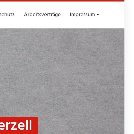
schutz
Arbeitsverträge
Impressum
rzell