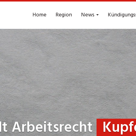
Home
Region
News
Kündigungs
t Arbeitsrecht
Kupfe