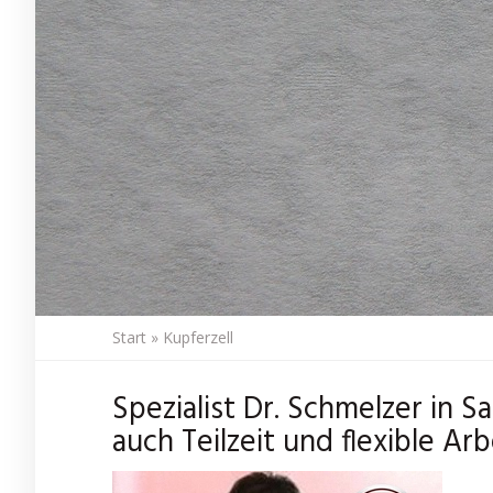
Start
»
Kupferzell
Spezialist Dr. Schmelzer in 
auch Teilzeit und flexible Arb