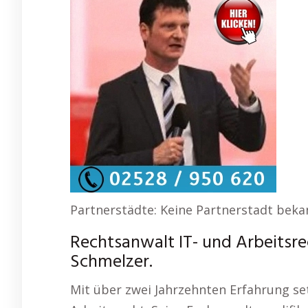
Partnerstädte: Keine Partnerstadt beka
Rechtsanwalt IT- und Arbeitsrec
Schmelzer.
Mit über zwei Jahrzehnten Erfahrung se