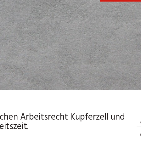
Sachen Arbeitsrecht Kupferzell und
eitszeit.