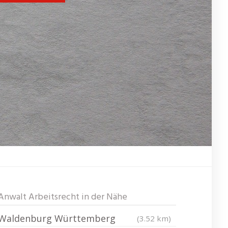
Anwalt Arbeitsrecht in der Nähe
Waldenburg Württemberg
(3.52 km)