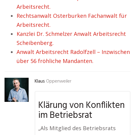
Arbeitsrecht.
Rechtsanwalt Osterburken Fachanwalt für
Arbeitsrecht.
Kanzlei Dr. Schmelzer Anwalt Arbeitsrecht
Scheibenberg.
Anwalt Arbeitsrecht Radolfzell – Inzwischen
über 56 fröhliche Mandanten.
Klaus
Oppenweiler
Klärung von Konflikten
im Betriebsrat
„Als Mitglied des Betriebsrats