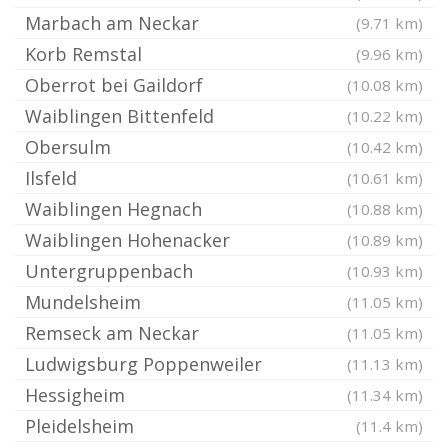
Marbach am Neckar
(9.71 km)
Korb Remstal
(9.96 km)
Oberrot bei Gaildorf
(10.08 km)
Waiblingen Bittenfeld
(10.22 km)
Obersulm
(10.42 km)
Ilsfeld
(10.61 km)
Waiblingen Hegnach
(10.88 km)
Waiblingen Hohenacker
(10.89 km)
Untergruppenbach
(10.93 km)
Mundelsheim
(11.05 km)
Remseck am Neckar
(11.05 km)
Ludwigsburg Poppenweiler
(11.13 km)
Hessigheim
(11.34 km)
Pleidelsheim
(11.4 km)