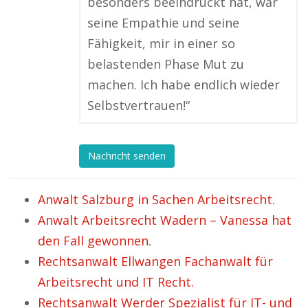
besonders beeindruckt hat, war
seine Empathie und seine
Fähigkeit, mir in einer so
belastenden Phase Mut zu
machen. Ich habe endlich wieder
Selbstvertrauen!“
Nachricht senden
Anwalt Salzburg in Sachen Arbeitsrecht.
Anwalt Arbeitsrecht Wadern – Vanessa hat
den Fall gewonnen.
Rechtsanwalt Ellwangen Fachanwalt für
Arbeitsrecht und IT Recht.
Rechtsanwalt Werder Spezialist für IT- und