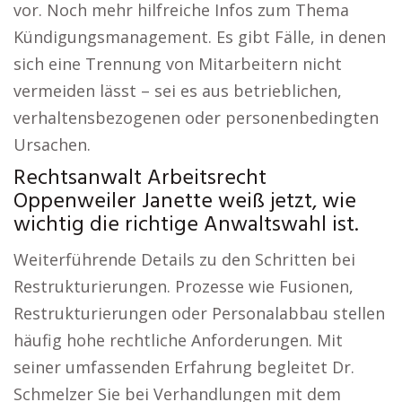
vor. Noch mehr hilfreiche Infos zum Thema
Kündigungsmanagement. Es gibt Fälle, in denen
sich eine Trennung von Mitarbeitern nicht
vermeiden lässt – sei es aus betrieblichen,
verhaltensbezogenen oder personenbedingten
Ursachen.
Rechtsanwalt Arbeitsrecht
Oppenweiler Janette weiß jetzt, wie
wichtig die richtige Anwaltswahl ist.
Weiterführende Details zu den Schritten bei
Restrukturierungen. Prozesse wie Fusionen,
Restrukturierungen oder Personalabbau stellen
häufig hohe rechtliche Anforderungen. Mit
seiner umfassenden Erfahrung begleitet Dr.
Schmelzer Sie bei Verhandlungen mit dem