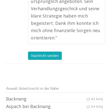
ursprünglich angeboten. Sein
Verhandlungsgeschick und seine
klare Strategie haben mich
begeistert. Dank ihm konnte ich
mich ohne finanzielle Sorgen neu
orientieren.“
Nachricht senden
Anwalt Arbeitsrecht in der Nähe
Backnang
(2.42 km)
Aspach bei Backnang
(2.54 km)