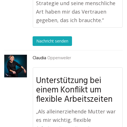
Strategie und seine menschliche
Art haben mir das Vertrauen
gegeben, das ich brauchte.“
Nachricht senden
Claudia
Oppenweiler
Unterstützung bei
einem Konflikt um
flexible Arbeitszeiten
„Als alleinerziehende Mutter war
es mir wichtig, flexible