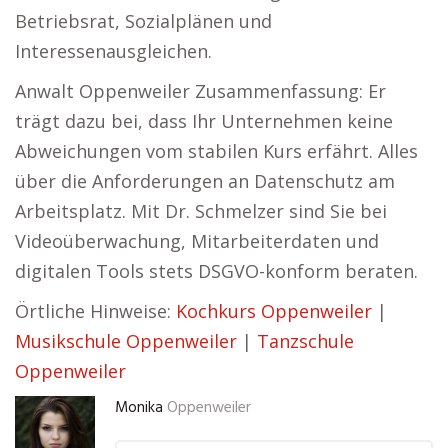
Betriebsrat, Sozialplänen und
Interessenausgleichen.
Anwalt Oppenweiler Zusammenfassung: Er
trägt dazu bei, dass Ihr Unternehmen keine
Abweichungen vom stabilen Kurs erfährt. Alles
über die Anforderungen an Datenschutz am
Arbeitsplatz. Mit Dr. Schmelzer sind Sie bei
Videoüberwachung, Mitarbeiterdaten und
digitalen Tools stets DSGVO-konform beraten.
Örtliche Hinweise:
Kochkurs Oppenweiler
|
Musikschule Oppenweiler
|
Tanzschule
Oppenweiler
Monika
Oppenweiler