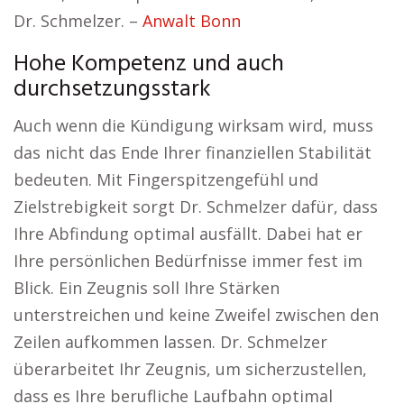
Dr. Schmelzer. –
Anwalt Bonn
Hohe Kompetenz und auch
durchsetzungsstark
Auch wenn die Kündigung wirksam wird, muss
das nicht das Ende Ihrer finanziellen Stabilität
bedeuten. Mit Fingerspitzengefühl und
Zielstrebigkeit sorgt Dr. Schmelzer dafür, dass
Ihre Abfindung optimal ausfällt. Dabei hat er
Ihre persönlichen Bedürfnisse immer fest im
Blick. Ein Zeugnis soll Ihre Stärken
unterstreichen und keine Zweifel zwischen den
Zeilen aufkommen lassen. Dr. Schmelzer
überarbeitet Ihr Zeugnis, um sicherzustellen,
dass es Ihre berufliche Laufbahn optimal