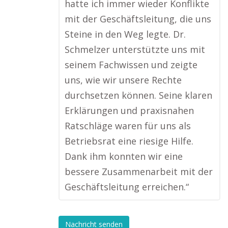
hatte ich immer wieder Konflikte
mit der Geschäftsleitung, die uns
Steine in den Weg legte. Dr.
Schmelzer unterstützte uns mit
seinem Fachwissen und zeigte
uns, wie wir unsere Rechte
durchsetzen können. Seine klaren
Erklärungen und praxisnahen
Ratschläge waren für uns als
Betriebsrat eine riesige Hilfe.
Dank ihm konnten wir eine
bessere Zusammenarbeit mit der
Geschäftsleitung erreichen.“
Nachricht senden