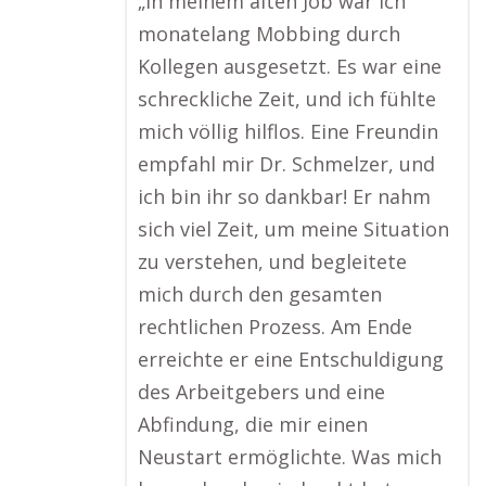
„In meinem alten Job war ich
monatelang Mobbing durch
Kollegen ausgesetzt. Es war eine
schreckliche Zeit, und ich fühlte
mich völlig hilflos. Eine Freundin
empfahl mir Dr. Schmelzer, und
ich bin ihr so dankbar! Er nahm
sich viel Zeit, um meine Situation
zu verstehen, und begleitete
mich durch den gesamten
rechtlichen Prozess. Am Ende
erreichte er eine Entschuldigung
des Arbeitgebers und eine
Abfindung, die mir einen
Neustart ermöglichte. Was mich