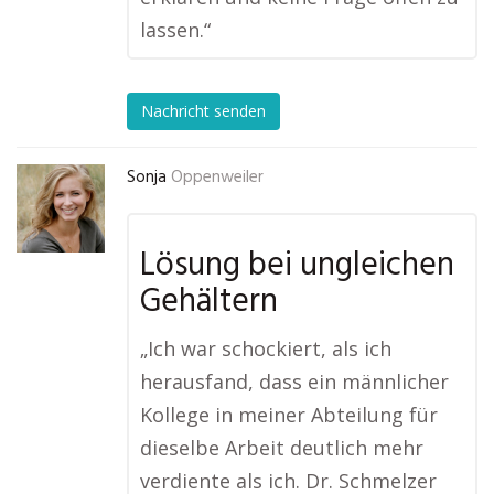
lassen.“
Nachricht senden
Sonja
Oppenweiler
Lösung bei ungleichen
Gehältern
„Ich war schockiert, als ich
herausfand, dass ein männlicher
Kollege in meiner Abteilung für
dieselbe Arbeit deutlich mehr
verdiente als ich. Dr. Schmelzer