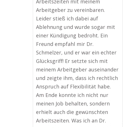
Arbeitszeiten mit meinem
Arbeitgeber zu vereinbaren.
Leider stieß ich dabei auf
Ablehnung und wurde sogar mit
einer Kündigung bedroht. Ein
Freund empfahl mir Dr.
Schmelzer, und er war ein echter
Glücksgriff! Er setzte sich mit
meinem Arbeitgeber auseinander
und zeigte ihm, dass ich rechtlich
Anspruch auf Flexibilität habe.
Am Ende konnte ich nicht nur
meinen Job behalten, sondern
erhielt auch die gewünschten
Arbeitszeiten. Was ich an Dr.