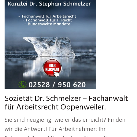
Sozietät Dr. Schmelzer – Fachanwalt
für Arbeitsrecht Oppenweiler.
Sie sind neugierig, wie er das erreicht? Finden
wir die Antwort! Für Arbeitnehmer: Ihr