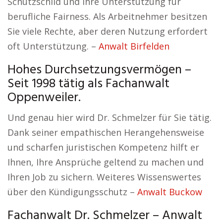
Schutzschild und Ihre Unterstützung für
berufliche Fairness. Als Arbeitnehmer besitzen
Sie viele Rechte, aber deren Nutzung erfordert
oft Unterstützung. –
Anwalt Birfelden
Hohes Durchsetzungsvermögen –
Seit 1998 tätig als Fachanwalt
Oppenweiler.
Und genau hier wird Dr. Schmelzer für Sie tätig.
Dank seiner empathischen Herangehensweise
und scharfen juristischen Kompetenz hilft er
Ihnen, Ihre Ansprüche geltend zu machen und
Ihren Job zu sichern. Weiteres Wissenswertes
über den Kündigungsschutz –
Anwalt Buckow
Fachanwalt Dr. Schmelzer – Anwalt