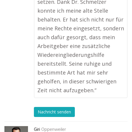
setzen. Dank Dr. Schmelzer
konnte ich meine alte Stelle
behalten. Er hat sich nicht nur für
meine Rechte eingesetzt, sondern
auch dafür gesorgt, dass mein
Arbeitgeber eine zusätzliche
Wiedereingliederungshilfe
bereitstellt. Seine ruhige und
bestimmte Art hat mir sehr
geholfen, in dieser schwierigen
Zeit nicht aufzugeben.“
Nachricht senden
Giri
Oppenweiler