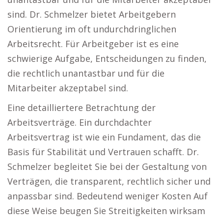
sind. Dr. Schmelzer bietet Arbeitgebern
Orientierung im oft undurchdringlichen
Arbeitsrecht. Für Arbeitgeber ist es eine
schwierige Aufgabe, Entscheidungen zu finden,
die rechtlich unantastbar und für die
Mitarbeiter akzeptabel sind.
Eine detailliertere Betrachtung der
Arbeitsverträge. Ein durchdachter
Arbeitsvertrag ist wie ein Fundament, das die
Basis für Stabilität und Vertrauen schafft. Dr.
Schmelzer begleitet Sie bei der Gestaltung von
Verträgen, die transparent, rechtlich sicher und
anpassbar sind. Bedeutend weniger Kosten Auf
diese Weise beugen Sie Streitigkeiten wirksam