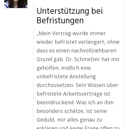
Unterstützung bei
Befristungen
„Mein Vertrag wurde immer
wieder befristet verlängert, ohne
dass es einen nachvollziehbaren
Grund gab. Dr. Schmelzer hat mir
geholfen, endlich eine
unbefristete Anstellung
durchzusetzen. Sein Wissen über
befristete Arbeitsverträge ist
beeindruckend. Was ich an ihm
besonders schätze, ist seine
Geduld, mir alles genau zu
erklären und keine Frage offen zu