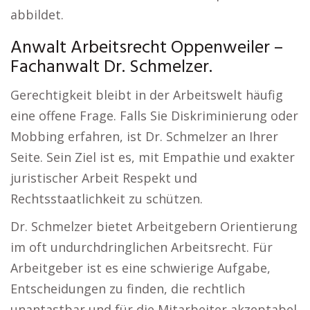
abbildet.
Anwalt Arbeitsrecht Oppenweiler –
Fachanwalt Dr. Schmelzer.
Gerechtigkeit bleibt in der Arbeitswelt häufig
eine offene Frage. Falls Sie Diskriminierung oder
Mobbing erfahren, ist Dr. Schmelzer an Ihrer
Seite. Sein Ziel ist es, mit Empathie und exakter
juristischer Arbeit Respekt und
Rechtsstaatlichkeit zu schützen.
Dr. Schmelzer bietet Arbeitgebern Orientierung
im oft undurchdringlichen Arbeitsrecht. Für
Arbeitgeber ist es eine schwierige Aufgabe,
Entscheidungen zu finden, die rechtlich
unantastbar und für die Mitarbeiter akzeptabel