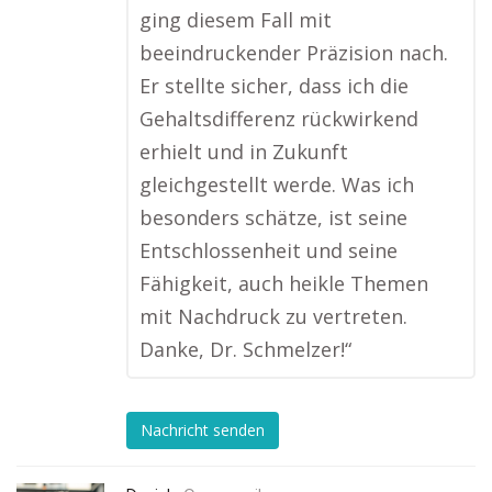
ging diesem Fall mit
beeindruckender Präzision nach.
Er stellte sicher, dass ich die
Gehaltsdifferenz rückwirkend
erhielt und in Zukunft
gleichgestellt werde. Was ich
besonders schätze, ist seine
Entschlossenheit und seine
Fähigkeit, auch heikle Themen
mit Nachdruck zu vertreten.
Danke, Dr. Schmelzer!“
Nachricht senden