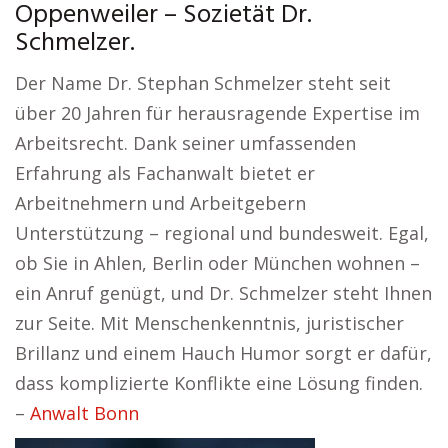
Oppenweiler – Sozietät Dr.
Schmelzer.
Der Name Dr. Stephan Schmelzer steht seit
über 20 Jahren für herausragende Expertise im
Arbeitsrecht. Dank seiner umfassenden
Erfahrung als Fachanwalt bietet er
Arbeitnehmern und Arbeitgebern
Unterstützung – regional und bundesweit. Egal,
ob Sie in Ahlen, Berlin oder München wohnen –
ein Anruf genügt, und Dr. Schmelzer steht Ihnen
zur Seite. Mit Menschenkenntnis, juristischer
Brillanz und einem Hauch Humor sorgt er dafür,
dass komplizierte Konflikte eine Lösung finden.
–
Anwalt Bonn