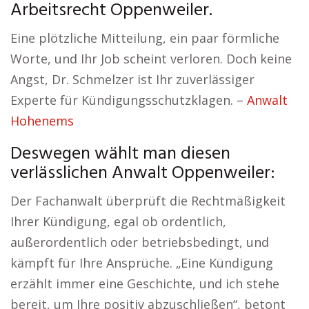
Arbeitsrecht Oppenweiler.
Eine plötzliche Mitteilung, ein paar förmliche
Worte, und Ihr Job scheint verloren. Doch keine
Angst, Dr. Schmelzer ist Ihr zuverlässiger
Experte für Kündigungsschutzklagen. –
Anwalt
Hohenems
Deswegen wählt man diesen
verlässlichen Anwalt Oppenweiler:
Der Fachanwalt überprüft die Rechtmäßigkeit
Ihrer Kündigung, egal ob ordentlich,
außerordentlich oder betriebsbedingt, und
kämpft für Ihre Ansprüche. „Eine Kündigung
erzählt immer eine Geschichte, und ich stehe
bereit, um Ihre positiv abzuschließen“, betont