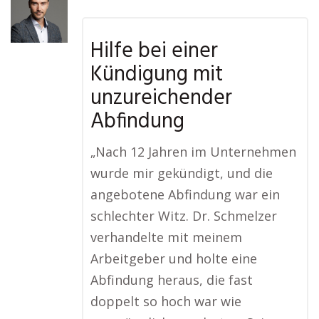
Hilfe bei einer
Kündigung mit
unzureichender
Abfindung
„Nach 12 Jahren im Unternehmen
wurde mir gekündigt, und die
angebotene Abfindung war ein
schlechter Witz. Dr. Schmelzer
verhandelte mit meinem
Arbeitgeber und holte eine
Abfindung heraus, die fast
doppelt so hoch war wie