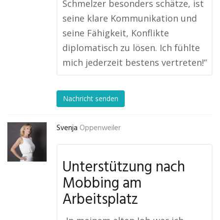
Schmelzer besonders schätze, ist
seine klare Kommunikation und
seine Fähigkeit, Konflikte
diplomatisch zu lösen. Ich fühlte
mich jederzeit bestens vertreten!“
Nachricht senden
Svenja
Oppenweiler
Unterstützung nach
Mobbing am
Arbeitsplatz