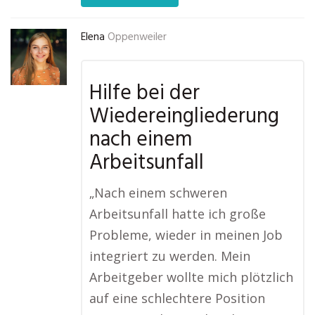
Elena
Oppenweiler
Hilfe bei der
Wiedereingliederung
nach einem
Arbeitsunfall
„Nach einem schweren
Arbeitsunfall hatte ich große
Probleme, wieder in meinen Job
integriert zu werden. Mein
Arbeitgeber wollte mich plötzlich
auf eine schlechtere Position