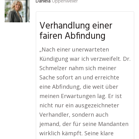
Daniela
Oppenweiler
Verhandlung einer
fairen Abfindung
„Nach einer unerwarteten
Kündigung war ich verzweifelt. Dr.
Schmelzer nahm sich meiner
Sache sofort an und erreichte
eine Abfindung, die weit über
meinen Erwartungen lag. Er ist
nicht nur ein ausgezeichneter
Verhandler, sondern auch
jemand, der für seine Mandanten
wirklich kämpft. Seine klare