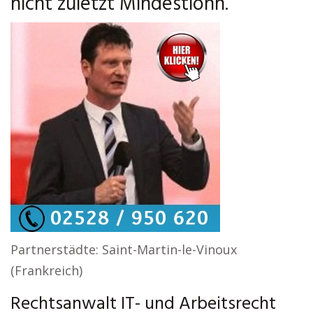
nicht zuletzt Mindestlohn.
Partnerstädte: Saint-Martin-le-Vinoux
(Frankreich)
Rechtsanwalt IT- und Arbeitsrecht