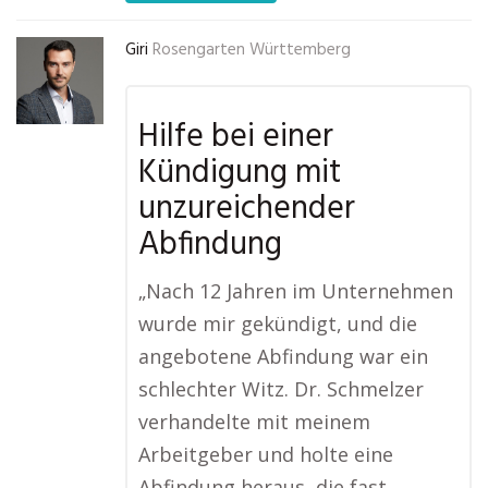
Giri
Rosengarten Württemberg
Hilfe bei einer
Kündigung mit
unzureichender
Abfindung
„Nach 12 Jahren im Unternehmen
wurde mir gekündigt, und die
angebotene Abfindung war ein
schlechter Witz. Dr. Schmelzer
verhandelte mit meinem
Arbeitgeber und holte eine
Abfindung heraus, die fast