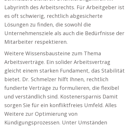
Labyrinth des Arbeitsrechts. Für Arbeitgeber ist
es oft schwierig, rechtlich abgesicherte
Lösungen zu finden, die sowohl die
Unternehmensziele als auch die Bedürfnisse der
Mitarbeiter respektieren.
Weitere Wissensbausteine zum Thema
Arbeitsverträge. Ein solider Arbeitsvertrag
gleicht einem starken Fundament, das Stabilität
bietet. Dr. Schmelzer hilft Ihnen, rechtlich
fundierte Verträge zu formulieren, die flexibel
und verständlich sind. Kostenersparnis Damit
sorgen Sie für ein konfliktfreies Umfeld. Alles
Weitere zur Optimierung von
Kündigungsprozessen. Unter Umständen