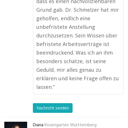
dass es einen nachvollziehbaren
Grund gab. Dr. Schmelzer hat mir
geholfen, endlich eine
unbefristete Anstellung
durchzusetzen. Sein Wissen über
befristete Arbeitsverträge ist
beeindruckend. Was ich an ihm
besonders schätze, ist seine
Geduld, mir alles genau zu
erklären und keine Frage offen zu
lassen.“
Nachricht senden
Diana
Rosengarten Württemberg