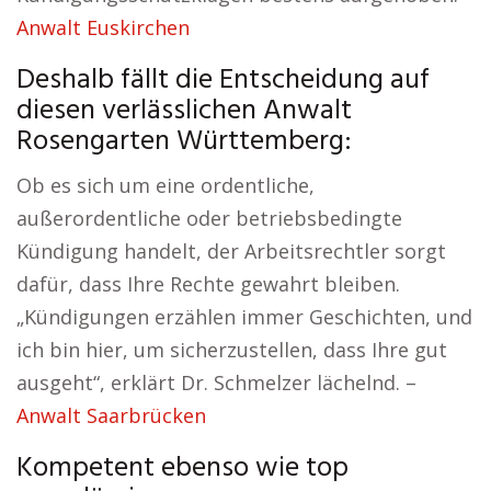
Anwalt Euskirchen
Deshalb fällt die Entscheidung auf
diesen verlässlichen Anwalt
Rosengarten Württemberg:
Ob es sich um eine ordentliche,
außerordentliche oder betriebsbedingte
Kündigung handelt, der Arbeitsrechtler sorgt
dafür, dass Ihre Rechte gewahrt bleiben.
„Kündigungen erzählen immer Geschichten, und
ich bin hier, um sicherzustellen, dass Ihre gut
ausgeht“, erklärt Dr. Schmelzer lächelnd. –
Anwalt Saarbrücken
Kompetent ebenso wie top