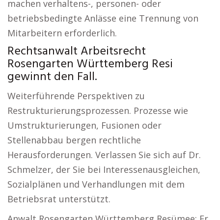
machen verhaltens-, personen- oder
betriebsbedingte Anlässe eine Trennung von
Mitarbeitern erforderlich.
Rechtsanwalt Arbeitsrecht
Rosengarten Württemberg Resi
gewinnt den Fall.
Weiterführende Perspektiven zu
Restrukturierungsprozessen. Prozesse wie
Umstrukturierungen, Fusionen oder
Stellenabbau bergen rechtliche
Herausforderungen. Verlassen Sie sich auf Dr.
Schmelzer, der Sie bei Interessenausgleichen,
Sozialplänen und Verhandlungen mit dem
Betriebsrat unterstützt.
Anwalt Rosengarten Württemberg Resümee: Er