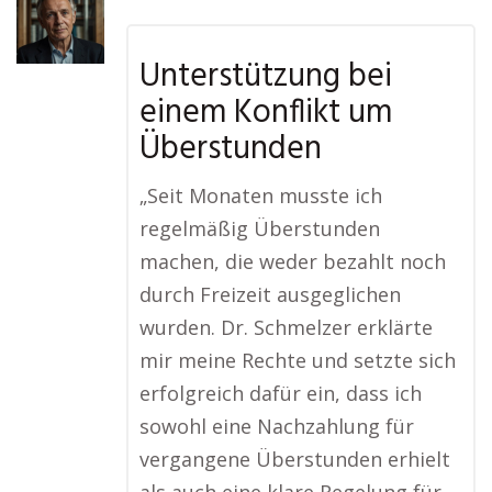
Unterstützung bei
einem Konflikt um
Überstunden
„Seit Monaten musste ich
regelmäßig Überstunden
machen, die weder bezahlt noch
durch Freizeit ausgeglichen
wurden. Dr. Schmelzer erklärte
mir meine Rechte und setzte sich
erfolgreich dafür ein, dass ich
sowohl eine Nachzahlung für
vergangene Überstunden erhielt