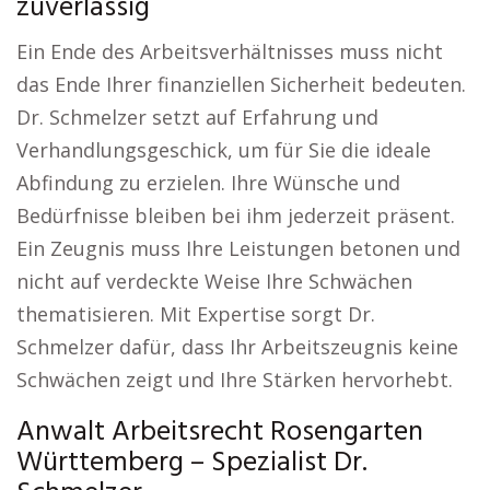
zuverlässig
Ein Ende des Arbeitsverhältnisses muss nicht
das Ende Ihrer finanziellen Sicherheit bedeuten.
Dr. Schmelzer setzt auf Erfahrung und
Verhandlungsgeschick, um für Sie die ideale
Abfindung zu erzielen. Ihre Wünsche und
Bedürfnisse bleiben bei ihm jederzeit präsent.
Ein Zeugnis muss Ihre Leistungen betonen und
nicht auf verdeckte Weise Ihre Schwächen
thematisieren. Mit Expertise sorgt Dr.
Schmelzer dafür, dass Ihr Arbeitszeugnis keine
Schwächen zeigt und Ihre Stärken hervorhebt.
Anwalt Arbeitsrecht Rosengarten
Württemberg – Spezialist Dr.