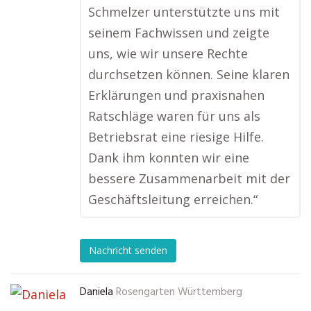
Schmelzer unterstützte uns mit
seinem Fachwissen und zeigte
uns, wie wir unsere Rechte
durchsetzen können. Seine klaren
Erklärungen und praxisnahen
Ratschläge waren für uns als
Betriebsrat eine riesige Hilfe.
Dank ihm konnten wir eine
bessere Zusammenarbeit mit der
Geschäftsleitung erreichen.“
Nachricht senden
Daniela
Rosengarten Württemberg