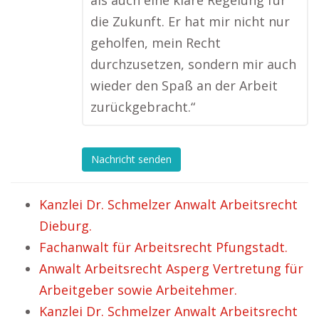
als auch eine klare Regelung für
die Zukunft. Er hat mir nicht nur
geholfen, mein Recht
durchzusetzen, sondern mir auch
wieder den Spaß an der Arbeit
zurückgebracht.“
Nachricht senden
Kanzlei Dr. Schmelzer Anwalt Arbeitsrecht
Dieburg.
Fachanwalt für Arbeitsrecht Pfungstadt.
Anwalt Arbeitsrecht Asperg Vertretung für
Arbeitgeber sowie Arbeitehmer.
Kanzlei Dr. Schmelzer Anwalt Arbeitsrecht