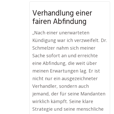
Verhandlung einer
fairen Abfindung
„Nach einer unerwarteten
Kündigung war ich verzweifelt. Dr.
Schmelzer nahm sich meiner
Sache sofort an und erreichte
eine Abfindung, die weit über
meinen Erwartungen lag. Er ist
nicht nur ein ausgezeichneter
Verhandler, sondern auch
jemand, der für seine Mandanten
wirklich kämpft. Seine klare
Strategie und seine menschliche