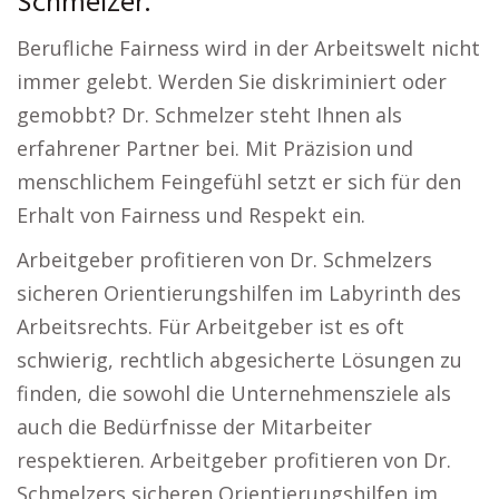
Schmelzer.
Berufliche Fairness wird in der Arbeitswelt nicht
immer gelebt. Werden Sie diskriminiert oder
gemobbt? Dr. Schmelzer steht Ihnen als
erfahrener Partner bei. Mit Präzision und
menschlichem Feingefühl setzt er sich für den
Erhalt von Fairness und Respekt ein.
Arbeitgeber profitieren von Dr. Schmelzers
sicheren Orientierungshilfen im Labyrinth des
Arbeitsrechts. Für Arbeitgeber ist es oft
schwierig, rechtlich abgesicherte Lösungen zu
finden, die sowohl die Unternehmensziele als
auch die Bedürfnisse der Mitarbeiter
respektieren. Arbeitgeber profitieren von Dr.
Schmelzers sicheren Orientierungshilfen im