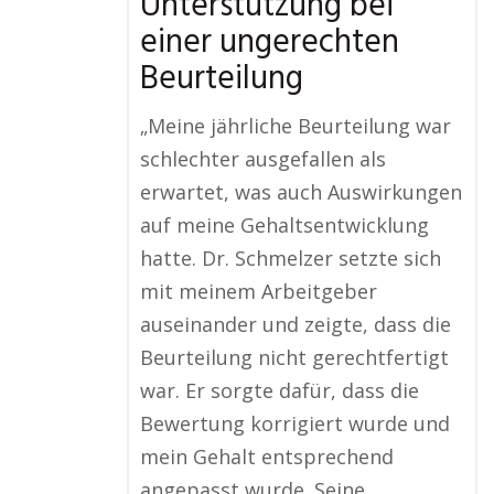
Unterstützung bei
einer ungerechten
Beurteilung
„Meine jährliche Beurteilung war
schlechter ausgefallen als
erwartet, was auch Auswirkungen
auf meine Gehaltsentwicklung
hatte. Dr. Schmelzer setzte sich
mit meinem Arbeitgeber
auseinander und zeigte, dass die
Beurteilung nicht gerechtfertigt
war. Er sorgte dafür, dass die
Bewertung korrigiert wurde und
mein Gehalt entsprechend
angepasst wurde. Seine