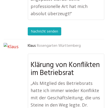
professionelle Art hat mich
absolut überzeugt!“
Nachricht senden
Klaus
Rosengarten Württemberg
Klärung von Konflikten
im Betriebsrat
„Als Mitglied des Betriebsrats
hatte ich immer wieder Konflikte
mit der Geschäftsleitung, die uns
Steine in den Weg legte. Dr.