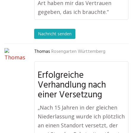
Art haben mir das Vertrauen
gegeben, das ich brauchte.“
Nachricht senden
Thomas
Rosengarten Württemberg
Erfolgreiche
Verhandlung nach
einer Versetzung
„Nach 15 Jahren in der gleichen
Niederlassung wurde ich plötzlich
an einen Standort versetzt, der