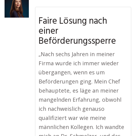
Faire Lösung nach
einer
Beförderungssperre
„Nach sechs Jahren in meiner
Firma wurde ich immer wieder
übergangen, wenn es um
Beförderungen ging. Mein Chef
behauptete, es läge an meiner
mangelnden Erfahrung, obwohl
ich nachweislich genauso
qualifiziert war wie meine
männlichen Kollegen. Ich wandte