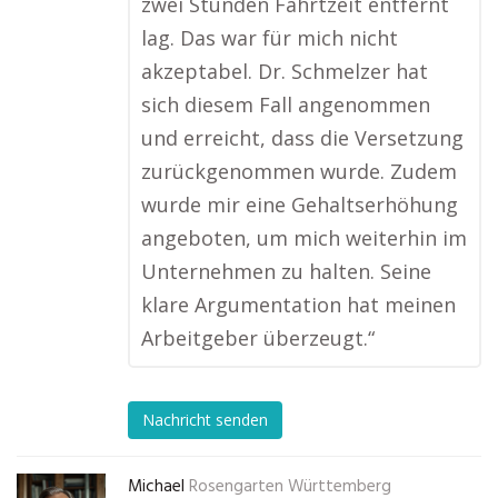
zwei Stunden Fahrtzeit entfernt
lag. Das war für mich nicht
akzeptabel. Dr. Schmelzer hat
sich diesem Fall angenommen
und erreicht, dass die Versetzung
zurückgenommen wurde. Zudem
wurde mir eine Gehaltserhöhung
angeboten, um mich weiterhin im
Unternehmen zu halten. Seine
klare Argumentation hat meinen
Arbeitgeber überzeugt.“
Nachricht senden
Michael
Rosengarten Württemberg