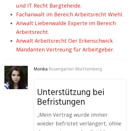
und IT Recht Bargteheide.
Fachanwalt im Bereich Arbeitsrecht Wiehl.
Anwalt Liebenwalde Experte im Bereich
Arbeitsrecht.
Anwalt Arbeitsrecht Oer Erkenschwick
Mandanten Vertreung für Arbeitgeber.
Monika
Rosengarten Württemberg
Unterstützung bei
Befristungen
„Mein Vertrag wurde immer
wieder befristet verlängert, ohne