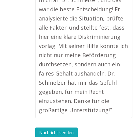
mich an Dr. Schmelzer, und das
war die beste Entscheidung! Er
analysierte die Situation, prüfte
alle Fakten und stellte fest, dass
hier eine klare Diskriminierung
vorlag. Mit seiner Hilfe konnte ich
nicht nur meine Beförderung
durchsetzen, sondern auch ein
faires Gehalt aushandeln. Dr.
Schmelzer hat mir das Gefühl
gegeben, für mein Recht
einzustehen. Danke für die
großartige Unterstützung!“
Nachricht senden