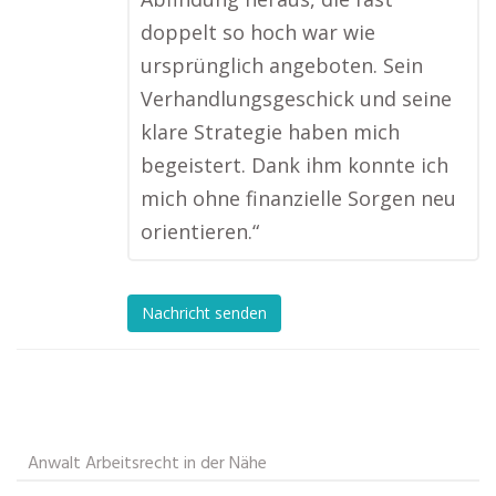
doppelt so hoch war wie
ursprünglich angeboten. Sein
Verhandlungsgeschick und seine
klare Strategie haben mich
begeistert. Dank ihm konnte ich
mich ohne finanzielle Sorgen neu
orientieren.“
Nachricht senden
Anwalt Arbeitsrecht in der Nähe