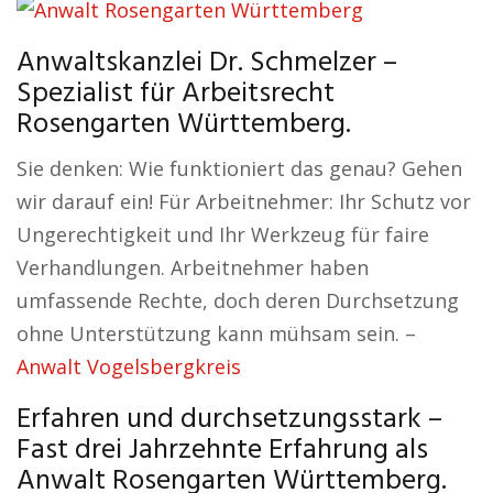
Anwaltskanzlei Dr. Schmelzer –
Spezialist für Arbeitsrecht
Rosengarten Württemberg.
Sie denken: Wie funktioniert das genau? Gehen
wir darauf ein! Für Arbeitnehmer: Ihr Schutz vor
Ungerechtigkeit und Ihr Werkzeug für faire
Verhandlungen. Arbeitnehmer haben
umfassende Rechte, doch deren Durchsetzung
ohne Unterstützung kann mühsam sein. –
Anwalt Vogelsbergkreis
Erfahren und durchsetzungsstark –
Fast drei Jahrzehnte Erfahrung als
Anwalt Rosengarten Württemberg.