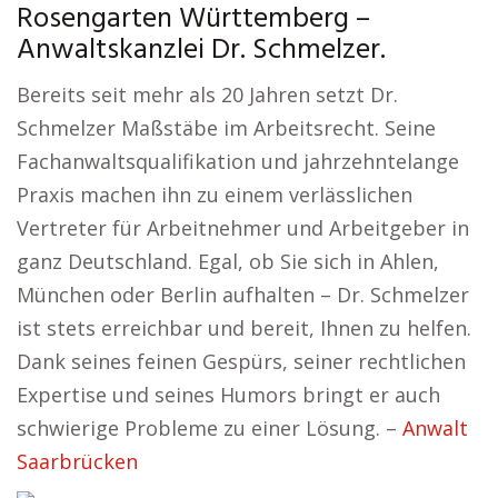
Rosengarten Württemberg –
Anwaltskanzlei Dr. Schmelzer.
Bereits seit mehr als 20 Jahren setzt Dr.
Schmelzer Maßstäbe im Arbeitsrecht. Seine
Fachanwaltsqualifikation und jahrzehntelange
Praxis machen ihn zu einem verlässlichen
Vertreter für Arbeitnehmer und Arbeitgeber in
ganz Deutschland. Egal, ob Sie sich in Ahlen,
München oder Berlin aufhalten – Dr. Schmelzer
ist stets erreichbar und bereit, Ihnen zu helfen.
Dank seines feinen Gespürs, seiner rechtlichen
Expertise und seines Humors bringt er auch
schwierige Probleme zu einer Lösung. –
Anwalt
Saarbrücken