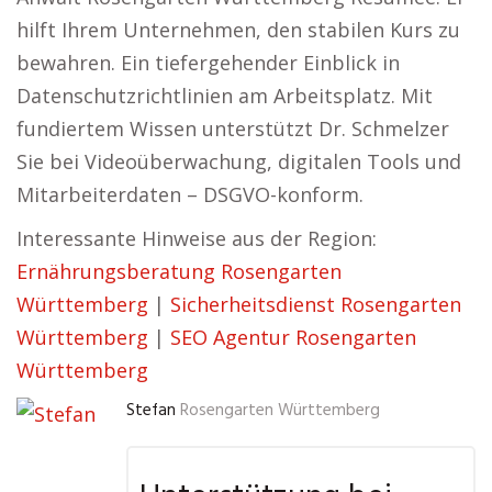
hilft Ihrem Unternehmen, den stabilen Kurs zu
bewahren. Ein tiefergehender Einblick in
Datenschutzrichtlinien am Arbeitsplatz. Mit
fundiertem Wissen unterstützt Dr. Schmelzer
Sie bei Videoüberwachung, digitalen Tools und
Mitarbeiterdaten – DSGVO-konform.
Interessante Hinweise aus der Region:
Ernährungsberatung Rosengarten
Württemberg
|
Sicherheitsdienst Rosengarten
Württemberg
|
SEO Agentur Rosengarten
Württemberg
Stefan
Rosengarten Württemberg