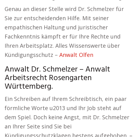
Genau an dieser Stelle wird Dr. Schmelzer für
Sie zur entscheidenden Hilfe. Mit seiner
empathischen Haltung und juristischer
Fachkenntnis kämpft er für Ihre Rechte und
Ihren Arbeitsplatz. Alles Wissenswerte über
Kündigungsschutz –
Anwalt Olfen
Anwalt Dr. Schmelzer – Anwalt
Arbeitsrecht Rosengarten
Württemberg.
Ein Schreiben auf Ihrem Schreibtisch, ein paar
förmliche Worte u2013 und Ihr Job steht auf
dem Spiel. Doch keine Angst, mit Dr. Schmelzer
an Ihrer Seite sind Sie bei
Kündigungsschutzklagen bestens aufgehoben. –