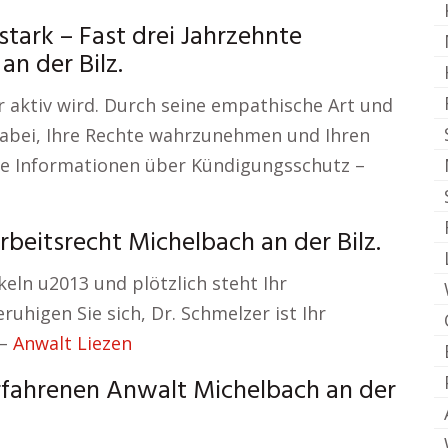
ark – Fast drei Jahrzehnte
an der Bilz.
r aktiv wird. Durch seine empathische Art und
 dabei, Ihre Rechte wahrzunehmen und Ihren
nde Informationen über Kündigungsschutz –
rbeitsrecht Michelbach an der Bilz.
keln u2013 und plötzlich steht Ihr
ruhigen Sie sich, Dr. Schmelzer ist Ihr
 –
Anwalt Liezen
fahrenen Anwalt Michelbach an der