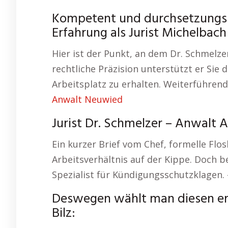
Kompetent und durchsetzungsst
Erfahrung als Jurist Michelbach 
Hier ist der Punkt, an dem Dr. Schmelze
rechtliche Präzision unterstützt er Sie
Arbeitsplatz zu erhalten. Weiterführe
Anwalt Neuwied
Jurist Dr. Schmelzer – Anwalt A
Ein kurzer Brief vom Chef, formelle Flos
Arbeitsverhältnis auf der Kippe. Doch be
Spezialist für Kündigungsschutzklagen.
Deswegen wählt man diesen er
Bilz: