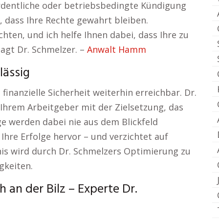
rdentliche oder betriebsbedingte Kündigung
r, dass Ihre Rechte gewahrt bleiben.
ten, und ich helfe Ihnen dabei, dass Ihre zu
agt Dr. Schmelzer. –
Anwalt Hamm
lässig
 finanzielle Sicherheit weiterhin erreichbar. Dr.
Ihrem Arbeitgeber mit der Zielsetzung, das
ge werden dabei nie aus dem Blickfeld
Ihre Erfolge hervor – und verzichtet auf
nis wird durch Dr. Schmelzers Optimierung zu
gkeiten.
 an der Bilz – Experte Dr.