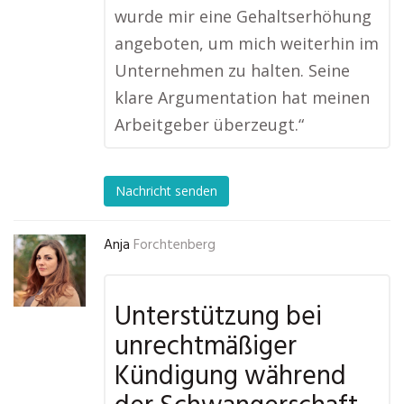
wurde mir eine Gehaltserhöhung
angeboten, um mich weiterhin im
Unternehmen zu halten. Seine
klare Argumentation hat meinen
Arbeitgeber überzeugt.“
Nachricht senden
Anja
Forchtenberg
Unterstützung bei
unrechtmäßiger
Kündigung während