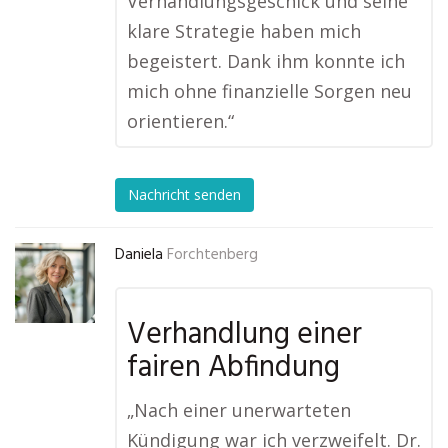
Verhandlungsgeschick und seine
klare Strategie haben mich
begeistert. Dank ihm konnte ich
mich ohne finanzielle Sorgen neu
orientieren.“
Nachricht senden
Daniela
Forchtenberg
Verhandlung einer
fairen Abfindung
„Nach einer unerwarteten
Kündigung war ich verzweifelt. Dr.