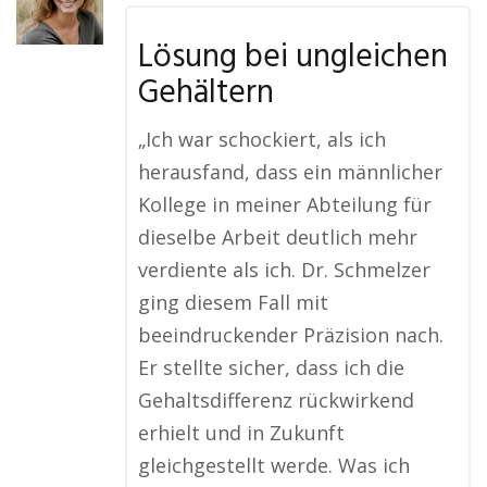
Lösung bei ungleichen
Gehältern
„Ich war schockiert, als ich
herausfand, dass ein männlicher
Kollege in meiner Abteilung für
dieselbe Arbeit deutlich mehr
verdiente als ich. Dr. Schmelzer
ging diesem Fall mit
beeindruckender Präzision nach.
Er stellte sicher, dass ich die
Gehaltsdifferenz rückwirkend
erhielt und in Zukunft
gleichgestellt werde. Was ich