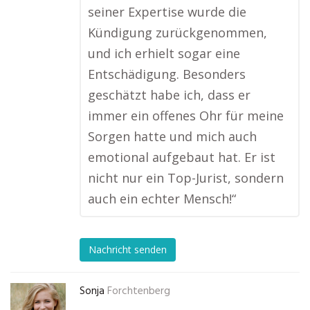
seiner Expertise wurde die
Kündigung zurückgenommen,
und ich erhielt sogar eine
Entschädigung. Besonders
geschätzt habe ich, dass er
immer ein offenes Ohr für meine
Sorgen hatte und mich auch
emotional aufgebaut hat. Er ist
nicht nur ein Top-Jurist, sondern
auch ein echter Mensch!“
Nachricht senden
Sonja
Forchtenberg