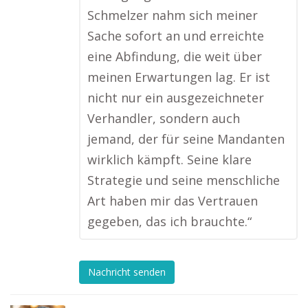
Schmelzer nahm sich meiner
Sache sofort an und erreichte
eine Abfindung, die weit über
meinen Erwartungen lag. Er ist
nicht nur ein ausgezeichneter
Verhandler, sondern auch
jemand, der für seine Mandanten
wirklich kämpft. Seine klare
Strategie und seine menschliche
Art haben mir das Vertrauen
gegeben, das ich brauchte.“
Nachricht senden