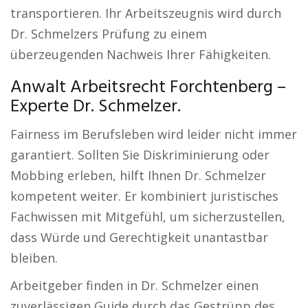
transportieren. Ihr Arbeitszeugnis wird durch
Dr. Schmelzers Prüfung zu einem
überzeugenden Nachweis Ihrer Fähigkeiten.
Anwalt Arbeitsrecht Forchtenberg –
Experte Dr. Schmelzer.
Fairness im Berufsleben wird leider nicht immer
garantiert. Sollten Sie Diskriminierung oder
Mobbing erleben, hilft Ihnen Dr. Schmelzer
kompetent weiter. Er kombiniert juristisches
Fachwissen mit Mitgefühl, um sicherzustellen,
dass Würde und Gerechtigkeit unantastbar
bleiben.
Arbeitgeber finden in Dr. Schmelzer einen
zuverlässigen Guide durch das Gestrüpp des