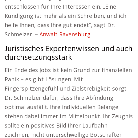
entschlossen für Ihre Interessen ein. „Eine
Kündigung ist mehr als ein Schreiben, und ich
helfe Ihnen, dass Ihre gut endet“, sagt Dr.
Schmelzer. –
Anwalt Ravensburg
Juristisches Expertenwissen und auch
durchsetzungsstark
Ein Ende des Jobs ist kein Grund zur finanziellen
Panik – es gibt Lösungen. Mit
Fingerspitzengefühl und Zielstrebigkeit sorgt
Dr. Schmelzer dafür, dass Ihre Abfindung
optimal ausfällt. Ihre individuellen Belange
stehen dabei immer im Mittelpunkt. Ihr Zeugnis
sollte ein positives Bild Ihrer Laufbahn
zeichnen, nicht unterschwellige Botschaften