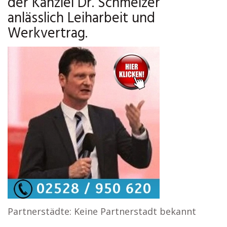
der Kanzlei Dr. Schmelzer
anlässlich Leiharbeit und
Werkvertrag.
Partnerstädte: Keine Partnerstadt bekannt