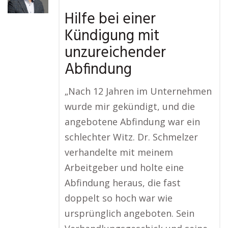
Hilfe bei einer
Kündigung mit
unzureichender
Abfindung
„Nach 12 Jahren im Unternehmen
wurde mir gekündigt, und die
angebotene Abfindung war ein
schlechter Witz. Dr. Schmelzer
verhandelte mit meinem
Arbeitgeber und holte eine
Abfindung heraus, die fast
doppelt so hoch war wie
ursprünglich angeboten. Sein