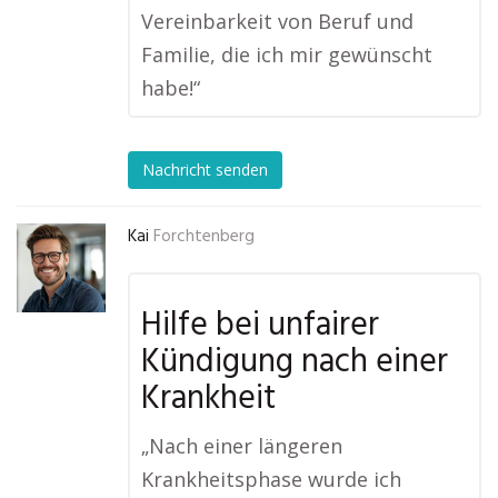
Vereinbarkeit von Beruf und
Familie, die ich mir gewünscht
habe!“
Nachricht senden
Kai
Forchtenberg
Hilfe bei unfairer
Kündigung nach einer
Krankheit
„Nach einer längeren
Krankheitsphase wurde ich