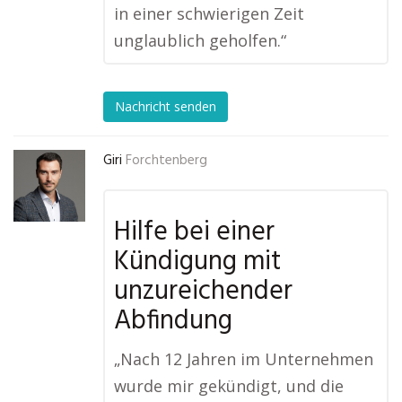
in einer schwierigen Zeit
unglaublich geholfen.“
Nachricht senden
Giri
Forchtenberg
Hilfe bei einer
Kündigung mit
unzureichender
Abfindung
„Nach 12 Jahren im Unternehmen
wurde mir gekündigt, und die