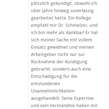
plötzlich gekündigt, obwohl ich
über Jahre hinweg zuverlässig
gearbeitet hatte. Ein Kollege
empfahl mir Dr. Schmelzer, und
ich bin mehr als dankbar! Er hat
sich meiner Sache mit vollem
Einsatz gewidmet und meinen
Arbeitgeber nicht nur zur
Rücknahme der Kündigung
gebracht, sondern auch eine
Entschädigung für die
entstandenen
Unannehmlichkeiten
ausgehandelt. Seine Expertise
und sein Verständnis haben mir