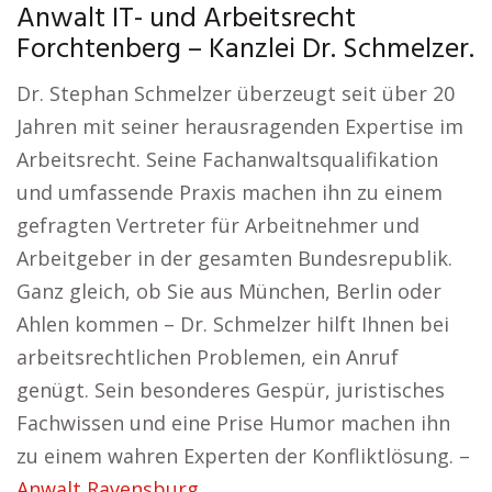
Anwalt IT- und Arbeitsrecht
Forchtenberg – Kanzlei Dr. Schmelzer.
Dr. Stephan Schmelzer überzeugt seit über 20
Jahren mit seiner herausragenden Expertise im
Arbeitsrecht. Seine Fachanwaltsqualifikation
und umfassende Praxis machen ihn zu einem
gefragten Vertreter für Arbeitnehmer und
Arbeitgeber in der gesamten Bundesrepublik.
Ganz gleich, ob Sie aus München, Berlin oder
Ahlen kommen – Dr. Schmelzer hilft Ihnen bei
arbeitsrechtlichen Problemen, ein Anruf
genügt. Sein besonderes Gespür, juristisches
Fachwissen und eine Prise Humor machen ihn
zu einem wahren Experten der Konfliktlösung. –
Anwalt Ravensburg