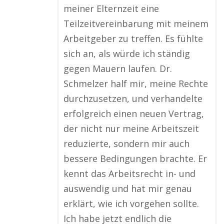
meiner Elternzeit eine
Teilzeitvereinbarung mit meinem
Arbeitgeber zu treffen. Es fühlte
sich an, als würde ich ständig
gegen Mauern laufen. Dr.
Schmelzer half mir, meine Rechte
durchzusetzen, und verhandelte
erfolgreich einen neuen Vertrag,
der nicht nur meine Arbeitszeit
reduzierte, sondern mir auch
bessere Bedingungen brachte. Er
kennt das Arbeitsrecht in- und
auswendig und hat mir genau
erklärt, wie ich vorgehen sollte.
Ich habe jetzt endlich die