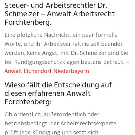
Steuer- und Arbeitsrechtler Dr.
Schmelzer – Anwalt Arbeitsrecht
Forchtenberg.
Eine plötzliche Nachricht, ein paar formelle
Worte, und Ihr Arbeitsverhältnis soll beendet
werden. Keine Angst, mit Dr. Schmelzer sind Sie
bei Kündigungsschutzklagen bestens betreut. –
Anwalt Eichendorf Niederbayern
Wieso fällt die Entscheidung auf
diesen erfahrenen Anwalt
Forchtenberg:
Ob ordentlich, außerordentlich oder
betriebsbedingt, der Arbeitsrechtsexperte
prüft jede Kündigung und setzt sich