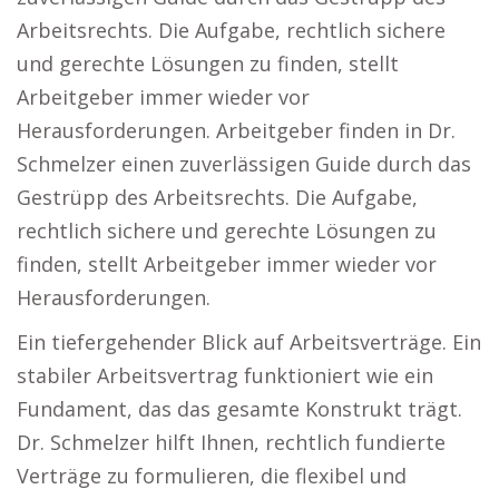
Arbeitsrechts. Die Aufgabe, rechtlich sichere
und gerechte Lösungen zu finden, stellt
Arbeitgeber immer wieder vor
Herausforderungen. Arbeitgeber finden in Dr.
Schmelzer einen zuverlässigen Guide durch das
Gestrüpp des Arbeitsrechts. Die Aufgabe,
rechtlich sichere und gerechte Lösungen zu
finden, stellt Arbeitgeber immer wieder vor
Herausforderungen.
Ein tiefergehender Blick auf Arbeitsverträge. Ein
stabiler Arbeitsvertrag funktioniert wie ein
Fundament, das das gesamte Konstrukt trägt.
Dr. Schmelzer hilft Ihnen, rechtlich fundierte
Verträge zu formulieren, die flexibel und