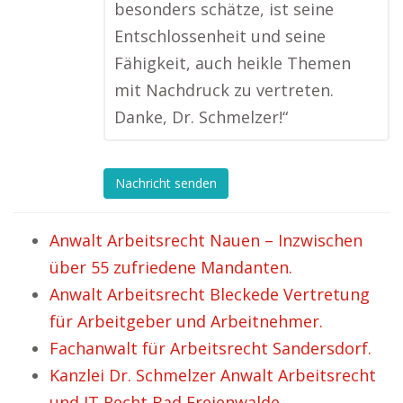
besonders schätze, ist seine
Entschlossenheit und seine
Fähigkeit, auch heikle Themen
mit Nachdruck zu vertreten.
Danke, Dr. Schmelzer!“
Nachricht senden
Anwalt Arbeitsrecht Nauen – Inzwischen
über 55 zufriedene Mandanten.
Anwalt Arbeitsrecht Bleckede Vertretung
für Arbeitgeber und Arbeitnehmer.
Fachanwalt für Arbeitsrecht Sandersdorf.
Kanzlei Dr. Schmelzer Anwalt Arbeitsrecht
und IT Recht Bad Freienwalde.