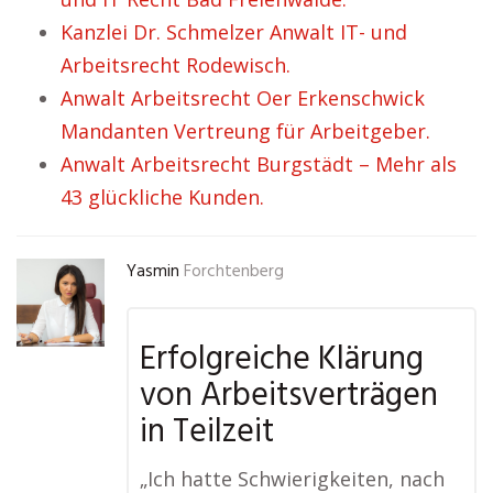
Kanzlei Dr. Schmelzer Anwalt IT- und
Arbeitsrecht Rodewisch.
Anwalt Arbeitsrecht Oer Erkenschwick
Mandanten Vertreung für Arbeitgeber.
Anwalt Arbeitsrecht Burgstädt – Mehr als
43 glückliche Kunden.
Yasmin
Forchtenberg
Erfolgreiche Klärung
von Arbeitsverträgen
in Teilzeit
„Ich hatte Schwierigkeiten, nach