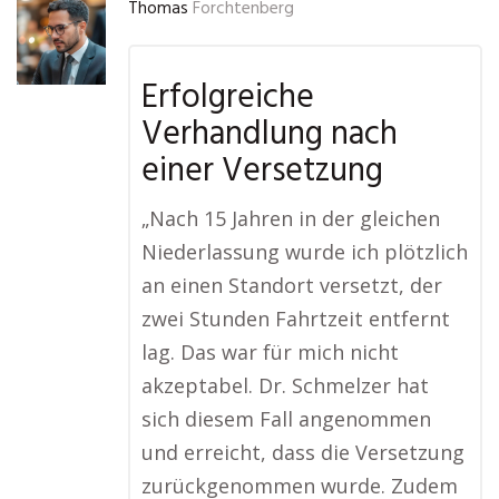
Thomas
Forchtenberg
Erfolgreiche
Verhandlung nach
einer Versetzung
„Nach 15 Jahren in der gleichen
Niederlassung wurde ich plötzlich
an einen Standort versetzt, der
zwei Stunden Fahrtzeit entfernt
lag. Das war für mich nicht
akzeptabel. Dr. Schmelzer hat
sich diesem Fall angenommen
und erreicht, dass die Versetzung
zurückgenommen wurde. Zudem