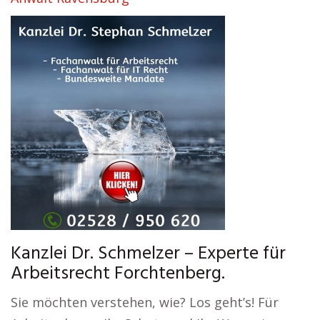
Kanzlei Dr. Schmelzer – Experte für
Arbeitsrecht Forchtenberg.
Sie möchten verstehen, wie? Los geht’s! Für