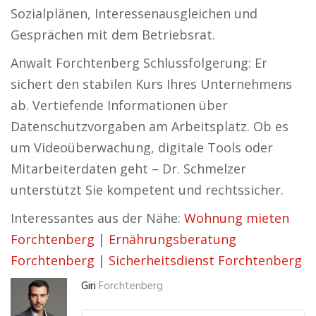
Sozialplänen, Interessenausgleichen und
Gesprächen mit dem Betriebsrat.
Anwalt Forchtenberg Schlussfolgerung: Er
sichert den stabilen Kurs Ihres Unternehmens
ab. Vertiefende Informationen über
Datenschutzvorgaben am Arbeitsplatz. Ob es
um Videoüberwachung, digitale Tools oder
Mitarbeiterdaten geht – Dr. Schmelzer
unterstützt Sie kompetent und rechtssicher.
Interessantes aus der Nähe:
Wohnung mieten
Forchtenberg
|
Ernährungsberatung
Forchtenberg
|
Sicherheitsdienst Forchtenberg
Giri
Forchtenberg