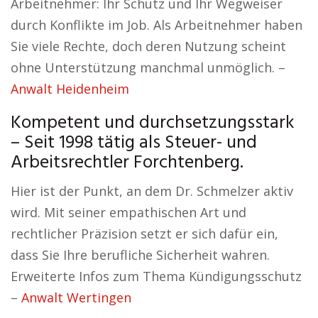
Arbeitnehmer: Ihr Schutz und Ihr Wegweiser
durch Konflikte im Job. Als Arbeitnehmer haben
Sie viele Rechte, doch deren Nutzung scheint
ohne Unterstützung manchmal unmöglich. –
Anwalt Heidenheim
Kompetent und durchsetzungsstark
– Seit 1998 tätig als Steuer- und
Arbeitsrechtler Forchtenberg.
Hier ist der Punkt, an dem Dr. Schmelzer aktiv
wird. Mit seiner empathischen Art und
rechtlicher Präzision setzt er sich dafür ein,
dass Sie Ihre berufliche Sicherheit wahren.
Erweiterte Infos zum Thema Kündigungsschutz
–
Anwalt Wertingen