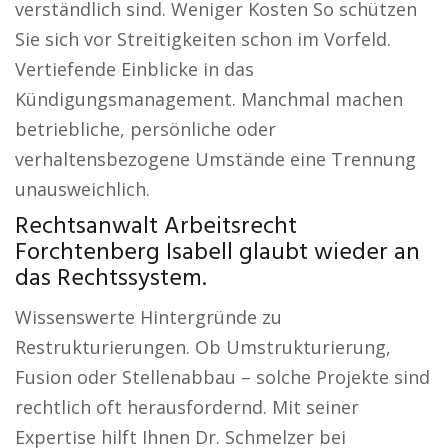
verständlich sind. Weniger Kosten So schützen
Sie sich vor Streitigkeiten schon im Vorfeld.
Vertiefende Einblicke in das
Kündigungsmanagement. Manchmal machen
betriebliche, persönliche oder
verhaltensbezogene Umstände eine Trennung
unausweichlich.
Rechtsanwalt Arbeitsrecht
Forchtenberg Isabell glaubt wieder an
das Rechtssystem.
Wissenswerte Hintergründe zu
Restrukturierungen. Ob Umstrukturierung,
Fusion oder Stellenabbau – solche Projekte sind
rechtlich oft herausfordernd. Mit seiner
Expertise hilft Ihnen Dr. Schmelzer bei