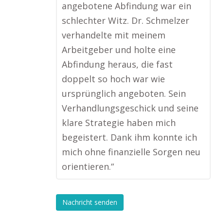
angebotene Abfindung war ein
schlechter Witz. Dr. Schmelzer
verhandelte mit meinem
Arbeitgeber und holte eine
Abfindung heraus, die fast
doppelt so hoch war wie
ursprünglich angeboten. Sein
Verhandlungsgeschick und seine
klare Strategie haben mich
begeistert. Dank ihm konnte ich
mich ohne finanzielle Sorgen neu
orientieren.“
Nachricht senden