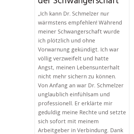
der Schwangerschaft
„Ich kann Dr. Schmelzer nur
wärmstens empfehlen! Während
meiner Schwangerschaft wurde
ich plötzlich und ohne
Vorwarnung gekündigt. Ich war
völlig verzweifelt und hatte
Angst, meinen Lebensunterhalt
nicht mehr sichern zu können.
Von Anfang an war Dr. Schmelzer
unglaublich einfühlsam und
professionell. Er erklärte mir
geduldig meine Rechte und setzte
sich sofort mit meinem
Arbeitgeber in Verbindung. Dank