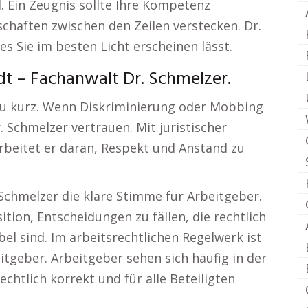
 Ein Zeugnis sollte Ihre Kompetenz
chaften zwischen den Zeilen verstecken. Dr.
es Sie im besten Licht erscheinen lässt.
t – Fachanwalt Dr. Schmelzer.
 zu kurz. Wenn Diskriminierung oder Mobbing
. Schmelzer vertrauen. Mit juristischer
beitet er daran, Respekt und Anstand zu
 Schmelzer die klare Stimme für Arbeitgeber.
ition, Entscheidungen zu fällen, die rechtlich
bel sind. Im arbeitsrechtlichen Regelwerk ist
itgeber. Arbeitgeber sehen sich häufig in der
echtlich korrekt und für alle Beteiligten