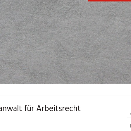
anwalt für Arbeitsrecht