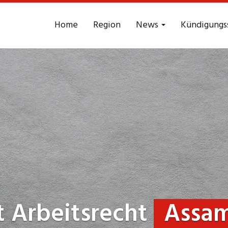
Home
Region
News
Kündigungs
 Arbeitsrecht
Assam