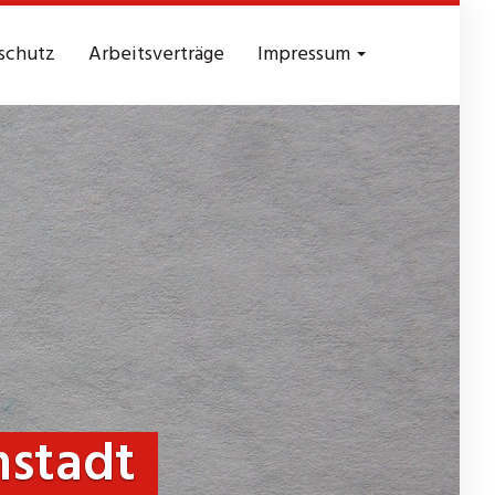
schutz
Arbeitsverträge
Impressum
stadt