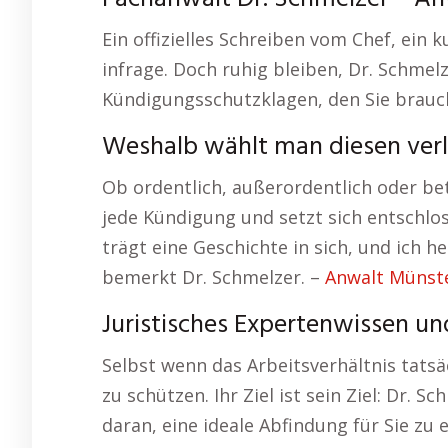
Ein offizielles Schreiben vom Chef, ein 
infrage. Doch ruhig bleiben, Dr. Schmelz
Kündigungsschutzklagen, den Sie brauc
Weshalb wählt man diesen verl
Ob ordentlich, außerordentlich oder be
jede Kündigung und setzt sich entschlos
trägt eine Geschichte in sich, und ich hel
bemerkt Dr. Schmelzer. –
Anwalt Münst
Juristisches Expertenwissen un
Selbst wenn das Arbeitsverhältnis tatsä
zu schützen. Ihr Ziel ist sein Ziel: Dr.
daran, eine ideale Abfindung für Sie zu