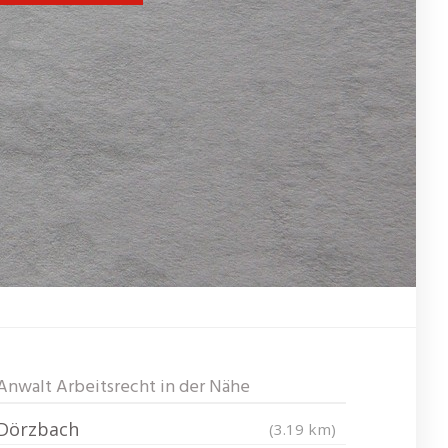
Anwalt Arbeitsrecht in der Nähe
Dörzbach
(3.19 km)