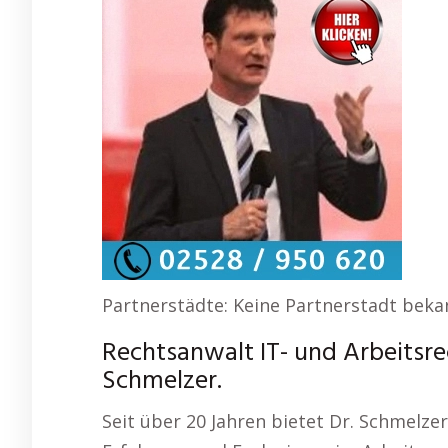
Partnerstädte: Keine Partnerstadt beka
Rechtsanwalt IT- und Arbeitsre
Schmelzer.
Seit über 20 Jahren bietet Dr. Schmelz