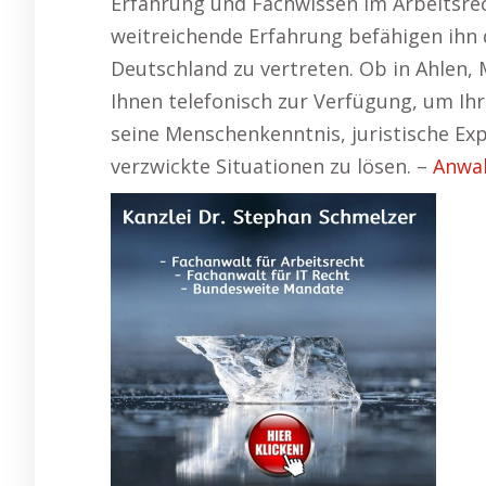
Erfahrung und Fachwissen im Arbeitsre
weitreichende Erfahrung befähigen ihn 
Deutschland zu vertreten. Ob in Ahlen, 
Ihnen telefonisch zur Verfügung, um Ih
seine Menschenkenntnis, juristische Exp
verzwickte Situationen zu lösen. –
Anwal