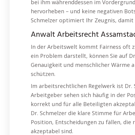
bei ihm währenddessen im Vordergrund.
hervorheben – und keine negativen Bots
Schmelzer optimiert Ihr Zeugnis, damit 
Anwalt Arbeitsrecht Assamstad
In der Arbeitswelt kommt Fairness oft
ein Problem darstellt, können Sie auf Dr
Genauigkeit und menschlicher Wärme ar
schützen.
Im arbeitsrechtlichen Regelwerk ist Dr.
Arbeitgeber sehen sich häufig in der Pos
korrekt und für alle Beteiligten akzepta
Dr. Schmelzer die klare Stimme für Arbe
Position, Entscheidungen zu fällen, die r
akzeptabel sind.