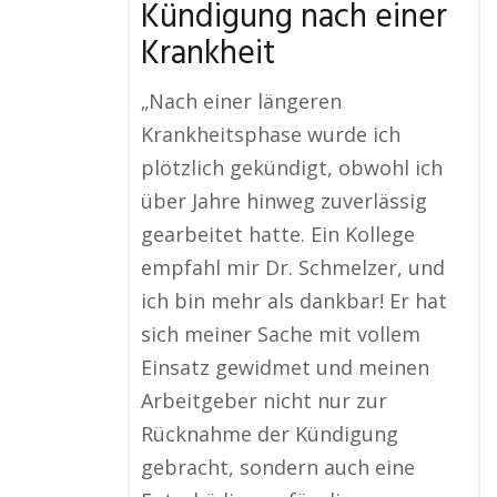
Kündigung nach einer
Krankheit
„Nach einer längeren
Krankheitsphase wurde ich
plötzlich gekündigt, obwohl ich
über Jahre hinweg zuverlässig
gearbeitet hatte. Ein Kollege
empfahl mir Dr. Schmelzer, und
ich bin mehr als dankbar! Er hat
sich meiner Sache mit vollem
Einsatz gewidmet und meinen
Arbeitgeber nicht nur zur
Rücknahme der Kündigung
gebracht, sondern auch eine