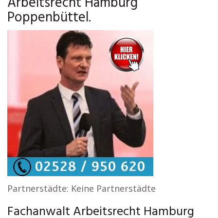
Arbeitsrecht Hamburg
Poppenbüttel.
Partnerstädte: Keine Partnerstädte
Fachanwalt Arbeitsrecht Hamburg