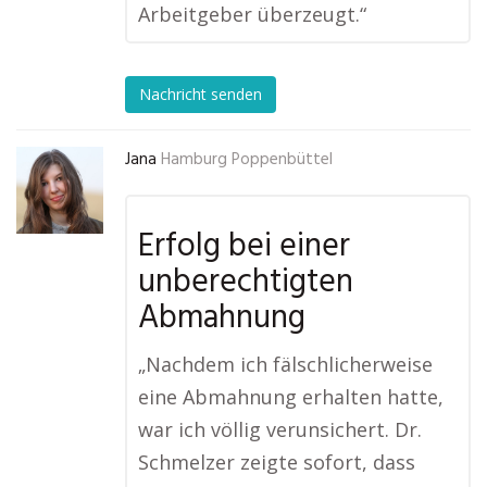
Arbeitgeber überzeugt.“
Nachricht senden
Jana
Hamburg Poppenbüttel
Erfolg bei einer
unberechtigten
Abmahnung
„Nachdem ich fälschlicherweise
eine Abmahnung erhalten hatte,
war ich völlig verunsichert. Dr.
Schmelzer zeigte sofort, dass