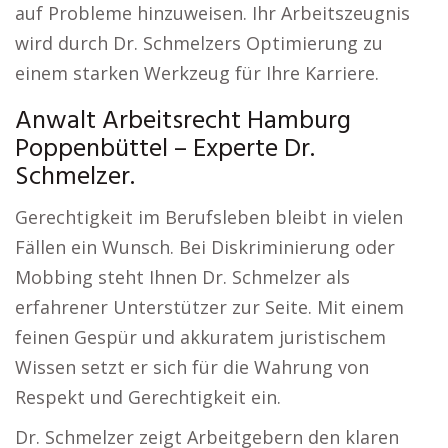
auf Probleme hinzuweisen. Ihr Arbeitszeugnis
wird durch Dr. Schmelzers Optimierung zu
einem starken Werkzeug für Ihre Karriere.
Anwalt Arbeitsrecht Hamburg
Poppenbüttel – Experte Dr.
Schmelzer.
Gerechtigkeit im Berufsleben bleibt in vielen
Fällen ein Wunsch. Bei Diskriminierung oder
Mobbing steht Ihnen Dr. Schmelzer als
erfahrener Unterstützer zur Seite. Mit einem
feinen Gespür und akkuratem juristischem
Wissen setzt er sich für die Wahrung von
Respekt und Gerechtigkeit ein.
Dr. Schmelzer zeigt Arbeitgebern den klaren