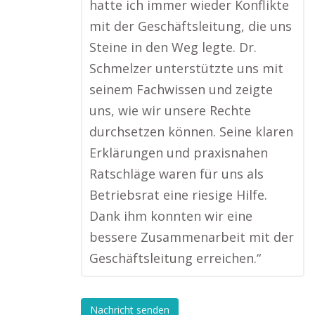
hatte ich immer wieder Konflikte
mit der Geschäftsleitung, die uns
Steine in den Weg legte. Dr.
Schmelzer unterstützte uns mit
seinem Fachwissen und zeigte
uns, wie wir unsere Rechte
durchsetzen können. Seine klaren
Erklärungen und praxisnahen
Ratschläge waren für uns als
Betriebsrat eine riesige Hilfe.
Dank ihm konnten wir eine
bessere Zusammenarbeit mit der
Geschäftsleitung erreichen.“
Nachricht senden