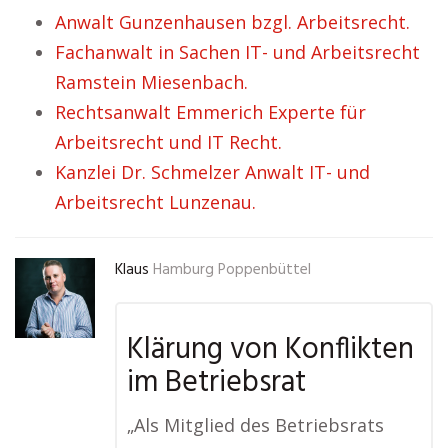
Anwalt Gunzenhausen bzgl. Arbeitsrecht.
Fachanwalt in Sachen IT- und Arbeitsrecht
Ramstein Miesenbach.
Rechtsanwalt Emmerich Experte für
Arbeitsrecht und IT Recht.
Kanzlei Dr. Schmelzer Anwalt IT- und
Arbeitsrecht Lunzenau.
Klaus
Hamburg Poppenbüttel
Klärung von Konflikten
im Betriebsrat
„Als Mitglied des Betriebsrats