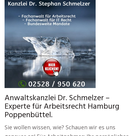
Anwaltskanzlei Dr. Schmelzer –
Experte für Arbeitsrecht Hamburg
Poppenbüttel.
Sie wollen wissen, wie? Schauen wir es uns