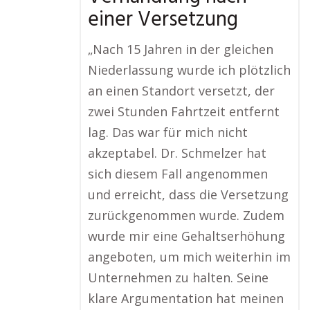
einer Versetzung
„Nach 15 Jahren in der gleichen
Niederlassung wurde ich plötzlich
an einen Standort versetzt, der
zwei Stunden Fahrtzeit entfernt
lag. Das war für mich nicht
akzeptabel. Dr. Schmelzer hat
sich diesem Fall angenommen
und erreicht, dass die Versetzung
zurückgenommen wurde. Zudem
wurde mir eine Gehaltserhöhung
angeboten, um mich weiterhin im
Unternehmen zu halten. Seine
klare Argumentation hat meinen