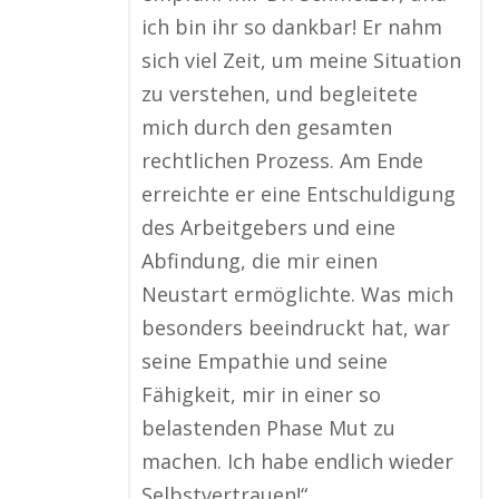
ich bin ihr so dankbar! Er nahm
sich viel Zeit, um meine Situation
zu verstehen, und begleitete
mich durch den gesamten
rechtlichen Prozess. Am Ende
erreichte er eine Entschuldigung
des Arbeitgebers und eine
Abfindung, die mir einen
Neustart ermöglichte. Was mich
besonders beeindruckt hat, war
seine Empathie und seine
Fähigkeit, mir in einer so
belastenden Phase Mut zu
machen. Ich habe endlich wieder
Selbstvertrauen!“