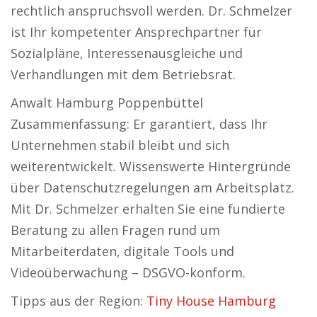
rechtlich anspruchsvoll werden. Dr. Schmelzer
ist Ihr kompetenter Ansprechpartner für
Sozialpläne, Interessenausgleiche und
Verhandlungen mit dem Betriebsrat.
Anwalt Hamburg Poppenbüttel
Zusammenfassung: Er garantiert, dass Ihr
Unternehmen stabil bleibt und sich
weiterentwickelt. Wissenswerte Hintergründe
über Datenschutzregelungen am Arbeitsplatz.
Mit Dr. Schmelzer erhalten Sie eine fundierte
Beratung zu allen Fragen rund um
Mitarbeiterdaten, digitale Tools und
Videoüberwachung – DSGVO-konform.
Tipps aus der Region:
Tiny House Hamburg