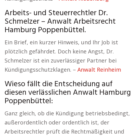
Arbeits- und Steuerrechtler Dr.
Schmelzer – Anwalt Arbeitsrecht
Hamburg Poppenbüttel.
Ein Brief, ein kurzer Hinweis, und Ihr Job ist
plötzlich gefährdet. Doch keine Angst, Dr.
Schmelzer ist ein zuverlässiger Partner bei
Kündigungsschutzklagen. –
Anwalt Reinheim
Wieso fällt die Entscheidung auf
diesen verlässlichen Anwalt Hamburg
Poppenbüttel:
Ganz gleich, ob die Kündigung betriebsbedingt,
außerordentlich oder ordentlich ist, der
Arbeitsrechtler prüft die Rechtmäßigkeit und