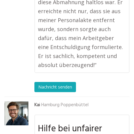
diese Abmahnung haltlos war. Er
erreichte nicht nur, dass sie aus
meiner Personalakte entfernt
wurde, sondern sorgte auch
dafür, dass mein Arbeitgeber
eine Entschuldigung formulierte.
Er ist sachlich, kompetent und
absolut überzeugend!“
Nachricht senden
Kai
Hamburg Poppenbüttel
Hilfe bei unfairer