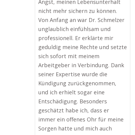
Angst, meinen Lebensunterhalt
nicht mehr sichern zu können.
Von Anfang an war Dr. Schmelzer
unglaublich einfühlsam und
professionell. Er erklärte mir
geduldig meine Rechte und setzte
sich sofort mit meinem
Arbeitgeber in Verbindung. Dank
seiner Expertise wurde die
Kündigung zurückgenommen,
und ich erhielt sogar eine
Entschädigung. Besonders
geschätzt habe ich, dass er
immer ein offenes Ohr für meine
Sorgen hatte und mich auch