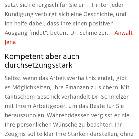
setzt sich energisch für Sie ein. „Hinter jeder
Kündigung verbirgt sich eine Geschichte, und
ich helfe dabei, dass Ihre einen positiven
Ausgang findet“, betont Dr. Schmelzer. –
Anwalt
Jena
Kompetent aber auch
durchsetzungsstark
Selbst wenn das Arbeitsverhältnis endet, gibt
es Möglichkeiten, Ihre Finanzen zu sichern. Mit
taktischem Geschick verhandelt Dr. Schmelzer
mit Ihrem Arbeitgeber, um das Beste für Sie
herauszuholen. Währenddessen vergisst er nie,
Ihre persönlichen Wünsche zu beachten. Ihr
Zeugnis sollte klar Ihre Stärken darstellen, ohne