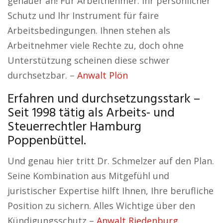
genauer an! Für Arbeitnehmer: Ihr persönlicher
Schutz und Ihr Instrument für faire
Arbeitsbedingungen. Ihnen stehen als
Arbeitnehmer viele Rechte zu, doch ohne
Unterstützung scheinen diese schwer
durchsetzbar. –
Anwalt Plön
Erfahren und durchsetzungsstark –
Seit 1998 tätig als Arbeits- und
Steuerrechtler Hamburg
Poppenbüttel.
Und genau hier tritt Dr. Schmelzer auf den Plan.
Seine Kombination aus Mitgefühl und
juristischer Expertise hilft Ihnen, Ihre berufliche
Position zu sichern. Alles Wichtige über den
Kündigungsschutz –
Anwalt Riedenburg