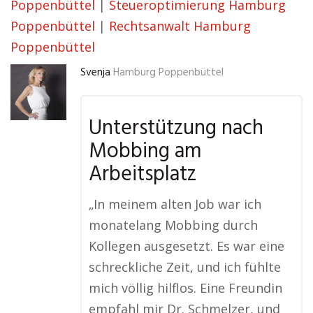
Poppenbüttel
|
Steueroptimierung Hamburg
Poppenbüttel
|
Rechtsanwalt Hamburg
Poppenbüttel
Svenja
Hamburg Poppenbüttel
Unterstützung nach
Mobbing am
Arbeitsplatz
„In meinem alten Job war ich
monatelang Mobbing durch
Kollegen ausgesetzt. Es war eine
schreckliche Zeit, und ich fühlte
mich völlig hilflos. Eine Freundin
empfahl mir Dr. Schmelzer, und