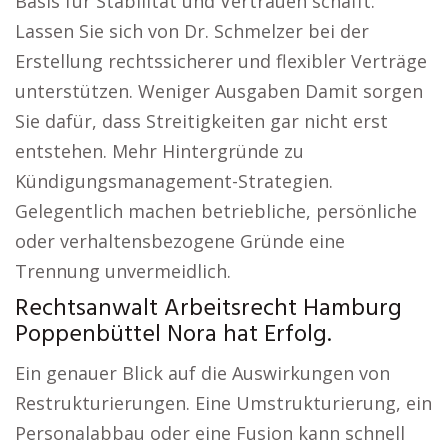
Basis für Stabilität und Vertrauen schafft.
Lassen Sie sich von Dr. Schmelzer bei der
Erstellung rechtssicherer und flexibler Verträge
unterstützen. Weniger Ausgaben Damit sorgen
Sie dafür, dass Streitigkeiten gar nicht erst
entstehen. Mehr Hintergründe zu
Kündigungsmanagement-Strategien.
Gelegentlich machen betriebliche, persönliche
oder verhaltensbezogene Gründe eine
Trennung unvermeidlich.
Rechtsanwalt Arbeitsrecht Hamburg
Poppenbüttel Nora hat Erfolg.
Ein genauer Blick auf die Auswirkungen von
Restrukturierungen. Eine Umstrukturierung, ein
Personalabbau oder eine Fusion kann schnell