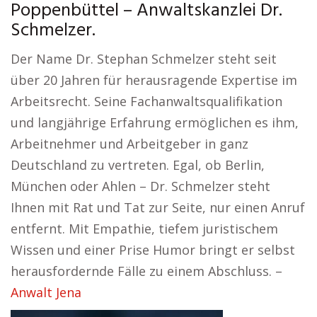
Poppenbüttel – Anwaltskanzlei Dr.
Schmelzer.
Der Name Dr. Stephan Schmelzer steht seit
über 20 Jahren für herausragende Expertise im
Arbeitsrecht. Seine Fachanwaltsqualifikation
und langjährige Erfahrung ermöglichen es ihm,
Arbeitnehmer und Arbeitgeber in ganz
Deutschland zu vertreten. Egal, ob Berlin,
München oder Ahlen – Dr. Schmelzer steht
Ihnen mit Rat und Tat zur Seite, nur einen Anruf
entfernt. Mit Empathie, tiefem juristischem
Wissen und einer Prise Humor bringt er selbst
herausfordernde Fälle zu einem Abschluss. –
Anwalt Jena