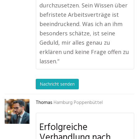
durchzusetzen. Sein Wissen über
befristete Arbeitsverträge ist
beeindruckend. Was ich an ihm
besonders schätze, ist seine
Geduld, mir alles genau zu
erklären und keine Frage offen zu
lassen.“
Nachricht senden
Thomas
Hamburg Poppenbüttel
Erfolgreiche
Verhandlung nach