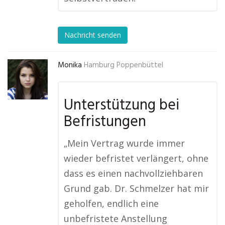
Nachricht senden
Monika
Hamburg Poppenbüttel
Unterstützung bei
Befristungen
„Mein Vertrag wurde immer
wieder befristet verlängert, ohne
dass es einen nachvollziehbaren
Grund gab. Dr. Schmelzer hat mir
geholfen, endlich eine
unbefristete Anstellung