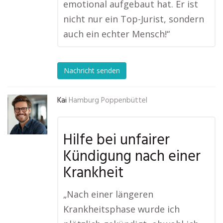
emotional aufgebaut hat. Er ist
nicht nur ein Top-Jurist, sondern
auch ein echter Mensch!“
Nachricht senden
Kai
Hamburg Poppenbüttel
Hilfe bei unfairer
Kündigung nach einer
Krankheit
„Nach einer längeren
Krankheitsphase wurde ich