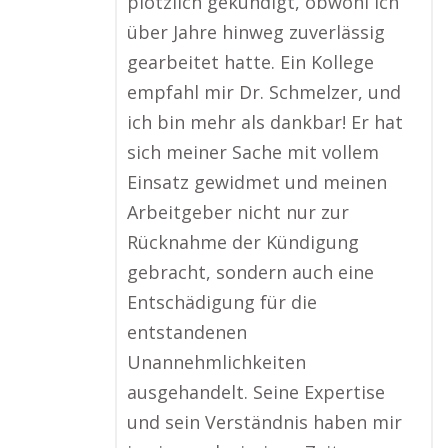
plötzlich gekündigt, obwohl ich
über Jahre hinweg zuverlässig
gearbeitet hatte. Ein Kollege
empfahl mir Dr. Schmelzer, und
ich bin mehr als dankbar! Er hat
sich meiner Sache mit vollem
Einsatz gewidmet und meinen
Arbeitgeber nicht nur zur
Rücknahme der Kündigung
gebracht, sondern auch eine
Entschädigung für die
entstandenen
Unannehmlichkeiten
ausgehandelt. Seine Expertise
und sein Verständnis haben mir