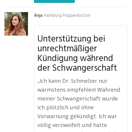
Anja
Hamburg Poppenbüttel
Unterstützung bei
unrechtmäßiger
Kündigung während
der Schwangerschaft
„Ich kann Dr. Schmelzer nur
wärmstens empfehlen! Während
meiner Schwangerschaft wurde
ich plötzlich und ohne
Vorwarnung gekündigt. Ich war
völlig verzweifelt und hatte