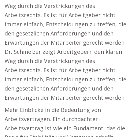
Weg durch die Verstrickungen des
Arbeitsrechts. Es ist für Arbeitgeber nicht
immer einfach, Entscheidungen zu treffen, die
den gesetzlichen Anforderungen und den
Erwartungen der Mitarbeiter gerecht werden.
Dr. Schmelzer zeigt Arbeitgebern den klaren
Weg durch die Verstrickungen des
Arbeitsrechts. Es ist für Arbeitgeber nicht
immer einfach, Entscheidungen zu treffen, die
den gesetzlichen Anforderungen und den
Erwartungen der Mitarbeiter gerecht werden.
Mehr Einblicke in die Bedeutung von
Arbeitsverträgen. Ein durchdachter
Arbeitsvertrag ist wie ein Fundament, das die