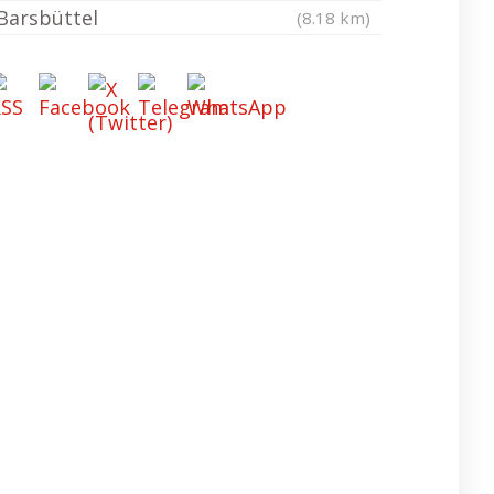
Barsbüttel
(8.18 km)