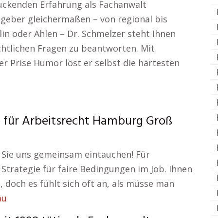
ruckenden Erfahrung als Fachanwalt
geber gleichermaßen – von regional bis
in oder Ahlen – Dr. Schmelzer steht Ihnen
echtlichen Fragen zu beantworten. Mit
er Prise Humor löst er selbst die härtesten
e für Arbeitsrecht Hamburg Groß
 Sie uns gemeinsam eintauchen! Für
 Strategie für faire Bedingungen im Job. Ihnen
, doch es fühlt sich oft an, als müsse man
au