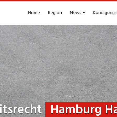
Home
Region
News
Kündigungs
itsrecht
Hamburg Ha