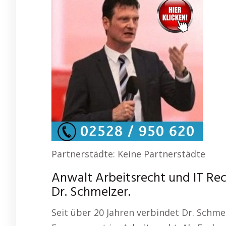
Partnerstädte: Keine Partnerstädte
Anwalt Arbeitsrecht und IT Re
Dr. Schmelzer.
Seit über 20 Jahren verbindet Dr. Schme