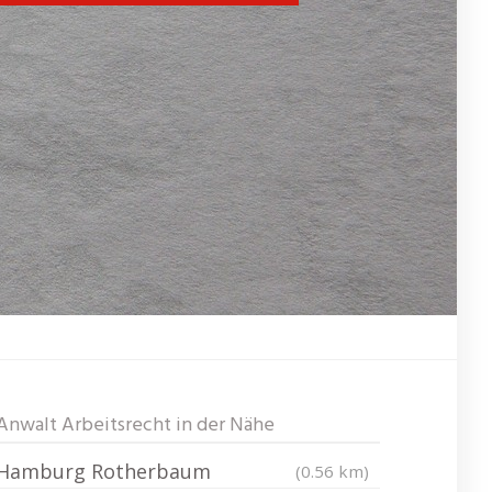
Anwalt Arbeitsrecht in der Nähe
Hamburg Rotherbaum
(0.56 km)