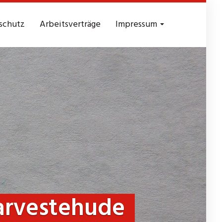
schutz
Arbeitsverträge
Impressum
rvestehude