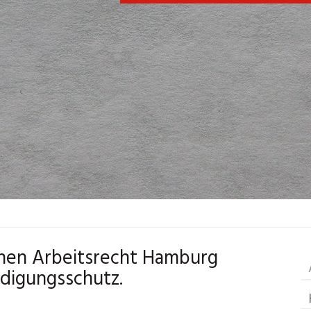
chen Arbeitsrecht Hamburg
digungsschutz.