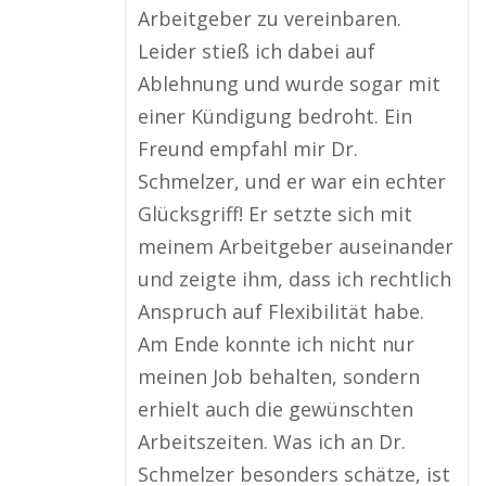
Arbeitgeber zu vereinbaren.
Leider stieß ich dabei auf
Ablehnung und wurde sogar mit
einer Kündigung bedroht. Ein
Freund empfahl mir Dr.
Schmelzer, und er war ein echter
Glücksgriff! Er setzte sich mit
meinem Arbeitgeber auseinander
und zeigte ihm, dass ich rechtlich
Anspruch auf Flexibilität habe.
Am Ende konnte ich nicht nur
meinen Job behalten, sondern
erhielt auch die gewünschten
Arbeitszeiten. Was ich an Dr.
Schmelzer besonders schätze, ist