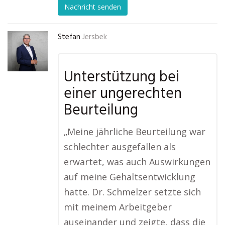
Nachricht senden
Stefan
Jersbek
Unterstützung bei
einer ungerechten
Beurteilung
„Meine jährliche Beurteilung war
schlechter ausgefallen als
erwartet, was auch Auswirkungen
auf meine Gehaltsentwicklung
hatte. Dr. Schmelzer setzte sich
mit meinem Arbeitgeber
auseinander und zeigte, dass die