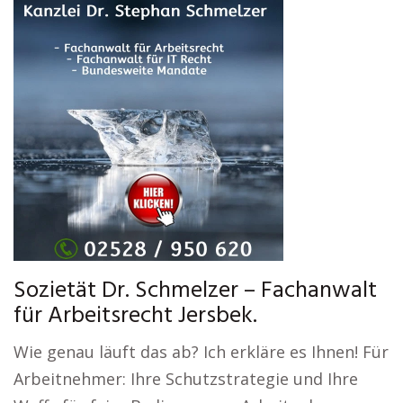
Sozietät Dr. Schmelzer – Fachanwalt
für Arbeitsrecht Jersbek.
Wie genau läuft das ab? Ich erkläre es Ihnen! Für
Arbeitnehmer: Ihre Schutzstrategie und Ihre