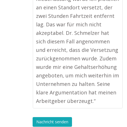
an einen Standort versetzt, der
zwei Stunden Fahrtzeit entfernt
lag. Das war für mich nicht
akzeptabel. Dr. Schmelzer hat
sich diesem Fall angenommen
und erreicht, dass die Versetzung
zurückgenommen wurde. Zudem
wurde mir eine Gehaltserhöhung
angeboten, um mich weiterhin im
Unternehmen zu halten. Seine
klare Argumentation hat meinen
Arbeitgeber überzeugt.“
Nachricht senden