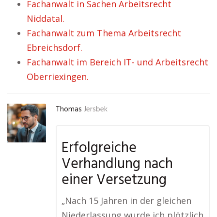
Fachanwalt in Sachen Arbeitsrecht
Niddatal.
Fachanwalt zum Thema Arbeitsrecht
Ebreichsdorf.
Fachanwalt im Bereich IT- und Arbeitsrecht
Oberriexingen.
Thomas
Jersbek
Erfolgreiche
Verhandlung nach
einer Versetzung
„Nach 15 Jahren in der gleichen
Niederlassung wurde ich plötzlich