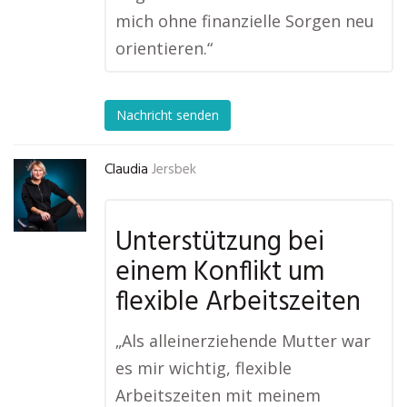
mich ohne finanzielle Sorgen neu
orientieren.“
Nachricht senden
Claudia
Jersbek
Unterstützung bei
einem Konflikt um
flexible Arbeitszeiten
„Als alleinerziehende Mutter war
es mir wichtig, flexible
Arbeitszeiten mit meinem