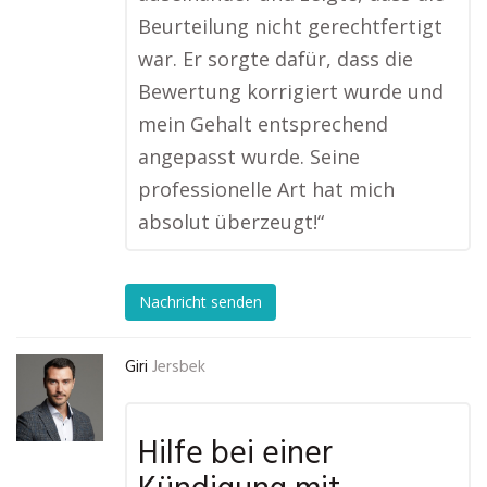
Beurteilung nicht gerechtfertigt
war. Er sorgte dafür, dass die
Bewertung korrigiert wurde und
mein Gehalt entsprechend
angepasst wurde. Seine
professionelle Art hat mich
absolut überzeugt!“
Nachricht senden
Giri
Jersbek
Hilfe bei einer