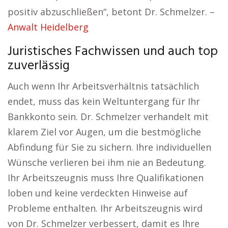
positiv abzuschließen“, betont Dr. Schmelzer. –
Anwalt Heidelberg
Juristisches Fachwissen und auch top
zuverlässig
Auch wenn Ihr Arbeitsverhältnis tatsächlich
endet, muss das kein Weltuntergang für Ihr
Bankkonto sein. Dr. Schmelzer verhandelt mit
klarem Ziel vor Augen, um die bestmögliche
Abfindung für Sie zu sichern. Ihre individuellen
Wünsche verlieren bei ihm nie an Bedeutung.
Ihr Arbeitszeugnis muss Ihre Qualifikationen
loben und keine verdeckten Hinweise auf
Probleme enthalten. Ihr Arbeitszeugnis wird
von Dr. Schmelzer verbessert, damit es Ihre