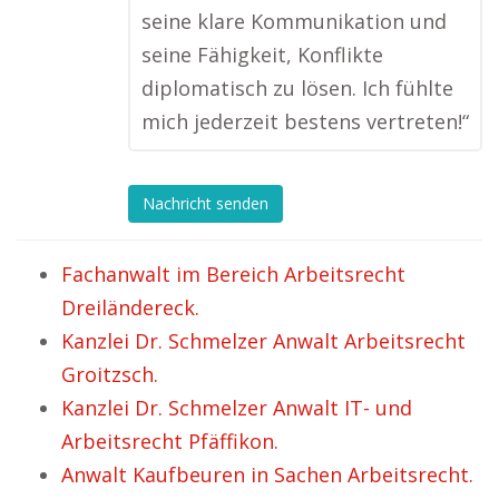
seine klare Kommunikation und
seine Fähigkeit, Konflikte
diplomatisch zu lösen. Ich fühlte
mich jederzeit bestens vertreten!“
Nachricht senden
Fachanwalt im Bereich Arbeitsrecht
Dreiländereck.
Kanzlei Dr. Schmelzer Anwalt Arbeitsrecht
Groitzsch.
Kanzlei Dr. Schmelzer Anwalt IT- und
Arbeitsrecht Pfäffikon.
Anwalt Kaufbeuren in Sachen Arbeitsrecht.