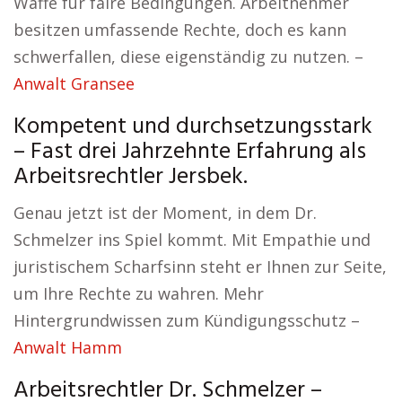
Waffe für faire Bedingungen. Arbeitnehmer
besitzen umfassende Rechte, doch es kann
schwerfallen, diese eigenständig zu nutzen. –
Anwalt Gransee
Kompetent und durchsetzungsstark
– Fast drei Jahrzehnte Erfahrung als
Arbeitsrechtler Jersbek.
Genau jetzt ist der Moment, in dem Dr.
Schmelzer ins Spiel kommt. Mit Empathie und
juristischem Scharfsinn steht er Ihnen zur Seite,
um Ihre Rechte zu wahren. Mehr
Hintergrundwissen zum Kündigungsschutz –
Anwalt Hamm
Arbeitsrechtler Dr. Schmelzer –