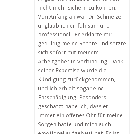
nicht mehr sichern zu können.
Von Anfang an war Dr. Schmelzer
unglaublich einfühlsam und
professionell. Er erklärte mir
geduldig meine Rechte und setzte
sich sofort mit meinem
Arbeitgeber in Verbindung. Dank
seiner Expertise wurde die
Kündigung zurückgenommen,
und ich erhielt sogar eine
Entschädigung. Besonders
geschätzt habe ich, dass er
immer ein offenes Ohr für meine
Sorgen hatte und mich auch
emotional aufgebaut hat. Er ist