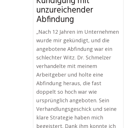
Kündigung mit
unzureichender
Abfindung
„Nach 12 Jahren im Unternehmen
wurde mir gekündigt, und die
angebotene Abfindung war ein
schlechter Witz. Dr. Schmelzer
verhandelte mit meinem
Arbeitgeber und holte eine
Abfindung heraus, die fast
doppelt so hoch war wie
ursprünglich angeboten. Sein
Verhandlungsgeschick und seine
klare Strategie haben mich
begeistert. Dank ihm konnte ich