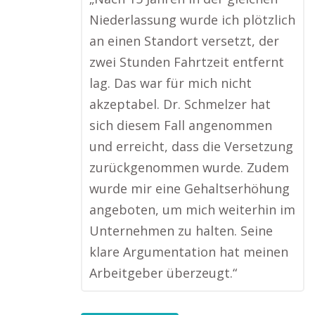
Niederlassung wurde ich plötzlich
an einen Standort versetzt, der
zwei Stunden Fahrtzeit entfernt
lag. Das war für mich nicht
akzeptabel. Dr. Schmelzer hat
sich diesem Fall angenommen
und erreicht, dass die Versetzung
zurückgenommen wurde. Zudem
wurde mir eine Gehaltserhöhung
angeboten, um mich weiterhin im
Unternehmen zu halten. Seine
klare Argumentation hat meinen
Arbeitgeber überzeugt.“