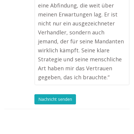
eine Abfindung, die weit über
meinen Erwartungen lag. Er ist
nicht nur ein ausgezeichneter
Verhandler, sondern auch
jemand, der für seine Mandanten
wirklich kämpft. Seine klare
Strategie und seine menschliche
Art haben mir das Vertrauen
gegeben, das ich brauchte.“
Nachricht senden