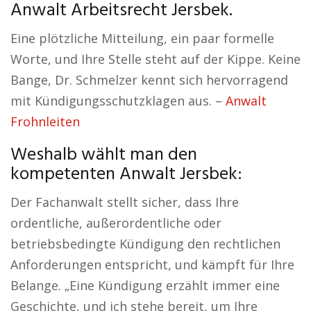
Anwalt Arbeitsrecht Jersbek.
Eine plötzliche Mitteilung, ein paar formelle
Worte, und Ihre Stelle steht auf der Kippe. Keine
Bange, Dr. Schmelzer kennt sich hervorragend
mit Kündigungsschutzklagen aus. –
Anwalt
Frohnleiten
Weshalb wählt man den
kompetenten Anwalt Jersbek:
Der Fachanwalt stellt sicher, dass Ihre
ordentliche, außerordentliche oder
betriebsbedingte Kündigung den rechtlichen
Anforderungen entspricht, und kämpft für Ihre
Belange. „Eine Kündigung erzählt immer eine
Geschichte, und ich stehe bereit, um Ihre