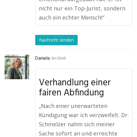
nicht nur ein Top-Jurist, sondern
auch ein echter Mensch!“
Nachricht senden
Daniela
Jersbek
Verhandlung einer
fairen Abfindung
„Nach einer unerwarteten
Kündigung war ich verzweifelt. Dr.
Schmelzer nahm sich meiner
Sache sofort an und erreichte