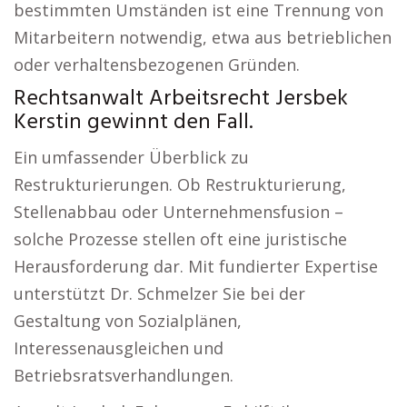
bestimmten Umständen ist eine Trennung von
Mitarbeitern notwendig, etwa aus betrieblichen
oder verhaltensbezogenen Gründen.
Rechtsanwalt Arbeitsrecht Jersbek
Kerstin gewinnt den Fall.
Ein umfassender Überblick zu
Restrukturierungen. Ob Restrukturierung,
Stellenabbau oder Unternehmensfusion –
solche Prozesse stellen oft eine juristische
Herausforderung dar. Mit fundierter Expertise
unterstützt Dr. Schmelzer Sie bei der
Gestaltung von Sozialplänen,
Interessenausgleichen und
Betriebsratsverhandlungen.