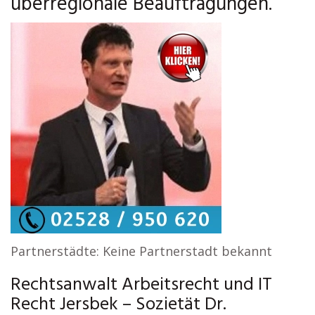
überregionale Beauftragungen.
Partnerstädte: Keine Partnerstadt bekannt
Rechtsanwalt Arbeitsrecht und IT
Recht Jersbek – Sozietät Dr.