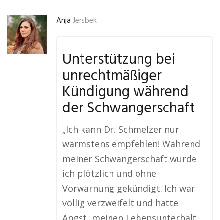
Anja
Jersbek
Unterstützung bei
unrechtmäßiger
Kündigung während
der Schwangerschaft
„Ich kann Dr. Schmelzer nur
wärmstens empfehlen! Während
meiner Schwangerschaft wurde
ich plötzlich und ohne
Vorwarnung gekündigt. Ich war
völlig verzweifelt und hatte
Angst, meinen Lebensunterhalt