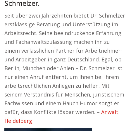
Schmelzer.
Seit über zwei Jahrzehnten bietet Dr. Schmelzer
erstklassige Beratung und Unterstützung im
Arbeitsrecht. Seine beeindruckende Erfahrung
und Fachanwaltszulassung machen ihn zu
einem verlässlichen Partner für Arbeitnehmer
und Arbeitgeber in ganz Deutschland. Egal, ob
Berlin, München oder Ahlen – Dr. Schmelzer ist
nur einen Anruf entfernt, um Ihnen bei Ihrem
arbeitsrechtlichen Anliegen zu helfen. Mit
seinem Verständnis für Menschen, juristischem
Fachwissen und einem Hauch Humor sorgt er
dafür, dass Konflikte lösbar werden. –
Anwalt
Heidelberg