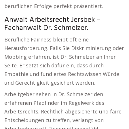
beruflichen Erfolge perfekt präsentiert.
Anwalt Arbeitsrecht Jersbek –
Fachanwalt Dr. Schmelzer.
Berufliche Fairness bleibt oft eine
Herausforderung. Falls Sie Diskriminierung oder
Mobbing erfahren, ist Dr. Schmelzer an Ihrer
Seite. Er setzt sich dafür ein, dass durch
Empathie und fundiertes Rechtswissen Würde
und Gerechtigkeit gesichert werden.
Arbeitgeber sehen in Dr. Schmelzer den
erfahrenen Pfadfinder im Regelwerk des
Arbeitsrechts. Rechtlich abgesicherte und faire
Entscheidungen zu treffen, verlangt von
Arbeitgebern oft Fingerspitzengefühl.