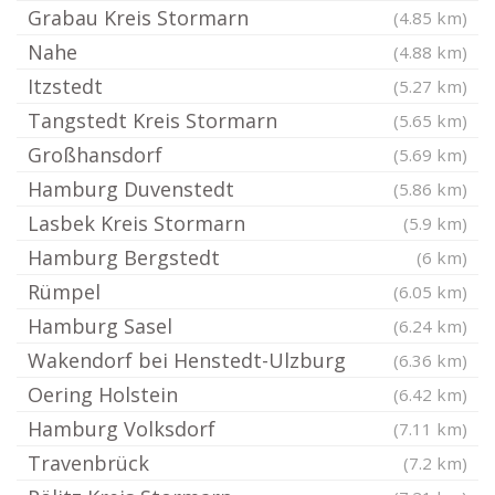
Grabau Kreis Stormarn
(4.85 km)
Nahe
(4.88 km)
Itzstedt
(5.27 km)
Tangstedt Kreis Stormarn
(5.65 km)
Großhansdorf
(5.69 km)
Hamburg Duvenstedt
(5.86 km)
Lasbek Kreis Stormarn
(5.9 km)
Hamburg Bergstedt
(6 km)
Rümpel
(6.05 km)
Hamburg Sasel
(6.24 km)
Wakendorf bei Henstedt-Ulzburg
(6.36 km)
Oering Holstein
(6.42 km)
Hamburg Volksdorf
(7.11 km)
Travenbrück
(7.2 km)