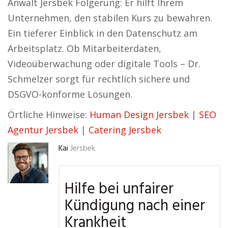
Anwalt Jersbek Folgerung: Er hilft Ihrem
Unternehmen, den stabilen Kurs zu bewahren.
Ein tieferer Einblick in den Datenschutz am
Arbeitsplatz. Ob Mitarbeiterdaten,
Videoüberwachung oder digitale Tools – Dr.
Schmelzer sorgt für rechtlich sichere und
DSGVO-konforme Lösungen.
Örtliche Hinweise:
Human Design Jersbek
|
SEO
Agentur Jersbek
|
Catering Jersbek
Kai
Jersbek
Hilfe bei unfairer
Kündigung nach einer
Krankheit