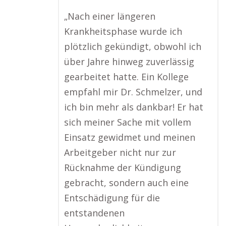
„Nach einer längeren
Krankheitsphase wurde ich
plötzlich gekündigt, obwohl ich
über Jahre hinweg zuverlässig
gearbeitet hatte. Ein Kollege
empfahl mir Dr. Schmelzer, und
ich bin mehr als dankbar! Er hat
sich meiner Sache mit vollem
Einsatz gewidmet und meinen
Arbeitgeber nicht nur zur
Rücknahme der Kündigung
gebracht, sondern auch eine
Entschädigung für die
entstandenen