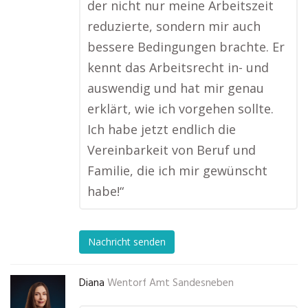
der nicht nur meine Arbeitszeit
reduzierte, sondern mir auch
bessere Bedingungen brachte. Er
kennt das Arbeitsrecht in- und
auswendig und hat mir genau
erklärt, wie ich vorgehen sollte.
Ich habe jetzt endlich die
Vereinbarkeit von Beruf und
Familie, die ich mir gewünscht
habe!“
Nachricht senden
Diana
Wentorf Amt Sandesneben