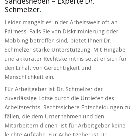
Sandesneben – Experte Dr.
Schmelzer.
Leider mangelt es in der Arbeitswelt oft an
Fairness. Falls Sie von Diskriminierung oder
Mobbing betroffen sind, bietet Ihnen Dr.
Schmelzer starke Unterstützung. Mit Hingabe
und akkurater Rechtskenntnis setzt er sich für
den Erhalt von Gerechtigkeit und
Menschlichkeit ein.
Für Arbeitgeber ist Dr. Schmelzer der
zuverlässige Lotse durch die Untiefen des
Arbeitsrechts. Rechtssichere Entscheidungen zu
fällen, die dem Unternehmen und den
Mitarbeitern dienen, ist für Arbeitgeber keine
leichte Aufgabe. Für Arbeitgeber ist Dr.