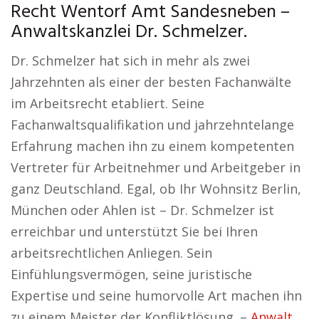
Recht Wentorf Amt Sandesneben –
Anwaltskanzlei Dr. Schmelzer.
Dr. Schmelzer hat sich in mehr als zwei
Jahrzehnten als einer der besten Fachanwälte
im Arbeitsrecht etabliert. Seine
Fachanwaltsqualifikation und jahrzehntelange
Erfahrung machen ihn zu einem kompetenten
Vertreter für Arbeitnehmer und Arbeitgeber in
ganz Deutschland. Egal, ob Ihr Wohnsitz Berlin,
München oder Ahlen ist – Dr. Schmelzer ist
erreichbar und unterstützt Sie bei Ihren
arbeitsrechtlichen Anliegen. Sein
Einfühlungsvermögen, seine juristische
Expertise und seine humorvolle Art machen ihn
zu einem Meister der Konfliktlösung. –
Anwalt