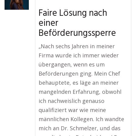
Faire Lösung nach
einer
Beförderungssperre
„Nach sechs Jahren in meiner
Firma wurde ich immer wieder
übergangen, wenn es um
Beförderungen ging. Mein Chef
behauptete, es läge an meiner
mangelnden Erfahrung, obwohl
ich nachweislich genauso
qualifiziert war wie meine
männlichen Kollegen. Ich wandte
mich an Dr. Schmelzer, und das