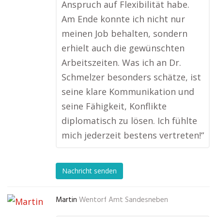
Anspruch auf Flexibilität habe.
Am Ende konnte ich nicht nur
meinen Job behalten, sondern
erhielt auch die gewünschten
Arbeitszeiten. Was ich an Dr.
Schmelzer besonders schätze, ist
seine klare Kommunikation und
seine Fähigkeit, Konflikte
diplomatisch zu lösen. Ich fühlte
mich jederzeit bestens vertreten!“
Nachricht senden
Martin
Wentorf Amt Sandesneben