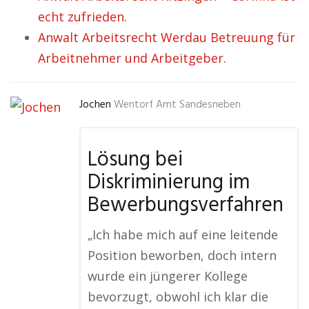
echt zufrieden.
Anwalt Arbeitsrecht Werdau Betreuung für
Arbeitnehmer und Arbeitgeber.
Jochen
Wentorf Amt Sandesneben
Lösung bei
Diskriminierung im
Bewerbungsverfahren
„Ich habe mich auf eine leitende
Position beworben, doch intern
wurde ein jüngerer Kollege
bevorzugt, obwohl ich klar die