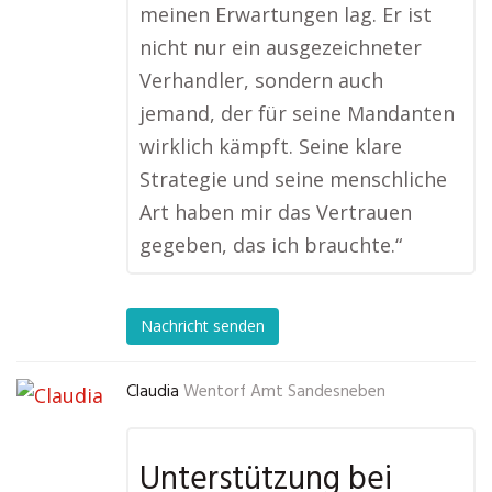
meinen Erwartungen lag. Er ist
nicht nur ein ausgezeichneter
Verhandler, sondern auch
jemand, der für seine Mandanten
wirklich kämpft. Seine klare
Strategie und seine menschliche
Art haben mir das Vertrauen
gegeben, das ich brauchte.“
Nachricht senden
Claudia
Wentorf Amt Sandesneben
Unterstützung bei