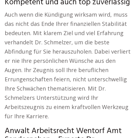
Kompetent und auch top zuverlässig
Auch wenn die Kündigung wirksam wird, muss
das nicht das Ende Ihrer finanziellen Stabilität
bedeuten. Mit klarem Ziel und viel Erfahrung
verhandelt Dr. Schmelzer, um die beste
Abfindung für Sie herauszuholen. Dabei verliert
er nie Ihre persönlichen Wünsche aus den
Augen. Ihr Zeugnis soll Ihre beruflichen
Errungenschaften feiern, nicht unterschwellig
Ihre Schwächen thematisieren. Mit Dr.
Schmelzers Unterstützung wird Ihr
Arbeitszeugnis zu einem kraftvollen Werkzeug
für Ihre Karriere.
Anwalt Arbeitsrecht Wentorf Amt