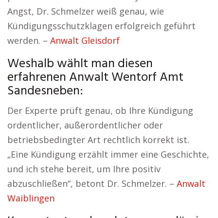
Angst, Dr. Schmelzer weiß genau, wie
Kündigungsschutzklagen erfolgreich geführt
werden. –
Anwalt Gleisdorf
Weshalb wählt man diesen
erfahrenen Anwalt Wentorf Amt
Sandesneben:
Der Experte prüft genau, ob Ihre Kündigung
ordentlicher, außerordentlicher oder
betriebsbedingter Art rechtlich korrekt ist.
„Eine Kündigung erzählt immer eine Geschichte,
und ich stehe bereit, um Ihre positiv
abzuschließen“, betont Dr. Schmelzer. –
Anwalt
Waiblingen