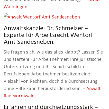
Waiblingen
Anwaltskanzlei Dr. Schmelzer –
Experte für Arbeitsrecht Wentorf
Amt Sandesneben.
Sie fragen sich, wie das alles klappt? Lassen Sie
uns starten! Für Arbeitnehmer: Ihre juristische
Unterstützung und Ihr Schutzschild im
Berufsleben. Arbeitnehmer besitzen eine
Vielzahl von Rechten, doch die Durchsetzung
ohne Hilfe kann herausfordernd sein. –
Anwalt
Radevormwald
Erfahren und durchsetzungsstark –