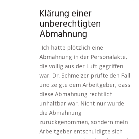
Klärung einer
unberechtigten
Abmahnung
„Ich hatte plötzlich eine
Abmahnung in der Personalakte,
die völlig aus der Luft gegriffen
war. Dr. Schmelzer prüfte den Fall
und zeigte dem Arbeitgeber, dass
diese Abmahnung rechtlich
unhaltbar war. Nicht nur wurde
die Abmahnung
zurückgenommen, sondern mein
Arbeitgeber entschuldigte sich