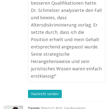
besseren Qualifikationen hatte.
Dr. Schmelzer analysierte den Fall
und bewies, dass
Altersdiskriminierung vorlag. Er
setzte durch, dass ich die
Position erhielt und mein Gehalt
entsprechend angepasst wurde.
Seine strategische
Herangehensweise und sein
juristisches Wissen waren einfach
erstklassig!“
Nachricht senden
Yasmin
Wentorf Amt Sandesneben