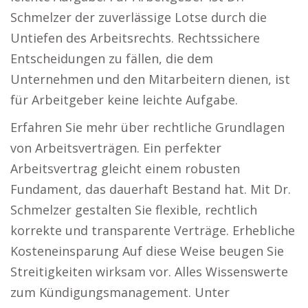
Schmelzer der zuverlässige Lotse durch die
Untiefen des Arbeitsrechts. Rechtssichere
Entscheidungen zu fällen, die dem
Unternehmen und den Mitarbeitern dienen, ist
für Arbeitgeber keine leichte Aufgabe.
Erfahren Sie mehr über rechtliche Grundlagen
von Arbeitsverträgen. Ein perfekter
Arbeitsvertrag gleicht einem robusten
Fundament, das dauerhaft Bestand hat. Mit Dr.
Schmelzer gestalten Sie flexible, rechtlich
korrekte und transparente Verträge. Erhebliche
Kosteneinsparung Auf diese Weise beugen Sie
Streitigkeiten wirksam vor. Alles Wissenswerte
zum Kündigungsmanagement. Unter