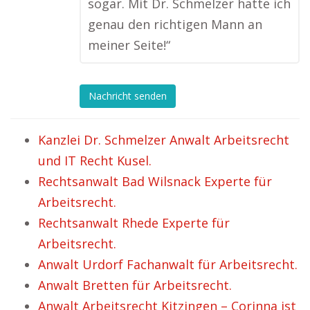
sogar. Mit Dr. Schmelzer hatte ich
genau den richtigen Mann an
meiner Seite!“
Nachricht senden
Kanzlei Dr. Schmelzer Anwalt Arbeitsrecht
und IT Recht Kusel.
Rechtsanwalt Bad Wilsnack Experte für
Arbeitsrecht.
Rechtsanwalt Rhede Experte für
Arbeitsrecht.
Anwalt Urdorf Fachanwalt für Arbeitsrecht.
Anwalt Bretten für Arbeitsrecht.
Anwalt Arbeitsrecht Kitzingen – Corinna ist