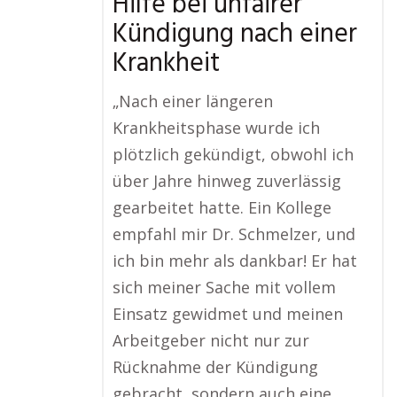
Hilfe bei unfairer
Kündigung nach einer
Krankheit
„Nach einer längeren
Krankheitsphase wurde ich
plötzlich gekündigt, obwohl ich
über Jahre hinweg zuverlässig
gearbeitet hatte. Ein Kollege
empfahl mir Dr. Schmelzer, und
ich bin mehr als dankbar! Er hat
sich meiner Sache mit vollem
Einsatz gewidmet und meinen
Arbeitgeber nicht nur zur
Rücknahme der Kündigung
gebracht, sondern auch eine