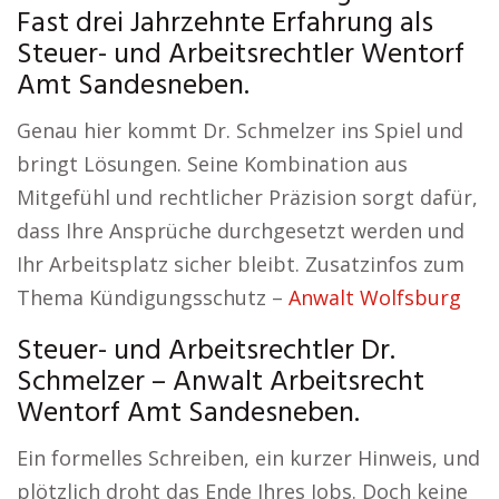
Fast drei Jahrzehnte Erfahrung als
Steuer- und Arbeitsrechtler Wentorf
Amt Sandesneben.
Genau hier kommt Dr. Schmelzer ins Spiel und
bringt Lösungen. Seine Kombination aus
Mitgefühl und rechtlicher Präzision sorgt dafür,
dass Ihre Ansprüche durchgesetzt werden und
Ihr Arbeitsplatz sicher bleibt. Zusatzinfos zum
Thema Kündigungsschutz –
Anwalt Wolfsburg
Steuer- und Arbeitsrechtler Dr.
Schmelzer – Anwalt Arbeitsrecht
Wentorf Amt Sandesneben.
Ein formelles Schreiben, ein kurzer Hinweis, und
plötzlich droht das Ende Ihres Jobs. Doch keine