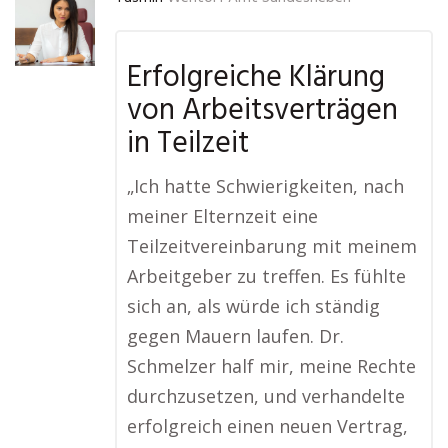
Erfolgreiche Klärung
von Arbeitsverträgen
in Teilzeit
„Ich hatte Schwierigkeiten, nach
meiner Elternzeit eine
Teilzeitvereinbarung mit meinem
Arbeitgeber zu treffen. Es fühlte
sich an, als würde ich ständig
gegen Mauern laufen. Dr.
Schmelzer half mir, meine Rechte
durchzusetzen, und verhandelte
erfolgreich einen neuen Vertrag,