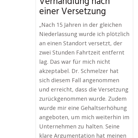
Verhandlung nach
einer Versetzung
„Nach 15 Jahren in der gleichen
Niederlassung wurde ich plötzlich
an einen Standort versetzt, der
zwei Stunden Fahrtzeit entfernt
lag. Das war für mich nicht
akzeptabel. Dr. Schmelzer hat
sich diesem Fall angenommen
und erreicht, dass die Versetzung
zurückgenommen wurde. Zudem
wurde mir eine Gehaltserhöhung
angeboten, um mich weiterhin im
Unternehmen zu halten. Seine
klare Argumentation hat meinen