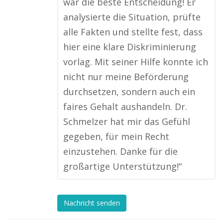
war die beste Entscheidung! Er
analysierte die Situation, prüfte
alle Fakten und stellte fest, dass
hier eine klare Diskriminierung
vorlag. Mit seiner Hilfe konnte ich
nicht nur meine Beförderung
durchsetzen, sondern auch ein
faires Gehalt aushandeln. Dr.
Schmelzer hat mir das Gefühl
gegeben, für mein Recht
einzustehen. Danke für die
großartige Unterstützung!“
Nachricht senden