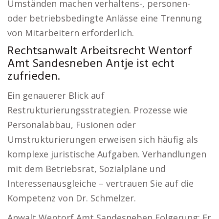
Umständen machen verhaltens-, personen-
oder betriebsbedingte Anlässe eine Trennung
von Mitarbeitern erforderlich.
Rechtsanwalt Arbeitsrecht Wentorf
Amt Sandesneben Antje ist echt
zufrieden.
Ein genauerer Blick auf
Restrukturierungsstrategien. Prozesse wie
Personalabbau, Fusionen oder
Umstrukturierungen erweisen sich häufig als
komplexe juristische Aufgaben. Verhandlungen
mit dem Betriebsrat, Sozialpläne und
Interessenausgleiche – vertrauen Sie auf die
Kompetenz von Dr. Schmelzer.
Anwalt Wentorf Amt Sandesneben Folgerung: Er