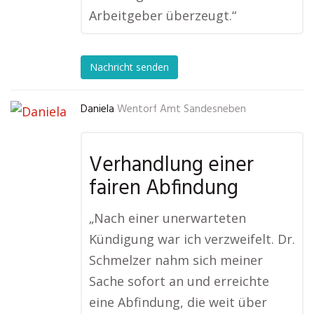
Arbeitgeber überzeugt.“
Nachricht senden
Daniela
Wentorf Amt Sandesneben
Verhandlung einer
fairen Abfindung
„Nach einer unerwarteten
Kündigung war ich verzweifelt. Dr.
Schmelzer nahm sich meiner
Sache sofort an und erreichte
eine Abfindung, die weit über