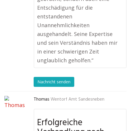
Entschädigung für die
entstandenen
Unannehmlichkeiten
ausgehandelt. Seine Expertise
und sein Verständnis haben mir
in einer schwierigen Zeit
unglaublich geholfen.“
Nachricht senden
Thomas
Wentorf Amt Sandesneben
Erfolgreiche