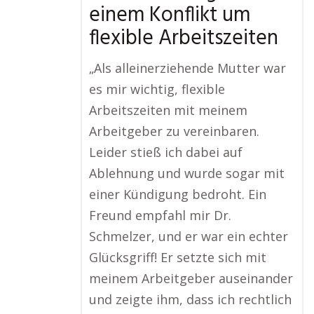
einem Konflikt um
flexible Arbeitszeiten
„Als alleinerziehende Mutter war
es mir wichtig, flexible
Arbeitszeiten mit meinem
Arbeitgeber zu vereinbaren.
Leider stieß ich dabei auf
Ablehnung und wurde sogar mit
einer Kündigung bedroht. Ein
Freund empfahl mir Dr.
Schmelzer, und er war ein echter
Glücksgriff! Er setzte sich mit
meinem Arbeitgeber auseinander
und zeigte ihm, dass ich rechtlich