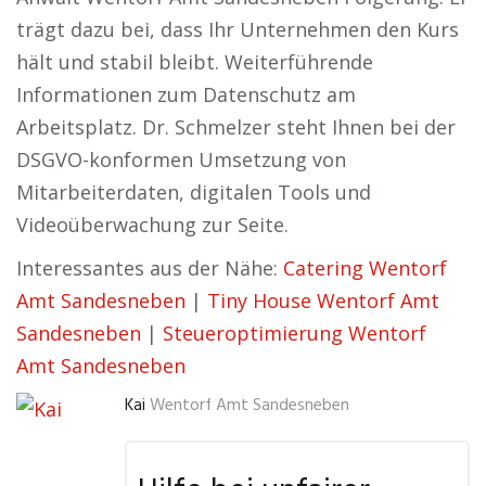
trägt dazu bei, dass Ihr Unternehmen den Kurs
hält und stabil bleibt. Weiterführende
Informationen zum Datenschutz am
Arbeitsplatz. Dr. Schmelzer steht Ihnen bei der
DSGVO-konformen Umsetzung von
Mitarbeiterdaten, digitalen Tools und
Videoüberwachung zur Seite.
Interessantes aus der Nähe:
Catering Wentorf
Amt Sandesneben
|
Tiny House Wentorf Amt
Sandesneben
|
Steueroptimierung Wentorf
Amt Sandesneben
Kai
Wentorf Amt Sandesneben