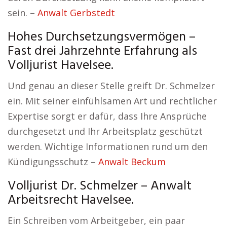
sein. –
Anwalt Gerbstedt
Hohes Durchsetzungsvermögen –
Fast drei Jahrzehnte Erfahrung als
Volljurist Havelsee.
Und genau an dieser Stelle greift Dr. Schmelzer
ein. Mit seiner einfühlsamen Art und rechtlicher
Expertise sorgt er dafür, dass Ihre Ansprüche
durchgesetzt und Ihr Arbeitsplatz geschützt
werden. Wichtige Informationen rund um den
Kündigungsschutz –
Anwalt Beckum
Volljurist Dr. Schmelzer – Anwalt
Arbeitsrecht Havelsee.
Ein Schreiben vom Arbeitgeber, ein paar