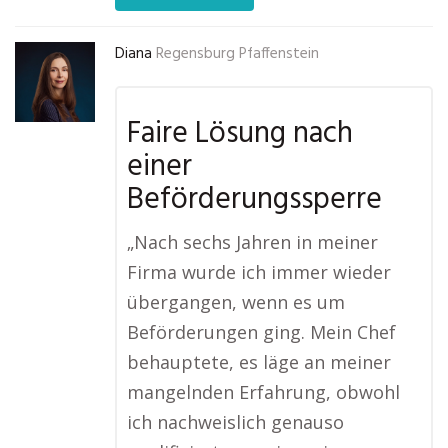
Diana
Regensburg Pfaffenstein
Faire Lösung nach
einer
Beförderungssperre
„Nach sechs Jahren in meiner
Firma wurde ich immer wieder
übergangen, wenn es um
Beförderungen ging. Mein Chef
behauptete, es läge an meiner
mangelnden Erfahrung, obwohl
ich nachweislich genauso