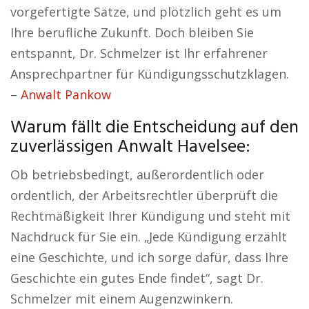
vorgefertigte Sätze, und plötzlich geht es um
Ihre berufliche Zukunft. Doch bleiben Sie
entspannt, Dr. Schmelzer ist Ihr erfahrener
Ansprechpartner für Kündigungsschutzklagen.
–
Anwalt Pankow
Warum fällt die Entscheidung auf den
zuverlässigen Anwalt Havelsee:
Ob betriebsbedingt, außerordentlich oder
ordentlich, der Arbeitsrechtler überprüft die
Rechtmäßigkeit Ihrer Kündigung und steht mit
Nachdruck für Sie ein. „Jede Kündigung erzählt
eine Geschichte, und ich sorge dafür, dass Ihre
Geschichte ein gutes Ende findet“, sagt Dr.
Schmelzer mit einem Augenzwinkern.