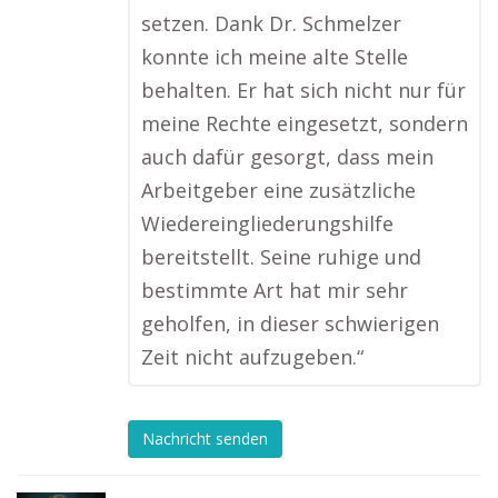
setzen. Dank Dr. Schmelzer
konnte ich meine alte Stelle
behalten. Er hat sich nicht nur für
meine Rechte eingesetzt, sondern
auch dafür gesorgt, dass mein
Arbeitgeber eine zusätzliche
Wiedereingliederungshilfe
bereitstellt. Seine ruhige und
bestimmte Art hat mir sehr
geholfen, in dieser schwierigen
Zeit nicht aufzugeben.“
Nachricht senden