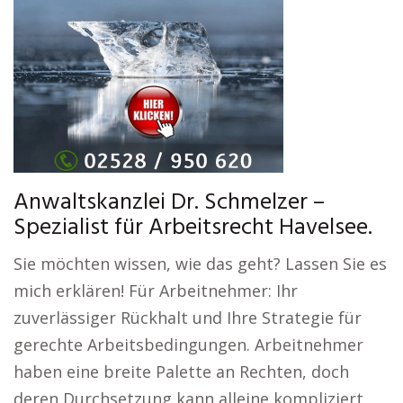
Anwaltskanzlei Dr. Schmelzer –
Spezialist für Arbeitsrecht Havelsee.
Sie möchten wissen, wie das geht? Lassen Sie es
mich erklären! Für Arbeitnehmer: Ihr
zuverlässiger Rückhalt und Ihre Strategie für
gerechte Arbeitsbedingungen. Arbeitnehmer
haben eine breite Palette an Rechten, doch
deren Durchsetzung kann alleine kompliziert