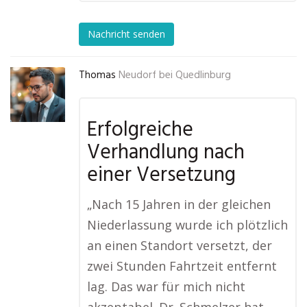
Nachricht senden
Thomas
Neudorf bei Quedlinburg
Erfolgreiche
Verhandlung nach
einer Versetzung
„Nach 15 Jahren in der gleichen
Niederlassung wurde ich plötzlich
an einen Standort versetzt, der
zwei Stunden Fahrtzeit entfernt
lag. Das war für mich nicht