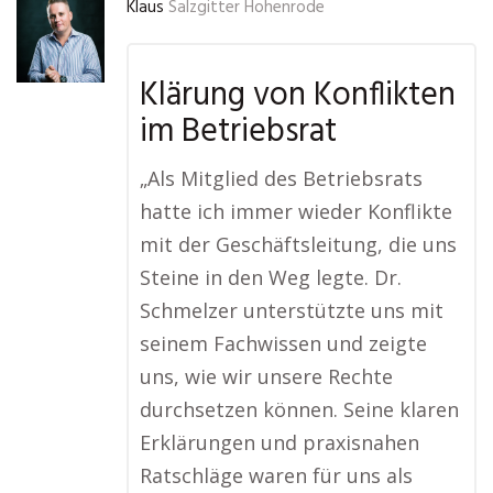
Klaus
Salzgitter Hohenrode
Klärung von Konflikten
im Betriebsrat
„Als Mitglied des Betriebsrats
hatte ich immer wieder Konflikte
mit der Geschäftsleitung, die uns
Steine in den Weg legte. Dr.
Schmelzer unterstützte uns mit
seinem Fachwissen und zeigte
uns, wie wir unsere Rechte
durchsetzen können. Seine klaren
Erklärungen und praxisnahen
Ratschläge waren für uns als