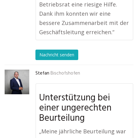
Betriebsrat eine riesige Hilfe.
Dank ihm konnten wir eine
bessere Zusammenarbeit mit der
Geschäftsleitung erreichen.“
Nachricht senden
Stefan
Bischofshofen
Unterstützung bei
einer ungerechten
Beurteilung
„Meine jährliche Beurteilung war