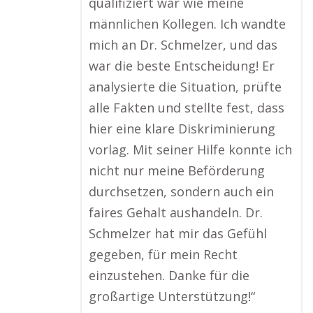
qualifiziert war wie meine
männlichen Kollegen. Ich wandte
mich an Dr. Schmelzer, und das
war die beste Entscheidung! Er
analysierte die Situation, prüfte
alle Fakten und stellte fest, dass
hier eine klare Diskriminierung
vorlag. Mit seiner Hilfe konnte ich
nicht nur meine Beförderung
durchsetzen, sondern auch ein
faires Gehalt aushandeln. Dr.
Schmelzer hat mir das Gefühl
gegeben, für mein Recht
einzustehen. Danke für die
großartige Unterstützung!“