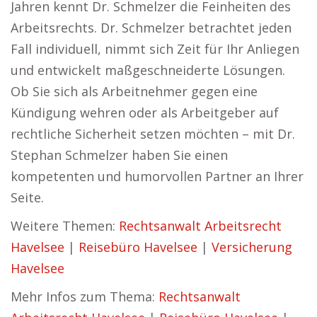
Jahren kennt Dr. Schmelzer die Feinheiten des
Arbeitsrechts. Dr. Schmelzer betrachtet jeden
Fall individuell, nimmt sich Zeit für Ihr Anliegen
und entwickelt maßgeschneiderte Lösungen.
Ob Sie sich als Arbeitnehmer gegen eine
Kündigung wehren oder als Arbeitgeber auf
rechtliche Sicherheit setzen möchten – mit Dr.
Stephan Schmelzer haben Sie einen
kompetenten und humorvollen Partner an Ihrer
Seite.
Weitere Themen:
Rechtsanwalt Arbeitsrecht
Havelsee
|
Reisebüro Havelsee
|
Versicherung
Havelsee
Mehr Infos zum Thema:
Rechtsanwalt