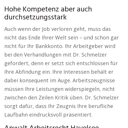
Hohe Kompetenz aber auch
durchsetzungsstark
Auch wenn der Job verloren geht, muss das
nicht das Ende Ihrer Welt sein – und schon gar
nicht für Ihr Bankkonto. Ihr Arbeitgeber wird
bei den Verhandlungen mit Dr. Schmelzer
gefordert, denn er setzt sich entschlossen für
Ihre Abfindung ein. Ihre Interessen behält er
dabei konsequent im Auge. Arbeitszeugnisse
müssen Ihre Leistungen widerspiegeln, nicht
zwischen den Zeilen Kritik üben. Dr. Schmelzer
sorgt dafür, dass Ihr Zeugnis Ihre berufliche
Laufbahn eindrucksvoll präsentiert.