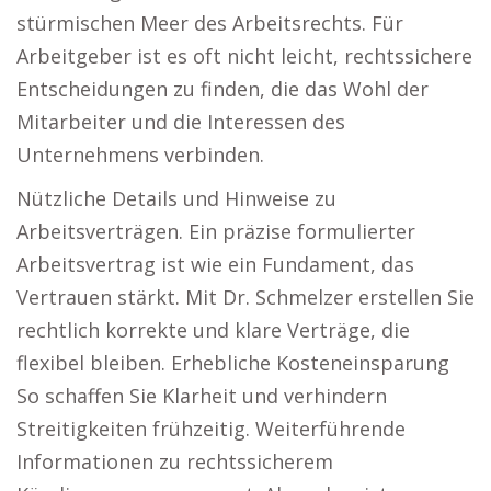
stürmischen Meer des Arbeitsrechts. Für
Arbeitgeber ist es oft nicht leicht, rechtssichere
Entscheidungen zu finden, die das Wohl der
Mitarbeiter und die Interessen des
Unternehmens verbinden.
Nützliche Details und Hinweise zu
Arbeitsverträgen. Ein präzise formulierter
Arbeitsvertrag ist wie ein Fundament, das
Vertrauen stärkt. Mit Dr. Schmelzer erstellen Sie
rechtlich korrekte und klare Verträge, die
flexibel bleiben. Erhebliche Kosteneinsparung
So schaffen Sie Klarheit und verhindern
Streitigkeiten frühzeitig. Weiterführende
Informationen zu rechtssicherem