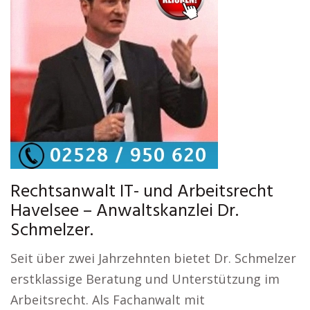
Rechtsanwalt IT- und Arbeitsrecht
Havelsee – Anwaltskanzlei Dr.
Schmelzer.
Seit über zwei Jahrzehnten bietet Dr. Schmelzer
erstklassige Beratung und Unterstützung im
Arbeitsrecht. Als Fachanwalt mit