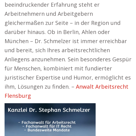
beeindruckender Erfahrung steht er
Arbeitnehmern und Arbeitgebern
gleichermaßen zur Seite – in der Region und
darüber hinaus. Ob in Berlin, Ahlen oder
München – Dr. Schmelzer ist immer erreichbar
und bereit, sich Ihres arbeitsrechtlichen
Anliegens anzunehmen. Sein besonderes Gespür
für Menschen, kombiniert mit fundierter
juristischer Expertise und Humor, ermöglicht es
ihm, Lösungen zu finden. –
Anwalt Arbeitsrecht
Flensburg