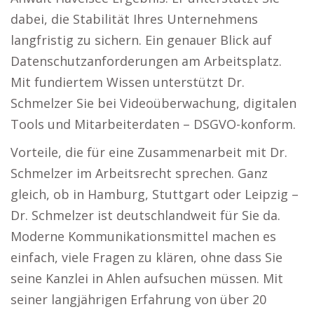
dabei, die Stabilität Ihres Unternehmens
langfristig zu sichern. Ein genauer Blick auf
Datenschutzanforderungen am Arbeitsplatz.
Mit fundiertem Wissen unterstützt Dr.
Schmelzer Sie bei Videoüberwachung, digitalen
Tools und Mitarbeiterdaten – DSGVO-konform.
Vorteile, die für eine Zusammenarbeit mit Dr.
Schmelzer im Arbeitsrecht sprechen. Ganz
gleich, ob in Hamburg, Stuttgart oder Leipzig –
Dr. Schmelzer ist deutschlandweit für Sie da.
Moderne Kommunikationsmittel machen es
einfach, viele Fragen zu klären, ohne dass Sie
seine Kanzlei in Ahlen aufsuchen müssen. Mit
seiner langjährigen Erfahrung von über 20