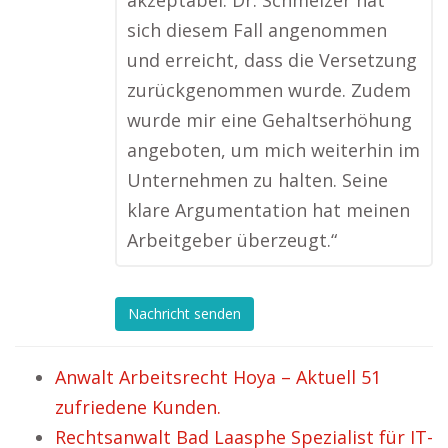
akzeptabel. Dr. Schmelzer hat
sich diesem Fall angenommen
und erreicht, dass die Versetzung
zurückgenommen wurde. Zudem
wurde mir eine Gehaltserhöhung
angeboten, um mich weiterhin im
Unternehmen zu halten. Seine
klare Argumentation hat meinen
Arbeitgeber überzeugt.“
Nachricht senden
Anwalt Arbeitsrecht Hoya – Aktuell 51
zufriedene Kunden.
Rechtsanwalt Bad Laasphe Spezialist für IT-