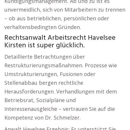
Kündigungsmanagement. Ab und zu ist es
unvermeidlich, sich von Mitarbeitern zu trennen
– ob aus betrieblichen, persönlichen oder
verhaltensbedingten Gründen.
Rechtsanwalt Arbeitsrecht Havelsee
Kirsten ist super glücklich.
Detaillierte Betrachtungen über
Restrukturierungsmaßnahmen. Prozesse wie
Umstrukturierungen, Fusionen oder
Stellenabbau bergen rechtliche
Herausforderungen. Verhandlungen mit dem
Betriebsrat, Sozialpläne und
Interessenausgleiche – vertrauen Sie auf die
Kompetenz von Dr. Schmelzer.
Anwalt Havelsee Ergebnis: Er unterstützt Sie