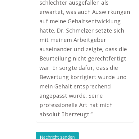
schlechter ausgefallen als
erwartet, was auch Auswirkungen
auf meine Gehaltsentwicklung
hatte. Dr. Schmelzer setzte sich
mit meinem Arbeitgeber
auseinander und zeigte, dass die
Beurteilung nicht gerechtfertigt
war. Er sorgte dafür, dass die
Bewertung korrigiert wurde und
mein Gehalt entsprechend
angepasst wurde. Seine
professionelle Art hat mich
absolut überzeugt!“
Nachricht senden