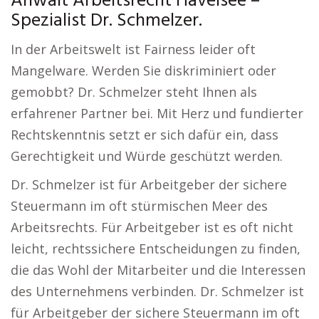
Anwalt Arbeitsrecht Havelsee –
Spezialist Dr. Schmelzer.
In der Arbeitswelt ist Fairness leider oft
Mangelware. Werden Sie diskriminiert oder
gemobbt? Dr. Schmelzer steht Ihnen als
erfahrener Partner bei. Mit Herz und fundierter
Rechtskenntnis setzt er sich dafür ein, dass
Gerechtigkeit und Würde geschützt werden.
Dr. Schmelzer ist für Arbeitgeber der sichere
Steuermann im oft stürmischen Meer des
Arbeitsrechts. Für Arbeitgeber ist es oft nicht
leicht, rechtssichere Entscheidungen zu finden,
die das Wohl der Mitarbeiter und die Interessen
des Unternehmens verbinden. Dr. Schmelzer ist
für Arbeitgeber der sichere Steuermann im oft