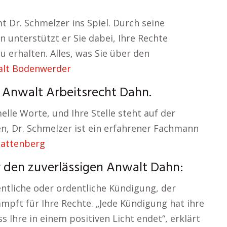
 Dr. Schmelzer ins Spiel. Durch seine
n unterstützt er Sie dabei, Ihre Rechte
 erhalten. Alles, was Sie über den
lt Bodenwerder
– Anwalt Arbeitsrecht Dahn.
elle Worte, und Ihre Stelle steht auf der
en, Dr. Schmelzer ist ein erfahrener Fachmann
Battenberg
r den zuverlässigen Anwalt Dahn:
entliche oder ordentliche Kündigung, der
mpft für Ihre Rechte. „Jede Kündigung hat ihre
s Ihre in einem positiven Licht endet“, erklärt