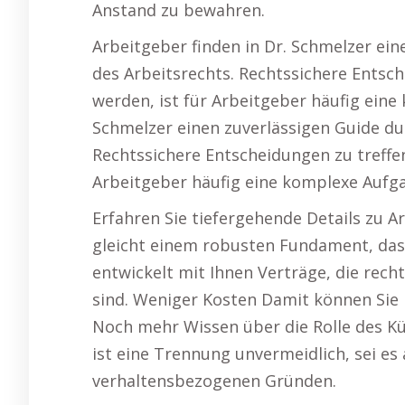
Anstand zu bewahren.
Arbeitgeber finden in Dr. Schmelzer ei
des Arbeitsrechts. Rechtssichere Entsch
werden, ist für Arbeitgeber häufig eine
Schmelzer einen zuverlässigen Guide du
Rechtssichere Entscheidungen zu treffen,
Arbeitgeber häufig eine komplexe Aufg
Erfahren Sie tiefergehende Details zu A
gleicht einem robusten Fundament, das
entwickelt mit Ihnen Verträge, die rech
sind. Weniger Kosten Damit können Sie 
Noch mehr Wissen über die Rolle des 
ist eine Trennung unvermeidlich, sei e
verhaltensbezogenen Gründen.