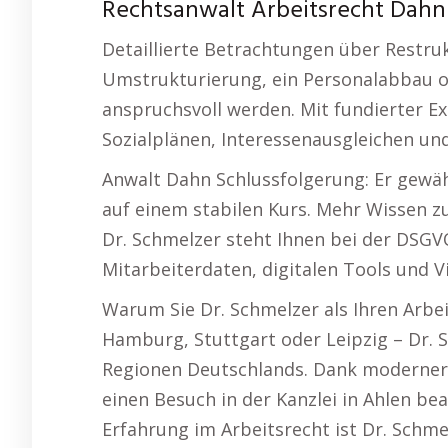
Rechtsanwalt Arbeitsrecht Dahn F
Detaillierte Betrachtungen über Restr
Umstrukturierung, ein Personalabbau od
anspruchsvoll werden. Mit fundierter Ex
Sozialplänen, Interessenausgleichen un
Anwalt Dahn Schlussfolgerung: Er gewä
auf einem stabilen Kurs. Mehr Wissen 
Dr. Schmelzer steht Ihnen bei der DS
Mitarbeiterdaten, digitalen Tools und 
Warum Sie Dr. Schmelzer als Ihren Arbei
Hamburg, Stuttgart oder Leipzig – Dr. 
Regionen Deutschlands. Dank moderner
einen Besuch in der Kanzlei in Ahlen be
Erfahrung im Arbeitsrecht ist Dr. Schmel