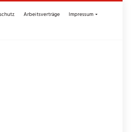
schutz
Arbeitsverträge
Impressum