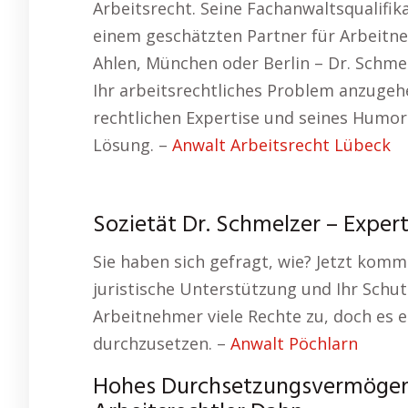
Arbeitsrecht. Seine Fachanwaltsqualifi
einem geschätzten Partner für Arbeitn
Ahlen, München oder Berlin – Dr. Schme
Ihr arbeitsrechtliches Problem anzugeh
rechtlichen Expertise und seines Humor
Lösung. –
Anwalt Arbeitsrecht Lübeck
Sozietät Dr. Schmelzer – Expert
Sie haben sich gefragt, wie? Jetzt komm
juristische Unterstützung und Ihr Schut
Arbeitnehmer viele Rechte zu, doch es e
durchzusetzen. –
Anwalt Pöchlarn
Hohes Durchsetzungsvermögen –