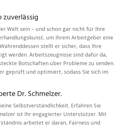
 zuverlässig
er Welt sein – und schon gar nicht für Ihre
Verhandlungskunst, um Ihrem Arbeitgeber eine
Währenddessen stellt er sicher, dass Ihre
igt werden. Arbeitszeugnisse sind dafür da,
rsteckte Botschaften über Probleme zu senden.
er geprüft und optimiert, sodass Sie sich im
erte Dr. Schmelzer.
keine Selbstverständlichkeit. Erfahren Sie
elzer ist Ihr engagierter Unterstützer. Mit
ständnis arbeitet er daran, Fairness und