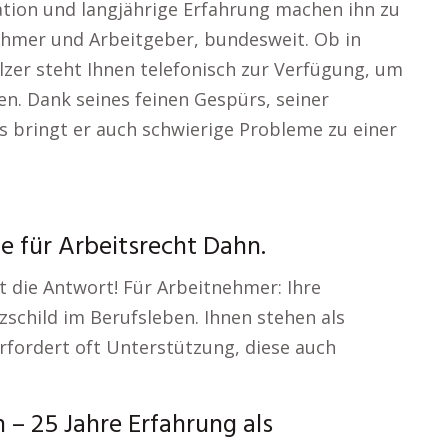
kation und langjährige Erfahrung machen ihn zu
ehmer und Arbeitgeber, bundesweit. Ob in
lzer steht Ihnen telefonisch zur Verfügung, um
en. Dank seines feinen Gespürs, seiner
s bringt er auch schwierige Probleme zu einer
e für Arbeitsrecht Dahn.
t die Antwort! Für Arbeitnehmer: Ihre
zschild im Berufsleben. Ihnen stehen als
rfordert oft Unterstützung, diese auch
 25 Jahre Erfahrung als