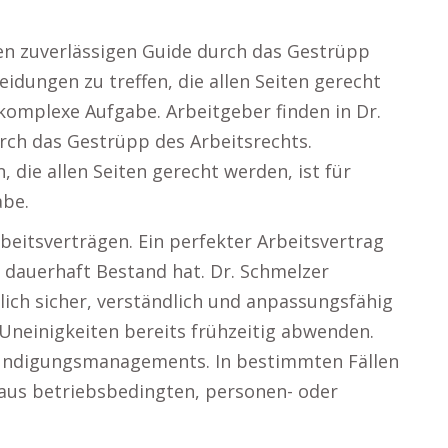
nen zuverlässigen Guide durch das Gestrüpp
eidungen zu treffen, die allen Seiten gerecht
 komplexe Aufgabe. Arbeitgeber finden in Dr.
rch das Gestrüpp des Arbeitsrechts.
 die allen Seiten gerecht werden, ist für
abe.
rbeitsverträgen. Ein perfekter Arbeitsvertrag
 dauerhaft Bestand hat. Dr. Schmelzer
tlich sicher, verständlich und anpassungsfähig
Uneinigkeiten bereits frühzeitig abwenden.
Kündigungsmanagements. In bestimmten Fällen
s aus betriebsbedingten, personen- oder