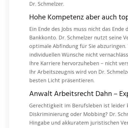
Dr. Schmelzer.
Hohe Kompetenz aber auch top
Ein Ende des Jobs muss nicht das Ende d
Bankkonto. Dr. Schmelzer nutzt seine 
optimale Abfindung für Sie abzuringen. 
individuellen Wünsche nicht vernachläss
Ihre Karriere hervorzuheben – nicht ve
Ihr Arbeitszeugnis wird von Dr. Schmelz
besten Licht präsentieren.
Anwalt Arbeitsrecht Dahn – Exp
Gerechtigkeit im Berufsleben ist leider 
Diskriminierung oder Mobbing? Dr. Schm
Hingabe und akkuratem juristischen Ver