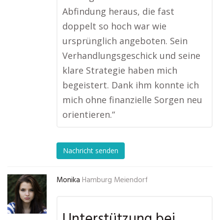
Abfindung heraus, die fast
doppelt so hoch war wie
ursprünglich angeboten. Sein
Verhandlungsgeschick und seine
klare Strategie haben mich
begeistert. Dank ihm konnte ich
mich ohne finanzielle Sorgen neu
orientieren.“
Nachricht senden
Monika
Hamburg Meiendorf
Unterstützung bei