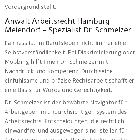
Vordergrund stellt.
Anwalt Arbeitsrecht Hamburg
Meiendorf – Spezialist Dr. Schmelzer.
Fairness ist im Berufsleben nicht immer eine
Selbstverständlichkeit. Bei Diskriminierung oder
Mobbing hilft Ihnen Dr. Schmelzer mit
Nachdruck und Kompetenz. Durch seine
einfühlsame und präzise Rechtsarbeit schafft er
eine Basis für Würde und Gerechtigkeit.
Dr. Schmelzer ist der bewährte Navigator für
Arbeitgeber im undurchsichtigen System des
Arbeitsrechts. Entscheidungen, die rechtlich
einwandfrei und ausgewogen sind, stellen für
Arbeitgeber häufig eine Herausforderung dar.