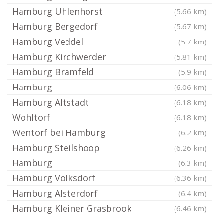
Hamburg Uhlenhorst
(5.66 km)
Hamburg Bergedorf
(5.67 km)
Hamburg Veddel
(5.7 km)
Hamburg Kirchwerder
(5.81 km)
Hamburg Bramfeld
(5.9 km)
Hamburg
(6.06 km)
Hamburg Altstadt
(6.18 km)
Wohltorf
(6.18 km)
Wentorf bei Hamburg
(6.2 km)
Hamburg Steilshoop
(6.26 km)
Hamburg
(6.3 km)
Hamburg Volksdorf
(6.36 km)
Hamburg Alsterdorf
(6.4 km)
Hamburg Kleiner Grasbrook
(6.46 km)