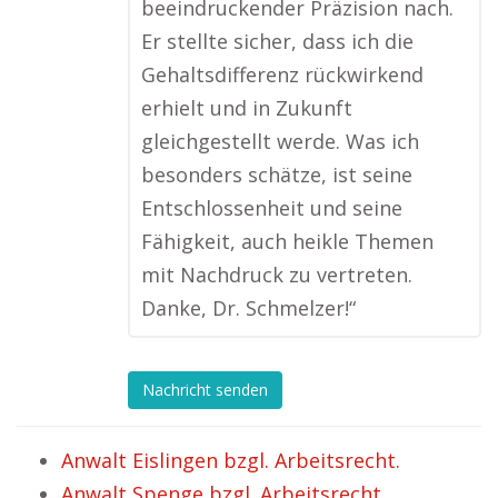
beeindruckender Präzision nach.
Er stellte sicher, dass ich die
Gehaltsdifferenz rückwirkend
erhielt und in Zukunft
gleichgestellt werde. Was ich
besonders schätze, ist seine
Entschlossenheit und seine
Fähigkeit, auch heikle Themen
mit Nachdruck zu vertreten.
Danke, Dr. Schmelzer!“
Nachricht senden
Anwalt Eislingen bzgl. Arbeitsrecht.
Anwalt Spenge bzgl. Arbeitsrecht.