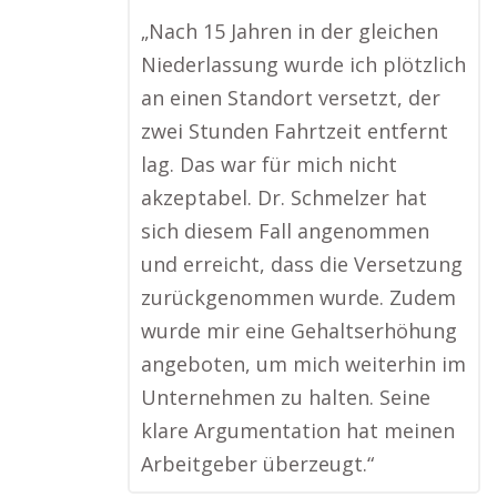
„Nach 15 Jahren in der gleichen
Niederlassung wurde ich plötzlich
an einen Standort versetzt, der
zwei Stunden Fahrtzeit entfernt
lag. Das war für mich nicht
akzeptabel. Dr. Schmelzer hat
sich diesem Fall angenommen
und erreicht, dass die Versetzung
zurückgenommen wurde. Zudem
wurde mir eine Gehaltserhöhung
angeboten, um mich weiterhin im
Unternehmen zu halten. Seine
klare Argumentation hat meinen
Arbeitgeber überzeugt.“