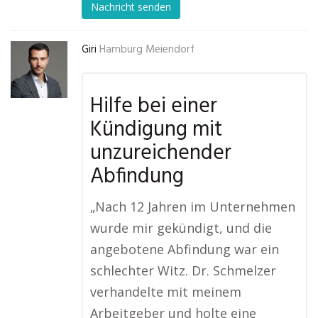
Nachricht senden
Giri
Hamburg Meiendorf
Hilfe bei einer
Kündigung mit
unzureichender
Abfindung
„Nach 12 Jahren im Unternehmen
wurde mir gekündigt, und die
angebotene Abfindung war ein
schlechter Witz. Dr. Schmelzer
verhandelte mit meinem
Arbeitgeber und holte eine