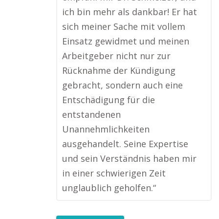
ich bin mehr als dankbar! Er hat
sich meiner Sache mit vollem
Einsatz gewidmet und meinen
Arbeitgeber nicht nur zur
Rücknahme der Kündigung
gebracht, sondern auch eine
Entschädigung für die
entstandenen
Unannehmlichkeiten
ausgehandelt. Seine Expertise
und sein Verständnis haben mir
in einer schwierigen Zeit
unglaublich geholfen.“