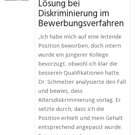
Lösung bei
Diskriminierung im
Bewerbungsverfahren
„Ich habe mich auf eine leitende
Position beworben, doch intern
wurde ein jüngerer Kollege
bevorzugt, obwohl ich klar die
besseren Qualifikationen hatte.
Dr. Schmelzer analysierte den Fall
und bewies, dass
Altersdiskriminierung vorlag. Er
setzte durch, dass ich die
Position erhielt und mein Gehalt
entsprechend angepasst wurde.