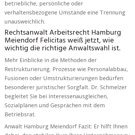
betriebliche, persönliche oder
verhaltensbezogene Umstände eine Trennung
unausweichlich.
Rechtsanwalt Arbeitsrecht Hamburg
Meiendorf Felicitas weiß jetzt, wie
wichtig die richtige Anwaltswahl ist.
Mehr Einblicke in die Methoden der
Restrukturierung. Prozesse wie Personalabbau,
Fusionen oder Umstrukturierungen bedürfen
besonderer juristischer Sorgfalt. Dr. Schmelzer
begleitet Sie bei Interessenausgleichen,
Sozialplänen und Gesprächen mit dem
Betriebsrat.
Anwalt Hamburg Meiendorf Fazit: Er hilft Ihnen