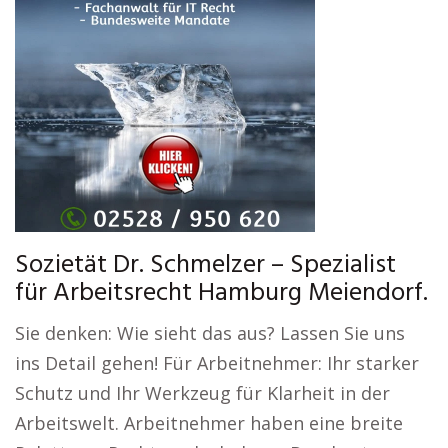
Sozietät Dr. Schmelzer – Spezialist
für Arbeitsrecht Hamburg Meiendorf.
Sie denken: Wie sieht das aus? Lassen Sie uns
ins Detail gehen! Für Arbeitnehmer: Ihr starker
Schutz und Ihr Werkzeug für Klarheit in der
Arbeitswelt. Arbeitnehmer haben eine breite