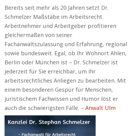
Bereits seit mehr als 20 Jahren setzt Dr.
Schmelzer Maßstäbe im Arbeitsrecht.
Arbeitnehmer und Arbeitgeber profitieren
gleichermaßen von seiner
Fachanwaltszulassung und Erfahrung, regional
sowie bundesweit. Egal, ob Ihr Wohnort Ahlen,
Berlin oder München ist – Dr. Schmelzer ist
jederzeit für Sie erreichbar, um Ihr
arbeitsrechtliches Anliegen zu bearbeiten. Mit
einem besonderen Gespür für Menschen,
juristischem Fachwissen und Humor löst er
auch die schwierigsten Fälle. –
Anwalt Ulm