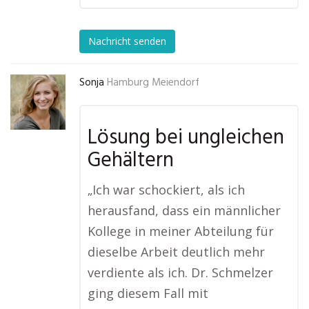
Nachricht senden
Sonja
Hamburg Meiendorf
Lösung bei ungleichen
Gehältern
„Ich war schockiert, als ich
herausfand, dass ein männlicher
Kollege in meiner Abteilung für
dieselbe Arbeit deutlich mehr
verdiente als ich. Dr. Schmelzer
ging diesem Fall mit