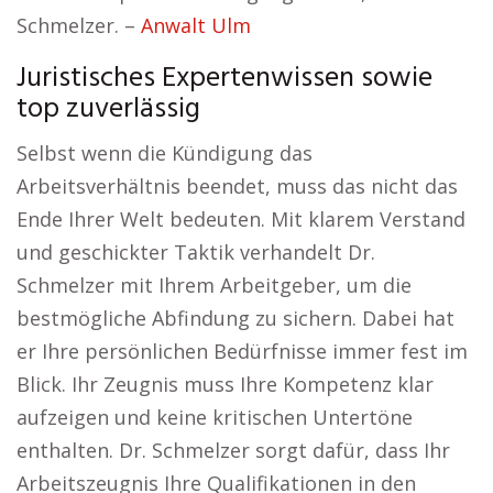
Schmelzer. –
Anwalt Ulm
Juristisches Expertenwissen sowie
top zuverlässig
Selbst wenn die Kündigung das
Arbeitsverhältnis beendet, muss das nicht das
Ende Ihrer Welt bedeuten. Mit klarem Verstand
und geschickter Taktik verhandelt Dr.
Schmelzer mit Ihrem Arbeitgeber, um die
bestmögliche Abfindung zu sichern. Dabei hat
er Ihre persönlichen Bedürfnisse immer fest im
Blick. Ihr Zeugnis muss Ihre Kompetenz klar
aufzeigen und keine kritischen Untertöne
enthalten. Dr. Schmelzer sorgt dafür, dass Ihr
Arbeitszeugnis Ihre Qualifikationen in den