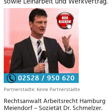
sowie Leiharbeit und Werkvertrag.
Partnerstädte: Keine Partnerstädte
Rechtsanwalt Arbeitsrecht Hamburg
Meiendorf – Sozietät Dr. Schmelzer.