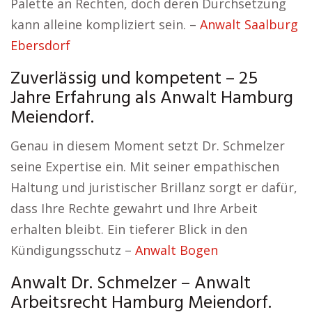
Palette an Rechten, doch deren Durchsetzung
kann alleine kompliziert sein. –
Anwalt Saalburg
Ebersdorf
Zuverlässig und kompetent – 25
Jahre Erfahrung als Anwalt Hamburg
Meiendorf.
Genau in diesem Moment setzt Dr. Schmelzer
seine Expertise ein. Mit seiner empathischen
Haltung und juristischer Brillanz sorgt er dafür,
dass Ihre Rechte gewahrt und Ihre Arbeit
erhalten bleibt. Ein tieferer Blick in den
Kündigungsschutz –
Anwalt Bogen
Anwalt Dr. Schmelzer – Anwalt
Arbeitsrecht Hamburg Meiendorf.