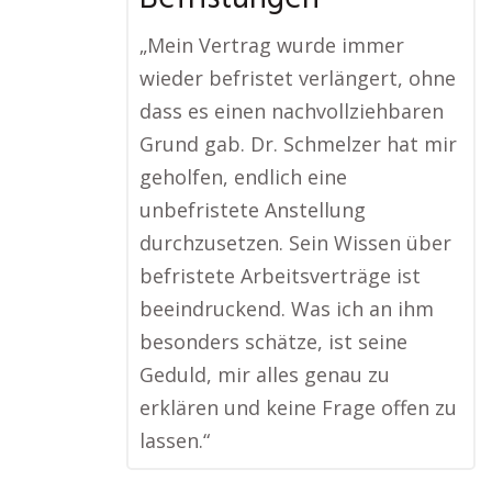
„Mein Vertrag wurde immer
wieder befristet verlängert, ohne
dass es einen nachvollziehbaren
Grund gab. Dr. Schmelzer hat mir
geholfen, endlich eine
unbefristete Anstellung
durchzusetzen. Sein Wissen über
befristete Arbeitsverträge ist
beeindruckend. Was ich an ihm
besonders schätze, ist seine
Geduld, mir alles genau zu
erklären und keine Frage offen zu
lassen.“