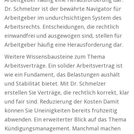
Dr. Schmelzer ist der bewährte Navigator für
Arbeitgeber im undurchsichtigen System des
Arbeitsrechts. Entscheidungen, die rechtlich
einwandfrei und ausgewogen sind, stellen für
Arbeitgeber häufig eine Herausforderung dar.
Weitere Wissensbausteine zum Thema
Arbeitsverträge. Ein solider Arbeitsvertrag ist
wie ein Fundament, das Belastungen aushält
und Stabilität bietet. Mit Dr. Schmelzer
erstellen Sie Verträge, die rechtlich korrekt, klar
und fair sind. Reduzierung der Kosten Damit
können Sie Uneinigkeiten bereits frühzeitig
abwenden. Ein erweiterter Blick auf das Thema
Kündigungsmanagement. Manchmal machen