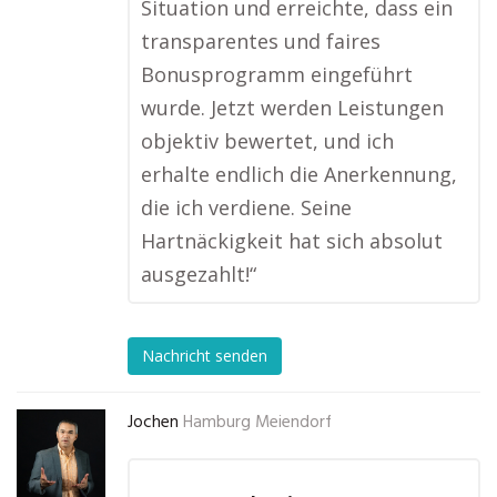
Situation und erreichte, dass ein
transparentes und faires
Bonusprogramm eingeführt
wurde. Jetzt werden Leistungen
objektiv bewertet, und ich
erhalte endlich die Anerkennung,
die ich verdiene. Seine
Hartnäckigkeit hat sich absolut
ausgezahlt!“
Nachricht senden
Jochen
Hamburg Meiendorf