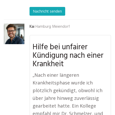
Nachricht senden
Kai
Hamburg Meiendorf
Hilfe bei unfairer
Kündigung nach einer
Krankheit
„Nach einer längeren
Krankheitsphase wurde ich
plötzlich gekündigt, obwohl ich
über Jahre hinweg zuverlässig
gearbeitet hatte. Ein Kollege
empfahl mir Dr. Schmelzer, und