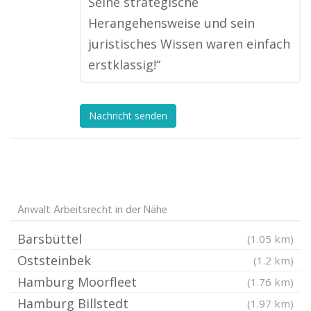
Seine strategische
Herangehensweise und sein
juristisches Wissen waren einfach
erstklassig!“
Nachricht senden
Anwalt Arbeitsrecht in der Nähe
Barsbüttel
(1.05 km)
Oststeinbek
(1.2 km)
Hamburg Moorfleet
(1.76 km)
Hamburg Billstedt
(1.97 km)