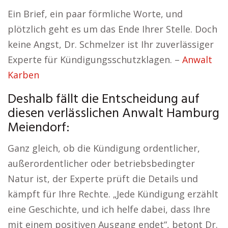
Ein Brief, ein paar förmliche Worte, und
plötzlich geht es um das Ende Ihrer Stelle. Doch
keine Angst, Dr. Schmelzer ist Ihr zuverlässiger
Experte für Kündigungsschutzklagen. –
Anwalt
Karben
Deshalb fällt die Entscheidung auf
diesen verlässlichen Anwalt Hamburg
Meiendorf:
Ganz gleich, ob die Kündigung ordentlicher,
außerordentlicher oder betriebsbedingter
Natur ist, der Experte prüft die Details und
kämpft für Ihre Rechte. „Jede Kündigung erzählt
eine Geschichte, und ich helfe dabei, dass Ihre
mit einem positiven Ausgang endet“, betont Dr.