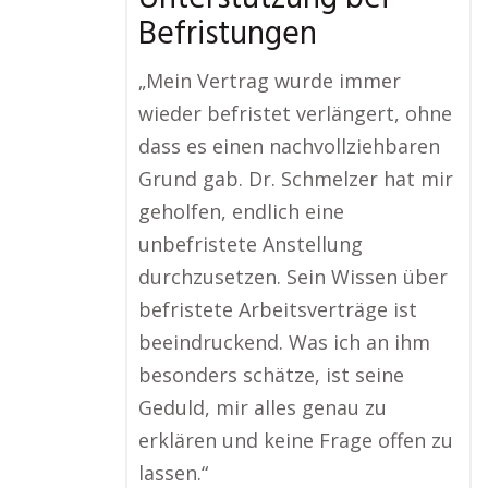
Befristungen
„Mein Vertrag wurde immer
wieder befristet verlängert, ohne
dass es einen nachvollziehbaren
Grund gab. Dr. Schmelzer hat mir
geholfen, endlich eine
unbefristete Anstellung
durchzusetzen. Sein Wissen über
befristete Arbeitsverträge ist
beeindruckend. Was ich an ihm
besonders schätze, ist seine
Geduld, mir alles genau zu
erklären und keine Frage offen zu
lassen.“