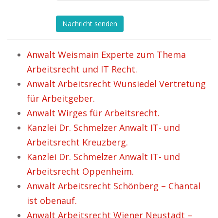
Nachricht senden
Anwalt Weismain Experte zum Thema
Arbeitsrecht und IT Recht.
Anwalt Arbeitsrecht Wunsiedel Vertretung
für Arbeitgeber.
Anwalt Wirges für Arbeitsrecht.
Kanzlei Dr. Schmelzer Anwalt IT- und
Arbeitsrecht Kreuzberg.
Kanzlei Dr. Schmelzer Anwalt IT- und
Arbeitsrecht Oppenheim.
Anwalt Arbeitsrecht Schönberg – Chantal
ist obenauf.
Anwalt Arbeitsrecht Wiener Neustadt –