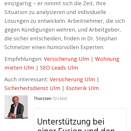
einzigartig – er nimmt sich die Zeit, Ihre
Situation zu analysieren und individuelle
Lösungen zu entwickeln. Arbeitnehmer, die sich
gegen Kündigungen wehren, und Arbeitgeber,
die sicher entscheiden, finden in Dr. Stephan
Schmelzer einen humorvollen Experten.
Empfehlungen:
Versicherung Ulm
|
Wohnung
mieten Ulm
|
SEO Leads Ulm
Auch interessant:
Versicherung Ulm
|
Sicherheitsdienst Ulm
|
Esoterik Ulm
Thorsten
Orsfeld
Unterstützung bei