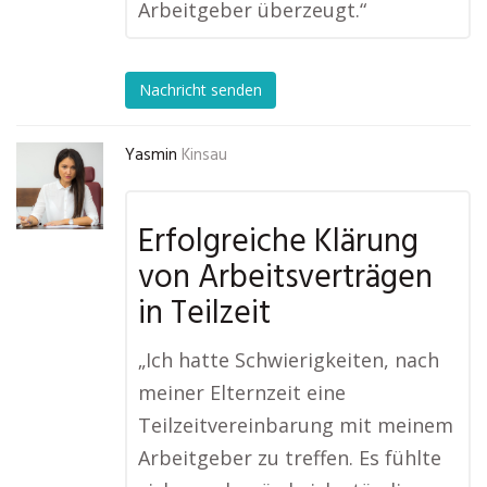
Arbeitgeber überzeugt.“
Nachricht senden
Yasmin
Kinsau
Erfolgreiche Klärung
von Arbeitsverträgen
in Teilzeit
„Ich hatte Schwierigkeiten, nach
meiner Elternzeit eine
Teilzeitvereinbarung mit meinem
Arbeitgeber zu treffen. Es fühlte