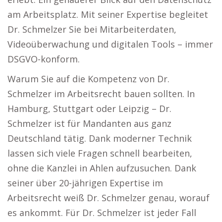
am Arbeitsplatz. Mit seiner Expertise begleitet
Dr. Schmelzer Sie bei Mitarbeiterdaten,
Videoüberwachung und digitalen Tools – immer
DSGVO-konform.
Warum Sie auf die Kompetenz von Dr.
Schmelzer im Arbeitsrecht bauen sollten. In
Hamburg, Stuttgart oder Leipzig – Dr.
Schmelzer ist für Mandanten aus ganz
Deutschland tätig. Dank moderner Technik
lassen sich viele Fragen schnell bearbeiten,
ohne die Kanzlei in Ahlen aufzusuchen. Dank
seiner über 20-jährigen Expertise im
Arbeitsrecht weiß Dr. Schmelzer genau, worauf
es ankommt. Für Dr. Schmelzer ist jeder Fall