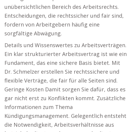
unübersichtlichen Bereich des Arbeitsrechts.
Entscheidungen, die rechtssicher und fair sind,
fordern von Arbeitgebern häufig eine
sorgfältige Abwägung.
Details und Wissenswertes zu Arbeitsverträgen.
Ein klar strukturierter Arbeitsvertrag ist wie ein
Fundament, das eine sichere Basis bietet. Mit
Dr. Schmelzer erstellen Sie rechtssichere und
flexible Verträge, die fair für alle Seiten sind.
Geringe Kosten Damit sorgen Sie dafür, dass es
gar nicht erst zu Konflikten kommt. Zusätzliche
Informationen zum Thema
Kündigungsmanagement. Gelegentlich entsteht
die Notwendigkeit, Arbeitsverhältnisse aus