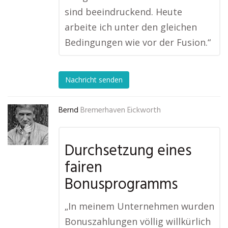
sind beeindruckend. Heute
arbeite ich unter den gleichen
Bedingungen wie vor der Fusion.“
Nachricht senden
Bernd
Bremerhaven Eickworth
Durchsetzung eines
fairen
Bonusprogramms
„In meinem Unternehmen wurden
Bonuszahlungen völlig willkürlich