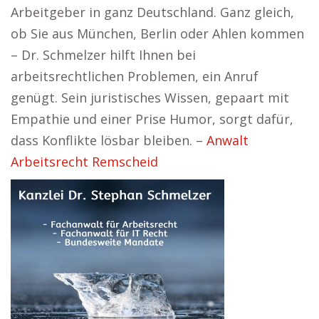
Arbeitgeber in ganz Deutschland. Ganz gleich,
ob Sie aus München, Berlin oder Ahlen kommen
– Dr. Schmelzer hilft Ihnen bei
arbeitsrechtlichen Problemen, ein Anruf
genügt. Sein juristisches Wissen, gepaart mit
Empathie und einer Prise Humor, sorgt dafür,
dass Konflikte lösbar bleiben. –
Anwalt
Arbeitsrecht Remscheid