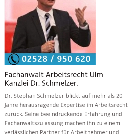
Fachanwalt Arbeitsrecht Ulm –
Kanzlei Dr. Schmelzer.
Dr. Stephan Schmelzer blickt auf mehr als 20
Jahre herausragende Expertise im Arbeitsrecht
zurück. Seine beeindruckende Erfahrung und
Fachanwaltszulassung machen ihn zu einem
verlässlichen Partner für Arbeitnehmer und