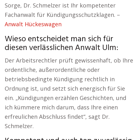
Sorge, Dr. Schmelzer ist Ihr kompetenter
Fachanwalt für Kündigungsschutzklagen. –
Anwalt Hückeswagen
Wieso entscheidet man sich für
diesen verlässlichen Anwalt Ulm:
Der Arbeitsrechtler prüft gewissenhaft, ob Ihre
ordentliche, außerordentliche oder
betriebsbedingte Kündigung rechtlich in
Ordnung ist, und setzt sich energisch für Sie
ein. „Kündigungen erzählen Geschichten, und
ich kümmere mich darum, dass Ihre einen
erfreulichen Abschluss findet“, sagt Dr.
Schmelzer.