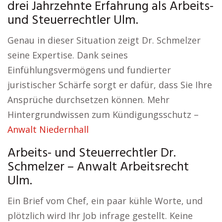
drei Jahrzehnte Erfahrung als Arbeits-
und Steuerrechtler Ulm.
Genau in dieser Situation zeigt Dr. Schmelzer
seine Expertise. Dank seines
Einfühlungsvermögens und fundierter
juristischer Schärfe sorgt er dafür, dass Sie Ihre
Ansprüche durchsetzen können. Mehr
Hintergrundwissen zum Kündigungsschutz –
Anwalt Niedernhall
Arbeits- und Steuerrechtler Dr.
Schmelzer – Anwalt Arbeitsrecht
Ulm.
Ein Brief vom Chef, ein paar kühle Worte, und
plötzlich wird Ihr Job infrage gestellt. Keine