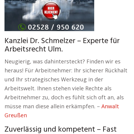
Kanzlei Dr. Schmelzer – Experte für
Arbeitsrecht Ulm.
Neugierig, was dahintersteckt? Finden wir es
heraus! Für Arbeitnehmer: Ihr sicherer Rückhalt
und Ihr strategisches Werkzeug in der
Arbeitswelt. Ihnen stehen viele Rechte als
Arbeitnehmer zu, doch es fühlt sich oft an, als
müsse man diese allein erkämpfen. –
Anwalt
Greußen
Zuverlässig und kompetent – Fast