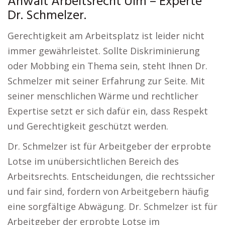
Anwalt Arbeitsrecht Ulm – Experte
Dr. Schmelzer.
Gerechtigkeit am Arbeitsplatz ist leider nicht
immer gewährleistet. Sollte Diskriminierung
oder Mobbing ein Thema sein, steht Ihnen Dr.
Schmelzer mit seiner Erfahrung zur Seite. Mit
seiner menschlichen Wärme und rechtlicher
Expertise setzt er sich dafür ein, dass Respekt
und Gerechtigkeit geschützt werden.
Dr. Schmelzer ist für Arbeitgeber der erprobte
Lotse im unübersichtlichen Bereich des
Arbeitsrechts. Entscheidungen, die rechtssicher
und fair sind, fordern von Arbeitgebern häufig
eine sorgfältige Abwägung. Dr. Schmelzer ist für
Arbeitgeber der erprobte Lotse im