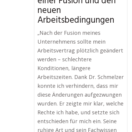
einer Fusion und den
neuen
Arbeitsbedingungen
„Nach der Fusion meines
Unternehmens sollte mein
Arbeitsvertrag plötzlich geändert
werden – schlechtere
Konditionen, längere
Arbeitszeiten. Dank Dr. Schmelzer
konnte ich verhindern, dass mir
diese Änderungen aufgezwungen
wurden. Er zeigte mir klar, welche
Rechte ich habe, und setzte sich
entschieden für mich ein. Seine
ruhige Art und sein Fachwissen