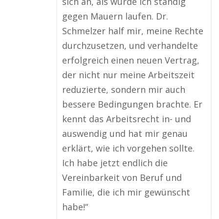
sich an, als würde ich ständig
gegen Mauern laufen. Dr.
Schmelzer half mir, meine Rechte
durchzusetzen, und verhandelte
erfolgreich einen neuen Vertrag,
der nicht nur meine Arbeitszeit
reduzierte, sondern mir auch
bessere Bedingungen brachte. Er
kennt das Arbeitsrecht in- und
auswendig und hat mir genau
erklärt, wie ich vorgehen sollte.
Ich habe jetzt endlich die
Vereinbarkeit von Beruf und
Familie, die ich mir gewünscht
habe!“