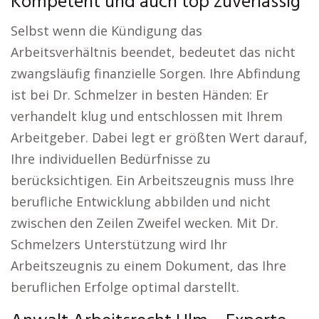
Kompetent und auch top zuverlässig
Selbst wenn die Kündigung das
Arbeitsverhältnis beendet, bedeutet das nicht
zwangsläufig finanzielle Sorgen. Ihre Abfindung
ist bei Dr. Schmelzer in besten Händen: Er
verhandelt klug und entschlossen mit Ihrem
Arbeitgeber. Dabei legt er größten Wert darauf,
Ihre individuellen Bedürfnisse zu
berücksichtigen. Ein Arbeitszeugnis muss Ihre
berufliche Entwicklung abbilden und nicht
zwischen den Zeilen Zweifel wecken. Mit Dr.
Schmelzers Unterstützung wird Ihr
Arbeitszeugnis zu einem Dokument, das Ihre
beruflichen Erfolge optimal darstellt.