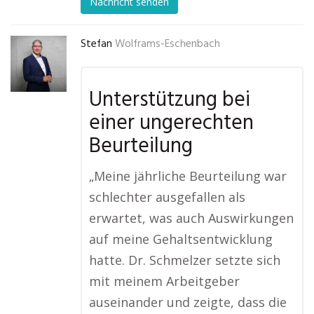
Nachricht senden
Stefan
Wolframs-Eschenbach
Unterstützung bei
einer ungerechten
Beurteilung
„Meine jährliche Beurteilung war
schlechter ausgefallen als
erwartet, was auch Auswirkungen
auf meine Gehaltsentwicklung
hatte. Dr. Schmelzer setzte sich
mit meinem Arbeitgeber
auseinander und zeigte, dass die