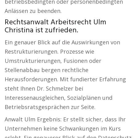
betriebsbedingten oder personenbedingten
Anlässen zu beenden.
Rechtsanwalt Arbeitsrecht Ulm
Christina ist zufrieden.
Ein genauer Blick auf die Auswirkungen von
Restrukturierungen. Prozesse wie
Umstrukturierungen, Fusionen oder
Stellenabbau bergen rechtliche
Herausforderungen. Mit fundierter Erfahrung
steht Ihnen Dr. Schmelzer bei
Interessenausgleichen, Sozialplänen und
Betriebsratsgesprächen zur Seite.
Anwalt Ulm Ergebnis: Er stellt sicher, dass Ihr
Unternehmen keine Schwankungen im Kurs
erlebt. Ein genauerer Blick auf den Datenschutz