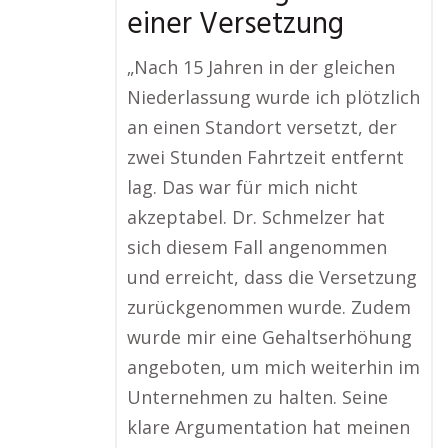
einer Versetzung
„Nach 15 Jahren in der gleichen
Niederlassung wurde ich plötzlich
an einen Standort versetzt, der
zwei Stunden Fahrtzeit entfernt
lag. Das war für mich nicht
akzeptabel. Dr. Schmelzer hat
sich diesem Fall angenommen
und erreicht, dass die Versetzung
zurückgenommen wurde. Zudem
wurde mir eine Gehaltserhöhung
angeboten, um mich weiterhin im
Unternehmen zu halten. Seine
klare Argumentation hat meinen