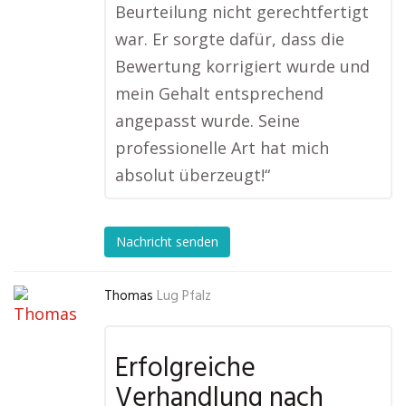
Beurteilung nicht gerechtfertigt
war. Er sorgte dafür, dass die
Bewertung korrigiert wurde und
mein Gehalt entsprechend
angepasst wurde. Seine
professionelle Art hat mich
absolut überzeugt!“
Nachricht senden
Thomas
Lug Pfalz
Erfolgreiche
Verhandlung nach