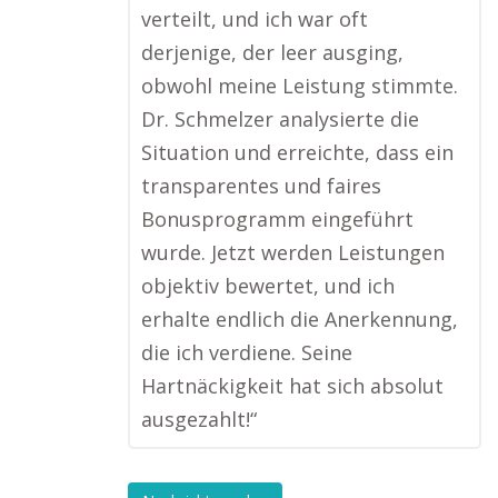
verteilt, und ich war oft
derjenige, der leer ausging,
obwohl meine Leistung stimmte.
Dr. Schmelzer analysierte die
Situation und erreichte, dass ein
transparentes und faires
Bonusprogramm eingeführt
wurde. Jetzt werden Leistungen
objektiv bewertet, und ich
erhalte endlich die Anerkennung,
die ich verdiene. Seine
Hartnäckigkeit hat sich absolut
ausgezahlt!“