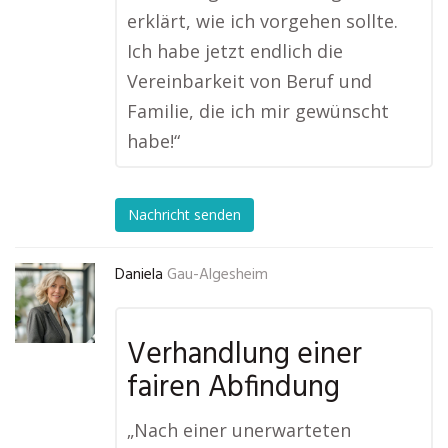
erklärt, wie ich vorgehen sollte.
Ich habe jetzt endlich die
Vereinbarkeit von Beruf und
Familie, die ich mir gewünscht
habe!“
Nachricht senden
Daniela
Gau-Algesheim
Verhandlung einer
fairen Abfindung
„Nach einer unerwarteten