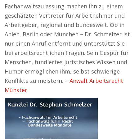
Fachanwaltszulassung machen ihn zu einem
geschätzten Vertreter für Arbeitnehmer und
Arbeitgeber, regional und bundesweit. Ob in
Ahlen, Berlin oder München – Dr. Schmelzer ist
nur einen Anruf entfernt und unterstützt Sie
bei arbeitsrechtlichen Fragen. Sein Gespür für
Menschen, fundiertes juristisches Wissen und
Humor ermöglichen ihm, selbst schwierige
Konflikte zu meistern. –
Anwalt Arbeitsrecht
Münster