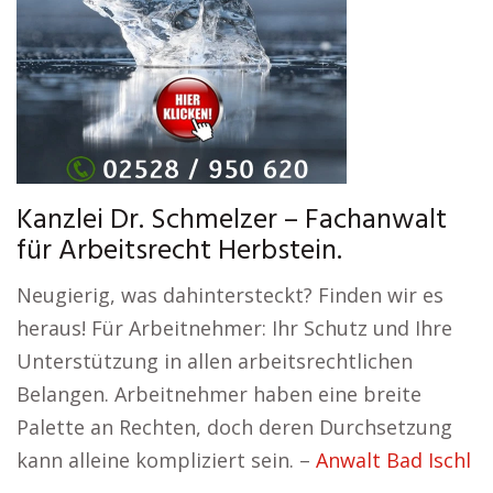
Kanzlei Dr. Schmelzer – Fachanwalt
für Arbeitsrecht Herbstein.
Neugierig, was dahintersteckt? Finden wir es
heraus! Für Arbeitnehmer: Ihr Schutz und Ihre
Unterstützung in allen arbeitsrechtlichen
Belangen. Arbeitnehmer haben eine breite
Palette an Rechten, doch deren Durchsetzung
kann alleine kompliziert sein. –
Anwalt Bad Ischl