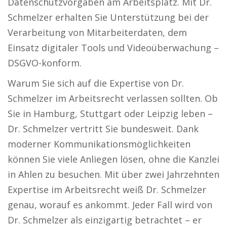
Datenschutzvorgaben am Arbeitsplatz. Mit Dr.
Schmelzer erhalten Sie Unterstützung bei der
Verarbeitung von Mitarbeiterdaten, dem
Einsatz digitaler Tools und Videoüberwachung –
DSGVO-konform.
Warum Sie sich auf die Expertise von Dr.
Schmelzer im Arbeitsrecht verlassen sollten. Ob
Sie in Hamburg, Stuttgart oder Leipzig leben –
Dr. Schmelzer vertritt Sie bundesweit. Dank
moderner Kommunikationsmöglichkeiten
können Sie viele Anliegen lösen, ohne die Kanzlei
in Ahlen zu besuchen. Mit über zwei Jahrzehnten
Expertise im Arbeitsrecht weiß Dr. Schmelzer
genau, worauf es ankommt. Jeder Fall wird von
Dr. Schmelzer als einzigartig betrachtet – er