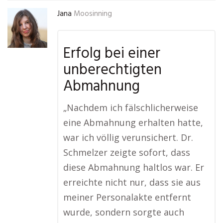
Jana
Moosinning
Erfolg bei einer
unberechtigten
Abmahnung
„Nachdem ich fälschlicherweise
eine Abmahnung erhalten hatte,
war ich völlig verunsichert. Dr.
Schmelzer zeigte sofort, dass
diese Abmahnung haltlos war. Er
erreichte nicht nur, dass sie aus
meiner Personalakte entfernt
wurde, sondern sorgte auch