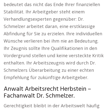
bedeutet das nicht das Ende Ihrer finanziellen
Stabilität. Ihr Arbeitgeber steht einem
Verhandlungsexperten gegenüber: Dr.
Schmelzer arbeitet daran, eine erstklassige
Abfindung für Sie zu erzielen. Ihre individuellen
Wünsche verlieren bei ihm nie an Bedeutung.
Ihr Zeugnis sollte Ihre Qualifikationen in den
Vordergrund stellen und keine versteckte Kritik
enthalten. Ihr Arbeitszeugnis wird durch Dr.
Schmelzers Überarbeitung zu einer echten
Empfehlung für zukünftige Arbeitgeber.
Anwalt Arbeitsrecht Herbstein –
Fachanwalt Dr. Schmelzer.
Gerechtigkeit bleibt in der Arbeitswelt häufig