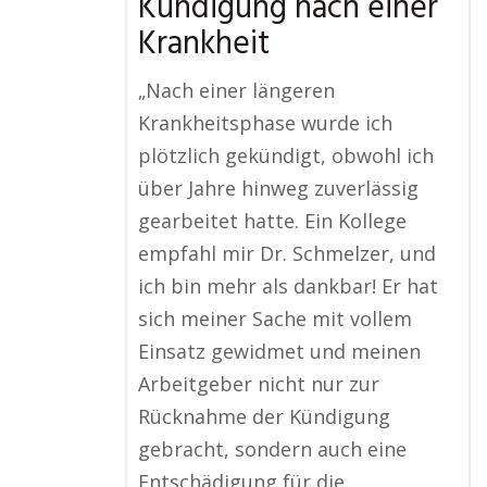
Kündigung nach einer
Krankheit
„Nach einer längeren
Krankheitsphase wurde ich
plötzlich gekündigt, obwohl ich
über Jahre hinweg zuverlässig
gearbeitet hatte. Ein Kollege
empfahl mir Dr. Schmelzer, und
ich bin mehr als dankbar! Er hat
sich meiner Sache mit vollem
Einsatz gewidmet und meinen
Arbeitgeber nicht nur zur
Rücknahme der Kündigung
gebracht, sondern auch eine
Entschädigung für die