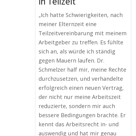
in Teilzeit
„Ich hatte Schwierigkeiten, nach
meiner Elternzeit eine
Teilzeitvereinbarung mit meinem
Arbeitgeber zu treffen. Es fühlte
sich an, als würde ich ständig
gegen Mauern laufen. Dr.
Schmelzer half mir, meine Rechte
durchzusetzen, und verhandelte
erfolgreich einen neuen Vertrag,
der nicht nur meine Arbeitszeit
reduzierte, sondern mir auch
bessere Bedingungen brachte. Er
kennt das Arbeitsrecht in- und
auswendig und hat mir genau