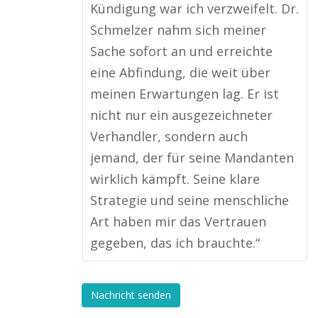
Kündigung war ich verzweifelt. Dr.
Schmelzer nahm sich meiner
Sache sofort an und erreichte
eine Abfindung, die weit über
meinen Erwartungen lag. Er ist
nicht nur ein ausgezeichneter
Verhandler, sondern auch
jemand, der für seine Mandanten
wirklich kämpft. Seine klare
Strategie und seine menschliche
Art haben mir das Vertrauen
gegeben, das ich brauchte.“
Nachricht senden