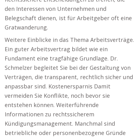
den Interessen von Unternehmen und
Belegschaft dienen, ist für Arbeitgeber oft eine
Gratwanderung.
Weitere Einblicke in das Thema Arbeitsverträge.
Ein guter Arbeitsvertrag bildet wie ein
Fundament eine tragfähige Grundlage. Dr.
Schmelzer begleitet Sie bei der Gestaltung von
Verträgen, die transparent, rechtlich sicher und
anpassbar sind. Kostenersparnis Damit
vermeiden Sie Konflikte, noch bevor sie
entstehen können. Weiterführende
Informationen zu rechtssicherem
Kündigungsmanagement. Manchmal sind
betriebliche oder personenbezogene Gründe