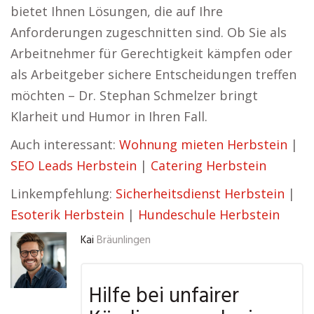
bietet Ihnen Lösungen, die auf Ihre
Anforderungen zugeschnitten sind. Ob Sie als
Arbeitnehmer für Gerechtigkeit kämpfen oder
als Arbeitgeber sichere Entscheidungen treffen
möchten – Dr. Stephan Schmelzer bringt
Klarheit und Humor in Ihren Fall.
Auch interessant:
Wohnung mieten Herbstein
|
SEO Leads Herbstein
|
Catering Herbstein
Linkempfehlung:
Sicherheitsdienst Herbstein
|
Esoterik Herbstein
|
Hundeschule Herbstein
Kai
Bräunlingen
Hilfe bei unfairer