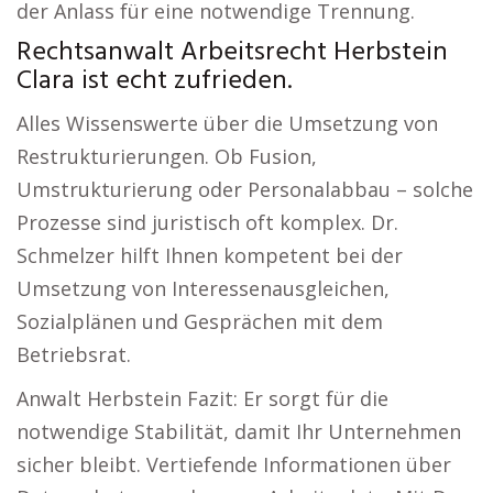
der Anlass für eine notwendige Trennung.
Rechtsanwalt Arbeitsrecht Herbstein
Clara ist echt zufrieden.
Alles Wissenswerte über die Umsetzung von
Restrukturierungen. Ob Fusion,
Umstrukturierung oder Personalabbau – solche
Prozesse sind juristisch oft komplex. Dr.
Schmelzer hilft Ihnen kompetent bei der
Umsetzung von Interessenausgleichen,
Sozialplänen und Gesprächen mit dem
Betriebsrat.
Anwalt Herbstein Fazit: Er sorgt für die
notwendige Stabilität, damit Ihr Unternehmen
sicher bleibt. Vertiefende Informationen über