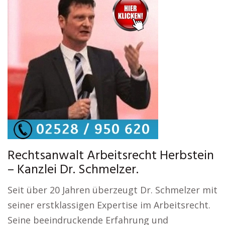
Rechtsanwalt Arbeitsrecht Herbstein
– Kanzlei Dr. Schmelzer.
Seit über 20 Jahren überzeugt Dr. Schmelzer mit
seiner erstklassigen Expertise im Arbeitsrecht.
Seine beeindruckende Erfahrung und