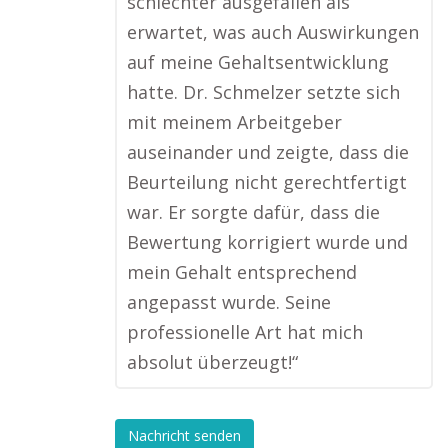
schlechter ausgefallen als
erwartet, was auch Auswirkungen
auf meine Gehaltsentwicklung
hatte. Dr. Schmelzer setzte sich
mit meinem Arbeitgeber
auseinander und zeigte, dass die
Beurteilung nicht gerechtfertigt
war. Er sorgte dafür, dass die
Bewertung korrigiert wurde und
mein Gehalt entsprechend
angepasst wurde. Seine
professionelle Art hat mich
absolut überzeugt!“
Nachricht senden