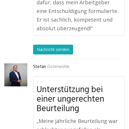
dafür, dass mein Arbeitgeber
eine Entschuldigung formulierte.
Er ist sachlich, kompetent und
absolut überzeugend!“
Nachricht senden
Stefan
Osterwohle
Unterstützung bei
einer ungerechten
Beurteilung
„Meine jährliche Beurteilung war