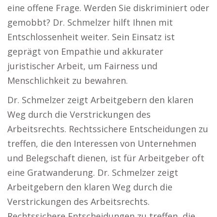
eine offene Frage. Werden Sie diskriminiert oder
gemobbt? Dr. Schmelzer hilft Ihnen mit
Entschlossenheit weiter. Sein Einsatz ist
geprägt von Empathie und akkurater
juristischer Arbeit, um Fairness und
Menschlichkeit zu bewahren.
Dr. Schmelzer zeigt Arbeitgebern den klaren
Weg durch die Verstrickungen des
Arbeitsrechts. Rechtssichere Entscheidungen zu
treffen, die den Interessen von Unternehmen
und Belegschaft dienen, ist für Arbeitgeber oft
eine Gratwanderung. Dr. Schmelzer zeigt
Arbeitgebern den klaren Weg durch die
Verstrickungen des Arbeitsrechts.
Rechtssichere Entscheidungen zu treffen, die