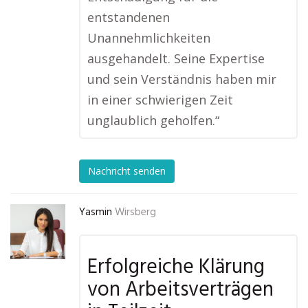
entstandenen
Unannehmlichkeiten
ausgehandelt. Seine Expertise
und sein Verständnis haben mir
in einer schwierigen Zeit
unglaublich geholfen.“
Nachricht senden
Yasmin
Wirsberg
Erfolgreiche Klärung
von Arbeitsverträgen