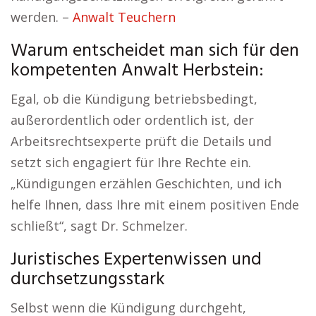
werden. –
Anwalt Teuchern
Warum entscheidet man sich für den
kompetenten Anwalt Herbstein:
Egal, ob die Kündigung betriebsbedingt,
außerordentlich oder ordentlich ist, der
Arbeitsrechtsexperte prüft die Details und
setzt sich engagiert für Ihre Rechte ein.
„Kündigungen erzählen Geschichten, und ich
helfe Ihnen, dass Ihre mit einem positiven Ende
schließt“, sagt Dr. Schmelzer.
Juristisches Expertenwissen und
durchsetzungsstark
Selbst wenn die Kündigung durchgeht,