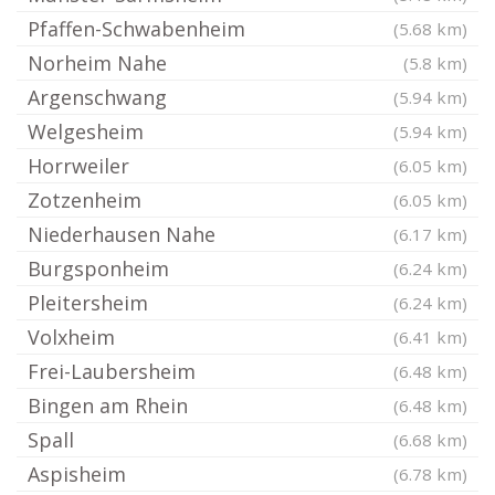
Pfaffen-Schwabenheim
(5.68 km)
Norheim Nahe
(5.8 km)
Argenschwang
(5.94 km)
Welgesheim
(5.94 km)
Horrweiler
(6.05 km)
Zotzenheim
(6.05 km)
Niederhausen Nahe
(6.17 km)
Burgsponheim
(6.24 km)
Pleitersheim
(6.24 km)
Volxheim
(6.41 km)
Frei-Laubersheim
(6.48 km)
Bingen am Rhein
(6.48 km)
Spall
(6.68 km)
Aspisheim
(6.78 km)