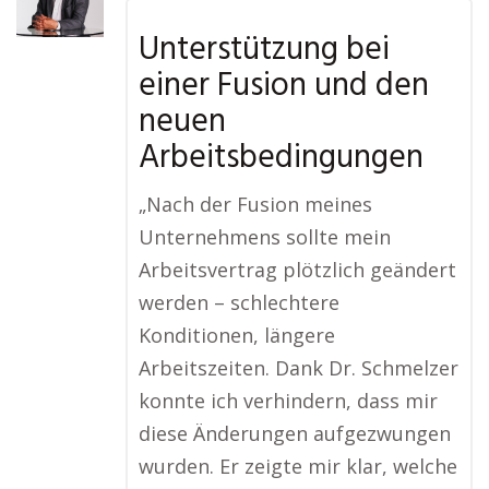
Unterstützung bei
einer Fusion und den
neuen
Arbeitsbedingungen
„Nach der Fusion meines
Unternehmens sollte mein
Arbeitsvertrag plötzlich geändert
werden – schlechtere
Konditionen, längere
Arbeitszeiten. Dank Dr. Schmelzer
konnte ich verhindern, dass mir
diese Änderungen aufgezwungen
wurden. Er zeigte mir klar, welche