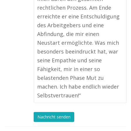
rechtlichen Prozess. Am Ende
erreichte er eine Entschuldigung
des Arbeitgebers und eine
Abfindung, die mir einen
Neustart ermöglichte. Was mich
besonders beeindruckt hat, war
seine Empathie und seine
Fähigkeit, mir in einer so
belastenden Phase Mut zu
machen. Ich habe endlich wieder
Selbstvertrauen!“
Nachricht senden