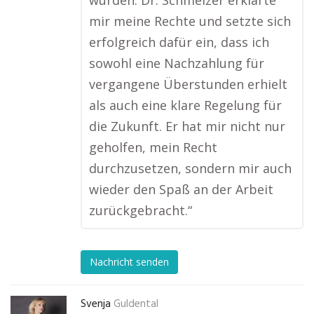
wurden. Dr. Schmelzer erklärte
mir meine Rechte und setzte sich
erfolgreich dafür ein, dass ich
sowohl eine Nachzahlung für
vergangene Überstunden erhielt
als auch eine klare Regelung für
die Zukunft. Er hat mir nicht nur
geholfen, mein Recht
durchzusetzen, sondern mir auch
wieder den Spaß an der Arbeit
zurückgebracht.“
Nachricht senden
Svenja
Guldental