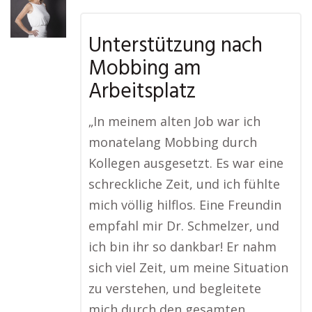
Unterstützung nach
Mobbing am
Arbeitsplatz
„In meinem alten Job war ich
monatelang Mobbing durch
Kollegen ausgesetzt. Es war eine
schreckliche Zeit, und ich fühlte
mich völlig hilflos. Eine Freundin
empfahl mir Dr. Schmelzer, und
ich bin ihr so dankbar! Er nahm
sich viel Zeit, um meine Situation
zu verstehen, und begleitete
mich durch den gesamten