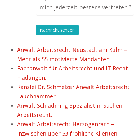
mich jederzeit bestens vertreten!“
Nachricht senden
Anwalt Arbeitsrecht Neustadt am Kulm –
Mehr als 55 motivierte Mandanten.
Fachanwalt für Arbeitsrecht und IT Recht
Fladungen.
Kanzlei Dr. Schmelzer Anwalt Arbeitsrecht
Lauchhammer.
Anwalt Schladming Spezialist in Sachen
Arbeitsrecht.
Anwalt Arbeitsrecht Herzogenrath –
Inzwischen über 53 fröhliche Klienten.