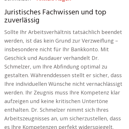
Juristisches Fachwissen und top
zuverlässig
Sollte Ihr Arbeitsverhältnis tatsächlich beendet
werden, ist das kein Grund zur Verzweiflung –
insbesondere nicht für Ihr Bankkonto. Mit
Geschick und Ausdauer verhandelt Dr.
Schmelzer, um Ihre Abfindung optimal zu
gestalten. Währenddessen stellt er sicher, dass
Ihre individuellen Wünsche nicht vernachlässigt
werden. Ihr Zeugnis muss Ihre Kompetenz klar
aufzeigen und keine kritischen Untertöne
enthalten. Dr. Schmelzer nimmt sich Ihres
Arbeitszeugnisses an, um sicherzustellen, dass
es Ihre Kompetenzen perfekt widerspiegelt.