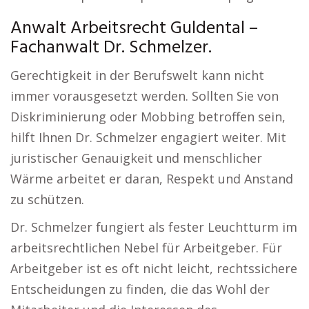
Anwalt Arbeitsrecht Guldental –
Fachanwalt Dr. Schmelzer.
Gerechtigkeit in der Berufswelt kann nicht
immer vorausgesetzt werden. Sollten Sie von
Diskriminierung oder Mobbing betroffen sein,
hilft Ihnen Dr. Schmelzer engagiert weiter. Mit
juristischer Genauigkeit und menschlicher
Wärme arbeitet er daran, Respekt und Anstand
zu schützen.
Dr. Schmelzer fungiert als fester Leuchtturm im
arbeitsrechtlichen Nebel für Arbeitgeber. Für
Arbeitgeber ist es oft nicht leicht, rechtssichere
Entscheidungen zu finden, die das Wohl der