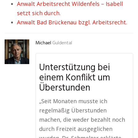
Anwalt Arbeitsrecht Wildenfels – Isabell
setzt sich durch.
Anwalt Bad Brückenau bzgl. Arbeitsrecht.
Michael
Guldental
Unterstützung bei
einem Konflikt um
Überstunden
„Seit Monaten musste ich
regelmäßig Überstunden
machen, die weder bezahlt noch
durch Freizeit ausgeglichen