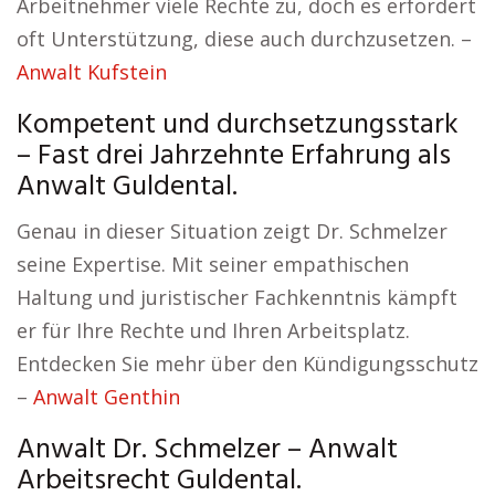
Arbeitnehmer viele Rechte zu, doch es erfordert
oft Unterstützung, diese auch durchzusetzen. –
Anwalt Kufstein
Kompetent und durchsetzungsstark
– Fast drei Jahrzehnte Erfahrung als
Anwalt Guldental.
Genau in dieser Situation zeigt Dr. Schmelzer
seine Expertise. Mit seiner empathischen
Haltung und juristischer Fachkenntnis kämpft
er für Ihre Rechte und Ihren Arbeitsplatz.
Entdecken Sie mehr über den Kündigungsschutz
–
Anwalt Genthin
Anwalt Dr. Schmelzer – Anwalt
Arbeitsrecht Guldental.