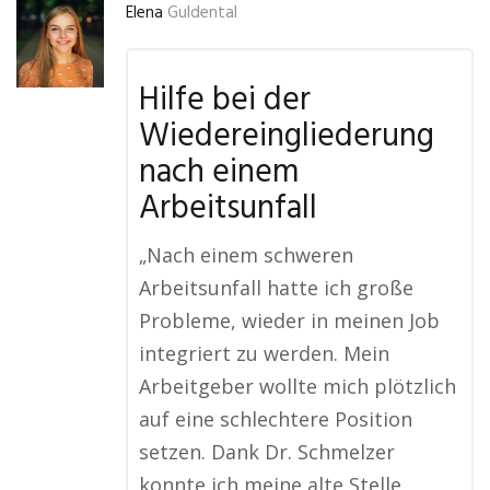
Elena
Guldental
Hilfe bei der
Wiedereingliederung
nach einem
Arbeitsunfall
„Nach einem schweren
Arbeitsunfall hatte ich große
Probleme, wieder in meinen Job
integriert zu werden. Mein
Arbeitgeber wollte mich plötzlich
auf eine schlechtere Position
setzen. Dank Dr. Schmelzer
konnte ich meine alte Stelle