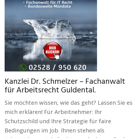
Kanzlei Dr. Schmelzer – Fachanwalt
für Arbeitsrecht Guldental.
Sie möchten wissen, wie das geht? Lassen Sie es
mich erklären! Für Arbeitnehmer: Ihr
Schutzschild und Ihre Strategie für faire
Bedingungen im Job. Ihnen stehen als