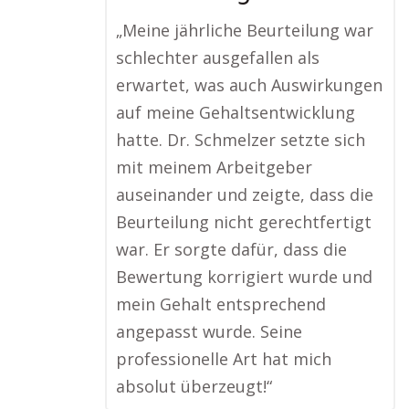
„Meine jährliche Beurteilung war
schlechter ausgefallen als
erwartet, was auch Auswirkungen
auf meine Gehaltsentwicklung
hatte. Dr. Schmelzer setzte sich
mit meinem Arbeitgeber
auseinander und zeigte, dass die
Beurteilung nicht gerechtfertigt
war. Er sorgte dafür, dass die
Bewertung korrigiert wurde und
mein Gehalt entsprechend
angepasst wurde. Seine
professionelle Art hat mich
absolut überzeugt!“