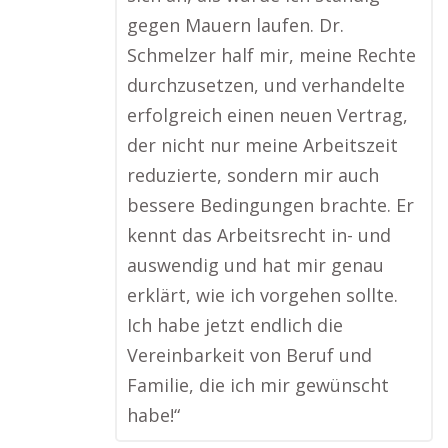
gegen Mauern laufen. Dr.
Schmelzer half mir, meine Rechte
durchzusetzen, und verhandelte
erfolgreich einen neuen Vertrag,
der nicht nur meine Arbeitszeit
reduzierte, sondern mir auch
bessere Bedingungen brachte. Er
kennt das Arbeitsrecht in- und
auswendig und hat mir genau
erklärt, wie ich vorgehen sollte.
Ich habe jetzt endlich die
Vereinbarkeit von Beruf und
Familie, die ich mir gewünscht
habe!“