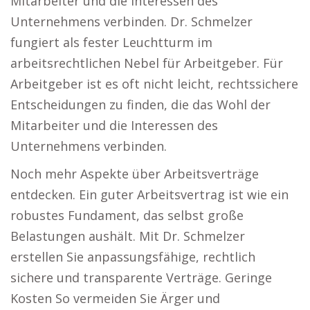
Mitarbeiter und die Interessen des
Unternehmens verbinden. Dr. Schmelzer
fungiert als fester Leuchtturm im
arbeitsrechtlichen Nebel für Arbeitgeber. Für
Arbeitgeber ist es oft nicht leicht, rechtssichere
Entscheidungen zu finden, die das Wohl der
Mitarbeiter und die Interessen des
Unternehmens verbinden.
Noch mehr Aspekte über Arbeitsverträge
entdecken. Ein guter Arbeitsvertrag ist wie ein
robustes Fundament, das selbst große
Belastungen aushält. Mit Dr. Schmelzer
erstellen Sie anpassungsfähige, rechtlich
sichere und transparente Verträge. Geringe
Kosten So vermeiden Sie Ärger und