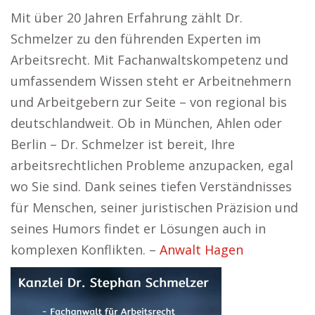
Mit über 20 Jahren Erfahrung zählt Dr.
Schmelzer zu den führenden Experten im
Arbeitsrecht. Mit Fachanwaltskompetenz und
umfassendem Wissen steht er Arbeitnehmern
und Arbeitgebern zur Seite – von regional bis
deutschlandweit. Ob in München, Ahlen oder
Berlin – Dr. Schmelzer ist bereit, Ihre
arbeitsrechtlichen Probleme anzupacken, egal
wo Sie sind. Dank seines tiefen Verständnisses
für Menschen, seiner juristischen Präzision und
seines Humors findet er Lösungen auch in
komplexen Konflikten. –
Anwalt Hagen