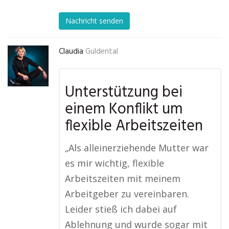
Nachricht senden
Claudia
Guldental
Unterstützung bei
einem Konflikt um
flexible Arbeitszeiten
„Als alleinerziehende Mutter war
es mir wichtig, flexible
Arbeitszeiten mit meinem
Arbeitgeber zu vereinbaren.
Leider stieß ich dabei auf
Ablehnung und wurde sogar mit