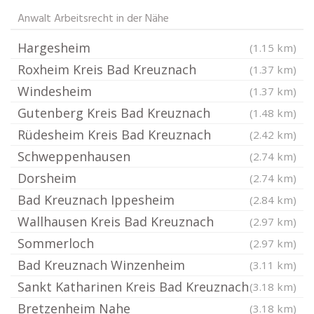
Anwalt Arbeitsrecht in der Nähe
Hargesheim
(1.15 km)
Roxheim Kreis Bad Kreuznach
(1.37 km)
Windesheim
(1.37 km)
Gutenberg Kreis Bad Kreuznach
(1.48 km)
Rüdesheim Kreis Bad Kreuznach
(2.42 km)
Schweppenhausen
(2.74 km)
Dorsheim
(2.74 km)
Bad Kreuznach Ippesheim
(2.84 km)
Wallhausen Kreis Bad Kreuznach
(2.97 km)
Sommerloch
(2.97 km)
Bad Kreuznach Winzenheim
(3.11 km)
Sankt Katharinen Kreis Bad Kreuznach
(3.18 km)
Bretzenheim Nahe
(3.18 km)