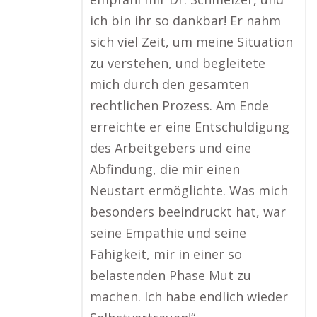
ich bin ihr so dankbar! Er nahm
sich viel Zeit, um meine Situation
zu verstehen, und begleitete
mich durch den gesamten
rechtlichen Prozess. Am Ende
erreichte er eine Entschuldigung
des Arbeitgebers und eine
Abfindung, die mir einen
Neustart ermöglichte. Was mich
besonders beeindruckt hat, war
seine Empathie und seine
Fähigkeit, mir in einer so
belastenden Phase Mut zu
machen. Ich habe endlich wieder