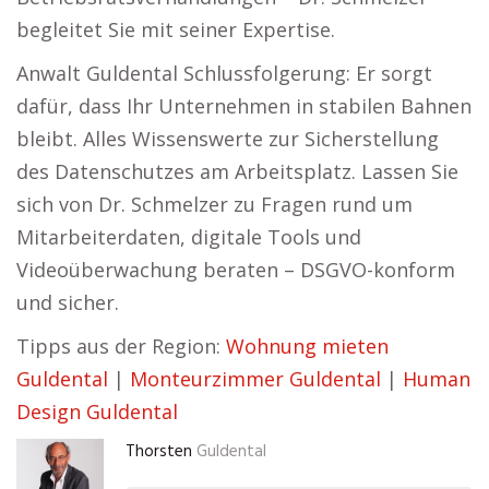
begleitet Sie mit seiner Expertise.
Anwalt Guldental Schlussfolgerung: Er sorgt
dafür, dass Ihr Unternehmen in stabilen Bahnen
bleibt. Alles Wissenswerte zur Sicherstellung
des Datenschutzes am Arbeitsplatz. Lassen Sie
sich von Dr. Schmelzer zu Fragen rund um
Mitarbeiterdaten, digitale Tools und
Videoüberwachung beraten – DSGVO-konform
und sicher.
Tipps aus der Region:
Wohnung mieten
Guldental
|
Monteurzimmer Guldental
|
Human
Design Guldental
Thorsten
Guldental