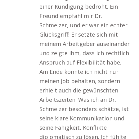
einer Kündigung bedroht. Ein
Freund empfahl mir Dr.
Schmelzer, und er war ein echter
Glücksgriff! Er setzte sich mit
meinem Arbeitgeber auseinander
und zeigte ihm, dass ich rechtlich
Anspruch auf Flexibilität habe.
Am Ende konnte ich nicht nur
meinen Job behalten, sondern
erhielt auch die gewünschten
Arbeitszeiten. Was ich an Dr.
Schmelzer besonders schätze, ist
seine klare Kommunikation und
seine Fähigkeit, Konflikte
diplomatisch zu lösen. Ich fühlte