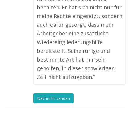
behalten. Er hat sich nicht nur für
meine Rechte eingesetzt, sondern
auch dafür gesorgt, dass mein
Arbeitgeber eine zusätzliche
Wiedereingliederungshilfe
bereitstellt. Seine ruhige und
bestimmte Art hat mir sehr
geholfen, in dieser schwierigen
Zeit nicht aufzugeben.“
Nachricht senden