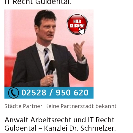
IT Recht Guldental.
Städte Partner: Keine Partnerstadt bekannt
Anwalt Arbeitsrecht und IT Recht
Guldental – Kanzlei Dr. Schmelzer.