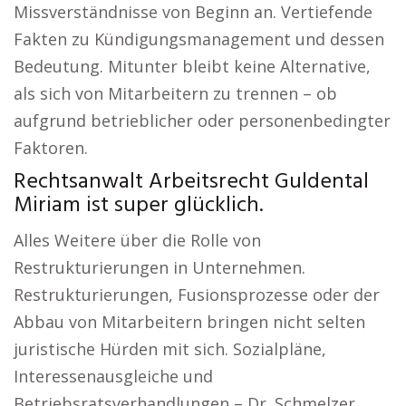
Missverständnisse von Beginn an. Vertiefende
Fakten zu Kündigungsmanagement und dessen
Bedeutung. Mitunter bleibt keine Alternative,
als sich von Mitarbeitern zu trennen – ob
aufgrund betrieblicher oder personenbedingter
Faktoren.
Rechtsanwalt Arbeitsrecht Guldental
Miriam ist super glücklich.
Alles Weitere über die Rolle von
Restrukturierungen in Unternehmen.
Restrukturierungen, Fusionsprozesse oder der
Abbau von Mitarbeitern bringen nicht selten
juristische Hürden mit sich. Sozialpläne,
Interessenausgleiche und
Betriebsratsverhandlungen – Dr. Schmelzer