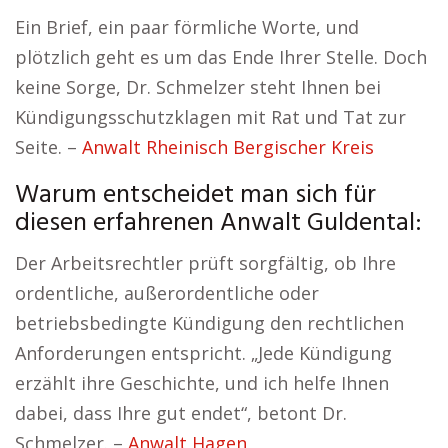
Ein Brief, ein paar förmliche Worte, und
plötzlich geht es um das Ende Ihrer Stelle. Doch
keine Sorge, Dr. Schmelzer steht Ihnen bei
Kündigungsschutzklagen mit Rat und Tat zur
Seite. –
Anwalt Rheinisch Bergischer Kreis
Warum entscheidet man sich für
diesen erfahrenen Anwalt Guldental:
Der Arbeitsrechtler prüft sorgfältig, ob Ihre
ordentliche, außerordentliche oder
betriebsbedingte Kündigung den rechtlichen
Anforderungen entspricht. „Jede Kündigung
erzählt ihre Geschichte, und ich helfe Ihnen
dabei, dass Ihre gut endet“, betont Dr.
Schmelzer. –
Anwalt Hagen