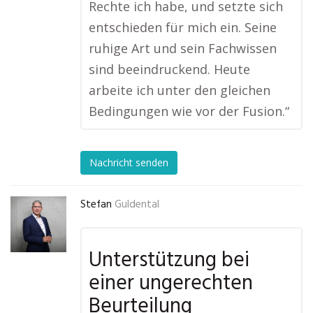
Rechte ich habe, und setzte sich
entschieden für mich ein. Seine
ruhige Art und sein Fachwissen
sind beeindruckend. Heute
arbeite ich unter den gleichen
Bedingungen wie vor der Fusion.“
Nachricht senden
Stefan
Guldental
Unterstützung bei
einer ungerechten
Beurteilung