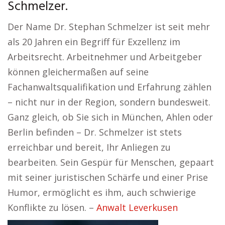
Schmelzer.
Der Name Dr. Stephan Schmelzer ist seit mehr
als 20 Jahren ein Begriff für Exzellenz im
Arbeitsrecht. Arbeitnehmer und Arbeitgeber
können gleichermaßen auf seine
Fachanwaltsqualifikation und Erfahrung zählen
– nicht nur in der Region, sondern bundesweit.
Ganz gleich, ob Sie sich in München, Ahlen oder
Berlin befinden – Dr. Schmelzer ist stets
erreichbar und bereit, Ihr Anliegen zu
bearbeiten. Sein Gespür für Menschen, gepaart
mit seiner juristischen Schärfe und einer Prise
Humor, ermöglicht es ihm, auch schwierige
Konflikte zu lösen. –
Anwalt Leverkusen