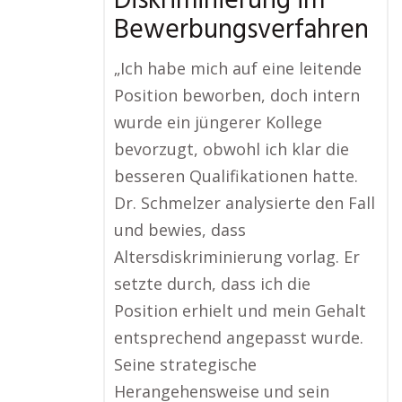
Diskriminierung im
Bewerbungsverfahren
„Ich habe mich auf eine leitende
Position beworben, doch intern
wurde ein jüngerer Kollege
bevorzugt, obwohl ich klar die
besseren Qualifikationen hatte.
Dr. Schmelzer analysierte den Fall
und bewies, dass
Altersdiskriminierung vorlag. Er
setzte durch, dass ich die
Position erhielt und mein Gehalt
entsprechend angepasst wurde.
Seine strategische
Herangehensweise und sein