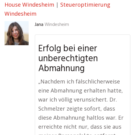
House Windesheim
|
Steueroptimierung
Windesheim
Jana
Windesheim
Erfolg bei einer
unberechtigten
Abmahnung
„Nachdem ich fälschlicherweise
eine Abmahnung erhalten hatte,
war ich völlig verunsichert. Dr.
Schmelzer zeigte sofort, dass
diese Abmahnung haltlos war. Er
erreichte nicht nur, dass sie aus