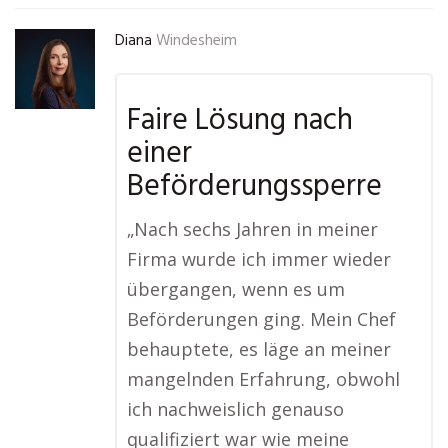
Diana
Windesheim
Faire Lösung nach
einer
Beförderungssperre
„Nach sechs Jahren in meiner
Firma wurde ich immer wieder
übergangen, wenn es um
Beförderungen ging. Mein Chef
behauptete, es läge an meiner
mangelnden Erfahrung, obwohl
ich nachweislich genauso
qualifiziert war wie meine