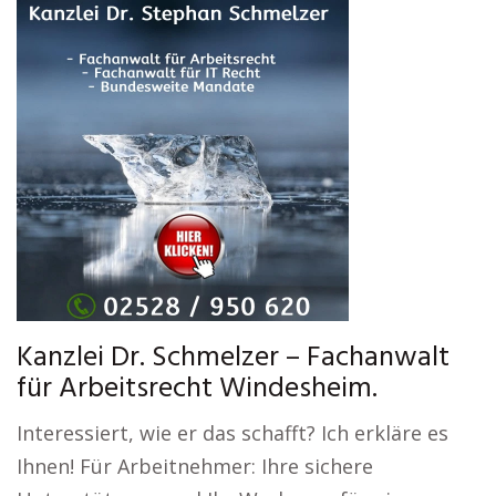
Kanzlei Dr. Schmelzer – Fachanwalt
für Arbeitsrecht Windesheim.
Interessiert, wie er das schafft? Ich erkläre es
Ihnen! Für Arbeitnehmer: Ihre sichere