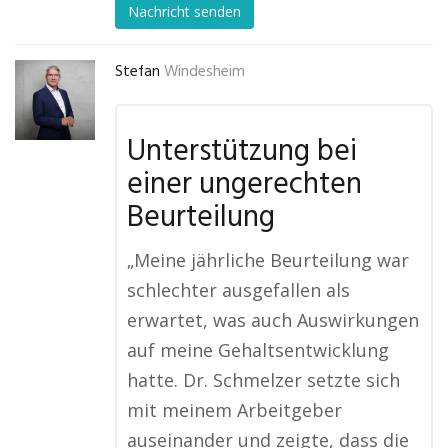
Nachricht senden
Stefan
Windesheim
Unterstützung bei
einer ungerechten
Beurteilung
„Meine jährliche Beurteilung war
schlechter ausgefallen als
erwartet, was auch Auswirkungen
auf meine Gehaltsentwicklung
hatte. Dr. Schmelzer setzte sich
mit meinem Arbeitgeber
auseinander und zeigte, dass die