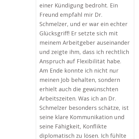
einer Kündigung bedroht. Ein
Freund empfahl mir Dr.
Schmelzer, und er war ein echter
Glücksgriff! Er setzte sich mit
meinem Arbeitgeber auseinander
und zeigte ihm, dass ich rechtlich
Anspruch auf Flexibilität habe.
Am Ende konnte ich nicht nur
meinen Job behalten, sondern
erhielt auch die gewünschten
Arbeitszeiten. Was ich an Dr.
Schmelzer besonders schätze, ist
seine klare Kommunikation und
seine Fähigkeit, Konflikte
diplomatisch zu lösen. Ich fühlte