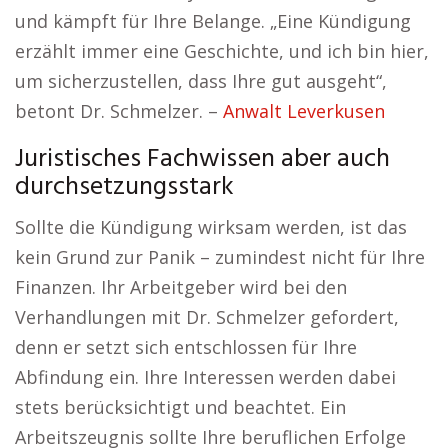
und kämpft für Ihre Belange. „Eine Kündigung
erzählt immer eine Geschichte, und ich bin hier,
um sicherzustellen, dass Ihre gut ausgeht“,
betont Dr. Schmelzer. –
Anwalt Leverkusen
Juristisches Fachwissen aber auch
durchsetzungsstark
Sollte die Kündigung wirksam werden, ist das
kein Grund zur Panik – zumindest nicht für Ihre
Finanzen. Ihr Arbeitgeber wird bei den
Verhandlungen mit Dr. Schmelzer gefordert,
denn er setzt sich entschlossen für Ihre
Abfindung ein. Ihre Interessen werden dabei
stets berücksichtigt und beachtet. Ein
Arbeitszeugnis sollte Ihre beruflichen Erfolge