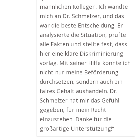
männlichen Kollegen. Ich wandte
mich an Dr. Schmelzer, und das
war die beste Entscheidung! Er
analysierte die Situation, prüfte
alle Fakten und stellte fest, dass
hier eine klare Diskriminierung
vorlag. Mit seiner Hilfe konnte ich
nicht nur meine Beförderung
durchsetzen, sondern auch ein
faires Gehalt aushandeln. Dr.
Schmelzer hat mir das Gefühl
gegeben, für mein Recht
einzustehen. Danke für die
großartige Unterstützung!“