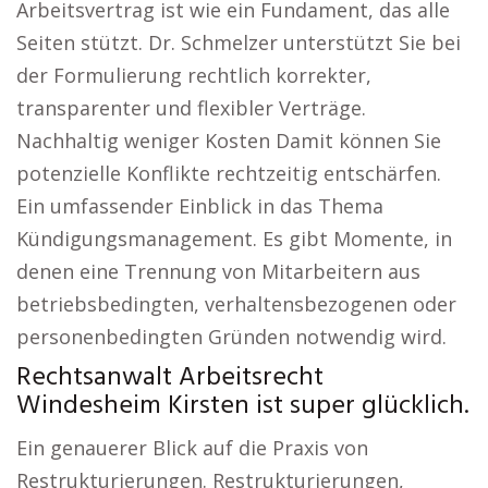
Arbeitsvertrag ist wie ein Fundament, das alle
Seiten stützt. Dr. Schmelzer unterstützt Sie bei
der Formulierung rechtlich korrekter,
transparenter und flexibler Verträge.
Nachhaltig weniger Kosten Damit können Sie
potenzielle Konflikte rechtzeitig entschärfen.
Ein umfassender Einblick in das Thema
Kündigungsmanagement. Es gibt Momente, in
denen eine Trennung von Mitarbeitern aus
betriebsbedingten, verhaltensbezogenen oder
personenbedingten Gründen notwendig wird.
Rechtsanwalt Arbeitsrecht
Windesheim Kirsten ist super glücklich.
Ein genauerer Blick auf die Praxis von
Restrukturierungen. Restrukturierungen,