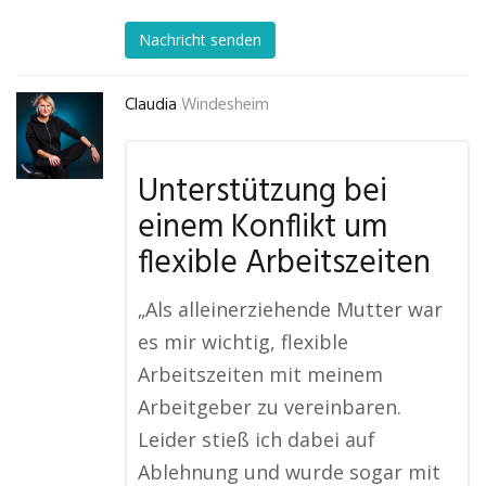
Nachricht senden
Claudia
Windesheim
Unterstützung bei
einem Konflikt um
flexible Arbeitszeiten
„Als alleinerziehende Mutter war
es mir wichtig, flexible
Arbeitszeiten mit meinem
Arbeitgeber zu vereinbaren.
Leider stieß ich dabei auf
Ablehnung und wurde sogar mit