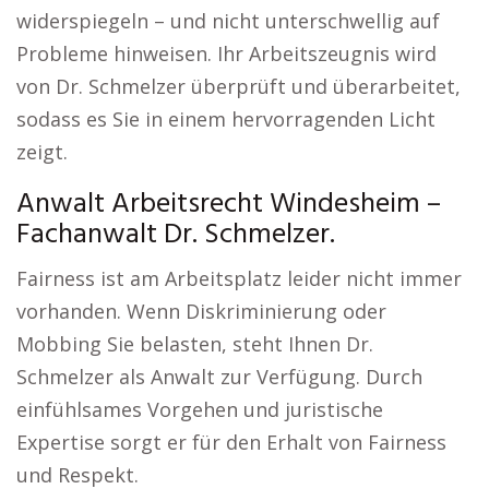
widerspiegeln – und nicht unterschwellig auf
Probleme hinweisen. Ihr Arbeitszeugnis wird
von Dr. Schmelzer überprüft und überarbeitet,
sodass es Sie in einem hervorragenden Licht
zeigt.
Anwalt Arbeitsrecht Windesheim –
Fachanwalt Dr. Schmelzer.
Fairness ist am Arbeitsplatz leider nicht immer
vorhanden. Wenn Diskriminierung oder
Mobbing Sie belasten, steht Ihnen Dr.
Schmelzer als Anwalt zur Verfügung. Durch
einfühlsames Vorgehen und juristische
Expertise sorgt er für den Erhalt von Fairness
und Respekt.