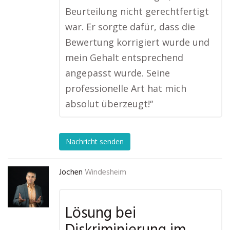
Beurteilung nicht gerechtfertigt
war. Er sorgte dafür, dass die
Bewertung korrigiert wurde und
mein Gehalt entsprechend
angepasst wurde. Seine
professionelle Art hat mich
absolut überzeugt!“
Nachricht senden
Jochen
Windesheim
Lösung bei