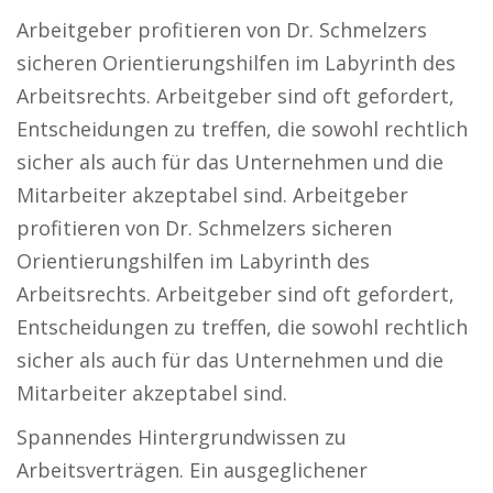
Arbeitgeber profitieren von Dr. Schmelzers
sicheren Orientierungshilfen im Labyrinth des
Arbeitsrechts. Arbeitgeber sind oft gefordert,
Entscheidungen zu treffen, die sowohl rechtlich
sicher als auch für das Unternehmen und die
Mitarbeiter akzeptabel sind. Arbeitgeber
profitieren von Dr. Schmelzers sicheren
Orientierungshilfen im Labyrinth des
Arbeitsrechts. Arbeitgeber sind oft gefordert,
Entscheidungen zu treffen, die sowohl rechtlich
sicher als auch für das Unternehmen und die
Mitarbeiter akzeptabel sind.
Spannendes Hintergrundwissen zu
Arbeitsverträgen. Ein ausgeglichener