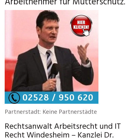
Arbeitnehmer für Mutterschutz.
Partnerstadt: Keine Partnerstädte
Rechtsanwalt Arbeitsrecht und IT
Recht Windesheim – Kanzlei Dr.