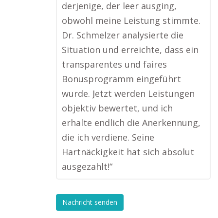
derjenige, der leer ausging,
obwohl meine Leistung stimmte.
Dr. Schmelzer analysierte die
Situation und erreichte, dass ein
transparentes und faires
Bonusprogramm eingeführt
wurde. Jetzt werden Leistungen
objektiv bewertet, und ich
erhalte endlich die Anerkennung,
die ich verdiene. Seine
Hartnäckigkeit hat sich absolut
ausgezahlt!“
Nachricht senden