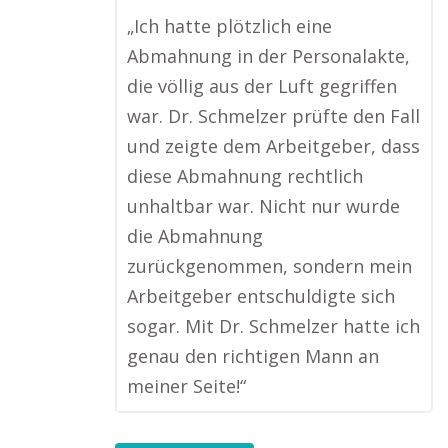
„Ich hatte plötzlich eine
Abmahnung in der Personalakte,
die völlig aus der Luft gegriffen
war. Dr. Schmelzer prüfte den Fall
und zeigte dem Arbeitgeber, dass
diese Abmahnung rechtlich
unhaltbar war. Nicht nur wurde
die Abmahnung
zurückgenommen, sondern mein
Arbeitgeber entschuldigte sich
sogar. Mit Dr. Schmelzer hatte ich
genau den richtigen Mann an
meiner Seite!“