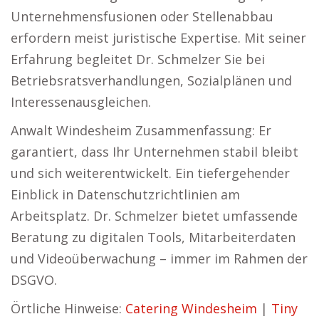
Unternehmensfusionen oder Stellenabbau
erfordern meist juristische Expertise. Mit seiner
Erfahrung begleitet Dr. Schmelzer Sie bei
Betriebsratsverhandlungen, Sozialplänen und
Interessenausgleichen.
Anwalt Windesheim Zusammenfassung: Er
garantiert, dass Ihr Unternehmen stabil bleibt
und sich weiterentwickelt. Ein tiefergehender
Einblick in Datenschutzrichtlinien am
Arbeitsplatz. Dr. Schmelzer bietet umfassende
Beratung zu digitalen Tools, Mitarbeiterdaten
und Videoüberwachung – immer im Rahmen der
DSGVO.
Örtliche Hinweise:
Catering Windesheim
|
Tiny