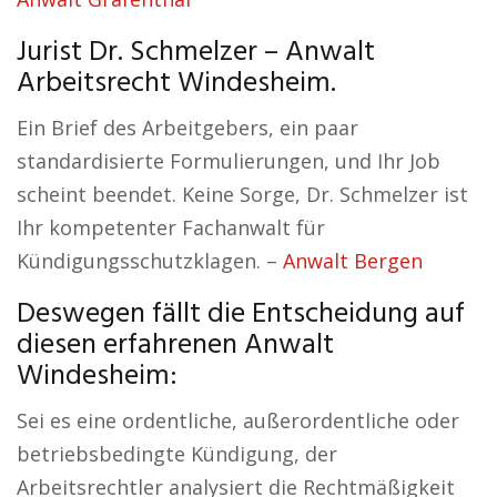
Jurist Dr. Schmelzer – Anwalt
Arbeitsrecht Windesheim.
Ein Brief des Arbeitgebers, ein paar
standardisierte Formulierungen, und Ihr Job
scheint beendet. Keine Sorge, Dr. Schmelzer ist
Ihr kompetenter Fachanwalt für
Kündigungsschutzklagen. –
Anwalt Bergen
Deswegen fällt die Entscheidung auf
diesen erfahrenen Anwalt
Windesheim:
Sei es eine ordentliche, außerordentliche oder
betriebsbedingte Kündigung, der
Arbeitsrechtler analysiert die Rechtmäßigkeit