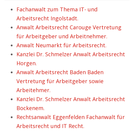
Fachanwalt zum Thema IT- und
Arbeitsrecht Ingolstadt.
Anwalt Arbeitsrecht Carouge Vertretung
für Arbeitgeber und Arbeitnehmer.
Anwalt Neumarkt für Arbeitsrecht.
Kanzlei Dr. Schmelzer Anwalt Arbeitsrecht
Horgen.
Anwalt Arbeitsrecht Baden Baden
Vertretung für Arbeitgeber sowie
Arbeitehmer.
Kanzlei Dr. Schmelzer Anwalt Arbeitsrecht
Bockenem.
Rechtsanwalt Eggenfelden Fachanwalt für
Arbeitsrecht und IT Recht.