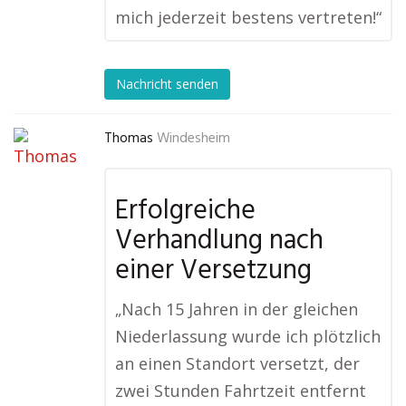
mich jederzeit bestens vertreten!“
Nachricht senden
Thomas
Windesheim
Erfolgreiche
Verhandlung nach
einer Versetzung
„Nach 15 Jahren in der gleichen
Niederlassung wurde ich plötzlich
an einen Standort versetzt, der
zwei Stunden Fahrtzeit entfernt