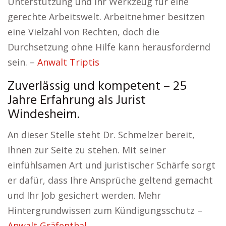
Unterstützung und Ihr Werkzeug für eine
gerechte Arbeitswelt. Arbeitnehmer besitzen
eine Vielzahl von Rechten, doch die
Durchsetzung ohne Hilfe kann herausfordernd
sein. –
Anwalt Triptis
Zuverlässig und kompetent – 25
Jahre Erfahrung als Jurist
Windesheim.
An dieser Stelle steht Dr. Schmelzer bereit,
Ihnen zur Seite zu stehen. Mit seiner
einfühlsamen Art und juristischer Schärfe sorgt
er dafür, dass Ihre Ansprüche geltend gemacht
und Ihr Job gesichert werden. Mehr
Hintergrundwissen zum Kündigungsschutz –
Anwalt Gräfenthal