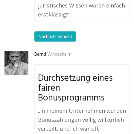
juristisches Wissen waren einfach
erstklassig!“
Nachricht senden
Bernd
Windesheim
Durchsetzung eines
fairen
Bonusprogramms
„In meinem Unternehmen wurden
Bonuszahlungen völlig willkürlich
verteilt, und ich war oft