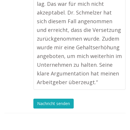
lag. Das war für mich nicht
akzeptabel. Dr. Schmelzer hat
sich diesem Fall angenommen
und erreicht, dass die Versetzung
zurückgenommen wurde. Zudem
wurde mir eine Gehaltserhöhung
angeboten, um mich weiterhin im
Unternehmen zu halten. Seine
klare Argumentation hat meinen
Arbeitgeber überzeugt.“
Nachricht senden