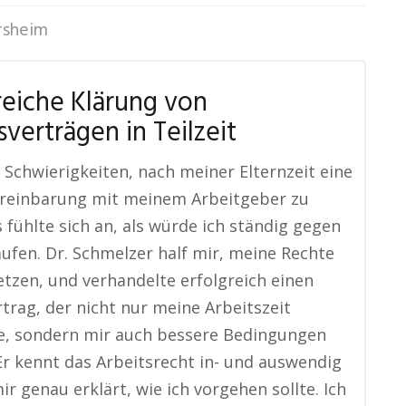
rsheim
reiche Klärung von
sverträgen in Teilzeit
e Schwierigkeiten, nach meiner Elternzeit eine
ereinbarung mit meinem Arbeitgeber zu
s fühlte sich an, als würde ich ständig gegen
ufen. Dr. Schmelzer half mir, meine Rechte
tzen, und verhandelte erfolgreich einen
trag, der nicht nur meine Arbeitszeit
e, sondern mir auch bessere Bedingungen
Er kennt das Arbeitsrecht in- und auswendig
ir genau erklärt, wie ich vorgehen sollte. Ich