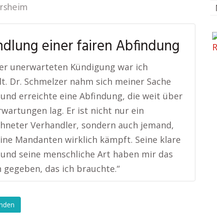
rsheim
dlung einer fairen Abfindung
er unerwarteten Kündigung war ich
lt. Dr. Schmelzer nahm sich meiner Sache
 und erreichte eine Abfindung, die weit über
wartungen lag. Er ist nicht nur ein
hneter Verhandler, sondern auch jemand,
eine Mandanten wirklich kämpft. Seine klare
 und seine menschliche Art haben mir das
 gegeben, das ich brauchte.“
enden