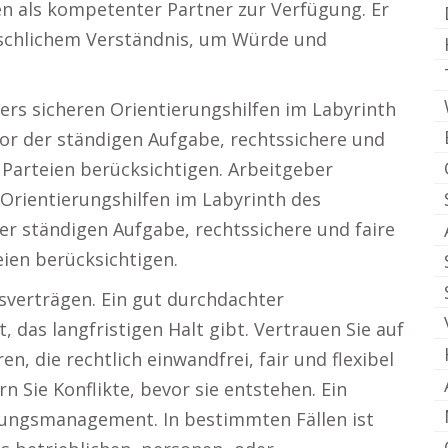
n als kompetenter Partner zur Verfügung. Er
nschlichem Verständnis, um Würde und
ers sicheren Orientierungshilfen im Labyrinth
vor der ständigen Aufgabe, rechtssichere und
e Parteien berücksichtigen. Arbeitgeber
 Orientierungshilfen im Labyrinth des
er ständigen Aufgabe, rechtssichere und faire
eien berücksichtigen.
verträgen. Ein gut durchdachter
 das langfristigen Halt gibt. Vertrauen Sie auf
n, die rechtlich einwandfrei, fair und flexibel
 Sie Konflikte, bevor sie entstehen. Ein
gungsmanagement. In bestimmten Fällen ist