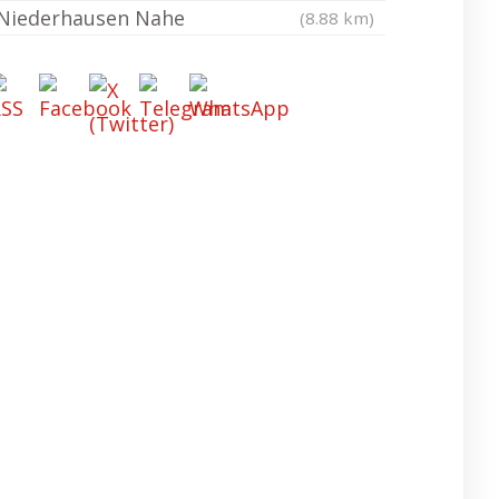
Niederhausen Nahe
(8.88 km)