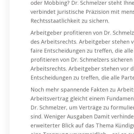
oder Mobbing? Dr. Schmelzer steht Ihne
verbindet juristische Präzision mit me
Rechtsstaatlichkeit zu sichern.
Arbeitgeber profitieren von Dr. Schmelz
des Arbeitsrechts. Arbeitgeber stehen 
faire Entscheidungen zu treffen, die all
profitieren von Dr. Schmelzers sicheren
Arbeitsrechts. Arbeitgeber stehen vor d
Entscheidungen zu treffen, die alle Part
Noch mehr spannende Fakten zu Arbeits
Arbeitsvertrag gleicht einem Fundament,
Dr. Schmelzer, um Verträge zu formuliere
sind. Weniger Ausgaben Damit verhindern
erweiterter Blick auf das Thema Kündi