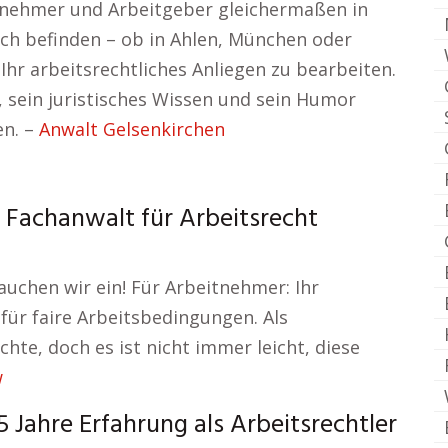
itnehmer und Arbeitgeber gleichermaßen in
ich befinden – ob in Ahlen, München oder
 Ihr arbeitsrechtliches Anliegen zu bearbeiten.
, sein juristisches Wissen und sein Humor
en. –
Anwalt Gelsenkirchen
 Fachanwalt für Arbeitsrecht
auchen wir ein! Für Arbeitnehmer: Ihr
für faire Arbeitsbedingungen. Als
te, doch es ist nicht immer leicht, diese
w
 Jahre Erfahrung als Arbeitsrechtler