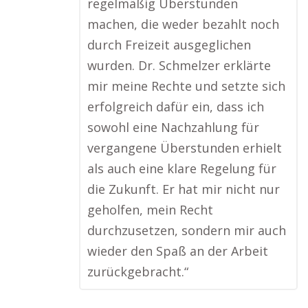
regelmäßig Überstunden
machen, die weder bezahlt noch
durch Freizeit ausgeglichen
wurden. Dr. Schmelzer erklärte
mir meine Rechte und setzte sich
erfolgreich dafür ein, dass ich
sowohl eine Nachzahlung für
vergangene Überstunden erhielt
als auch eine klare Regelung für
die Zukunft. Er hat mir nicht nur
geholfen, mein Recht
durchzusetzen, sondern mir auch
wieder den Spaß an der Arbeit
zurückgebracht.“