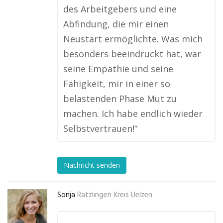
des Arbeitgebers und eine
Abfindung, die mir einen
Neustart ermöglichte. Was mich
besonders beeindruckt hat, war
seine Empathie und seine
Fähigkeit, mir in einer so
belastenden Phase Mut zu
machen. Ich habe endlich wieder
Selbstvertrauen!“
Nachricht senden
Sonja
Rätzlingen Kreis Uelzen