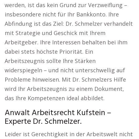
werden, ist das kein Grund zur Verzweiflung –
insbesondere nicht für Ihr Bankkonto. Ihre
Abfindung ist das Ziel: Dr. Schmelzer verhandelt
mit Strategie und Geschick mit Ihrem
Arbeitgeber. Ihre Interessen behalten bei ihm
dabei stets höchste Priorität. Ein
Arbeitszeugnis sollte Ihre Stärken
widerspiegeln – und nicht unterschwellig auf
Probleme hinweisen. Mit Dr. Schmelzers Hilfe
wird Ihr Arbeitszeugnis zu einem Dokument,
das Ihre Kompetenzen ideal abbildet.
Anwalt Arbeitsrecht Kufstein –
Experte Dr. Schmelzer.
Leider ist Gerechtigkeit in der Arbeitswelt nicht