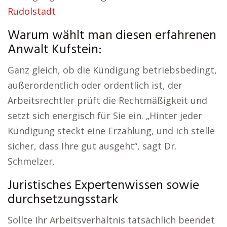
Rudolstadt
Warum wählt man diesen erfahrenen
Anwalt Kufstein:
Ganz gleich, ob die Kündigung betriebsbedingt,
außerordentlich oder ordentlich ist, der
Arbeitsrechtler prüft die Rechtmäßigkeit und
setzt sich energisch für Sie ein. „Hinter jeder
Kündigung steckt eine Erzählung, und ich stelle
sicher, dass Ihre gut ausgeht“, sagt Dr.
Schmelzer.
Juristisches Expertenwissen sowie
durchsetzungsstark
Sollte Ihr Arbeitsverhältnis tatsächlich beendet