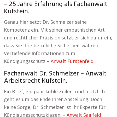
– 25 Jahre Erfahrung als Fachanwalt
Kufstein.
Genau hier setzt Dr. Schmelzer seine
Kompetenz ein. Mit seiner empathischen Art
und rechtlicher Präzision setzt er sich dafür ein,
dass Sie Ihre berufliche Sicherheit wahren.
Vertiefende Informationen zum
Kündigungsschutz –
Anwalt Fürstenfeld
Fachanwalt Dr. Schmelzer – Anwalt
Arbeitsrecht Kufstein.
Ein Brief, ein paar kühle Zeilen, und plötzlich
geht es um das Ende Ihrer Anstellung. Doch
keine Sorge, Dr. Schmelzer ist Ihr Experte für
Kündigungsschutzklagen. –
Anwalt Saalfeld