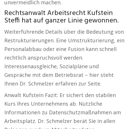
unvermeidlich machen.
Rechtsanwalt Arbeitsrecht Kufstein
Steffi hat auf ganzer Linie gewonnen.
Weiterführende Details über die Bedeutung von
Restrukturierungen. Eine Umstrukturierung, ein
Personalabbau oder eine Fusion kann schnell
rechtlich anspruchsvoll werden.
Interessenausgleiche, Sozialpläne und
Gespräche mit dem Betriebsrat – hier steht
Ihnen Dr. Schmelzer erfahren zur Seite.
Anwalt Kufstein Fazit: Er sichert den stabilen
Kurs Ihres Unternehmens ab. Nützliche
Informationen zu Datenschutzmaßnahmen am
Arbeitsplatz. Dr. Schmelzer berät Sie in allen