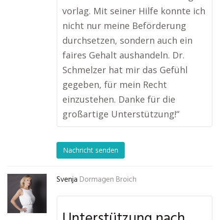
vorlag. Mit seiner Hilfe konnte ich
nicht nur meine Beförderung
durchsetzen, sondern auch ein
faires Gehalt aushandeln. Dr.
Schmelzer hat mir das Gefühl
gegeben, für mein Recht
einzustehen. Danke für die
großartige Unterstützung!“
Nachricht senden
Svenja
Dormagen Broich
Unterstützung nach