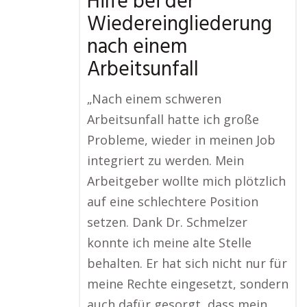
Hilfe bei der
Wiedereingliederung
nach einem
Arbeitsunfall
„Nach einem schweren
Arbeitsunfall hatte ich große
Probleme, wieder in meinen Job
integriert zu werden. Mein
Arbeitgeber wollte mich plötzlich
auf eine schlechtere Position
setzen. Dank Dr. Schmelzer
konnte ich meine alte Stelle
behalten. Er hat sich nicht nur für
meine Rechte eingesetzt, sondern
auch dafür gesorgt, dass mein