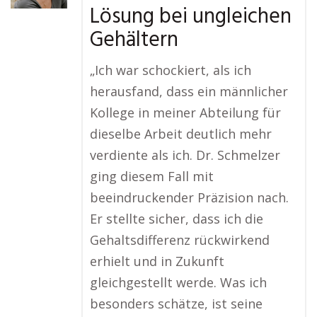
Lösung bei ungleichen
Gehältern
„Ich war schockiert, als ich
herausfand, dass ein männlicher
Kollege in meiner Abteilung für
dieselbe Arbeit deutlich mehr
verdiente als ich. Dr. Schmelzer
ging diesem Fall mit
beeindruckender Präzision nach.
Er stellte sicher, dass ich die
Gehaltsdifferenz rückwirkend
erhielt und in Zukunft
gleichgestellt werde. Was ich
besonders schätze, ist seine