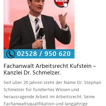
Fachanwalt Arbeitsrecht Kufstein –
Kanzlei Dr. Schmelzer.
Seit über 20 Jahren steht der Name Dr. Stephan
Schmelzer für fundiertes Wissen und
herausragende Arbeit im Arbeitsrecht. Seine
Fachanwaltsqualifikation und langjährige