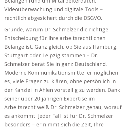
Belangen rund um Mitarbeiterdaten,
Videoüberwachung und digitale Tools –
rechtlich abgesichert durch die DSGVO.
Gründe, warum Dr. Schmelzer die richtige
Entscheidung für Ihre arbeitsrechtlichen
Belange ist. Ganz gleich, ob Sie aus Hamburg,
Stuttgart oder Leipzig stammen – Dr.
Schmelzer berät Sie in ganz Deutschland.
Moderne Kommunikationsmittel ermöglichen
es, viele Fragen zu klären, ohne persönlich in
der Kanzlei in Ahlen vorstellig zu werden. Dank
seiner über 20-jährigen Expertise im
Arbeitsrecht weiß Dr. Schmelzer genau, worauf
es ankommt. Jeder Fall ist für Dr. Schmelzer
besonders – er nimmt sich die Zeit, Ihre