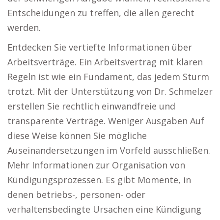
Entscheidungen zu treffen, die allen gerecht
werden.
Entdecken Sie vertiefte Informationen über
Arbeitsverträge. Ein Arbeitsvertrag mit klaren
Regeln ist wie ein Fundament, das jedem Sturm
trotzt. Mit der Unterstützung von Dr. Schmelzer
erstellen Sie rechtlich einwandfreie und
transparente Verträge. Weniger Ausgaben Auf
diese Weise können Sie mögliche
Auseinandersetzungen im Vorfeld ausschließen.
Mehr Informationen zur Organisation von
Kündigungsprozessen. Es gibt Momente, in
denen betriebs-, personen- oder
verhaltensbedingte Ursachen eine Kündigung