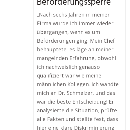
Beförderungssperre
„Nach sechs Jahren in meiner
Firma wurde ich immer wieder
übergangen, wenn es um
Beförderungen ging. Mein Chef
behauptete, es läge an meiner
mangelnden Erfahrung, obwohl
ich nachweislich genauso
qualifiziert war wie meine
männlichen Kollegen. Ich wandte
mich an Dr. Schmelzer, und das
war die beste Entscheidung! Er
analysierte die Situation, prüfte
alle Fakten und stellte fest, dass
hier eine klare Diskriminierung