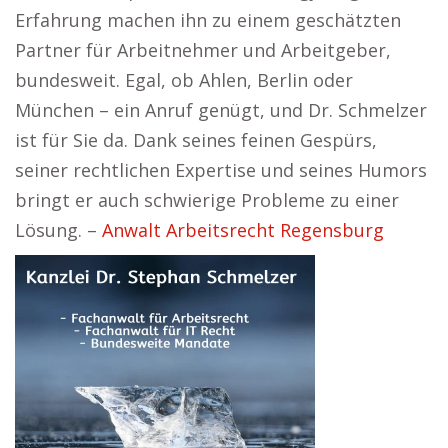
Erfahrung machen ihn zu einem geschätzten
Partner für Arbeitnehmer und Arbeitgeber,
bundesweit. Egal, ob Ahlen, Berlin oder
München – ein Anruf genügt, und Dr. Schmelzer
ist für Sie da. Dank seines feinen Gespürs,
seiner rechtlichen Expertise und seines Humors
bringt er auch schwierige Probleme zu einer
Lösung. –
Anwalt Arbeitsrecht Regensburg