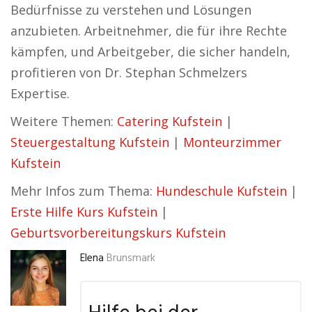
Bedürfnisse zu verstehen und Lösungen
anzubieten. Arbeitnehmer, die für ihre Rechte
kämpfen, und Arbeitgeber, die sicher handeln,
profitieren von Dr. Stephan Schmelzers
Expertise.
Weitere Themen:
Catering Kufstein
|
Steuergestaltung Kufstein
|
Monteurzimmer
Kufstein
Mehr Infos zum Thema:
Hundeschule Kufstein
|
Erste Hilfe Kurs Kufstein
|
Geburtsvorbereitungskurs Kufstein
Elena
Brunsmark