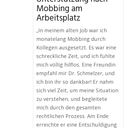
Mobbing am
Arbeitsplatz
„In meinem alten Job war ich
monatelang Mobbing durch
Kollegen ausgesetzt. Es war eine
schreckliche Zeit, und ich fühlte
mich völlig hilflos. Eine Freundin
empfahl mir Dr. Schmelzer, und
ich bin ihr so dankbar! Er nahm
sich viel Zeit, um meine Situation
zu verstehen, und begleitete
mich durch den gesamten
rechtlichen Prozess. Am Ende
erreichte er eine Entschuldigung