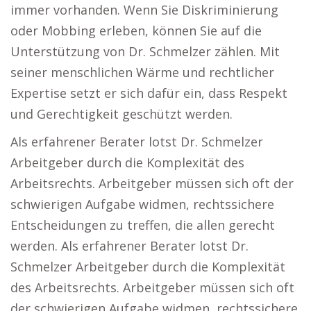
immer vorhanden. Wenn Sie Diskriminierung
oder Mobbing erleben, können Sie auf die
Unterstützung von Dr. Schmelzer zählen. Mit
seiner menschlichen Wärme und rechtlicher
Expertise setzt er sich dafür ein, dass Respekt
und Gerechtigkeit geschützt werden.
Als erfahrener Berater lotst Dr. Schmelzer
Arbeitgeber durch die Komplexität des
Arbeitsrechts. Arbeitgeber müssen sich oft der
schwierigen Aufgabe widmen, rechtssichere
Entscheidungen zu treffen, die allen gerecht
werden. Als erfahrener Berater lotst Dr.
Schmelzer Arbeitgeber durch die Komplexität
des Arbeitsrechts. Arbeitgeber müssen sich oft
der schwierigen Aufgabe widmen, rechtssichere