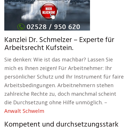
Kanzlei Dr. Schmelzer – Experte für
Arbeitsrecht Kufstein.
Sie denken: Wie ist das machbar? Lassen Sie
mich es Ihnen zeigen! Für Arbeitnehmer: Ihr
persönlicher Schutz und Ihr Instrument für faire
Arbeitsbedingungen. Arbeitnehmern stehen
zahlreiche Rechte zu, doch manchmal scheint
die Durchsetzung ohne Hilfe unmöglich. –
Anwalt Schwelm
Kompetent und durchsetzungsstark