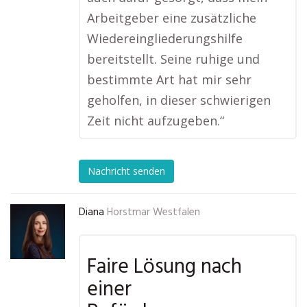
Arbeitgeber eine zusätzliche
Wiedereingliederungshilfe
bereitstellt. Seine ruhige und
bestimmte Art hat mir sehr
geholfen, in dieser schwierigen
Zeit nicht aufzugeben.“
Nachricht senden
Diana
Horstmar Westfalen
Faire Lösung nach
einer