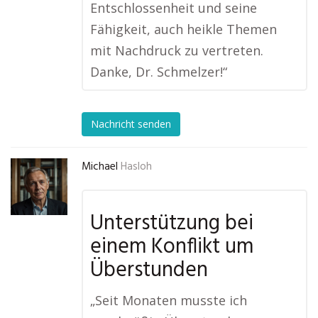
Entschlossenheit und seine
Fähigkeit, auch heikle Themen
mit Nachdruck zu vertreten.
Danke, Dr. Schmelzer!“
Nachricht senden
Michael
Hasloh
Unterstützung bei
einem Konflikt um
Überstunden
„Seit Monaten musste ich