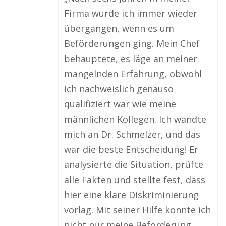
Firma wurde ich immer wieder
übergangen, wenn es um
Beförderungen ging. Mein Chef
behauptete, es läge an meiner
mangelnden Erfahrung, obwohl
ich nachweislich genauso
qualifiziert war wie meine
männlichen Kollegen. Ich wandte
mich an Dr. Schmelzer, und das
war die beste Entscheidung! Er
analysierte die Situation, prüfte
alle Fakten und stellte fest, dass
hier eine klare Diskriminierung
vorlag. Mit seiner Hilfe konnte ich
nicht nur meine Beförderung