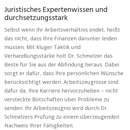
Juristisches Expertenwissen und
durchsetzungsstark
Selbst wenn Ihr Arbeitsverhältnis endet, heißt
das nicht, dass Ihre Finanzen darunter leiden
müssen. Mit kluger Taktik und
Verhandlungsstärke holt Dr. Schmelzer das
Beste für Sie aus der Abfindung heraus. Dabei
sorgt er dafür, dass Ihre persönlichen Wünsche
berücksichtigt werden. Arbeitszeugnisse sind
dafür da, Ihre Karriere hervorzuheben – nicht
versteckte Botschaften über Probleme zu
senden. Ihr Arbeitszeugnis wird durch Dr.
Schmelzers Prüfung zu einem überzeugenden
Nachweis Ihrer Fähigkeiten.