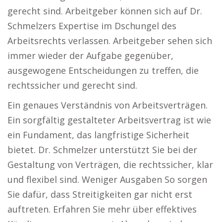
gerecht sind. Arbeitgeber können sich auf Dr.
Schmelzers Expertise im Dschungel des
Arbeitsrechts verlassen. Arbeitgeber sehen sich
immer wieder der Aufgabe gegenüber,
ausgewogene Entscheidungen zu treffen, die
rechtssicher und gerecht sind.
Ein genaues Verständnis von Arbeitsverträgen.
Ein sorgfältig gestalteter Arbeitsvertrag ist wie
ein Fundament, das langfristige Sicherheit
bietet. Dr. Schmelzer unterstützt Sie bei der
Gestaltung von Verträgen, die rechtssicher, klar
und flexibel sind. Weniger Ausgaben So sorgen
Sie dafür, dass Streitigkeiten gar nicht erst
auftreten. Erfahren Sie mehr über effektives