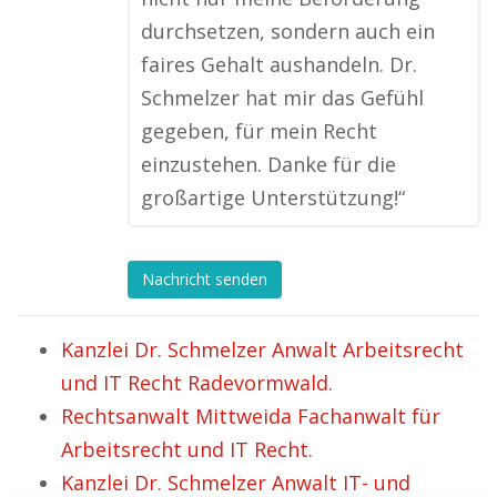
durchsetzen, sondern auch ein
faires Gehalt aushandeln. Dr.
Schmelzer hat mir das Gefühl
gegeben, für mein Recht
einzustehen. Danke für die
großartige Unterstützung!“
Nachricht senden
Kanzlei Dr. Schmelzer Anwalt Arbeitsrecht
und IT Recht Radevormwald.
Rechtsanwalt Mittweida Fachanwalt für
Arbeitsrecht und IT Recht.
Kanzlei Dr. Schmelzer Anwalt IT- und