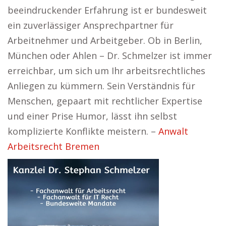
beeindruckender Erfahrung ist er bundesweit
ein zuverlässiger Ansprechpartner für
Arbeitnehmer und Arbeitgeber. Ob in Berlin,
München oder Ahlen – Dr. Schmelzer ist immer
erreichbar, um sich um Ihr arbeitsrechtliches
Anliegen zu kümmern. Sein Verständnis für
Menschen, gepaart mit rechtlicher Expertise
und einer Prise Humor, lässt ihn selbst
komplizierte Konflikte meistern. –
Anwalt
Arbeitsrecht Bremen