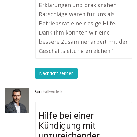
Erklärungen und praxisnahen
Ratschläge waren für uns als
Betriebsrat eine riesige Hilfe.
Dank ihm konnten wir eine
bessere Zusammenarbeit mit der
Geschäftsleitung erreichen.“
Nachricht senden
Giri
Falkenfels
Hilfe bei einer
Kündigung mit
unzureichender