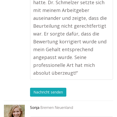
hatte. Dr. Schmelzer setzte sich
mit meinem Arbeitgeber
auseinander und zeigte, dass die
Beurteilung nicht gerechtfertigt
war. Er sorgte dafür, dass die
Bewertung korrigiert wurde und
mein Gehalt entsprechend
angepasst wurde. Seine
professionelle Art hat mich
absolut überzeugt!“
Nachricht senden
Sonja
Bremen Neuenland