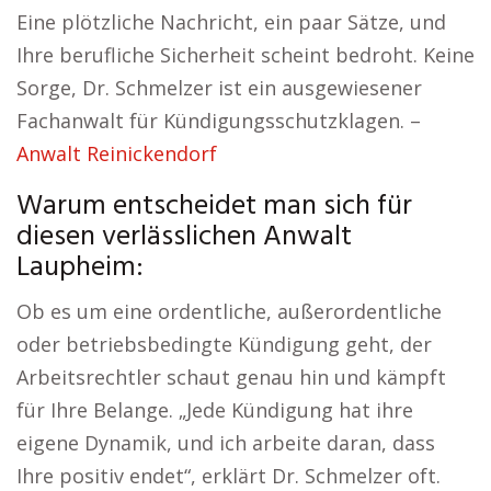
Eine plötzliche Nachricht, ein paar Sätze, und
Ihre berufliche Sicherheit scheint bedroht. Keine
Sorge, Dr. Schmelzer ist ein ausgewiesener
Fachanwalt für Kündigungsschutzklagen. –
Anwalt Reinickendorf
Warum entscheidet man sich für
diesen verlässlichen Anwalt
Laupheim:
Ob es um eine ordentliche, außerordentliche
oder betriebsbedingte Kündigung geht, der
Arbeitsrechtler schaut genau hin und kämpft
für Ihre Belange. „Jede Kündigung hat ihre
eigene Dynamik, und ich arbeite daran, dass
Ihre positiv endet“, erklärt Dr. Schmelzer oft.