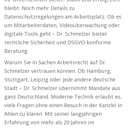
bleibt. Noch mehr Details zu
Datenschutzregelungen am Arbeitsplatz. Ob es
um Mitarbeiterdaten, Videoüberwachung oder
digitale Tools geht – Dr. Schmelzer bietet
rechtliche Sicherheit und DSGVO-konforme
Beratung.
Warum Sie in Sachen Arbeitsrecht auf Dr.
Schmelzer vertrauen können. Ob Hamburg,
Stuttgart, Leipzig oder jede andere deutsche
Stadt – Dr. Schmelzer übernimmt Mandate aus
ganz Deutschland. Moderne Technik erlaubt es,
viele Fragen ohne einen Besuch in der Kanzlei in
Ahlen zu klären. Mit seiner langjährigen
Erfahrung von mehr als 20 Jahren im