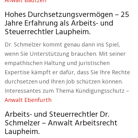
Anwalt Bautzen
Hohes Durchsetzungsvermögen – 25
Jahre Erfahrung als Arbeits- und
Steuerrechtler Laupheim.
Dr. Schmelzer kommt genau dann ins Spiel,
wenn Sie Unterstützung brauchen. Mit seiner
empathischen Haltung und juristischen
Expertise kämpft er dafür, dass Sie Ihre Rechte
durchsetzen und Ihren Job schützen können.
Interessantes zum Thema Kündigungsschutz –
Anwalt Ebenfurth
Arbeits- und Steuerrechtler Dr.
Schmelzer – Anwalt Arbeitsrecht
Laupheim.