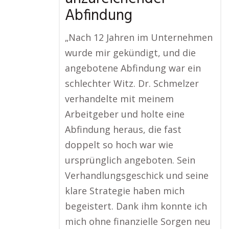
Abfindung
„Nach 12 Jahren im Unternehmen
wurde mir gekündigt, und die
angebotene Abfindung war ein
schlechter Witz. Dr. Schmelzer
verhandelte mit meinem
Arbeitgeber und holte eine
Abfindung heraus, die fast
doppelt so hoch war wie
ursprünglich angeboten. Sein
Verhandlungsgeschick und seine
klare Strategie haben mich
begeistert. Dank ihm konnte ich
mich ohne finanzielle Sorgen neu