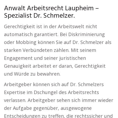
Anwalt Arbeitsrecht Laupheim –
Spezialist Dr. Schmelzer.
Gerechtigkeit ist in der Arbeitswelt nicht
automatisch garantiert. Bei Diskriminierung
oder Mobbing können Sie auf Dr. Schmelzer als
starken Verbündeten zählen. Mit seinem
Engagement und seiner juristischen
Genauigkeit arbeitet er daran, Gerechtigkeit
und Würde zu bewahren.
Arbeitgeber können sich auf Dr. Schmelzers
Expertise im Dschungel des Arbeitsrechts
verlassen. Arbeitgeber sehen sich immer wieder
der Aufgabe gegenüber, ausgewogene
Entscheidungen zu treffen, die rechtssicher und