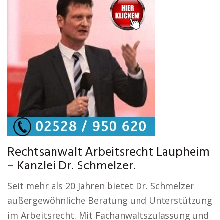
Rechtsanwalt Arbeitsrecht Laupheim
– Kanzlei Dr. Schmelzer.
Seit mehr als 20 Jahren bietet Dr. Schmelzer
außergewöhnliche Beratung und Unterstützung
im Arbeitsrecht. Mit Fachanwaltszulassung und