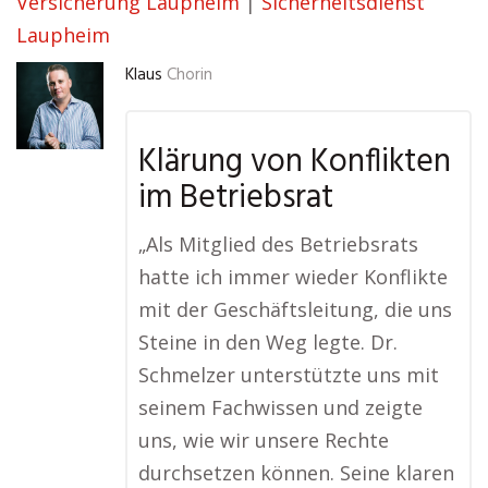
Versicherung Laupheim
|
Sicherheitsdienst
Laupheim
Klaus
Chorin
Klärung von Konflikten
im Betriebsrat
„Als Mitglied des Betriebsrats
hatte ich immer wieder Konflikte
mit der Geschäftsleitung, die uns
Steine in den Weg legte. Dr.
Schmelzer unterstützte uns mit
seinem Fachwissen und zeigte
uns, wie wir unsere Rechte
durchsetzen können. Seine klaren