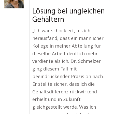
Lösung bei ungleichen
Gehältern
„Ich war schockiert, als ich
herausfand, dass ein männlicher
Kollege in meiner Abteilung für
dieselbe Arbeit deutlich mehr
verdiente als ich. Dr. Schmelzer
ging diesem Fall mit
beeindruckender Präzision nach.
Er stellte sicher, dass ich die
Gehaltsdifferenz rückwirkend
erhielt und in Zukunft
gleichgestellt werde. Was ich