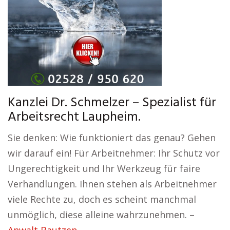
Kanzlei Dr. Schmelzer – Spezialist für
Arbeitsrecht Laupheim.
Sie denken: Wie funktioniert das genau? Gehen
wir darauf ein! Für Arbeitnehmer: Ihr Schutz vor
Ungerechtigkeit und Ihr Werkzeug für faire
Verhandlungen. Ihnen stehen als Arbeitnehmer
viele Rechte zu, doch es scheint manchmal
unmöglich, diese alleine wahrzunehmen. –