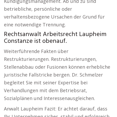
Kündigungsmanagement. Ab und zu sind
betriebliche, persönliche oder
verhaltensbezogene Ursachen der Grund für
eine notwendige Trennung.
Rechtsanwalt Arbeitsrecht Laupheim
Constanze ist obenauf.
Weiterführende Fakten über
Restrukturierungen. Restrukturierungen,
Stellenabbau oder Fusionen können erhebliche
juristische Fallstricke bergen. Dr. Schmelzer
begleitet Sie mit seiner Expertise bei
Verhandlungen mit dem Betriebsrat,
Sozialplänen und Interessenausgleichen.
Anwalt Laupheim Fazit: Er achtet darauf, dass
Ihr Unternehmen sicher, stabil und erfolgreich