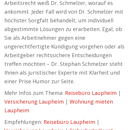
Arbeitsrecht weiß Dr. Schmelzer, worauf es
ankommt. Jeder Fall wird von Dr. Schmelzer mit
höchster Sorgfalt behandelt, um individuell
abgestimmte Lösungen zu erarbeiten. Egal, ob
Sie als Arbeitnehmer gegen eine
ungerechtfertigte Kündigung vorgehen oder als
Arbeitgeber rechtssichere Entscheidungen
treffen möchten – Dr. Stephan Schmelzer steht
Ihnen als juristischer Experte mit Klarheit und
einer Prise Humor zur Seite.
Mehr Infos zum Thema:
Reisebüro Laupheim
|
Versicherung Laupheim
|
Wohnung mieten
Laupheim
Empfehlungen:
Reisebüro Laupheim
|