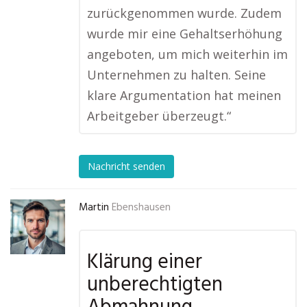
zurückgenommen wurde. Zudem
wurde mir eine Gehaltserhöhung
angeboten, um mich weiterhin im
Unternehmen zu halten. Seine
klare Argumentation hat meinen
Arbeitgeber überzeugt.“
Nachricht senden
Martin
Ebenshausen
Klärung einer
unberechtigten