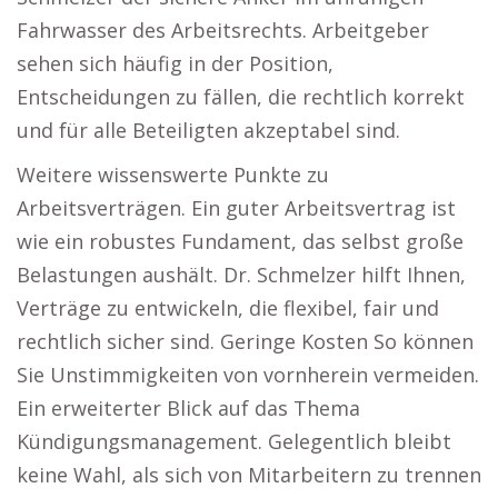
Fahrwasser des Arbeitsrechts. Arbeitgeber
sehen sich häufig in der Position,
Entscheidungen zu fällen, die rechtlich korrekt
und für alle Beteiligten akzeptabel sind.
Weitere wissenswerte Punkte zu
Arbeitsverträgen. Ein guter Arbeitsvertrag ist
wie ein robustes Fundament, das selbst große
Belastungen aushält. Dr. Schmelzer hilft Ihnen,
Verträge zu entwickeln, die flexibel, fair und
rechtlich sicher sind. Geringe Kosten So können
Sie Unstimmigkeiten von vornherein vermeiden.
Ein erweiterter Blick auf das Thema
Kündigungsmanagement. Gelegentlich bleibt
keine Wahl, als sich von Mitarbeitern zu trennen