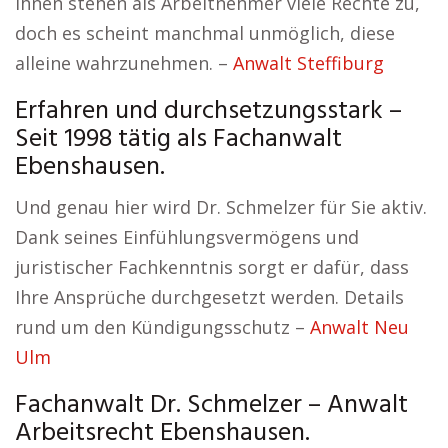
Ihnen stehen als Arbeitnehmer viele Rechte zu,
doch es scheint manchmal unmöglich, diese
alleine wahrzunehmen. –
Anwalt Steffiburg
Erfahren und durchsetzungsstark –
Seit 1998 tätig als Fachanwalt
Ebenshausen.
Und genau hier wird Dr. Schmelzer für Sie aktiv.
Dank seines Einfühlungsvermögens und
juristischer Fachkenntnis sorgt er dafür, dass
Ihre Ansprüche durchgesetzt werden. Details
rund um den Kündigungsschutz –
Anwalt Neu
Ulm
Fachanwalt Dr. Schmelzer – Anwalt
Arbeitsrecht Ebenshausen.