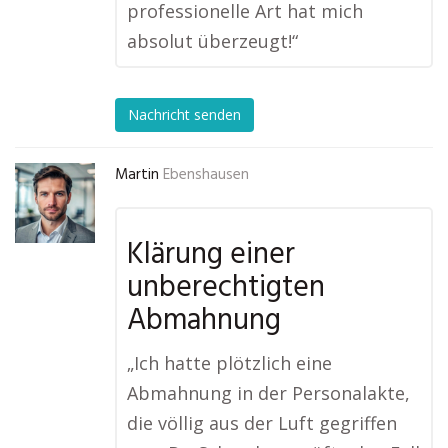
professionelle Art hat mich
absolut überzeugt!“
Nachricht senden
Martin
Ebenshausen
Klärung einer
unberechtigten
Abmahnung
„Ich hatte plötzlich eine
Abmahnung in der Personalakte,
die völlig aus der Luft gegriffen