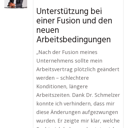
Unterstützung bei
einer Fusion und den
neuen
Arbeitsbedingungen
„Nach der Fusion meines
Unternehmens sollte mein
Arbeitsvertrag plötzlich geändert
werden – schlechtere
Konditionen, längere
Arbeitszeiten. Dank Dr. Schmelzer
konnte ich verhindern, dass mir
diese Änderungen aufgezwungen
wurden. Er zeigte mir klar, welche