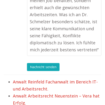
meinen Job behalten, sondern
erhielt auch die gewünschten
Arbeitszeiten. Was ich an Dr.
Schmelzer besonders schätze, ist
seine klare Kommunikation und
seine Fähigkeit, Konflikte
diplomatisch zu lösen. Ich fühlte
mich jederzeit bestens vertreten!“
Nachricht senden
Anwalt Reinfeld Fachanwalt im Bereich IT-
und Arbeitsrecht.
Anwalt Arbeitsrecht Neuenstein – Vera hat
Erfolg.