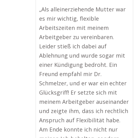
„Als alleinerziehende Mutter war
es mir wichtig, flexible
Arbeitszeiten mit meinem
Arbeitgeber zu vereinbaren.
Leider stieß ich dabei auf
Ablehnung und wurde sogar mit
einer Kündigung bedroht. Ein
Freund empfahl mir Dr.
Schmelzer, und er war ein echter
Glücksgriff! Er setzte sich mit
meinem Arbeitgeber auseinander
und zeigte ihm, dass ich rechtlich
Anspruch auf Flexibilität habe.
Am Ende konnte ich nicht nur