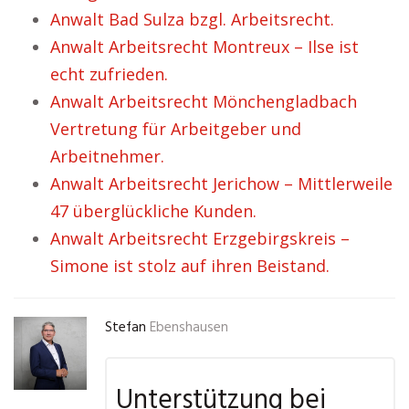
Anwalt Bad Sulza bzgl. Arbeitsrecht.
Anwalt Arbeitsrecht Montreux – Ilse ist
echt zufrieden.
Anwalt Arbeitsrecht Mönchengladbach
Vertretung für Arbeitgeber und
Arbeitnehmer.
Anwalt Arbeitsrecht Jerichow – Mittlerweile
47 überglückliche Kunden.
Anwalt Arbeitsrecht Erzgebirgskreis –
Simone ist stolz auf ihren Beistand.
Stefan
Ebenshausen
Unterstützung bei