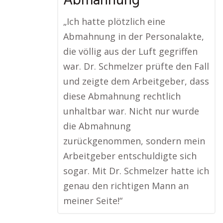
Abmahnung
„Ich hatte plötzlich eine
Abmahnung in der Personalakte,
die völlig aus der Luft gegriffen
war. Dr. Schmelzer prüfte den Fall
und zeigte dem Arbeitgeber, dass
diese Abmahnung rechtlich
unhaltbar war. Nicht nur wurde
die Abmahnung
zurückgenommen, sondern mein
Arbeitgeber entschuldigte sich
sogar. Mit Dr. Schmelzer hatte ich
genau den richtigen Mann an
meiner Seite!“