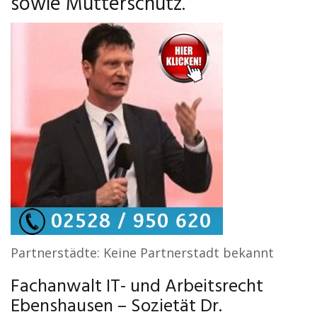
sowie Mutterschutz.
Partnerstädte: Keine Partnerstadt bekannt
Fachanwalt IT- und Arbeitsrecht
Ebenshausen – Sozietät Dr.