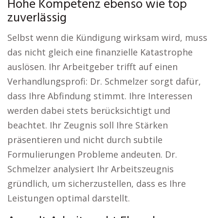
Hohe Kompetenz ebenso wie top
zuverlässig
Selbst wenn die Kündigung wirksam wird, muss
das nicht gleich eine finanzielle Katastrophe
auslösen. Ihr Arbeitgeber trifft auf einen
Verhandlungsprofi: Dr. Schmelzer sorgt dafür,
dass Ihre Abfindung stimmt. Ihre Interessen
werden dabei stets berücksichtigt und
beachtet. Ihr Zeugnis soll Ihre Stärken
präsentieren und nicht durch subtile
Formulierungen Probleme andeuten. Dr.
Schmelzer analysiert Ihr Arbeitszeugnis
gründlich, um sicherzustellen, dass es Ihre
Leistungen optimal darstellt.