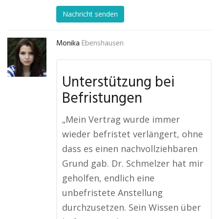
Nachricht senden
Monika
Ebenshausen
Unterstützung bei
Befristungen
„Mein Vertrag wurde immer
wieder befristet verlängert, ohne
dass es einen nachvollziehbaren
Grund gab. Dr. Schmelzer hat mir
geholfen, endlich eine
unbefristete Anstellung
durchzusetzen. Sein Wissen über