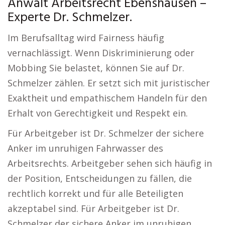
Anwalt Arbeitsrecht Ebenshausen –
Experte Dr. Schmelzer.
Im Berufsalltag wird Fairness häufig
vernachlässigt. Wenn Diskriminierung oder
Mobbing Sie belastet, können Sie auf Dr.
Schmelzer zählen. Er setzt sich mit juristischer
Exaktheit und empathischem Handeln für den
Erhalt von Gerechtigkeit und Respekt ein.
Für Arbeitgeber ist Dr. Schmelzer der sichere
Anker im unruhigen Fahrwasser des
Arbeitsrechts. Arbeitgeber sehen sich häufig in
der Position, Entscheidungen zu fällen, die
rechtlich korrekt und für alle Beteiligten
akzeptabel sind. Für Arbeitgeber ist Dr.
Schmelzer der sichere Anker im unruhigen