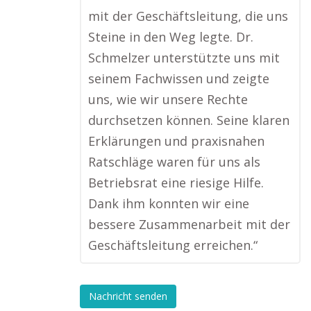
mit der Geschäftsleitung, die uns
Steine in den Weg legte. Dr.
Schmelzer unterstützte uns mit
seinem Fachwissen und zeigte
uns, wie wir unsere Rechte
durchsetzen können. Seine klaren
Erklärungen und praxisnahen
Ratschläge waren für uns als
Betriebsrat eine riesige Hilfe.
Dank ihm konnten wir eine
bessere Zusammenarbeit mit der
Geschäftsleitung erreichen.“
Nachricht senden