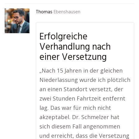
Thomas
Ebenshausen
Erfolgreiche
Verhandlung nach
einer Versetzung
„Nach 15 Jahren in der gleichen
Niederlassung wurde ich plötzlich
an einen Standort versetzt, der
zwei Stunden Fahrtzeit entfernt
lag. Das war für mich nicht
akzeptabel. Dr. Schmelzer hat
sich diesem Fall angenommen
und erreicht, dass die Versetzung