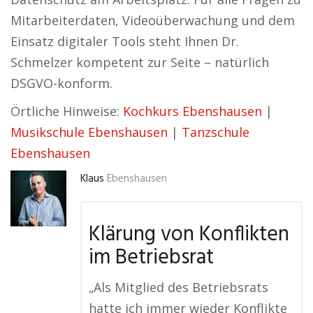
Mitarbeiterdaten, Videoüberwachung und dem
Einsatz digitaler Tools steht Ihnen Dr.
Schmelzer kompetent zur Seite – natürlich
DSGVO-konform.
Örtliche Hinweise:
Kochkurs Ebenshausen
|
Musikschule Ebenshausen
|
Tanzschule
Ebenshausen
Klaus
Ebenshausen
Klärung von Konflikten
im Betriebsrat
„Als Mitglied des Betriebsrats
hatte ich immer wieder Konflikte