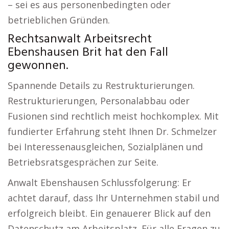
– sei es aus personenbedingten oder
betrieblichen Gründen.
Rechtsanwalt Arbeitsrecht
Ebenshausen Brit hat den Fall
gewonnen.
Spannende Details zu Restrukturierungen.
Restrukturierungen, Personalabbau oder
Fusionen sind rechtlich meist hochkomplex. Mit
fundierter Erfahrung steht Ihnen Dr. Schmelzer
bei Interessenausgleichen, Sozialplänen und
Betriebsratsgesprächen zur Seite.
Anwalt Ebenshausen Schlussfolgerung: Er
achtet darauf, dass Ihr Unternehmen stabil und
erfolgreich bleibt. Ein genauerer Blick auf den
Datenschutz am Arbeitsplatz. Für alle Fragen zu