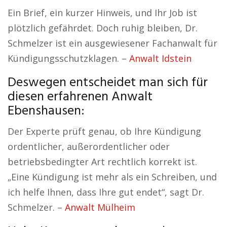
Ein Brief, ein kurzer Hinweis, und Ihr Job ist
plötzlich gefährdet. Doch ruhig bleiben, Dr.
Schmelzer ist ein ausgewiesener Fachanwalt für
Kündigungsschutzklagen. –
Anwalt Idstein
Deswegen entscheidet man sich für
diesen erfahrenen Anwalt
Ebenshausen:
Der Experte prüft genau, ob Ihre Kündigung
ordentlicher, außerordentlicher oder
betriebsbedingter Art rechtlich korrekt ist.
„Eine Kündigung ist mehr als ein Schreiben, und
ich helfe Ihnen, dass Ihre gut endet“, sagt Dr.
Schmelzer. –
Anwalt Mülheim