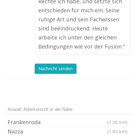
Rechte ich habe, und setzte sich
entschieden für mich ein. Seine
ruhige Art und sein Fachwissen
sind beeindruckend. Heute
arbeite ich unter den gleichen
Bedingungen wie vor der Fusion.“
Nachricht senden
Anwalt Arbeitsrecht in der Nähe
Frankenroda
(1.36 km)
Nazza
(1.85 km)