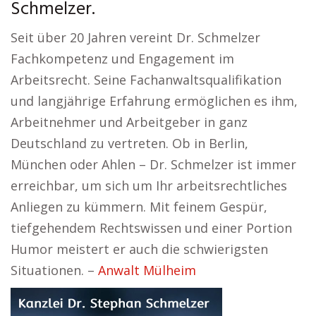
Schmelzer.
Seit über 20 Jahren vereint Dr. Schmelzer
Fachkompetenz und Engagement im
Arbeitsrecht. Seine Fachanwaltsqualifikation
und langjährige Erfahrung ermöglichen es ihm,
Arbeitnehmer und Arbeitgeber in ganz
Deutschland zu vertreten. Ob in Berlin,
München oder Ahlen – Dr. Schmelzer ist immer
erreichbar, um sich um Ihr arbeitsrechtliches
Anliegen zu kümmern. Mit feinem Gespür,
tiefgehendem Rechtswissen und einer Portion
Humor meistert er auch die schwierigsten
Situationen. –
Anwalt Mülheim