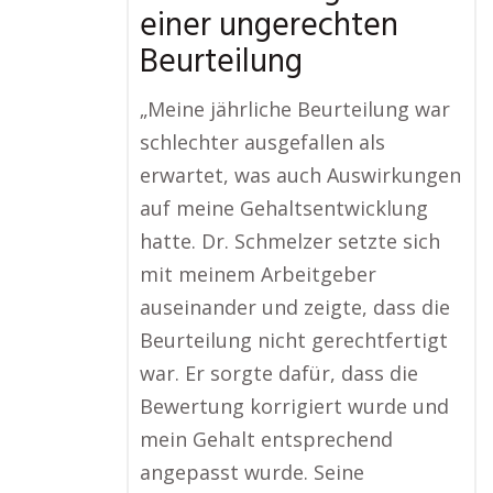
einer ungerechten
Beurteilung
„Meine jährliche Beurteilung war
schlechter ausgefallen als
erwartet, was auch Auswirkungen
auf meine Gehaltsentwicklung
hatte. Dr. Schmelzer setzte sich
mit meinem Arbeitgeber
auseinander und zeigte, dass die
Beurteilung nicht gerechtfertigt
war. Er sorgte dafür, dass die
Bewertung korrigiert wurde und
mein Gehalt entsprechend
angepasst wurde. Seine