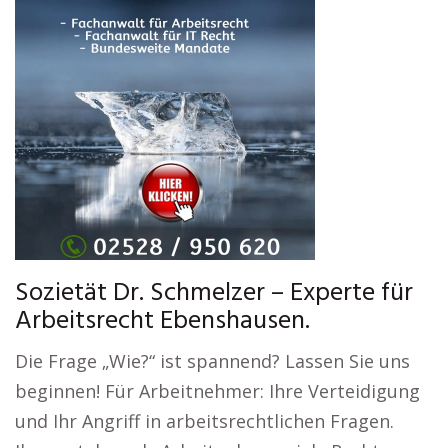
Sozietät Dr. Schmelzer – Experte für
Arbeitsrecht Ebenshausen.
Die Frage „Wie?“ ist spannend? Lassen Sie uns
beginnen! Für Arbeitnehmer: Ihre Verteidigung
und Ihr Angriff in arbeitsrechtlichen Fragen.