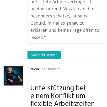
befristete Arbeitsverträge ist
beeindruckend. Was ich an ihm
besonders schätze, ist seine
Geduld, mir alles genau zu
erklären und keine Frage offen zu
lassen.“
Nachricht senden
Claudia
Ebenshausen
Unterstützung bei
einem Konflikt um
flexible Arbeitszeiten