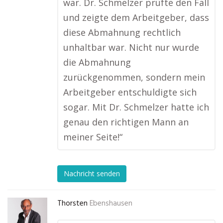
war. Dr. Schmelzer prüfte den Fall
und zeigte dem Arbeitgeber, dass
diese Abmahnung rechtlich
unhaltbar war. Nicht nur wurde
die Abmahnung
zurückgenommen, sondern mein
Arbeitgeber entschuldigte sich
sogar. Mit Dr. Schmelzer hatte ich
genau den richtigen Mann an
meiner Seite!“
Nachricht senden
Thorsten
Ebenshausen