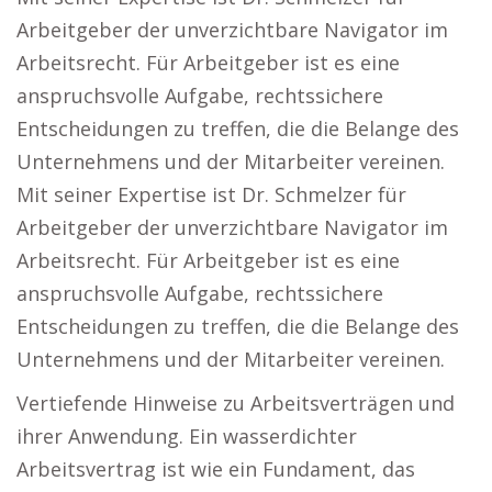
Arbeitgeber der unverzichtbare Navigator im
Arbeitsrecht. Für Arbeitgeber ist es eine
anspruchsvolle Aufgabe, rechtssichere
Entscheidungen zu treffen, die die Belange des
Unternehmens und der Mitarbeiter vereinen.
Mit seiner Expertise ist Dr. Schmelzer für
Arbeitgeber der unverzichtbare Navigator im
Arbeitsrecht. Für Arbeitgeber ist es eine
anspruchsvolle Aufgabe, rechtssichere
Entscheidungen zu treffen, die die Belange des
Unternehmens und der Mitarbeiter vereinen.
Vertiefende Hinweise zu Arbeitsverträgen und
ihrer Anwendung. Ein wasserdichter
Arbeitsvertrag ist wie ein Fundament, das