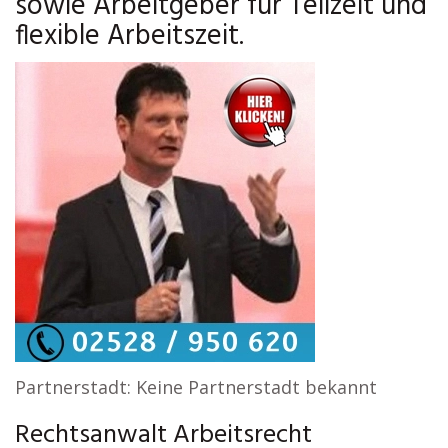
sowie Arbeitgeber für Teilzeit und
flexible Arbeitszeit.
Partnerstadt: Keine Partnerstadt bekannt
Rechtsanwalt Arbeitsrecht