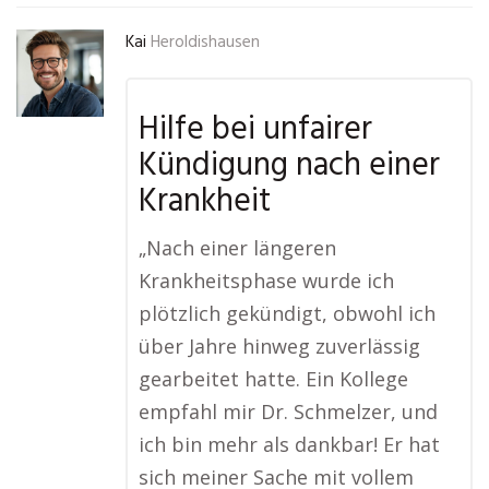
Kai
Heroldishausen
Hilfe bei unfairer
Kündigung nach einer
Krankheit
„Nach einer längeren
Krankheitsphase wurde ich
plötzlich gekündigt, obwohl ich
über Jahre hinweg zuverlässig
gearbeitet hatte. Ein Kollege
empfahl mir Dr. Schmelzer, und
ich bin mehr als dankbar! Er hat
sich meiner Sache mit vollem