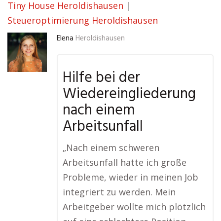
Tiny House Heroldishausen
|
Steueroptimierung Heroldishausen
Elena
Heroldishausen
Hilfe bei der
Wiedereingliederung
nach einem
Arbeitsunfall
„Nach einem schweren
Arbeitsunfall hatte ich große
Probleme, wieder in meinen Job
integriert zu werden. Mein
Arbeitgeber wollte mich plötzlich