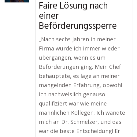
Faire Lösung nach
einer
Beförderungssperre
„Nach sechs Jahren in meiner
Firma wurde ich immer wieder
übergangen, wenn es um
Beförderungen ging. Mein Chef
behauptete, es läge an meiner
mangelnden Erfahrung, obwohl
ich nachweislich genauso
qualifiziert war wie meine
männlichen Kollegen. Ich wandte
mich an Dr. Schmelzer, und das
war die beste Entscheidung! Er