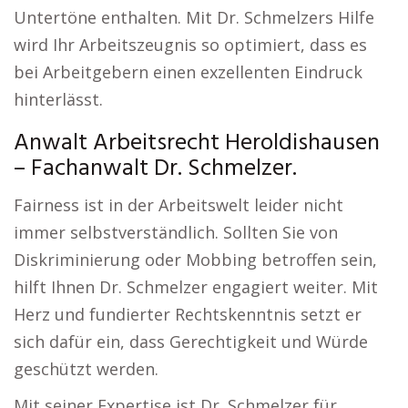
Untertöne enthalten. Mit Dr. Schmelzers Hilfe
wird Ihr Arbeitszeugnis so optimiert, dass es
bei Arbeitgebern einen exzellenten Eindruck
hinterlässt.
Anwalt Arbeitsrecht Heroldishausen
– Fachanwalt Dr. Schmelzer.
Fairness ist in der Arbeitswelt leider nicht
immer selbstverständlich. Sollten Sie von
Diskriminierung oder Mobbing betroffen sein,
hilft Ihnen Dr. Schmelzer engagiert weiter. Mit
Herz und fundierter Rechtskenntnis setzt er
sich dafür ein, dass Gerechtigkeit und Würde
geschützt werden.
Mit seiner Expertise ist Dr. Schmelzer für