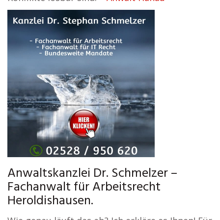
Anwaltskanzlei Dr. Schmelzer –
Fachanwalt für Arbeitsrecht
Heroldishausen.