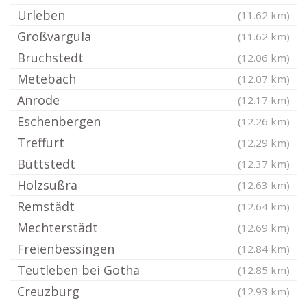
Urleben
(11.62 km)
Großvargula
(11.62 km)
Bruchstedt
(12.06 km)
Metebach
(12.07 km)
Anrode
(12.17 km)
Eschenbergen
(12.26 km)
Treffurt
(12.29 km)
Büttstedt
(12.37 km)
Holzsußra
(12.63 km)
Remstädt
(12.64 km)
Mechterstädt
(12.69 km)
Freienbessingen
(12.84 km)
Teutleben bei Gotha
(12.85 km)
Creuzburg
(12.93 km)