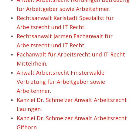
für Arbeitgeber sowie Arbeitehmer.
Rechtsanwalt Karlstadt Spezialist für
Arbeitsrecht und IT Recht.
Rechtsanwalt Jarmen Fachanwalt für
Arbeitsrecht und IT Recht.
Fachanwalt für Arbeitsrecht und IT Recht
Mittelrhein.
Anwalt Arbeitsrecht Finsterwalde
Vertretung für Arbeitgeber sowie
Arbeitehmer.
Kanzlei Dr. Schmelzer Anwalt Arbeitsrecht
Lauingen.
Kanzlei Dr. Schmelzer Anwalt Arbeitsrecht
Gifhorn.