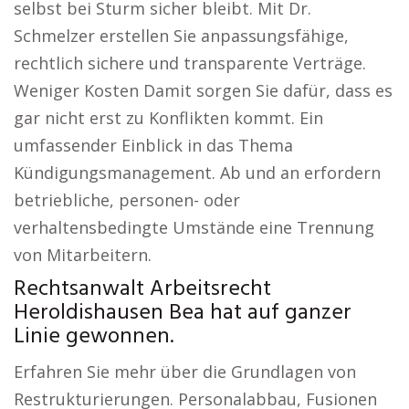
selbst bei Sturm sicher bleibt. Mit Dr.
Schmelzer erstellen Sie anpassungsfähige,
rechtlich sichere und transparente Verträge.
Weniger Kosten Damit sorgen Sie dafür, dass es
gar nicht erst zu Konflikten kommt. Ein
umfassender Einblick in das Thema
Kündigungsmanagement. Ab und an erfordern
betriebliche, personen- oder
verhaltensbedingte Umstände eine Trennung
von Mitarbeitern.
Rechtsanwalt Arbeitsrecht
Heroldishausen Bea hat auf ganzer
Linie gewonnen.
Erfahren Sie mehr über die Grundlagen von
Restrukturierungen. Personalabbau, Fusionen