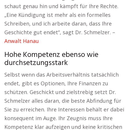
schaut genau hin und kämpft für Ihre Rechte.
„Eine Kündigung ist mehr als ein formelles
Schreiben, und ich arbeite daran, dass Ihre
Geschichte gut endet“, sagt Dr. Schmelzer. –
Anwalt Hanau
Hohe Kompetenz ebenso wie
durchsetzungsstark
Selbst wenn das Arbeitsverhältnis tatsächlich
endet, gibt es Optionen, Ihre Finanzen zu
schützen. Geschickt und zielstrebig setzt Dr.
Schmelzer alles daran, die beste Abfindung für
Sie zu erreichen. Ihre Interessen behält er dabei
konsequent im Auge. Ihr Zeugnis muss Ihre
Kompetenz klar aufzeigen und keine kritischen