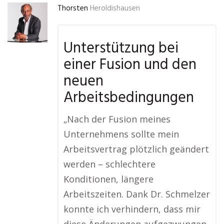
Thorsten
Heroldishausen
Unterstützung bei
einer Fusion und den
neuen
Arbeitsbedingungen
„Nach der Fusion meines
Unternehmens sollte mein
Arbeitsvertrag plötzlich geändert
werden – schlechtere
Konditionen, längere
Arbeitszeiten. Dank Dr. Schmelzer
konnte ich verhindern, dass mir