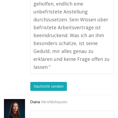
geholfen, endlich eine
unbefristete Anstellung
durchzusetzen. Sein Wissen über
befristete Arbeitsverträge ist
beeindruckend. Was ich an ihm
besonders schätze, ist seine
Geduld, mir alles genau zu
erklären und keine Frage offen zu
lassen.“
Nachricht senden
Diana
Heroldishausen