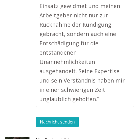
Einsatz gewidmet und meinen
Arbeitgeber nicht nur zur
Rücknahme der Kündigung
gebracht, sondern auch eine
Entschädigung für die
entstandenen
Unannehmlichkeiten
ausgehandelt. Seine Expertise
und sein Verständnis haben mir
in einer schwierigen Zeit
unglaublich geholfen.“
Nachricht senden