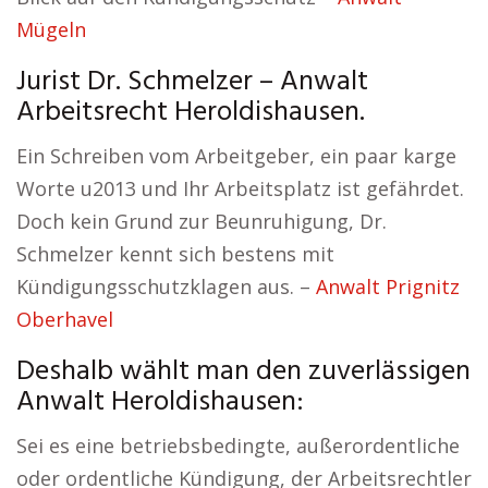
Mügeln
Jurist Dr. Schmelzer – Anwalt
Arbeitsrecht Heroldishausen.
Ein Schreiben vom Arbeitgeber, ein paar karge
Worte u2013 und Ihr Arbeitsplatz ist gefährdet.
Doch kein Grund zur Beunruhigung, Dr.
Schmelzer kennt sich bestens mit
Kündigungsschutzklagen aus. –
Anwalt Prignitz
Oberhavel
Deshalb wählt man den zuverlässigen
Anwalt Heroldishausen:
Sei es eine betriebsbedingte, außerordentliche
oder ordentliche Kündigung, der Arbeitsrechtler