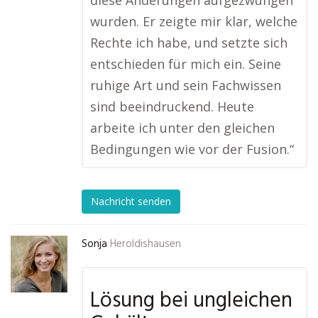
diese Änderungen aufgezwungen
wurden. Er zeigte mir klar, welche
Rechte ich habe, und setzte sich
entschieden für mich ein. Seine
ruhige Art und sein Fachwissen
sind beeindruckend. Heute
arbeite ich unter den gleichen
Bedingungen wie vor der Fusion.“
Nachricht senden
Sonja
Heroldishausen
Lösung bei ungleichen