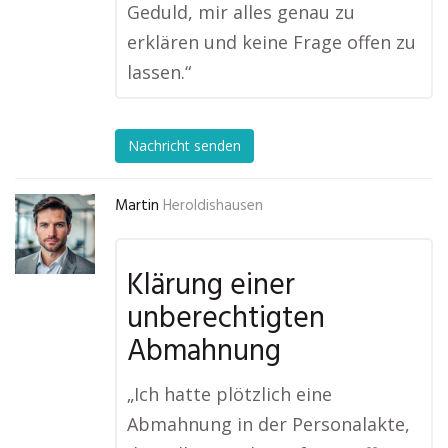
Geduld, mir alles genau zu
erklären und keine Frage offen zu
lassen.“
Nachricht senden
Martin
Heroldishausen
Klärung einer
unberechtigten
Abmahnung
„Ich hatte plötzlich eine
Abmahnung in der Personalakte,