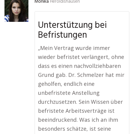
Monika
Heroldishausen
Unterstützung bei
Befristungen
„Mein Vertrag wurde immer
wieder befristet verlängert, ohne
dass es einen nachvollziehbaren
Grund gab. Dr. Schmelzer hat mir
geholfen, endlich eine
unbefristete Anstellung
durchzusetzen. Sein Wissen über
befristete Arbeitsverträge ist
beeindruckend. Was ich an ihm
besonders schätze, ist seine