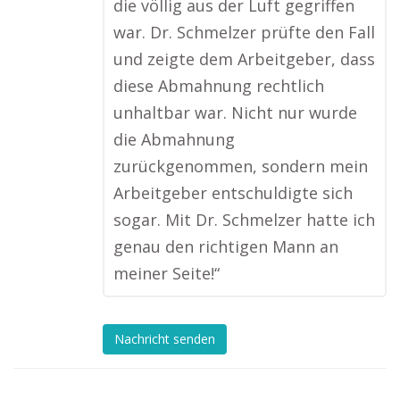
die völlig aus der Luft gegriffen
war. Dr. Schmelzer prüfte den Fall
und zeigte dem Arbeitgeber, dass
diese Abmahnung rechtlich
unhaltbar war. Nicht nur wurde
die Abmahnung
zurückgenommen, sondern mein
Arbeitgeber entschuldigte sich
sogar. Mit Dr. Schmelzer hatte ich
genau den richtigen Mann an
meiner Seite!“
Nachricht senden