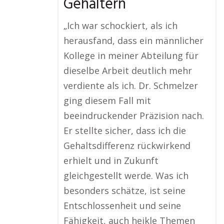
Gehältern
„Ich war schockiert, als ich
herausfand, dass ein männlicher
Kollege in meiner Abteilung für
dieselbe Arbeit deutlich mehr
verdiente als ich. Dr. Schmelzer
ging diesem Fall mit
beeindruckender Präzision nach.
Er stellte sicher, dass ich die
Gehaltsdifferenz rückwirkend
erhielt und in Zukunft
gleichgestellt werde. Was ich
besonders schätze, ist seine
Entschlossenheit und seine
Fähigkeit, auch heikle Themen