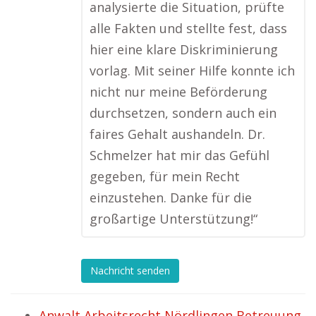
analysierte die Situation, prüfte
alle Fakten und stellte fest, dass
hier eine klare Diskriminierung
vorlag. Mit seiner Hilfe konnte ich
nicht nur meine Beförderung
durchsetzen, sondern auch ein
faires Gehalt aushandeln. Dr.
Schmelzer hat mir das Gefühl
gegeben, für mein Recht
einzustehen. Danke für die
großartige Unterstützung!“
Nachricht senden
Anwalt Arbeitsrecht Nördlingen Betreuung