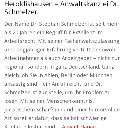
Heroldishausen – Anwaltskanzlei Dr.
Schmelzer.
Der Name Dr. Stephan Schmelzer ist seit mehr
als 20 Jahren ein Begriff für Exzellenz im
Arbeitsrecht. Mit seiner Fachanwaltszulassung
und langjähriger Erfahrung vertritt er sowohl
Arbeitnehmer als auch Arbeitgeber – nicht nur
regional, sondern in ganz Deutschland. Ganz
gleich, ob Sie in Ahlen, Berlin oder München
ansässig sind – ein Anruf reicht, und Dr.
Schmelzer ist zur Stelle, um Ihr Problem zu
lösen. Mit seiner Menschenkenntnis,
juristischem Scharfsinn und einer humorvollen
Art sorgt er dafür, dass selbst schwierige
Konflikte lösbar sind. –
Anwalt Hanau