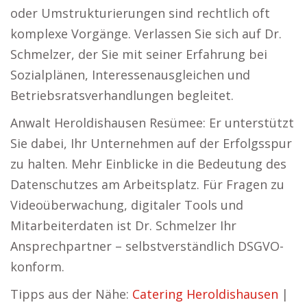
oder Umstrukturierungen sind rechtlich oft
komplexe Vorgänge. Verlassen Sie sich auf Dr.
Schmelzer, der Sie mit seiner Erfahrung bei
Sozialplänen, Interessenausgleichen und
Betriebsratsverhandlungen begleitet.
Anwalt Heroldishausen Resümee: Er unterstützt
Sie dabei, Ihr Unternehmen auf der Erfolgsspur
zu halten. Mehr Einblicke in die Bedeutung des
Datenschutzes am Arbeitsplatz. Für Fragen zu
Videoüberwachung, digitaler Tools und
Mitarbeiterdaten ist Dr. Schmelzer Ihr
Ansprechpartner – selbstverständlich DSGVO-
konform.
Tipps aus der Nähe:
Catering Heroldishausen
|