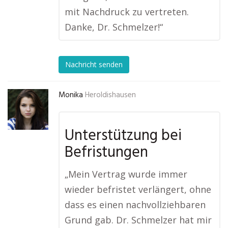
mit Nachdruck zu vertreten.
Danke, Dr. Schmelzer!“
Nachricht senden
Monika
Heroldishausen
Unterstützung bei
Befristungen
„Mein Vertrag wurde immer
wieder befristet verlängert, ohne
dass es einen nachvollziehbaren
Grund gab. Dr. Schmelzer hat mir