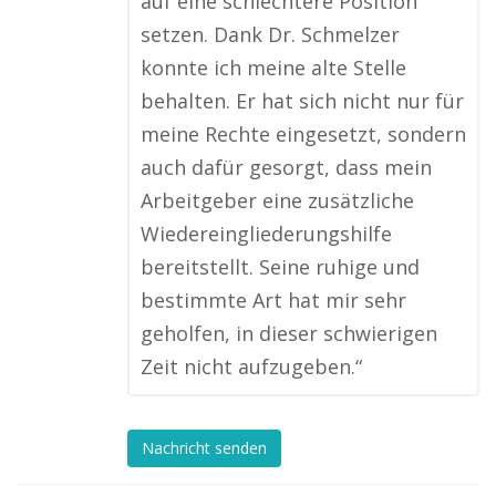
auf eine schlechtere Position
setzen. Dank Dr. Schmelzer
konnte ich meine alte Stelle
behalten. Er hat sich nicht nur für
meine Rechte eingesetzt, sondern
auch dafür gesorgt, dass mein
Arbeitgeber eine zusätzliche
Wiedereingliederungshilfe
bereitstellt. Seine ruhige und
bestimmte Art hat mir sehr
geholfen, in dieser schwierigen
Zeit nicht aufzugeben.“
Nachricht senden