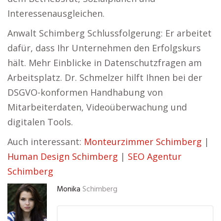
Interessenausgleichen.
Anwalt Schimberg Schlussfolgerung: Er arbeitet
dafür, dass Ihr Unternehmen den Erfolgskurs
hält. Mehr Einblicke in Datenschutzfragen am
Arbeitsplatz. Dr. Schmelzer hilft Ihnen bei der
DSGVO-konformen Handhabung von
Mitarbeiterdaten, Videoüberwachung und
digitalen Tools.
Auch interessant:
Monteurzimmer Schimberg
|
Human Design Schimberg
|
SEO Agentur
Schimberg
Monika
Schimberg