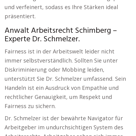
und verfeinert, sodass es Ihre Stärken ideal
präsentiert.
Anwalt Arbeitsrecht Schimberg –
Experte Dr. Schmelzer.
Fairness ist in der Arbeitswelt leider nicht
immer selbstverständlich. Sollten Sie unter
Diskriminierung oder Mobbing leiden,
unterstützt Sie Dr. Schmelzer umfassend. Sein
Handeln ist ein Ausdruck von Empathie und
rechtlicher Genauigkeit, um Respekt und
Fairness zu sichern.
Dr. Schmelzer ist der bewährte Navigator für
Arbeitgeber im undurchsichtigen System des