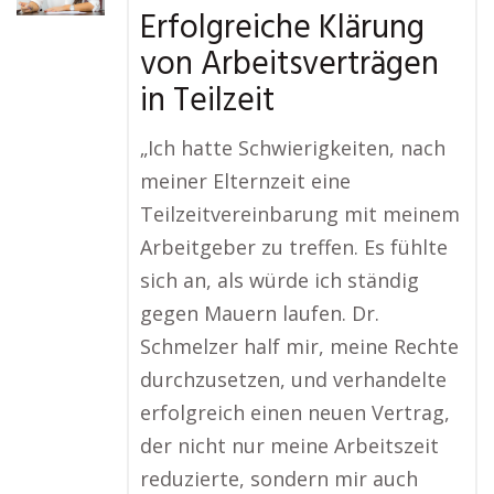
Erfolgreiche Klärung
von Arbeitsverträgen
in Teilzeit
„Ich hatte Schwierigkeiten, nach
meiner Elternzeit eine
Teilzeitvereinbarung mit meinem
Arbeitgeber zu treffen. Es fühlte
sich an, als würde ich ständig
gegen Mauern laufen. Dr.
Schmelzer half mir, meine Rechte
durchzusetzen, und verhandelte
erfolgreich einen neuen Vertrag,
der nicht nur meine Arbeitszeit
reduzierte, sondern mir auch