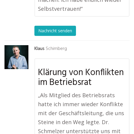
Selbstvertrauen!“
Nachricht senden
Klaus
Schimberg
Klärung von Konflikten
im Betriebsrat
„Als Mitglied des Betriebsrats
hatte ich immer wieder Konflikte
mit der Geschäftsleitung, die uns
Steine in den Weg legte. Dr.
Schmelzer unterstützte uns mit