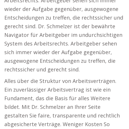
Arbeitsrechts. Arbeitgeber sehen sich immer
wieder der Aufgabe gegenüber, ausgewogene
Entscheidungen zu treffen, die rechtssicher und
gerecht sind. Dr. Schmelzer ist der bewährte
Navigator für Arbeitgeber im undurchsichtigen
System des Arbeitsrechts. Arbeitgeber sehen
sich immer wieder der Aufgabe gegenüber,
ausgewogene Entscheidungen zu treffen, die
rechtssicher und gerecht sind.
Alles über die Struktur von Arbeitsverträgen.
Ein zuverlässiger Arbeitsvertrag ist wie ein
Fundament, das die Basis für alles Weitere
bildet. Mit Dr. Schmelzer an Ihrer Seite
gestalten Sie faire, transparente und rechtlich
abgesicherte Verträge. Weniger Kosten So