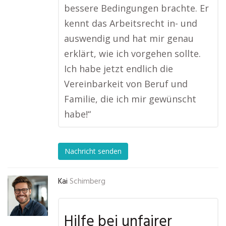
bessere Bedingungen brachte. Er
kennt das Arbeitsrecht in- und
auswendig und hat mir genau
erklärt, wie ich vorgehen sollte.
Ich habe jetzt endlich die
Vereinbarkeit von Beruf und
Familie, die ich mir gewünscht
habe!“
Nachricht senden
Kai
Schimberg
Hilfe bei unfairer