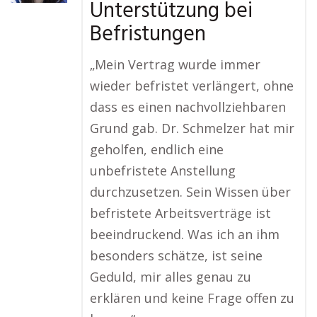
Unterstützung bei
Befristungen
„Mein Vertrag wurde immer
wieder befristet verlängert, ohne
dass es einen nachvollziehbaren
Grund gab. Dr. Schmelzer hat mir
geholfen, endlich eine
unbefristete Anstellung
durchzusetzen. Sein Wissen über
befristete Arbeitsverträge ist
beeindruckend. Was ich an ihm
besonders schätze, ist seine
Geduld, mir alles genau zu
erklären und keine Frage offen zu