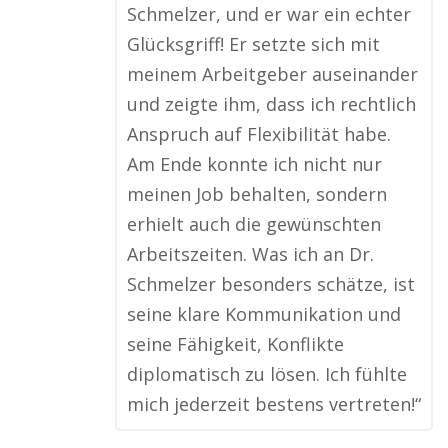
Schmelzer, und er war ein echter
Glücksgriff! Er setzte sich mit
meinem Arbeitgeber auseinander
und zeigte ihm, dass ich rechtlich
Anspruch auf Flexibilität habe.
Am Ende konnte ich nicht nur
meinen Job behalten, sondern
erhielt auch die gewünschten
Arbeitszeiten. Was ich an Dr.
Schmelzer besonders schätze, ist
seine klare Kommunikation und
seine Fähigkeit, Konflikte
diplomatisch zu lösen. Ich fühlte
mich jederzeit bestens vertreten!“