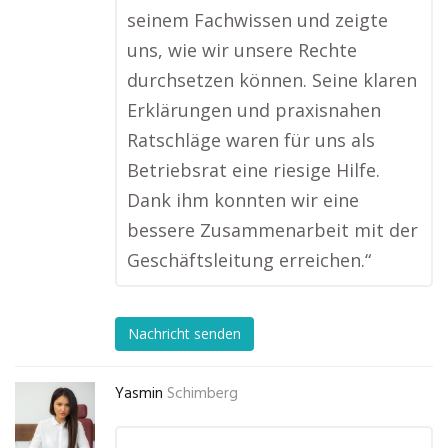
seinem Fachwissen und zeigte
uns, wie wir unsere Rechte
durchsetzen können. Seine klaren
Erklärungen und praxisnahen
Ratschläge waren für uns als
Betriebsrat eine riesige Hilfe.
Dank ihm konnten wir eine
bessere Zusammenarbeit mit der
Geschäftsleitung erreichen.“
Nachricht senden
Yasmin
Schimberg