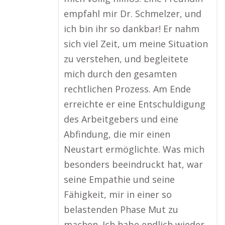
empfahl mir Dr. Schmelzer, und
ich bin ihr so dankbar! Er nahm
sich viel Zeit, um meine Situation
zu verstehen, und begleitete
mich durch den gesamten
rechtlichen Prozess. Am Ende
erreichte er eine Entschuldigung
des Arbeitgebers und eine
Abfindung, die mir einen
Neustart ermöglichte. Was mich
besonders beeindruckt hat, war
seine Empathie und seine
Fähigkeit, mir in einer so
belastenden Phase Mut zu
machen. Ich habe endlich wieder