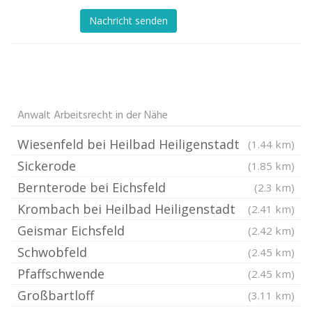
Nachricht senden
Anwalt Arbeitsrecht in der Nähe
Wiesenfeld bei Heilbad Heiligenstadt
(1.44 km)
Sickerode
(1.85 km)
Bernterode bei Eichsfeld
(2.3 km)
Krombach bei Heilbad Heiligenstadt
(2.41 km)
Geismar Eichsfeld
(2.42 km)
Schwobfeld
(2.45 km)
Pfaffschwende
(2.45 km)
Großbartloff
(3.11 km)