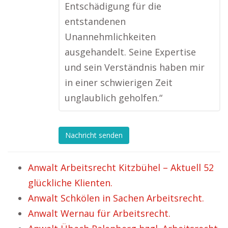
Entschädigung für die
entstandenen
Unannehmlichkeiten
ausgehandelt. Seine Expertise
und sein Verständnis haben mir
in einer schwierigen Zeit
unglaublich geholfen.“
Nachricht senden
Anwalt Arbeitsrecht Kitzbühel – Aktuell 52
glückliche Klienten.
Anwalt Schkölen in Sachen Arbeitsrecht.
Anwalt Wernau für Arbeitsrecht.