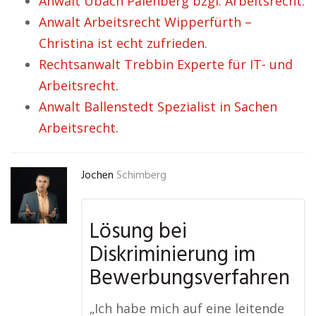
Anwalt Übach Palenberg bzgl. Arbeitsrecht.
Anwalt Arbeitsrecht Wipperfürth –
Christina ist echt zufrieden.
Rechtsanwalt Trebbin Experte für IT- und
Arbeitsrecht.
Anwalt Ballenstedt Spezialist in Sachen
Arbeitsrecht.
Jochen
Schimberg
Lösung bei
Diskriminierung im
Bewerbungsverfahren
„Ich habe mich auf eine leitende