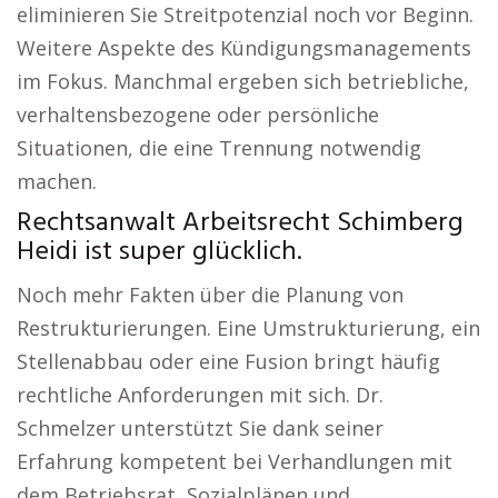
eliminieren Sie Streitpotenzial noch vor Beginn.
Weitere Aspekte des Kündigungsmanagements
im Fokus. Manchmal ergeben sich betriebliche,
verhaltensbezogene oder persönliche
Situationen, die eine Trennung notwendig
machen.
Rechtsanwalt Arbeitsrecht Schimberg
Heidi ist super glücklich.
Noch mehr Fakten über die Planung von
Restrukturierungen. Eine Umstrukturierung, ein
Stellenabbau oder eine Fusion bringt häufig
rechtliche Anforderungen mit sich. Dr.
Schmelzer unterstützt Sie dank seiner
Erfahrung kompetent bei Verhandlungen mit
dem Betriebsrat, Sozialplänen und