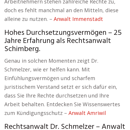
Arbeitnehmern stehen zahlreiche Rechte zu,
doch es fehlt manchmal an den Mitteln, diese
alleine zu nutzen. –
Anwalt Immenstadt
Hohes Durchsetzungsvermögen – 25
Jahre Erfahrung als Rechtsanwalt
Schimberg.
Genau in solchen Momenten zeigt Dr.
Schmelzer, wie er helfen kann. Mit
Einfühlungsvermögen und scharfem
juristischem Verstand setzt er sich dafür ein,
dass Sie Ihre Rechte durchsetzen und Ihre
Arbeit behalten. Entdecken Sie Wissenswertes
zum Kündigungsschutz –
Anwalt Amriwil
Rechtsanwalt Dr. Schmelzer – Anwalt