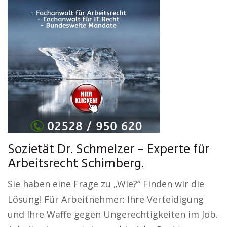
Sozietät Dr. Schmelzer – Experte für
Arbeitsrecht Schimberg.
Sie haben eine Frage zu „Wie?“ Finden wir die
Lösung! Für Arbeitnehmer: Ihre Verteidigung
und Ihre Waffe gegen Ungerechtigkeiten im Job.