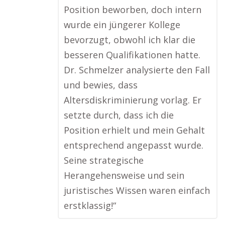
Position beworben, doch intern
wurde ein jüngerer Kollege
bevorzugt, obwohl ich klar die
besseren Qualifikationen hatte.
Dr. Schmelzer analysierte den Fall
und bewies, dass
Altersdiskriminierung vorlag. Er
setzte durch, dass ich die
Position erhielt und mein Gehalt
entsprechend angepasst wurde.
Seine strategische
Herangehensweise und sein
juristisches Wissen waren einfach
erstklassig!“