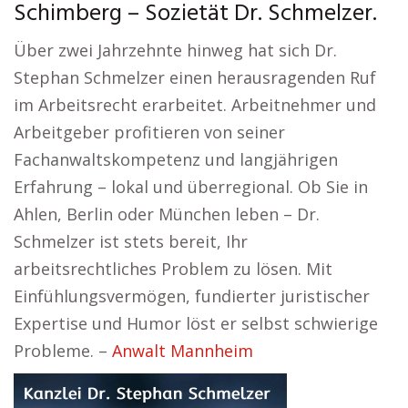
Schimberg – Sozietät Dr. Schmelzer.
Über zwei Jahrzehnte hinweg hat sich Dr.
Stephan Schmelzer einen herausragenden Ruf
im Arbeitsrecht erarbeitet. Arbeitnehmer und
Arbeitgeber profitieren von seiner
Fachanwaltskompetenz und langjährigen
Erfahrung – lokal und überregional. Ob Sie in
Ahlen, Berlin oder München leben – Dr.
Schmelzer ist stets bereit, Ihr
arbeitsrechtliches Problem zu lösen. Mit
Einfühlungsvermögen, fundierter juristischer
Expertise und Humor löst er selbst schwierige
Probleme. –
Anwalt Mannheim