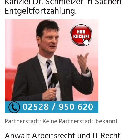
Kanzlei Dr. Schmelzer in Sachen
Entgeltfortzahlung.
Partnerstadt: Keine Partnerstadt bekannt
Anwalt Arbeitsrecht und IT Recht