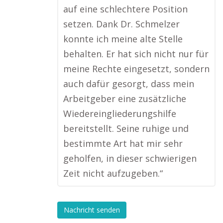
auf eine schlechtere Position
setzen. Dank Dr. Schmelzer
konnte ich meine alte Stelle
behalten. Er hat sich nicht nur für
meine Rechte eingesetzt, sondern
auch dafür gesorgt, dass mein
Arbeitgeber eine zusätzliche
Wiedereingliederungshilfe
bereitstellt. Seine ruhige und
bestimmte Art hat mir sehr
geholfen, in dieser schwierigen
Zeit nicht aufzugeben.“
Nachricht senden