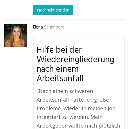
Nachricht senden
Elena
Schimberg
Hilfe bei der
Wiedereingliederung
nach einem
Arbeitsunfall
„Nach einem schweren
Arbeitsunfall hatte ich große
Probleme, wieder in meinen Job
integriert zu werden. Mein
Arbeitgeber wollte mich plötzlich