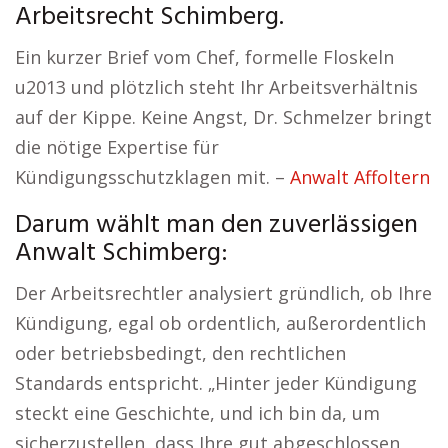
Arbeitsrecht Schimberg.
Ein kurzer Brief vom Chef, formelle Floskeln
u2013 und plötzlich steht Ihr Arbeitsverhältnis
auf der Kippe. Keine Angst, Dr. Schmelzer bringt
die nötige Expertise für
Kündigungsschutzklagen mit. –
Anwalt Affoltern
Darum wählt man den zuverlässigen
Anwalt Schimberg:
Der Arbeitsrechtler analysiert gründlich, ob Ihre
Kündigung, egal ob ordentlich, außerordentlich
oder betriebsbedingt, den rechtlichen
Standards entspricht. „Hinter jeder Kündigung
steckt eine Geschichte, und ich bin da, um
sicherzustellen, dass Ihre gut abgeschlossen