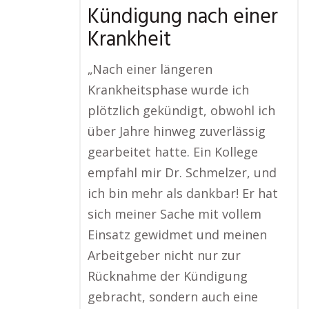
Kündigung nach einer
Krankheit
„Nach einer längeren
Krankheitsphase wurde ich
plötzlich gekündigt, obwohl ich
über Jahre hinweg zuverlässig
gearbeitet hatte. Ein Kollege
empfahl mir Dr. Schmelzer, und
ich bin mehr als dankbar! Er hat
sich meiner Sache mit vollem
Einsatz gewidmet und meinen
Arbeitgeber nicht nur zur
Rücknahme der Kündigung
gebracht, sondern auch eine