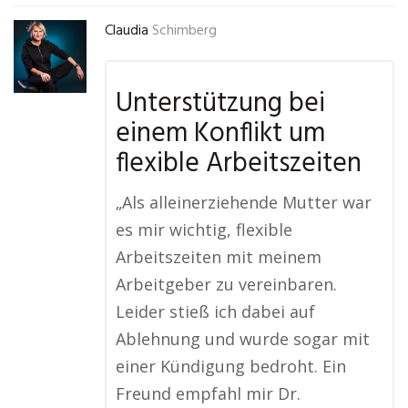
Claudia
Schimberg
Unterstützung bei
einem Konflikt um
flexible Arbeitszeiten
„Als alleinerziehende Mutter war
es mir wichtig, flexible
Arbeitszeiten mit meinem
Arbeitgeber zu vereinbaren.
Leider stieß ich dabei auf
Ablehnung und wurde sogar mit
einer Kündigung bedroht. Ein
Freund empfahl mir Dr.