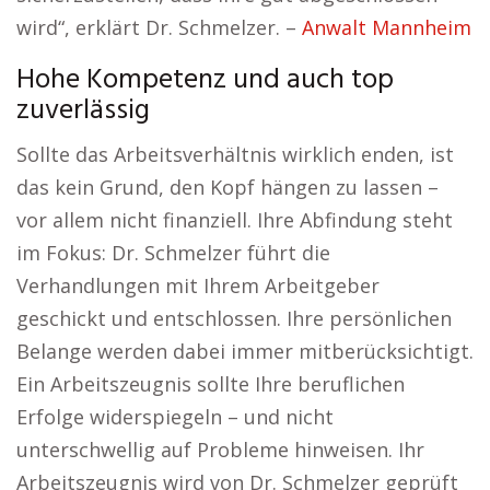
wird“, erklärt Dr. Schmelzer. –
Anwalt Mannheim
Hohe Kompetenz und auch top
zuverlässig
Sollte das Arbeitsverhältnis wirklich enden, ist
das kein Grund, den Kopf hängen zu lassen –
vor allem nicht finanziell. Ihre Abfindung steht
im Fokus: Dr. Schmelzer führt die
Verhandlungen mit Ihrem Arbeitgeber
geschickt und entschlossen. Ihre persönlichen
Belange werden dabei immer mitberücksichtigt.
Ein Arbeitszeugnis sollte Ihre beruflichen
Erfolge widerspiegeln – und nicht
unterschwellig auf Probleme hinweisen. Ihr
Arbeitszeugnis wird von Dr. Schmelzer geprüft