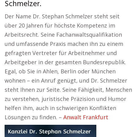
Schmelzer.
Der Name Dr. Stephan Schmelzer steht seit
über 20 Jahren für höchste Kompetenz im
Arbeitsrecht. Seine Fachanwaltsqualifikation
und umfassende Praxis machen ihn zu einem
gefragten Vertreter für Arbeitnehmer und
Arbeitgeber in der gesamten Bundesrepublik.
Egal, ob Sie in Ahlen, Berlin oder München
wohnen – ein Anruf genügt, und Dr. Schmelzer
steht Ihnen zur Seite. Seine Fähigkeit, Menschen
zu verstehen, juristische Präzision und Humor
helfen ihm, auch in schwierigen Konflikten
Lösungen zu finden. –
Anwalt Frankfurt