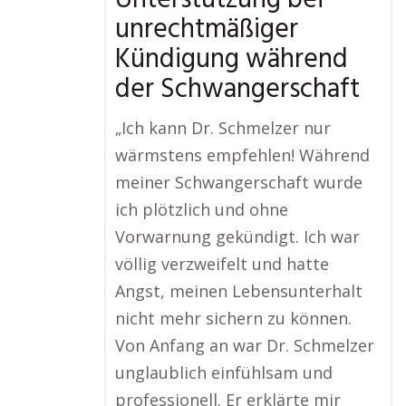
Unterstützung bei
unrechtmäßiger
Kündigung während
der Schwangerschaft
„Ich kann Dr. Schmelzer nur
wärmstens empfehlen! Während
meiner Schwangerschaft wurde
ich plötzlich und ohne
Vorwarnung gekündigt. Ich war
völlig verzweifelt und hatte
Angst, meinen Lebensunterhalt
nicht mehr sichern zu können.
Von Anfang an war Dr. Schmelzer
unglaublich einfühlsam und
professionell. Er erklärte mir