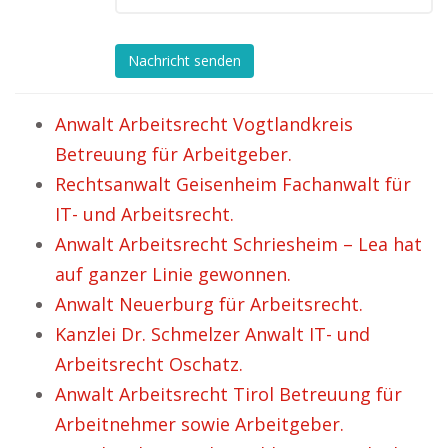
Nachricht senden
Anwalt Arbeitsrecht Vogtlandkreis
Betreuung für Arbeitgeber.
Rechtsanwalt Geisenheim Fachanwalt für
IT- und Arbeitsrecht.
Anwalt Arbeitsrecht Schriesheim – Lea hat
auf ganzer Linie gewonnen.
Anwalt Neuerburg für Arbeitsrecht.
Kanzlei Dr. Schmelzer Anwalt IT- und
Arbeitsrecht Oschatz.
Anwalt Arbeitsrecht Tirol Betreuung für
Arbeitnehmer sowie Arbeitgeber.