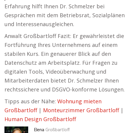
Erfahrung hilft Ihnen Dr. Schmelzer bei
Gesprächen mit dem Betriebsrat, Sozialplänen
und Interessenausgleichen.
Anwalt Großbartloff Fazit: Er gewährleistet die
Fortführung Ihres Unternehmens auf einem
stabilen Kurs. Ein genauerer Blick auf den
Datenschutz am Arbeitsplatz. Für Fragen zu
digitalen Tools, Videoüberwachung und
Mitarbeiterdaten bietet Dr. Schmelzer Ihnen
rechtssichere und DSGVO-konforme Lösungen.
Tipps aus der Nähe:
Wohnung mieten
Großbartloff
|
Monteurzimmer Großbartloff
|
Human Design Großbartloff
Elena
Großbartloff