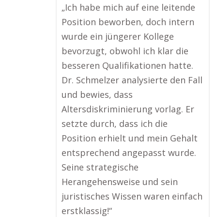
„Ich habe mich auf eine leitende
Position beworben, doch intern
wurde ein jüngerer Kollege
bevorzugt, obwohl ich klar die
besseren Qualifikationen hatte.
Dr. Schmelzer analysierte den Fall
und bewies, dass
Altersdiskriminierung vorlag. Er
setzte durch, dass ich die
Position erhielt und mein Gehalt
entsprechend angepasst wurde.
Seine strategische
Herangehensweise und sein
juristisches Wissen waren einfach
erstklassig!“