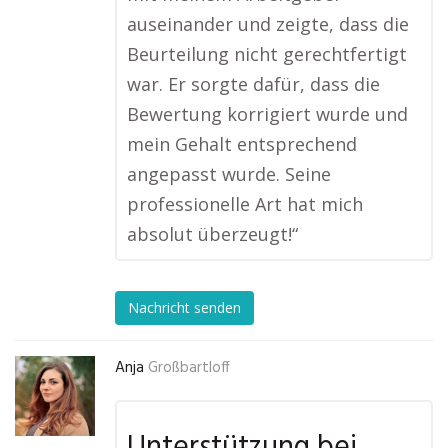
auseinander und zeigte, dass die
Beurteilung nicht gerechtfertigt
war. Er sorgte dafür, dass die
Bewertung korrigiert wurde und
mein Gehalt entsprechend
angepasst wurde. Seine
professionelle Art hat mich
absolut überzeugt!“
Nachricht senden
Anja
Großbartloff