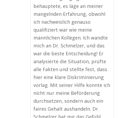
behauptete, es läge an meiner
mangelnden Erfahrung, obwohl
ich nachweislich genauso
qualifiziert war wie meine
männlichen Kollegen. Ich wandte
mich an Dr. Schmelzer, und das
war die beste Entscheidung! Er
analysierte die Situation, prüfte
alle Fakten und stellte fest, dass
hier eine klare Diskriminierung
vorlag. Mit seiner Hilfe konnte ich
nicht nur meine Beförderung
durchsetzen, sondern auch ein
faires Gehalt aushandeln. Dr.
Schmelzer hat mir das Gefühl