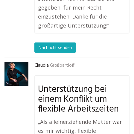
gegeben, für mein Recht
einzustehen. Danke für die
großartige Unterstützung!“
Nachricht senden
Claudia
Großbartloff
Unterstützung bei
einem Konflikt um
flexible Arbeitszeiten
„Als alleinerziehende Mutter war
es mir wichtig, flexible