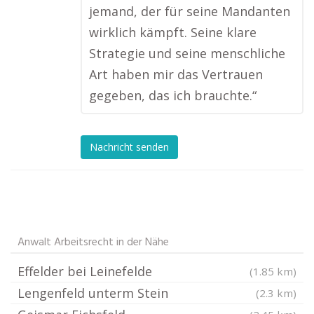
jemand, der für seine Mandanten
wirklich kämpft. Seine klare
Strategie und seine menschliche
Art haben mir das Vertrauen
gegeben, das ich brauchte.“
Nachricht senden
Anwalt Arbeitsrecht in der Nähe
Effelder bei Leinefelde
(1.85 km)
Lengenfeld unterm Stein
(2.3 km)