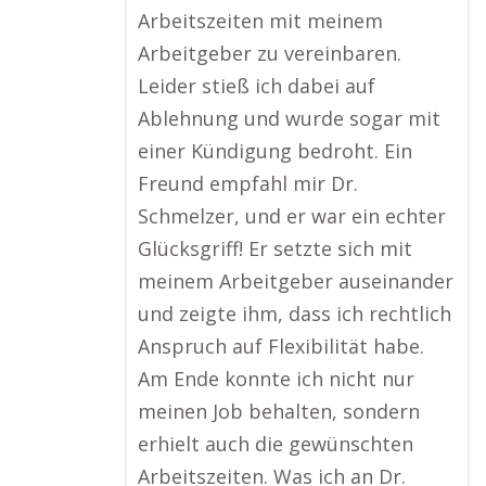
Arbeitszeiten mit meinem
Arbeitgeber zu vereinbaren.
Leider stieß ich dabei auf
Ablehnung und wurde sogar mit
einer Kündigung bedroht. Ein
Freund empfahl mir Dr.
Schmelzer, und er war ein echter
Glücksgriff! Er setzte sich mit
meinem Arbeitgeber auseinander
und zeigte ihm, dass ich rechtlich
Anspruch auf Flexibilität habe.
Am Ende konnte ich nicht nur
meinen Job behalten, sondern
erhielt auch die gewünschten
Arbeitszeiten. Was ich an Dr.