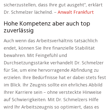
sicherzustellen, dass Ihre gut ausgeht“, erklärt
Dr. Schmelzer lächelnd. –
Anwalt Frankfurt
Hohe Kompetenz aber auch top
zuverlässig
Auch wenn das Arbeitsverhältnis tatsächlich
endet, können Sie Ihre finanzielle Stabilität
bewahren. Mit Feingefühl und
Durchsetzungsstärke verhandelt Dr. Schmelzer
für Sie, um eine hervorragende Abfindung zu
erzielen. Ihre Bedürfnisse hat er dabei stets fest
im Blick. Ihr Zeugnis sollte ein ehrliches Abbild
Ihrer Karriere sein – ohne versteckte Hinweise
auf Schwierigkeiten. Mit Dr. Schmelzers Hilfe
wird Ihr Arbeitszeugnis so optimiert, dass es