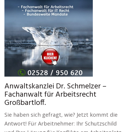
Anwaltskanzlei Dr. Schmelzer –
Fachanwalt für Arbeitsrecht
Großbartloff.
Sie haben sich gefragt, wie? Jetzt kommt die
Antwort! Für Arbeitnehmer: Ihr Schutzschild