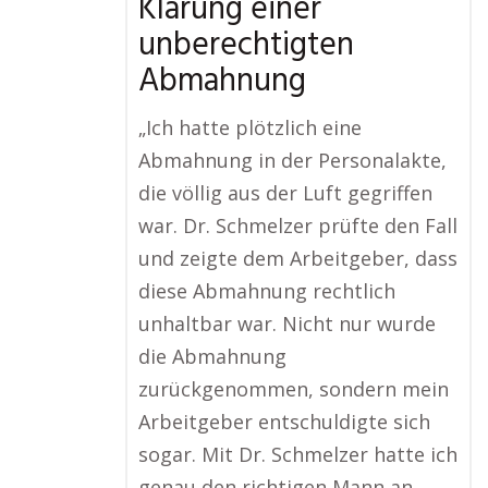
Klärung einer
unberechtigten
Abmahnung
„Ich hatte plötzlich eine
Abmahnung in der Personalakte,
die völlig aus der Luft gegriffen
war. Dr. Schmelzer prüfte den Fall
und zeigte dem Arbeitgeber, dass
diese Abmahnung rechtlich
unhaltbar war. Nicht nur wurde
die Abmahnung
zurückgenommen, sondern mein
Arbeitgeber entschuldigte sich
sogar. Mit Dr. Schmelzer hatte ich
genau den richtigen Mann an