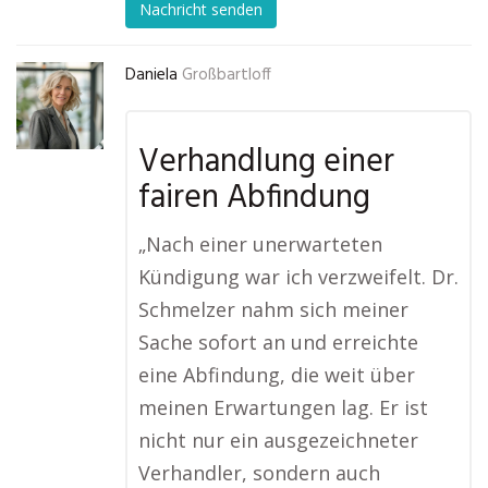
Nachricht senden
Daniela
Großbartloff
Verhandlung einer
fairen Abfindung
„Nach einer unerwarteten
Kündigung war ich verzweifelt. Dr.
Schmelzer nahm sich meiner
Sache sofort an und erreichte
eine Abfindung, die weit über
meinen Erwartungen lag. Er ist
nicht nur ein ausgezeichneter
Verhandler, sondern auch