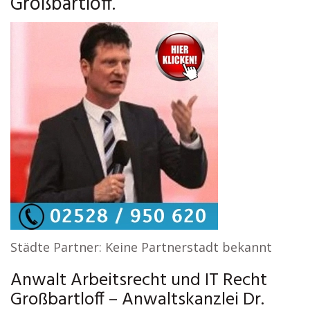
Großbartloff.
Städte Partner: Keine Partnerstadt bekannt
Anwalt Arbeitsrecht und IT Recht
Großbartloff – Anwaltskanzlei Dr.