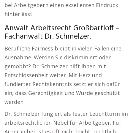
bei Arbeitgebern einen exzellenten Eindruck
hinterlässt.
Anwalt Arbeitsrecht Großbartloff –
Fachanwalt Dr. Schmelzer.
Berufliche Fairness bleibt in vielen Fällen eine
Ausnahme. Werden Sie diskriminiert oder
gemobbt? Dr. Schmelzer hilft Ihnen mit
Entschlossenheit weiter. Mit Herz und
fundierter Rechtskenntnis setzt er sich dafür
ein, dass Gerechtigkeit und Würde geschützt
werden.
Dr. Schmelzer fungiert als fester Leuchtturm im
arbeitsrechtlichen Nebel für Arbeitgeber. Für
Arbeitgeber ist es oft nicht leicht, rechtlich