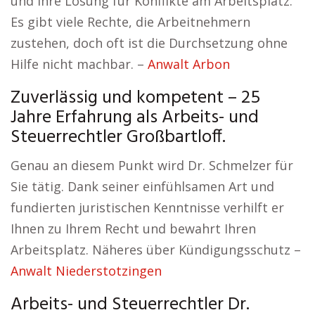
und Ihre Lösung für Konflikte am Arbeitsplatz.
Es gibt viele Rechte, die Arbeitnehmern
zustehen, doch oft ist die Durchsetzung ohne
Hilfe nicht machbar. –
Anwalt Arbon
Zuverlässig und kompetent – 25
Jahre Erfahrung als Arbeits- und
Steuerrechtler Großbartloff.
Genau an diesem Punkt wird Dr. Schmelzer für
Sie tätig. Dank seiner einfühlsamen Art und
fundierten juristischen Kenntnisse verhilft er
Ihnen zu Ihrem Recht und bewahrt Ihren
Arbeitsplatz. Näheres über Kündigungsschutz –
Anwalt Niederstotzingen
Arbeits- und Steuerrechtler Dr.