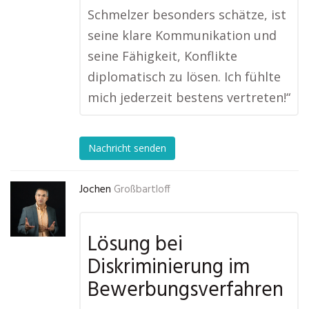
Schmelzer besonders schätze, ist
seine klare Kommunikation und
seine Fähigkeit, Konflikte
diplomatisch zu lösen. Ich fühlte
mich jederzeit bestens vertreten!“
Nachricht senden
Jochen
Großbartloff
Lösung bei
Diskriminierung im
Bewerbungsverfahren