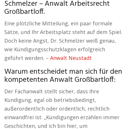
Schmelzer – Anwalt Arbeitsrecht
Großbartloff.
Eine plötzliche Mitteilung, ein paar formale
Sätze, und Ihr Arbeitsplatz steht auf dem Spiel.
Doch keine Angst, Dr. Schmelzer weiß genau,
wie Kündigungsschutzklagen erfolgreich
geführt werden. –
Anwalt Neustadt
Warum entscheidet man sich für den
kompetenten Anwalt Großbartloff:
Der Fachanwalt stellt sicher, dass Ihre
Kündigung, egal ob betriebsbedingt,
außerordentlich oder ordentlich, rechtlich
einwandfrei ist. „Kündigungen erzählen immer
Geschichten, und ich bin hier, um