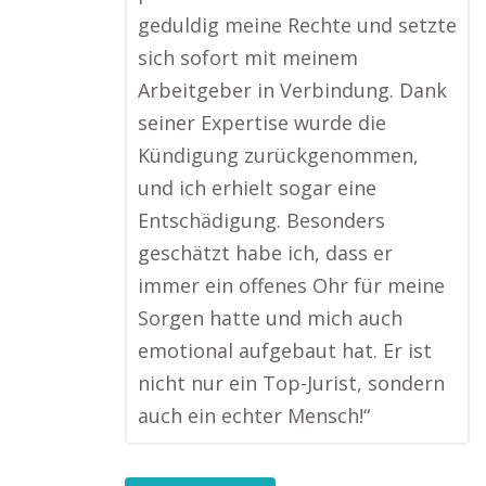
geduldig meine Rechte und setzte
sich sofort mit meinem
Arbeitgeber in Verbindung. Dank
seiner Expertise wurde die
Kündigung zurückgenommen,
und ich erhielt sogar eine
Entschädigung. Besonders
geschätzt habe ich, dass er
immer ein offenes Ohr für meine
Sorgen hatte und mich auch
emotional aufgebaut hat. Er ist
nicht nur ein Top-Jurist, sondern
auch ein echter Mensch!“