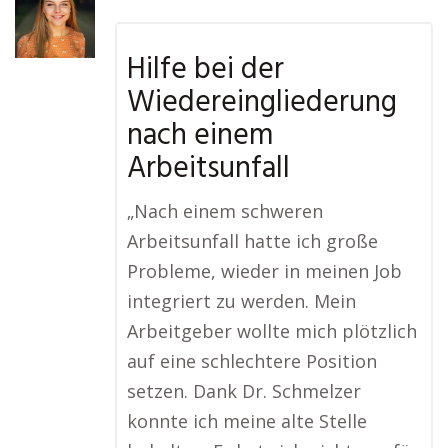
Hilfe bei der
Wiedereingliederung
nach einem
Arbeitsunfall
„Nach einem schweren
Arbeitsunfall hatte ich große
Probleme, wieder in meinen Job
integriert zu werden. Mein
Arbeitgeber wollte mich plötzlich
auf eine schlechtere Position
setzen. Dank Dr. Schmelzer
konnte ich meine alte Stelle