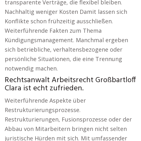
transparente Verträge, die flexibel bleiben.
Nachhaltig weniger Kosten Damit lassen sich
Konflikte schon frühzeitig ausschließen.
Weiterführende Fakten zum Thema
Kündigungsmanagement. Manchmal ergeben
sich betriebliche, verhaltensbezogene oder
persönliche Situationen, die eine Trennung
notwendig machen.
Rechtsanwalt Arbeitsrecht Großbartloff
Clara ist echt zufrieden.
Weiterführende Aspekte über
Restrukturierungsprozesse.
Restrukturierungen, Fusionsprozesse oder der
Abbau von Mitarbeitern bringen nicht selten
juristische Hürden mit sich. Mit umfassender