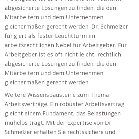
abgesicherte Lösungen zu finden, die den
Mitarbeitern und dem Unternehmen
gleichermaßen gerecht werden. Dr. Schmelzer
fungiert als fester Leuchtturm im
arbeitsrechtlichen Nebel für Arbeitgeber. Für
Arbeitgeber ist es oft nicht leicht, rechtlich
abgesicherte Lösungen zu finden, die den
Mitarbeitern und dem Unternehmen
gleichermaßen gerecht werden.
Weitere Wissensbausteine zum Thema
Arbeitsverträge. Ein robuster Arbeitsvertrag
gleicht einem Fundament, das Belastungen
mühelos trägt. Mit der Expertise von Dr.
Schmelzer erhalten Sie rechtssichere und