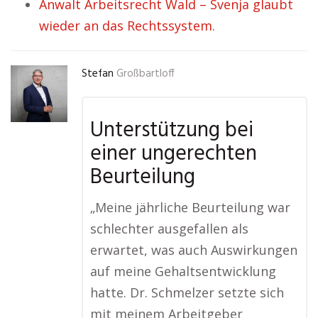
Anwalt Arbeitsrecht Wald – Svenja glaubt
wieder an das Rechtssystem.
Stefan
Großbartloff
Unterstützung bei
einer ungerechten
Beurteilung
„Meine jährliche Beurteilung war
schlechter ausgefallen als
erwartet, was auch Auswirkungen
auf meine Gehaltsentwicklung
hatte. Dr. Schmelzer setzte sich
mit meinem Arbeitgeber