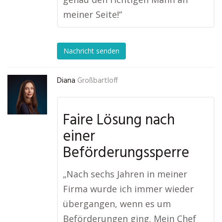
meiner Seite!“
Nachricht senden
Diana
Großbartloff
Faire Lösung nach
einer
Beförderungssperre
„Nach sechs Jahren in meiner
Firma wurde ich immer wieder
übergangen, wenn es um
Beförderungen ging. Mein Chef