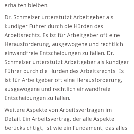
erhalten bleiben.
Dr. Schmelzer unterstützt Arbeitgeber als
kundiger Führer durch die Hürden des
Arbeitsrechts. Es ist für Arbeitgeber oft eine
Herausforderung, ausgewogene und rechtlich
einwandfreie Entscheidungen zu fällen. Dr.
Schmelzer unterstützt Arbeitgeber als kundiger
Führer durch die Hürden des Arbeitsrechts. Es
ist für Arbeitgeber oft eine Herausforderung,
ausgewogene und rechtlich einwandfreie
Entscheidungen zu fällen.
Weitere Aspekte von Arbeitsverträgen im
Detail. Ein Arbeitsvertrag, der alle Aspekte
berücksichtigt, ist wie ein Fundament, das alles