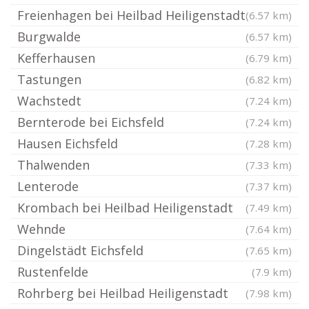
Freienhagen bei Heilbad Heiligenstadt
(6.57 km)
Burgwalde
(6.57 km)
Kefferhausen
(6.79 km)
Tastungen
(6.82 km)
Wachstedt
(7.24 km)
Bernterode bei Eichsfeld
(7.24 km)
Hausen Eichsfeld
(7.28 km)
Thalwenden
(7.33 km)
Lenterode
(7.37 km)
Krombach bei Heilbad Heiligenstadt
(7.49 km)
Wehnde
(7.64 km)
Dingelstädt Eichsfeld
(7.65 km)
Rustenfelde
(7.9 km)
Rohrberg bei Heilbad Heiligenstadt
(7.98 km)