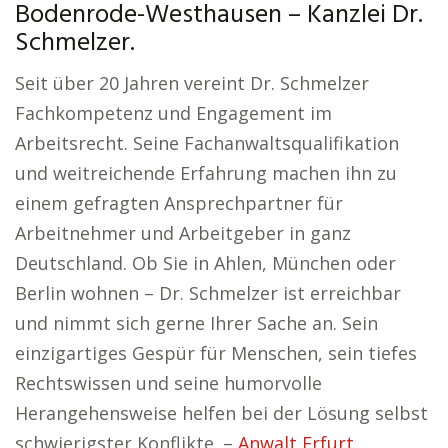
Bodenrode-Westhausen – Kanzlei Dr.
Schmelzer.
Seit über 20 Jahren vereint Dr. Schmelzer
Fachkompetenz und Engagement im
Arbeitsrecht. Seine Fachanwaltsqualifikation
und weitreichende Erfahrung machen ihn zu
einem gefragten Ansprechpartner für
Arbeitnehmer und Arbeitgeber in ganz
Deutschland. Ob Sie in Ahlen, München oder
Berlin wohnen – Dr. Schmelzer ist erreichbar
und nimmt sich gerne Ihrer Sache an. Sein
einzigartiges Gespür für Menschen, sein tiefes
Rechtswissen und seine humorvolle
Herangehensweise helfen bei der Lösung selbst
schwierigster Konflikte. –
Anwalt Erfurt