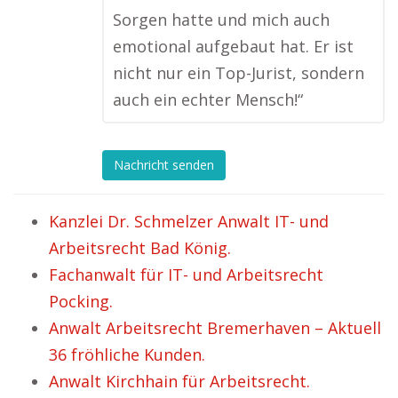
Sorgen hatte und mich auch
emotional aufgebaut hat. Er ist
nicht nur ein Top-Jurist, sondern
auch ein echter Mensch!“
Nachricht senden
Kanzlei Dr. Schmelzer Anwalt IT- und
Arbeitsrecht Bad König.
Fachanwalt für IT- und Arbeitsrecht
Pocking.
Anwalt Arbeitsrecht Bremerhaven – Aktuell
36 fröhliche Kunden.
Anwalt Kirchhain für Arbeitsrecht.