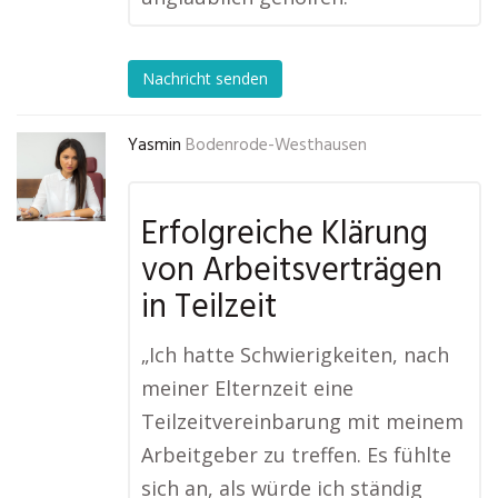
Nachricht senden
Yasmin
Bodenrode-Westhausen
Erfolgreiche Klärung
von Arbeitsverträgen
in Teilzeit
„Ich hatte Schwierigkeiten, nach
meiner Elternzeit eine
Teilzeitvereinbarung mit meinem
Arbeitgeber zu treffen. Es fühlte
sich an, als würde ich ständig