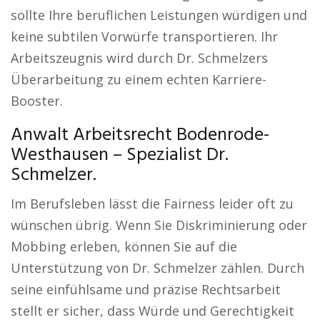
sollte Ihre beruflichen Leistungen würdigen und
keine subtilen Vorwürfe transportieren. Ihr
Arbeitszeugnis wird durch Dr. Schmelzers
Überarbeitung zu einem echten Karriere-
Booster.
Anwalt Arbeitsrecht Bodenrode-
Westhausen – Spezialist Dr.
Schmelzer.
Im Berufsleben lässt die Fairness leider oft zu
wünschen übrig. Wenn Sie Diskriminierung oder
Mobbing erleben, können Sie auf die
Unterstützung von Dr. Schmelzer zählen. Durch
seine einfühlsame und präzise Rechtsarbeit
stellt er sicher, dass Würde und Gerechtigkeit