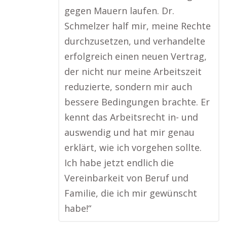
gegen Mauern laufen. Dr.
Schmelzer half mir, meine Rechte
durchzusetzen, und verhandelte
erfolgreich einen neuen Vertrag,
der nicht nur meine Arbeitszeit
reduzierte, sondern mir auch
bessere Bedingungen brachte. Er
kennt das Arbeitsrecht in- und
auswendig und hat mir genau
erklärt, wie ich vorgehen sollte.
Ich habe jetzt endlich die
Vereinbarkeit von Beruf und
Familie, die ich mir gewünscht
habe!“