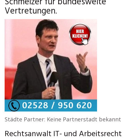
Schmelzer für bundesweite
Vertretungen.
Städte Partner: Keine Partnerstadt bekannt
Rechtsanwalt IT- und Arbeitsrecht