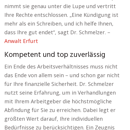
nimmt sie genau unter die Lupe und vertritt
Ihre Rechte entschlossen. „Eine Kündigung ist
mehr als ein Schreiben, und ich helfe Ihnen,
dass Ihre gut endet“, sagt Dr. Schmelzer. –
Anwalt Erfurt
Kompetent und top zuverlässig
Ein Ende des Arbeitsverhältnisses muss nicht
das Ende von allem sein – und schon gar nicht
für Ihre finanzielle Sicherheit. Dr. Schmelzer
nutzt seine Erfahrung, um in Verhandlungen
mit Ihrem Arbeitgeber die höchstmögliche
Abfindung für Sie zu erreichen. Dabei legt er
größten Wert darauf, Ihre individuellen
Bedürfnisse zu berücksichtigen. Ein Zeugnis