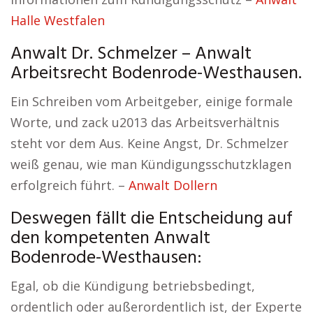
Halle Westfalen
Anwalt Dr. Schmelzer – Anwalt
Arbeitsrecht Bodenrode-Westhausen.
Ein Schreiben vom Arbeitgeber, einige formale
Worte, und zack u2013 das Arbeitsverhältnis
steht vor dem Aus. Keine Angst, Dr. Schmelzer
weiß genau, wie man Kündigungsschutzklagen
erfolgreich führt. –
Anwalt Dollern
Deswegen fällt die Entscheidung auf
den kompetenten Anwalt
Bodenrode-Westhausen:
Egal, ob die Kündigung betriebsbedingt,
ordentlich oder außerordentlich ist, der Experte