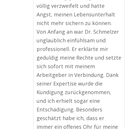
völlig verzweifelt und hatte
Angst, meinen Lebensunterhalt
nicht mehr sichern zu können.
Von Anfang an war Dr. Schmelzer
unglaublich einfühlsam und
professionell. Er erklärte mir
geduldig meine Rechte und setzte
sich sofort mit meinem
Arbeitgeber in Verbindung. Dank
seiner Expertise wurde die
Kündigung zurückgenommen,
und ich erhielt sogar eine
Entschädigung. Besonders
geschätzt habe ich, dass er
immer ein offenes Ohr für meine