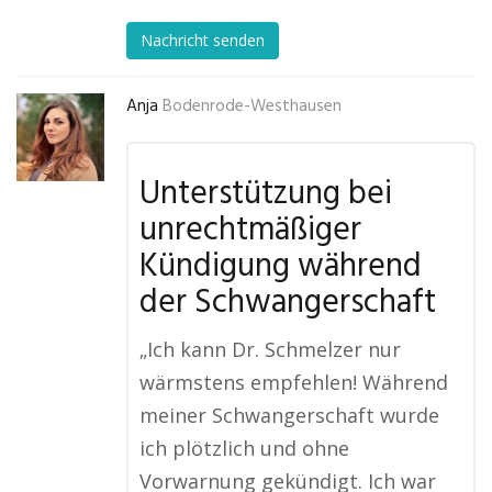
Nachricht senden
Anja
Bodenrode-Westhausen
Unterstützung bei
unrechtmäßiger
Kündigung während
der Schwangerschaft
„Ich kann Dr. Schmelzer nur
wärmstens empfehlen! Während
meiner Schwangerschaft wurde
ich plötzlich und ohne
Vorwarnung gekündigt. Ich war