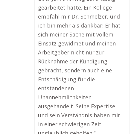
gearbeitet hatte. Ein Kollege
empfahl mir Dr. Schmelzer, und
ich bin mehr als dankbar! Er hat
sich meiner Sache mit vollem
Einsatz gewidmet und meinen
Arbeitgeber nicht nur zur
Rücknahme der Kündigung
gebracht, sondern auch eine
Entschädigung für die
entstandenen
Unannehmlichkeiten
ausgehandelt. Seine Expertise
und sein Verständnis haben mir
in einer schwierigen Zeit
unglaublich geholfen.“