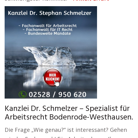
Kanzlei Dr. Schmelzer – Spezialist für
Arbeitsrecht Bodenrode-Westhausen.
Die Frage „Wie genau?“ ist interessant? Gehen