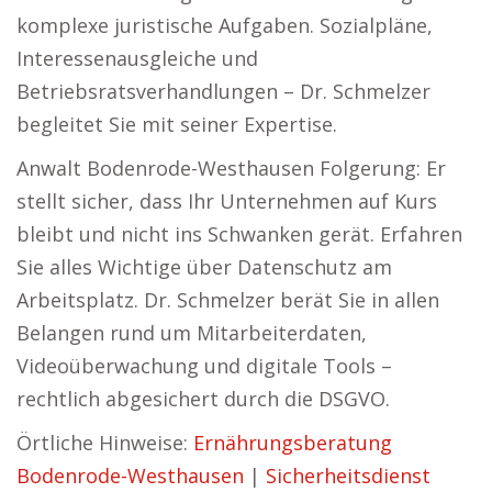
komplexe juristische Aufgaben. Sozialpläne,
Interessenausgleiche und
Betriebsratsverhandlungen – Dr. Schmelzer
begleitet Sie mit seiner Expertise.
Anwalt Bodenrode-Westhausen Folgerung: Er
stellt sicher, dass Ihr Unternehmen auf Kurs
bleibt und nicht ins Schwanken gerät. Erfahren
Sie alles Wichtige über Datenschutz am
Arbeitsplatz. Dr. Schmelzer berät Sie in allen
Belangen rund um Mitarbeiterdaten,
Videoüberwachung und digitale Tools –
rechtlich abgesichert durch die DSGVO.
Örtliche Hinweise:
Ernährungsberatung
Bodenrode-Westhausen
|
Sicherheitsdienst