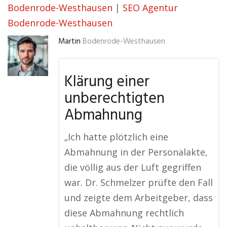
Bodenrode-Westhausen
|
SEO Agentur
Bodenrode-Westhausen
Martin
Bodenrode-Westhausen
Klärung einer
unberechtigten
Abmahnung
„Ich hatte plötzlich eine
Abmahnung in der Personalakte,
die völlig aus der Luft gegriffen
war. Dr. Schmelzer prüfte den Fall
und zeigte dem Arbeitgeber, dass
diese Abmahnung rechtlich