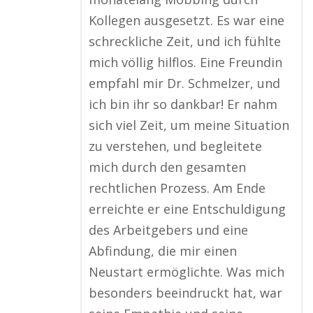
Kollegen ausgesetzt. Es war eine
schreckliche Zeit, und ich fühlte
mich völlig hilflos. Eine Freundin
empfahl mir Dr. Schmelzer, und
ich bin ihr so dankbar! Er nahm
sich viel Zeit, um meine Situation
zu verstehen, und begleitete
mich durch den gesamten
rechtlichen Prozess. Am Ende
erreichte er eine Entschuldigung
des Arbeitgebers und eine
Abfindung, die mir einen
Neustart ermöglichte. Was mich
besonders beeindruckt hat, war