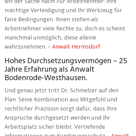
wir der Sache nach! Für Arbeitnehmer: Ihre
mächtige Verteidigung und Ihr Werkzeug für
faire Bedingungen. Ihnen stehen als
Arbeitnehmer viele Rechte zu, doch es scheint
manchmal unmöglich, diese alleine
wahrzunehmen. –
Anwalt Hermsdorf
Hohes Durchsetzungsvermögen – 25
Jahre Erfahrung als Anwalt
Bodenrode-Westhausen.
Und genau jetzt tritt Dr. Schmelzer auf den
Plan. Seine Kombination aus Mitgefühl und
rechtlicher Präzision sorgt dafür, dass Ihre
Ansprüche durchgesetzt werden und Ihr
Arbeitsplatz sicher bleibt. Vertiefende
Informationen zum Kündigungsschutz –
Anwalt