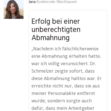
Jana
Bodenrode-Westhausen
Erfolg bei einer
unberechtigten
Abmahnung
„Nachdem ich fälschlicherweise
eine Abmahnung erhalten hatte,
war ich völlig verunsichert. Dr.
Schmelzer zeigte sofort, dass
diese Abmahnung haltlos war. Er
erreichte nicht nur, dass sie aus
meiner Personalakte entfernt
wurde, sondern sorgte auch
dafür, dass mein Arbeitgeber