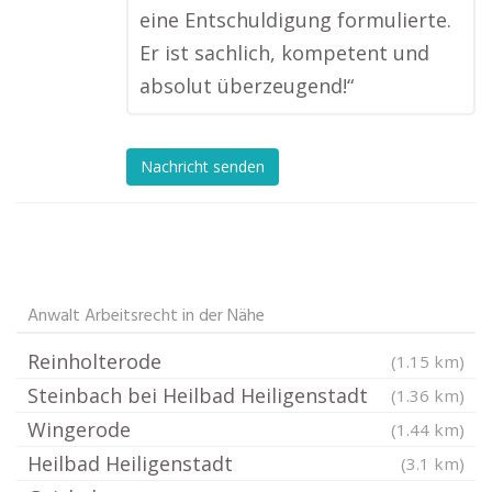
eine Entschuldigung formulierte.
Er ist sachlich, kompetent und
absolut überzeugend!“
Nachricht senden
Anwalt Arbeitsrecht in der Nähe
Reinholterode
(1.15 km)
Steinbach bei Heilbad Heiligenstadt
(1.36 km)
Wingerode
(1.44 km)
Heilbad Heiligenstadt
(3.1 km)