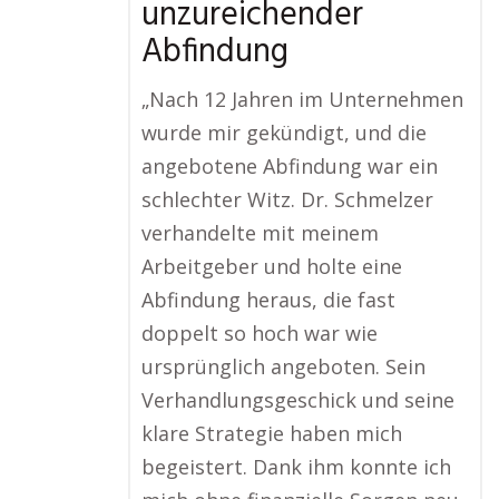
unzureichender
Abfindung
„Nach 12 Jahren im Unternehmen
wurde mir gekündigt, und die
angebotene Abfindung war ein
schlechter Witz. Dr. Schmelzer
verhandelte mit meinem
Arbeitgeber und holte eine
Abfindung heraus, die fast
doppelt so hoch war wie
ursprünglich angeboten. Sein
Verhandlungsgeschick und seine
klare Strategie haben mich
begeistert. Dank ihm konnte ich