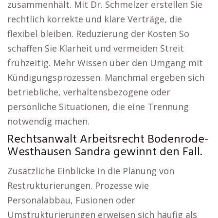
zusammenhält. Mit Dr. Schmelzer erstellen Sie
rechtlich korrekte und klare Verträge, die
flexibel bleiben. Reduzierung der Kosten So
schaffen Sie Klarheit und vermeiden Streit
frühzeitig. Mehr Wissen über den Umgang mit
Kündigungsprozessen. Manchmal ergeben sich
betriebliche, verhaltensbezogene oder
persönliche Situationen, die eine Trennung
notwendig machen.
Rechtsanwalt Arbeitsrecht Bodenrode-
Westhausen Sandra gewinnt den Fall.
Zusätzliche Einblicke in die Planung von
Restrukturierungen. Prozesse wie
Personalabbau, Fusionen oder
Umstrukturierungen erweisen sich häufig als