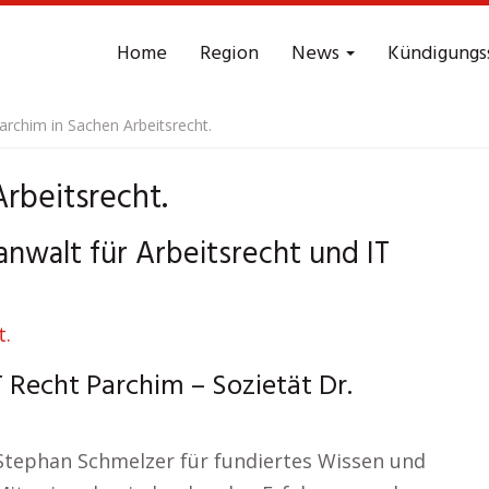
Home
Region
News
Kündigungs
archim in Sachen Arbeitsrecht.
rbeitsrecht.
anwalt für Arbeitsrecht und IT
 Recht Parchim – Sozietät Dr.
 Stephan Schmelzer für fundiertes Wissen und