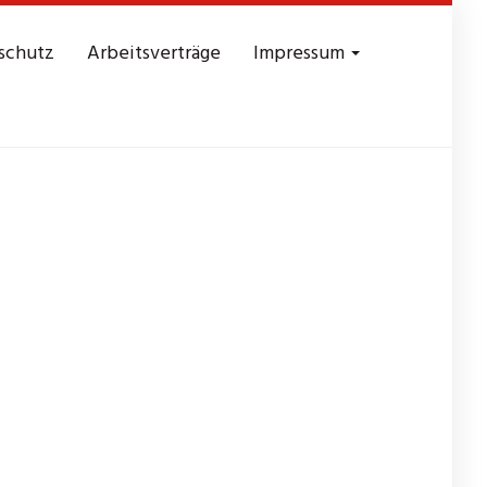
schutz
Arbeitsverträge
Impressum