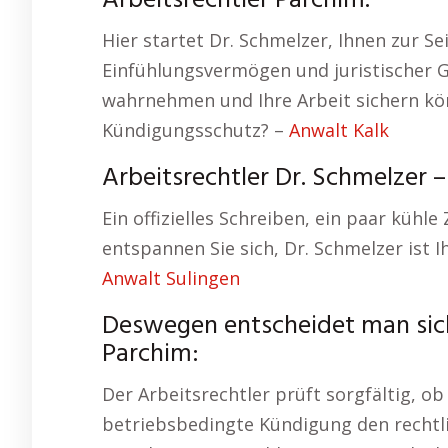
Arbeitsrechtler Parchim.
Hier startet Dr. Schmelzer, Ihnen zur S
Einfühlungsvermögen und juristischer Ge
wahrnehmen und Ihre Arbeit sichern kön
Kündigungsschutz? –
Anwalt Kalk
Arbeitsrechtler Dr. Schmelzer 
Ein offizielles Schreiben, ein paar kühle 
entspannen Sie sich, Dr. Schmelzer ist
Anwalt Sulingen
Deswegen entscheidet man sich
Parchim:
Der Arbeitsrechtler prüft sorgfältig, ob
betriebsbedingte Kündigung den rechtl