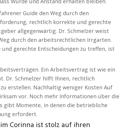
 dass Würde und Anstand erhalten bleiben.
rfahrener Guide den Weg durch den
sforderung, rechtlich korrekte und gerechte
itgeber allgegenwärtig. Dr. Schmelzer weist
Weg durch den arbeitsrechtlichen Irrgarten.
 und gerechte Entscheidungen zu treffen, ist
beitsverträgen. Ein Arbeitsvertrag ist wie ein
. Dr. Schmelzer hilft Ihnen, rechtlich
zu erstellen. Nachhaltig weniger Kosten Auf
wirksam vor. Noch mehr Informationen über die
gibt Momente, in denen die betriebliche
ung erfordert.
m Corinna ist stolz auf ihren