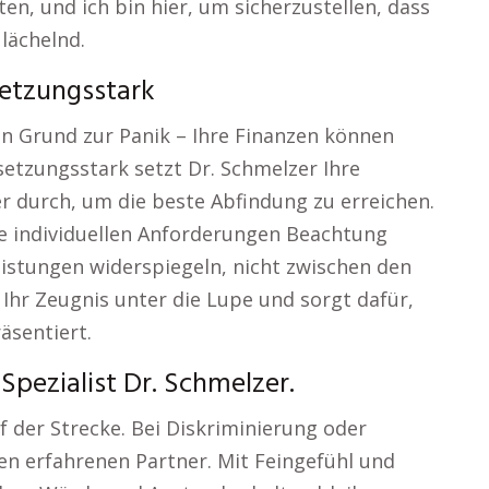
n, und ich bin hier, um sicherzustellen, dass
 lächelnd.
etzungsstark
ein Grund zur Panik – Ihre Finanzen können
etzungsstark setzt Dr. Schmelzer Ihre
 durch, um die beste Abfindung zu erreichen.
e individuellen Anforderungen Beachtung
eistungen widerspiegeln, nicht zwischen den
 Ihr Zeugnis unter die Lupe und sorgt dafür,
äsentiert.
Spezialist Dr. Schmelzer.
uf der Strecke. Bei Diskriminierung oder
en erfahrenen Partner. Mit Feingefühl und