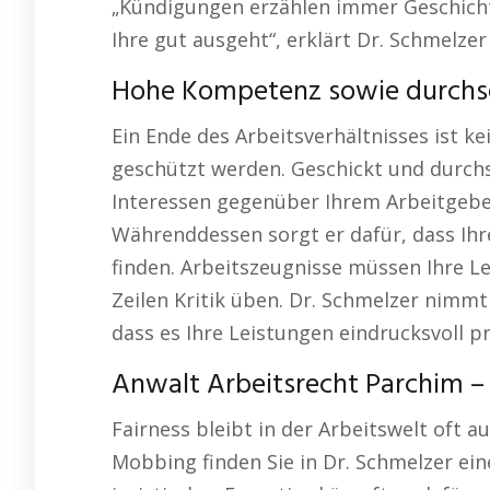
„Kündigungen erzählen immer Geschichte
Ihre gut ausgeht“, erklärt Dr. Schmelzer
Hohe Kompetenz sowie durchs
Ein Ende des Arbeitsverhältnisses ist k
geschützt werden. Geschickt und durchs
Interessen gegenüber Ihrem Arbeitgeber
Währenddessen sorgt er dafür, dass Ihr
finden. Arbeitszeugnisse müssen Ihre L
Zeilen Kritik üben. Dr. Schmelzer nimmt
dass es Ihre Leistungen eindrucksvoll pr
Anwalt Arbeitsrecht Parchim – 
Fairness bleibt in der Arbeitswelt oft a
Mobbing finden Sie in Dr. Schmelzer ein