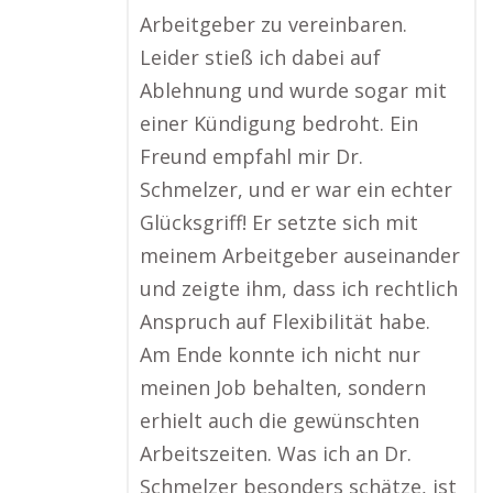
Arbeitgeber zu vereinbaren.
Leider stieß ich dabei auf
Ablehnung und wurde sogar mit
einer Kündigung bedroht. Ein
Freund empfahl mir Dr.
Schmelzer, und er war ein echter
Glücksgriff! Er setzte sich mit
meinem Arbeitgeber auseinander
und zeigte ihm, dass ich rechtlich
Anspruch auf Flexibilität habe.
Am Ende konnte ich nicht nur
meinen Job behalten, sondern
erhielt auch die gewünschten
Arbeitszeiten. Was ich an Dr.
Schmelzer besonders schätze, ist