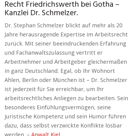
Recht Friedrichswerth bei Gotha –
Kanzlei Dr. Schmelzer.
Dr. Stephan Schmelzer blickt auf mehr als 20
Jahre herausragende Expertise im Arbeitsrecht
zurück. Mit seiner beeindruckenden Erfahrung
und Fachanwaltszulassung vertritt er
Arbeitnehmer und Arbeitgeber gleichermaßen
in ganz Deutschland. Egal, ob Ihr Wohnort
Ahlen, Berlin oder München ist – Dr. Schmelzer
ist jederzeit für Sie erreichbar, um Ihr
arbeitsrechtliches Anliegen zu bearbeiten. Sein
besonderes Einfühlungsvermögen, seine
juristische Kompetenz und sein Humor führen
dazu, dass selbst verzwickte Konflikte lösbar
werden. –
Anwalt Kiel