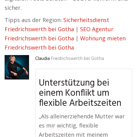
sicher.
Tipps aus der Region:
Sicherheitsdienst
Friedrichswerth bei Gotha
|
SEO Agentur
Friedrichswerth bei Gotha
|
Wohnung mieten
Friedrichswerth bei Gotha
Claudia
Friedrichswerth bei Gotha
Unterstützung bei
einem Konflikt um
flexible Arbeitszeiten
„Als alleinerziehende Mutter war
es mir wichtig, flexible
Arbeitszeiten mit meinem