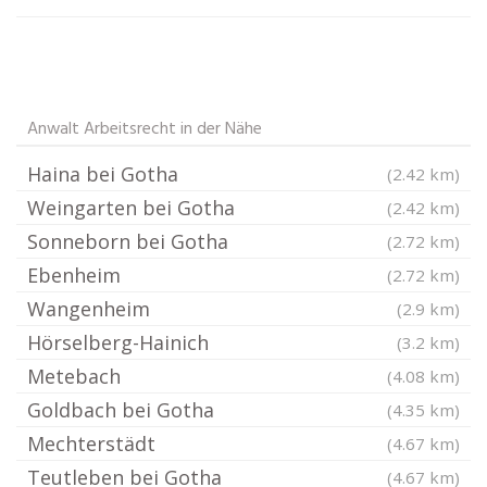
Anwalt Arbeitsrecht in der Nähe
Haina bei Gotha
(2.42 km)
Weingarten bei Gotha
(2.42 km)
Sonneborn bei Gotha
(2.72 km)
Ebenheim
(2.72 km)
Wangenheim
(2.9 km)
Hörselberg-Hainich
(3.2 km)
Metebach
(4.08 km)
Goldbach bei Gotha
(4.35 km)
Mechterstädt
(4.67 km)
Teutleben bei Gotha
(4.67 km)