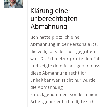
Klärung einer
unberechtigten
Abmahnung
„Ich hatte plötzlich eine
Abmahnung in der Personalakte,
die völlig aus der Luft gegriffen
war. Dr. Schmelzer prüfte den Fall
und zeigte dem Arbeitgeber, dass
diese Abmahnung rechtlich
unhaltbar war. Nicht nur wurde
die Abmahnung
zurückgenommen, sondern mein
Arbeitgeber entschuldigte sich