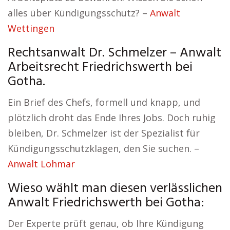
alles über Kündigungsschutz? –
Anwalt
Wettingen
Rechtsanwalt Dr. Schmelzer – Anwalt
Arbeitsrecht Friedrichswerth bei
Gotha.
Ein Brief des Chefs, formell und knapp, und
plötzlich droht das Ende Ihres Jobs. Doch ruhig
bleiben, Dr. Schmelzer ist der Spezialist für
Kündigungsschutzklagen, den Sie suchen. –
Anwalt Lohmar
Wieso wählt man diesen verlässlichen
Anwalt Friedrichswerth bei Gotha:
Der Experte prüft genau, ob Ihre Kündigung