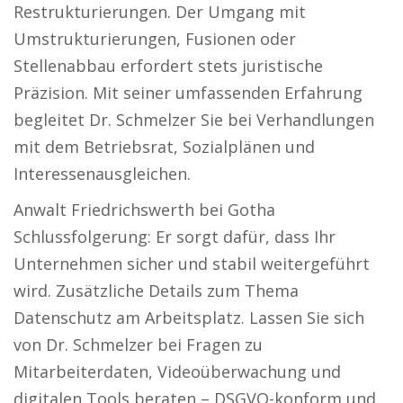
Restrukturierungen. Der Umgang mit
Umstrukturierungen, Fusionen oder
Stellenabbau erfordert stets juristische
Präzision. Mit seiner umfassenden Erfahrung
begleitet Dr. Schmelzer Sie bei Verhandlungen
mit dem Betriebsrat, Sozialplänen und
Interessenausgleichen.
Anwalt Friedrichswerth bei Gotha
Schlussfolgerung: Er sorgt dafür, dass Ihr
Unternehmen sicher und stabil weitergeführt
wird. Zusätzliche Details zum Thema
Datenschutz am Arbeitsplatz. Lassen Sie sich
von Dr. Schmelzer bei Fragen zu
Mitarbeiterdaten, Videoüberwachung und
digitalen Tools beraten – DSGVO-konform und