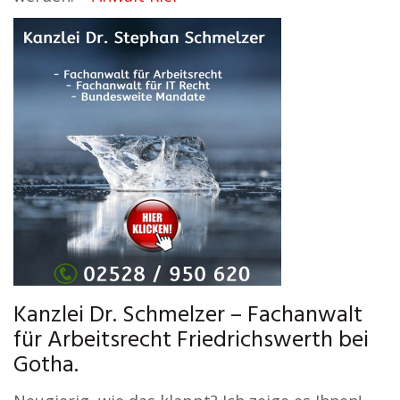
Kanzlei Dr. Schmelzer – Fachanwalt
für Arbeitsrecht Friedrichswerth bei
Gotha.