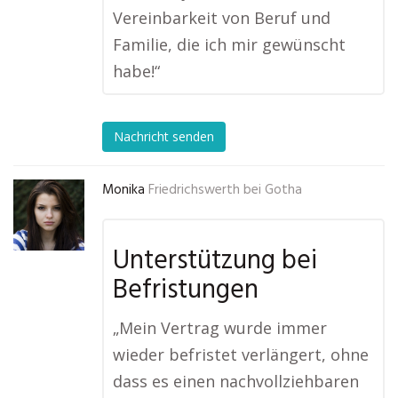
Vereinbarkeit von Beruf und
Familie, die ich mir gewünscht
habe!“
Nachricht senden
Monika
Friedrichswerth bei Gotha
Unterstützung bei
Befristungen
„Mein Vertrag wurde immer
wieder befristet verlängert, ohne
dass es einen nachvollziehbaren