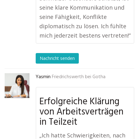
seine klare Kommunikation und
seine Fähigkeit, Konflikte
diplomatisch zu lösen. Ich fühlte
mich jederzeit bestens vertreten!“
Nachricht senden
Yasmin
Friedrichswerth bei Gotha
Erfolgreiche Klärung
von Arbeitsverträgen
in Teilzeit
„Ich hatte Schwierigkeiten, nach