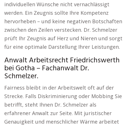
individuellen Wünsche nicht vernachlässigt
werden. Ein Zeugnis sollte Ihre Kompetenz
hervorheben – und keine negativen Botschaften
zwischen den Zeilen verstecken. Dr. Schmelzer
prüft Ihr Zeugnis auf Herz und Nieren und sorgt
für eine optimale Darstellung Ihrer Leistungen.
Anwalt Arbeitsrecht Friedrichswerth
bei Gotha – Fachanwalt Dr.
Schmelzer.
Fairness bleibt in der Arbeitswelt oft auf der
Strecke. Falls Diskriminierung oder Mobbing Sie
betrifft, steht Ihnen Dr. Schmelzer als
erfahrener Anwalt zur Seite. Mit juristischer
Genauigkeit und menschlicher Wärme arbeitet