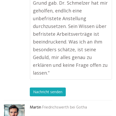
Grund gab. Dr. Schmelzer hat mir
geholfen, endlich eine
unbefristete Anstellung
durchzusetzen. Sein Wissen über
befristete Arbeitsverträge ist
beeindruckend. Was ich an ihm
besonders schätze, ist seine
Geduld, mir alles genau zu
erklären und keine Frage offen zu
lassen.“
Nachricht senden
Martin
Friedrichswerth bei Gotha