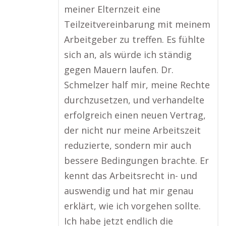
meiner Elternzeit eine
Teilzeitvereinbarung mit meinem
Arbeitgeber zu treffen. Es fühlte
sich an, als würde ich ständig
gegen Mauern laufen. Dr.
Schmelzer half mir, meine Rechte
durchzusetzen, und verhandelte
erfolgreich einen neuen Vertrag,
der nicht nur meine Arbeitszeit
reduzierte, sondern mir auch
bessere Bedingungen brachte. Er
kennt das Arbeitsrecht in- und
auswendig und hat mir genau
erklärt, wie ich vorgehen sollte.
Ich habe jetzt endlich die