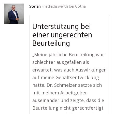
Stefan
Friedrichswerth bei Gotha
Unterstützung bei
einer ungerechten
Beurteilung
„Meine jährliche Beurteilung war
schlechter ausgefallen als
erwartet, was auch Auswirkungen
auf meine Gehaltsentwicklung
hatte. Dr. Schmelzer setzte sich
mit meinem Arbeitgeber
auseinander und zeigte, dass die
Beurteilung nicht gerechtfertigt