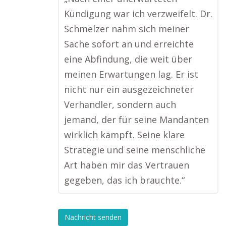
Kündigung war ich verzweifelt. Dr.
Schmelzer nahm sich meiner
Sache sofort an und erreichte
eine Abfindung, die weit über
meinen Erwartungen lag. Er ist
nicht nur ein ausgezeichneter
Verhandler, sondern auch
jemand, der für seine Mandanten
wirklich kämpft. Seine klare
Strategie und seine menschliche
Art haben mir das Vertrauen
gegeben, das ich brauchte.“
Nachricht senden