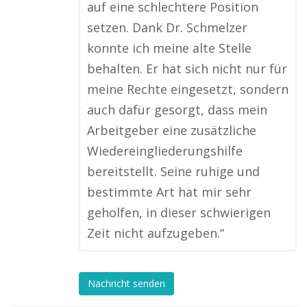
auf eine schlechtere Position
setzen. Dank Dr. Schmelzer
konnte ich meine alte Stelle
behalten. Er hat sich nicht nur für
meine Rechte eingesetzt, sondern
auch dafür gesorgt, dass mein
Arbeitgeber eine zusätzliche
Wiedereingliederungshilfe
bereitstellt. Seine ruhige und
bestimmte Art hat mir sehr
geholfen, in dieser schwierigen
Zeit nicht aufzugeben.“
Nachricht senden