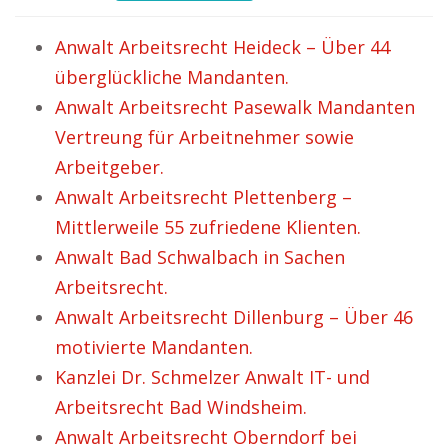
Anwalt Arbeitsrecht Heideck – Über 44
überglückliche Mandanten.
Anwalt Arbeitsrecht Pasewalk Mandanten
Vertreung für Arbeitnehmer sowie
Arbeitgeber.
Anwalt Arbeitsrecht Plettenberg –
Mittlerweile 55 zufriedene Klienten.
Anwalt Bad Schwalbach in Sachen
Arbeitsrecht.
Anwalt Arbeitsrecht Dillenburg – Über 46
motivierte Mandanten.
Kanzlei Dr. Schmelzer Anwalt IT- und
Arbeitsrecht Bad Windsheim.
Anwalt Arbeitsrecht Oberndorf bei