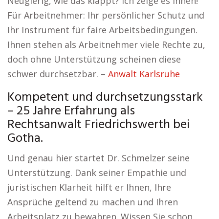
Neugierig, wie das klappt? Ich zeige es Ihnen!
Für Arbeitnehmer: Ihr persönlicher Schutz und
Ihr Instrument für faire Arbeitsbedingungen.
Ihnen stehen als Arbeitnehmer viele Rechte zu,
doch ohne Unterstützung scheinen diese
schwer durchsetzbar. –
Anwalt Karlsruhe
Kompetent und durchsetzungsstark
– 25 Jahre Erfahrung als
Rechtsanwalt Friedrichswerth bei
Gotha.
Und genau hier startet Dr. Schmelzer seine
Unterstützung. Dank seiner Empathie und
juristischen Klarheit hilft er Ihnen, Ihre
Ansprüche geltend zu machen und Ihren
Arbeitsplatz zu bewahren. Wissen Sie schon