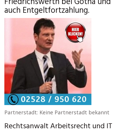
Friedrichswerth bei Gotha und
auch Entgeltfortzahlung.
Partnerstadt: Keine Partnerstadt bekannt
Rechtsanwalt Arbeitsrecht und IT