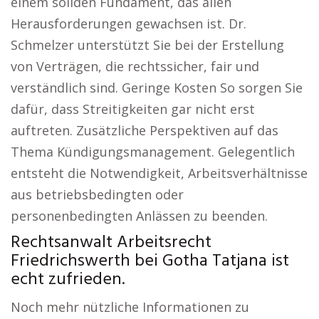
einem soliden Fundament, das allen
Herausforderungen gewachsen ist. Dr.
Schmelzer unterstützt Sie bei der Erstellung
von Verträgen, die rechtssicher, fair und
verständlich sind. Geringe Kosten So sorgen Sie
dafür, dass Streitigkeiten gar nicht erst
auftreten. Zusätzliche Perspektiven auf das
Thema Kündigungsmanagement. Gelegentlich
entsteht die Notwendigkeit, Arbeitsverhältnisse
aus betriebsbedingten oder
personenbedingten Anlässen zu beenden.
Rechtsanwalt Arbeitsrecht
Friedrichswerth bei Gotha Tatjana ist
echt zufrieden.
Noch mehr nützliche Informationen zu