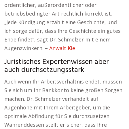
ordentlicher, außerordentlicher oder
betriebsbedingter Art rechtlich korrekt ist.
„Jede Kündigung erzählt eine Geschichte, und
ich sorge dafür, dass Ihre Geschichte ein gutes
Ende findet“, sagt Dr. Schmelzer mit einem
Augenzwinkern. –
Anwalt Kiel
Juristisches Expertenwissen aber
auch durchsetzungsstark
Auch wenn Ihr Arbeitsverhältnis endet, müssen
Sie sich um Ihr Bankkonto keine großen Sorgen
machen. Dr. Schmelzer verhandelt auf
Augenhöhe mit Ihrem Arbeitgeber, um die
optimale Abfindung für Sie durchzusetzen.
Währenddessen stellt er sicher, dass Ihre