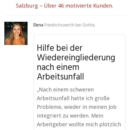
Salzburg – Über 46 motivierte Kunden.
Elena
Friedrichswerth bei Gotha
Hilfe bei der
Wiedereingliederung
nach einem
Arbeitsunfall
„Nach einem schweren
Arbeitsunfall hatte ich große
Probleme, wieder in meinen Job
integriert zu werden. Mein
Arbeitgeber wollte mich plötzlich