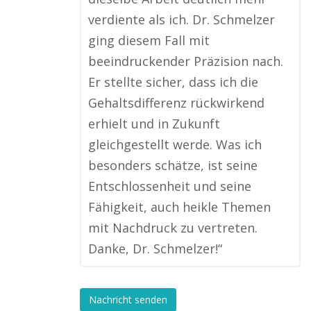
verdiente als ich. Dr. Schmelzer
ging diesem Fall mit
beeindruckender Präzision nach.
Er stellte sicher, dass ich die
Gehaltsdifferenz rückwirkend
erhielt und in Zukunft
gleichgestellt werde. Was ich
besonders schätze, ist seine
Entschlossenheit und seine
Fähigkeit, auch heikle Themen
mit Nachdruck zu vertreten.
Danke, Dr. Schmelzer!“
Nachricht senden