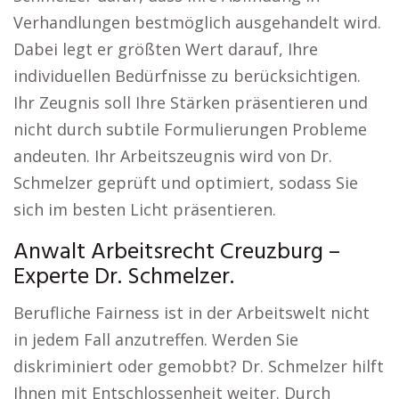
Verhandlungen bestmöglich ausgehandelt wird.
Dabei legt er größten Wert darauf, Ihre
individuellen Bedürfnisse zu berücksichtigen.
Ihr Zeugnis soll Ihre Stärken präsentieren und
nicht durch subtile Formulierungen Probleme
andeuten. Ihr Arbeitszeugnis wird von Dr.
Schmelzer geprüft und optimiert, sodass Sie
sich im besten Licht präsentieren.
Anwalt Arbeitsrecht Creuzburg –
Experte Dr. Schmelzer.
Berufliche Fairness ist in der Arbeitswelt nicht
in jedem Fall anzutreffen. Werden Sie
diskriminiert oder gemobbt? Dr. Schmelzer hilft
Ihnen mit Entschlossenheit weiter. Durch