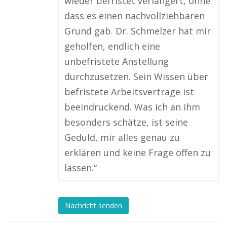
wieder befristet verlängert, ohne
dass es einen nachvollziehbaren
Grund gab. Dr. Schmelzer hat mir
geholfen, endlich eine
unbefristete Anstellung
durchzusetzen. Sein Wissen über
befristete Arbeitsverträge ist
beeindruckend. Was ich an ihm
besonders schätze, ist seine
Geduld, mir alles genau zu
erklären und keine Frage offen zu
lassen.“
Nachricht senden