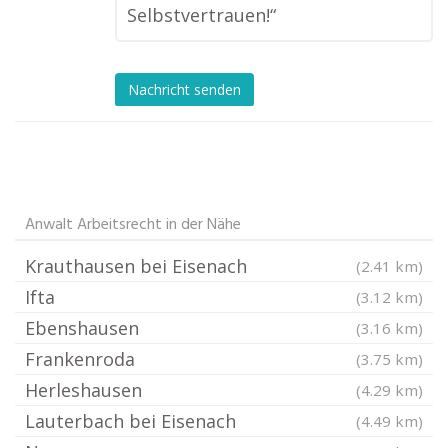
Selbstvertrauen!“
Nachricht senden
Anwalt Arbeitsrecht in der Nähe
Krauthausen bei Eisenach
(2.41 km)
Ifta
(3.12 km)
Ebenshausen
(3.16 km)
Frankenroda
(3.75 km)
Herleshausen
(4.29 km)
Lauterbach bei Eisenach
(4.49 km)