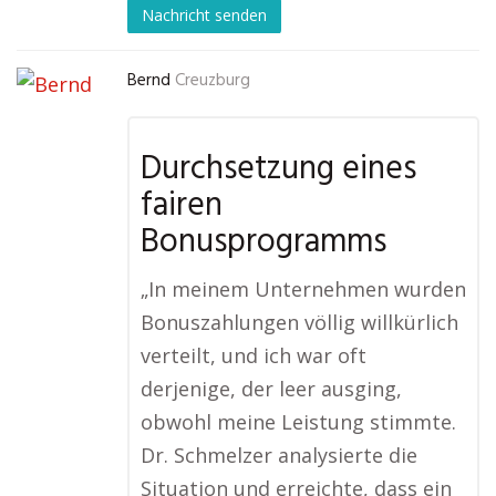
Nachricht senden
Bernd
Creuzburg
Durchsetzung eines
fairen
Bonusprogramms
„In meinem Unternehmen wurden
Bonuszahlungen völlig willkürlich
verteilt, und ich war oft
derjenige, der leer ausging,
obwohl meine Leistung stimmte.
Dr. Schmelzer analysierte die
Situation und erreichte, dass ein