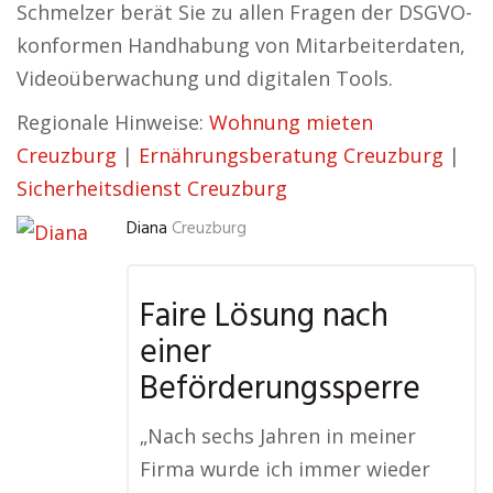
Schmelzer berät Sie zu allen Fragen der DSGVO-
konformen Handhabung von Mitarbeiterdaten,
Videoüberwachung und digitalen Tools.
Regionale Hinweise:
Wohnung mieten
Creuzburg
|
Ernährungsberatung Creuzburg
|
Sicherheitsdienst Creuzburg
Diana
Creuzburg
Faire Lösung nach
einer
Beförderungssperre
„Nach sechs Jahren in meiner
Firma wurde ich immer wieder