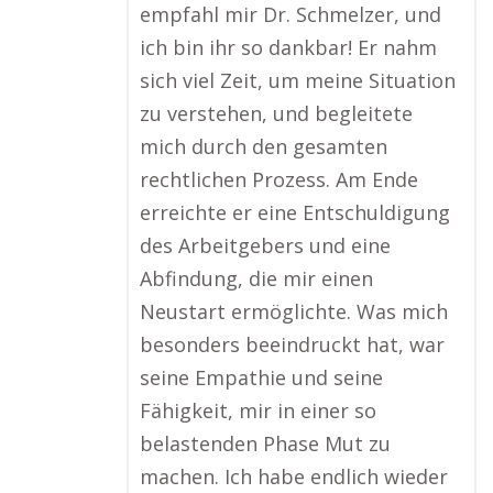
empfahl mir Dr. Schmelzer, und
ich bin ihr so dankbar! Er nahm
sich viel Zeit, um meine Situation
zu verstehen, und begleitete
mich durch den gesamten
rechtlichen Prozess. Am Ende
erreichte er eine Entschuldigung
des Arbeitgebers und eine
Abfindung, die mir einen
Neustart ermöglichte. Was mich
besonders beeindruckt hat, war
seine Empathie und seine
Fähigkeit, mir in einer so
belastenden Phase Mut zu
machen. Ich habe endlich wieder