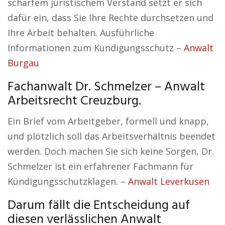
scharfem juristischem Verstand setzt er sich
dafür ein, dass Sie Ihre Rechte durchsetzen und
Ihre Arbeit behalten. Ausführliche
Informationen zum Kündigungsschutz –
Anwalt
Burgau
Fachanwalt Dr. Schmelzer – Anwalt
Arbeitsrecht Creuzburg.
Ein Brief vom Arbeitgeber, formell und knapp,
und plötzlich soll das Arbeitsverhältnis beendet
werden. Doch machen Sie sich keine Sorgen, Dr.
Schmelzer ist ein erfahrener Fachmann für
Kündigungsschutzklagen. –
Anwalt Leverkusen
Darum fällt die Entscheidung auf
diesen verlässlichen Anwalt