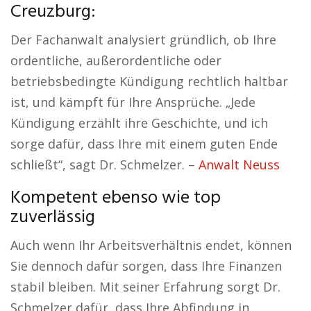
Creuzburg:
Der Fachanwalt analysiert gründlich, ob Ihre
ordentliche, außerordentliche oder
betriebsbedingte Kündigung rechtlich haltbar
ist, und kämpft für Ihre Ansprüche. „Jede
Kündigung erzählt ihre Geschichte, und ich
sorge dafür, dass Ihre mit einem guten Ende
schließt“, sagt Dr. Schmelzer. –
Anwalt Neuss
Kompetent ebenso wie top
zuverlässig
Auch wenn Ihr Arbeitsverhältnis endet, können
Sie dennoch dafür sorgen, dass Ihre Finanzen
stabil bleiben. Mit seiner Erfahrung sorgt Dr.
Schmelzer dafür, dass Ihre Abfindung in