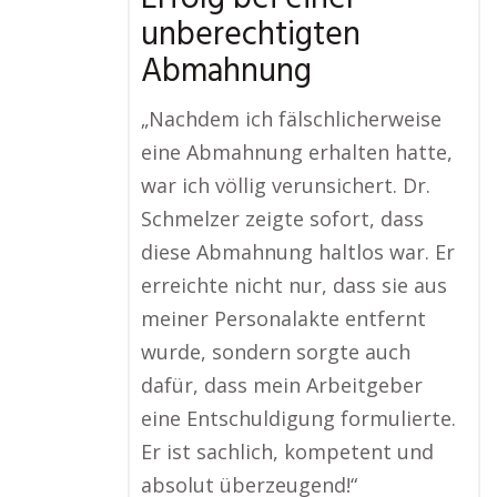
unberechtigten
Abmahnung
„Nachdem ich fälschlicherweise
eine Abmahnung erhalten hatte,
war ich völlig verunsichert. Dr.
Schmelzer zeigte sofort, dass
diese Abmahnung haltlos war. Er
erreichte nicht nur, dass sie aus
meiner Personalakte entfernt
wurde, sondern sorgte auch
dafür, dass mein Arbeitgeber
eine Entschuldigung formulierte.
Er ist sachlich, kompetent und
absolut überzeugend!“