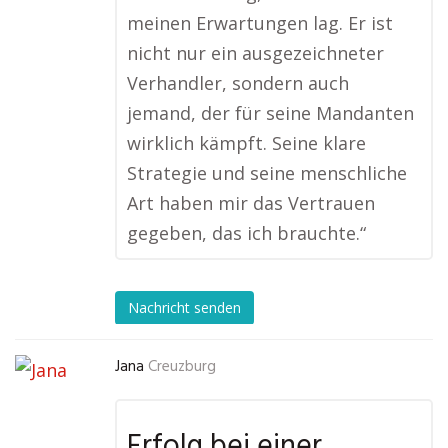
meinen Erwartungen lag. Er ist
nicht nur ein ausgezeichneter
Verhandler, sondern auch
jemand, der für seine Mandanten
wirklich kämpft. Seine klare
Strategie und seine menschliche
Art haben mir das Vertrauen
gegeben, das ich brauchte.“
Nachricht senden
Jana
Creuzburg
Erfolg bei einer