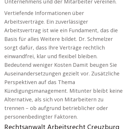
Unternehmens und der Mitarbeiter vereinen.
Vertiefende Informationen über
Arbeitsverträge. Ein zuverlässiger
Arbeitsvertrag ist wie ein Fundament, das die
Basis für alles Weitere bildet. Dr. Schmelzer
sorgt dafür, dass Ihre Verträge rechtlich
einwandfrei, klar und flexibel bleiben.
Bedeutend weniger Kosten Damit beugen Sie
Auseinandersetzungen gezielt vor. Zusätzliche
Perspektiven auf das Thema
Kündigungsmanagement. Mitunter bleibt keine
Alternative, als sich von Mitarbeitern zu
trennen – ob aufgrund betrieblicher oder
personenbedingter Faktoren.
Rechtsanwalt Arbeitsrecht Creuzburg