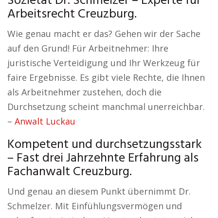
Sozietät Dr. Schmelzer – Experte für
Arbeitsrecht Creuzburg.
Wie genau macht er das? Gehen wir der Sache
auf den Grund! Für Arbeitnehmer: Ihre
juristische Verteidigung und Ihr Werkzeug für
faire Ergebnisse. Es gibt viele Rechte, die Ihnen
als Arbeitnehmer zustehen, doch die
Durchsetzung scheint manchmal unerreichbar.
–
Anwalt Luckau
Kompetent und durchsetzungsstark
– Fast drei Jahrzehnte Erfahrung als
Fachanwalt Creuzburg.
Und genau an diesem Punkt übernimmt Dr.
Schmelzer. Mit Einfühlungsvermögen und