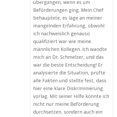
übergangen, wenn es um
Beförderungen ging. Mein Chef
behauptete, es läge an meiner
mangelnden Erfahrung, obwohl
ich nachweislich genauso
qualifiziert war wie meine
männlichen Kollegen. Ich wandte
mich an Dr. Schmelzer, und das
war die beste Entscheidung! Er
analysierte die Situation, prüfte
alle Fakten und stellte fest, dass
hier eine klare Diskriminierung
vorlag. Mit seiner Hilfe konnte ich
nicht nur meine Beförderung
durchsetzen, sondern auch ein