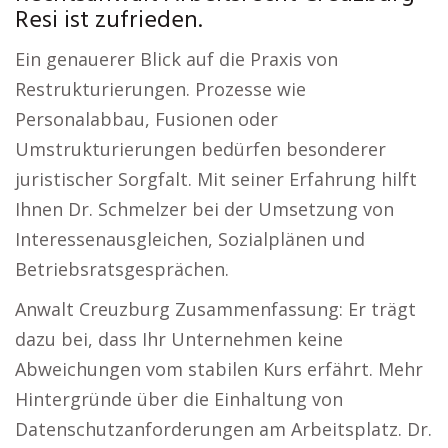
Resi ist zufrieden.
Ein genauerer Blick auf die Praxis von
Restrukturierungen. Prozesse wie
Personalabbau, Fusionen oder
Umstrukturierungen bedürfen besonderer
juristischer Sorgfalt. Mit seiner Erfahrung hilft
Ihnen Dr. Schmelzer bei der Umsetzung von
Interessenausgleichen, Sozialplänen und
Betriebsratsgesprächen.
Anwalt Creuzburg Zusammenfassung: Er trägt
dazu bei, dass Ihr Unternehmen keine
Abweichungen vom stabilen Kurs erfährt. Mehr
Hintergründe über die Einhaltung von
Datenschutzanforderungen am Arbeitsplatz. Dr.