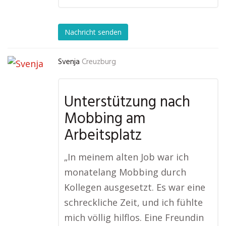
Nachricht senden
Svenja
Creuzburg
Unterstützung nach
Mobbing am
Arbeitsplatz
„In meinem alten Job war ich
monatelang Mobbing durch
Kollegen ausgesetzt. Es war eine
schreckliche Zeit, und ich fühlte
mich völlig hilflos. Eine Freundin