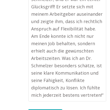
Glücksgriff! Er setzte sich mit
meinem Arbeitgeber auseinander
und zeigte ihm, dass ich rechtlich
Anspruch auf Flexibilität habe.
Am Ende konnte ich nicht nur
meinen Job behalten, sondern
erhielt auch die gewünschten
Arbeitszeiten. Was ich an Dr.
Schmelzer besonders schätze, ist
seine klare Kommunikation und
seine Fähigkeit, Konflikte
diplomatisch zu lösen. Ich fühlte
mich jederzeit bestens vertreten!“