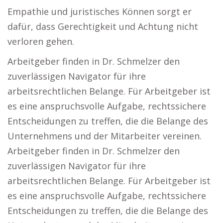
Empathie und juristisches Können sorgt er
dafür, dass Gerechtigkeit und Achtung nicht
verloren gehen.
Arbeitgeber finden in Dr. Schmelzer den
zuverlässigen Navigator für ihre
arbeitsrechtlichen Belange. Für Arbeitgeber ist
es eine anspruchsvolle Aufgabe, rechtssichere
Entscheidungen zu treffen, die die Belange des
Unternehmens und der Mitarbeiter vereinen.
Arbeitgeber finden in Dr. Schmelzer den
zuverlässigen Navigator für ihre
arbeitsrechtlichen Belange. Für Arbeitgeber ist
es eine anspruchsvolle Aufgabe, rechtssichere
Entscheidungen zu treffen, die die Belange des