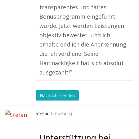
transparentes und faires
Bonusprogramm eingeführt
wurde. Jetzt werden Leistungen
objektiv bewertet, und ich
erhalte endlich die Anerkennung,
die ich verdiene. Seine
Hartnäckigkeit hat sich absolut
ausgezahlt!“
Nachricht senden
Stefan
Creuzburg
Unterstützung bei