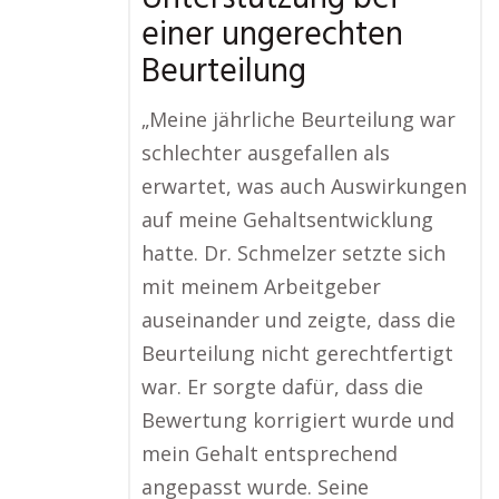
einer ungerechten
Beurteilung
„Meine jährliche Beurteilung war
schlechter ausgefallen als
erwartet, was auch Auswirkungen
auf meine Gehaltsentwicklung
hatte. Dr. Schmelzer setzte sich
mit meinem Arbeitgeber
auseinander und zeigte, dass die
Beurteilung nicht gerechtfertigt
war. Er sorgte dafür, dass die
Bewertung korrigiert wurde und
mein Gehalt entsprechend
angepasst wurde. Seine