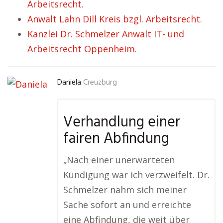
Arbeitsrecht.
Anwalt Lahn Dill Kreis bzgl. Arbeitsrecht.
Kanzlei Dr. Schmelzer Anwalt IT- und
Arbeitsrecht Oppenheim.
Daniela
Creuzburg
Verhandlung einer
fairen Abfindung
„Nach einer unerwarteten
Kündigung war ich verzweifelt. Dr.
Schmelzer nahm sich meiner
Sache sofort an und erreichte
eine Abfindung, die weit über