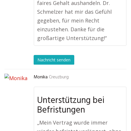
faires Gehalt aushandeln. Dr.
Schmelzer hat mir das Gefühl
gegeben, für mein Recht
einzustehen. Danke für die
großartige Unterstützung!“
Nachricht senden
Monika
Creuzburg
Unterstützung bei
Befristungen
„Mein Vertrag wurde immer