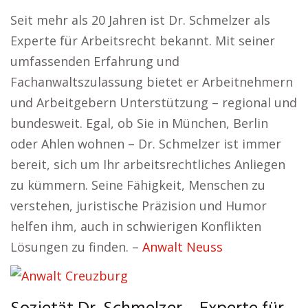
Seit mehr als 20 Jahren ist Dr. Schmelzer als
Experte für Arbeitsrecht bekannt. Mit seiner
umfassenden Erfahrung und
Fachanwaltszulassung bietet er Arbeitnehmern
und Arbeitgebern Unterstützung – regional und
bundesweit. Egal, ob Sie in München, Berlin
oder Ahlen wohnen – Dr. Schmelzer ist immer
bereit, sich um Ihr arbeitsrechtliches Anliegen
zu kümmern. Seine Fähigkeit, Menschen zu
verstehen, juristische Präzision und Humor
helfen ihm, auch in schwierigen Konflikten
Lösungen zu finden. –
Anwalt Neuss