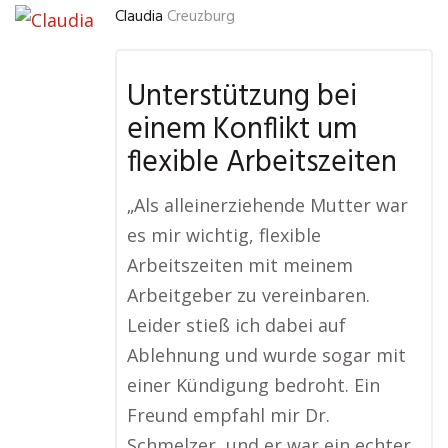
Claudia
Creuzburg
Unterstützung bei
einem Konflikt um
flexible Arbeitszeiten
„Als alleinerziehende Mutter war
es mir wichtig, flexible
Arbeitszeiten mit meinem
Arbeitgeber zu vereinbaren.
Leider stieß ich dabei auf
Ablehnung und wurde sogar mit
einer Kündigung bedroht. Ein
Freund empfahl mir Dr.
Schmelzer, und er war ein echter