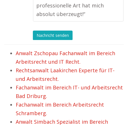
professionelle Art hat mich
absolut überzeugt!“
Nachricht senden
Anwalt Zschopau Fachanwalt im Bereich
Arbeitsrecht und IT Recht.
Rechtsanwalt Laakirchen Experte für IT-
und Arbeitsrecht.
Fachanwalt im Bereich IT- und Arbeitsrecht
Bad Driburg.
Fachanwalt im Bereich Arbeitsrecht
Schramberg.
Anwalt Simbach Spezialist im Bereich