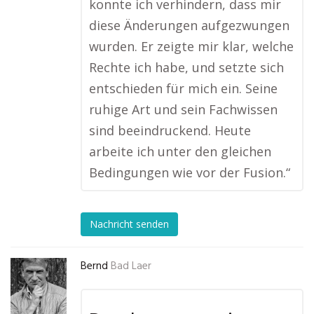
konnte ich verhindern, dass mir
diese Änderungen aufgezwungen
wurden. Er zeigte mir klar, welche
Rechte ich habe, und setzte sich
entschieden für mich ein. Seine
ruhige Art und sein Fachwissen
sind beeindruckend. Heute
arbeite ich unter den gleichen
Bedingungen wie vor der Fusion.“
Nachricht senden
Bernd
Bad Laer