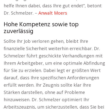
helfe Ihnen dabei, dass Ihre gut endet“, betont
Dr. Schmelzer. –
Anwalt Moers
Hohe Kompetenz sowie top
zuverlässig
Sollte Ihr Job verloren gehen, bleibt Ihre
finanzielle Sicherheit weiterhin erreichbar. Dr.
Schmelzer führt geschickte Verhandlungen mit
Ihrem Arbeitgeber, um eine optimale Abfindung
für Sie zu erzielen. Dabei legt er größten Wert
darauf, dass Ihre spezifischen Anforderungen
erfüllt werden. Ihr Zeugnis sollte klar Ihre
Stärken darstellen, ohne auf Probleme
hinzuweisen. Dr. Schmelzer optimiert Ihr
Arbeitszeugnis, um sicherzustellen, dass Sie bei