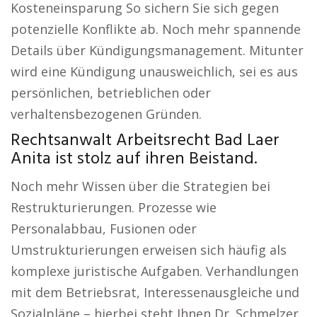
Kosteneinsparung So sichern Sie sich gegen
potenzielle Konflikte ab. Noch mehr spannende
Details über Kündigungsmanagement. Mitunter
wird eine Kündigung unausweichlich, sei es aus
persönlichen, betrieblichen oder
verhaltensbezogenen Gründen.
Rechtsanwalt Arbeitsrecht Bad Laer
Anita ist stolz auf ihren Beistand.
Noch mehr Wissen über die Strategien bei
Restrukturierungen. Prozesse wie
Personalabbau, Fusionen oder
Umstrukturierungen erweisen sich häufig als
komplexe juristische Aufgaben. Verhandlungen
mit dem Betriebsrat, Interessenausgleiche und
Sozialpläne – hierbei steht Ihnen Dr. Schmelzer