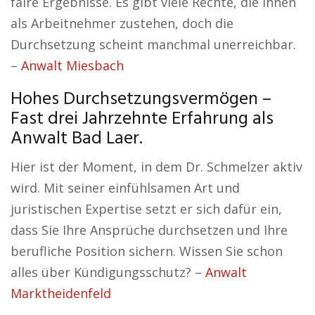
faire Ergebnisse. Es gibt viele Rechte, die Ihnen
als Arbeitnehmer zustehen, doch die
Durchsetzung scheint manchmal unerreichbar.
–
Anwalt Miesbach
Hohes Durchsetzungsvermögen –
Fast drei Jahrzehnte Erfahrung als
Anwalt Bad Laer.
Hier ist der Moment, in dem Dr. Schmelzer aktiv
wird. Mit seiner einfühlsamen Art und
juristischen Expertise setzt er sich dafür ein,
dass Sie Ihre Ansprüche durchsetzen und Ihre
berufliche Position sichern. Wissen Sie schon
alles über Kündigungsschutz? –
Anwalt
Marktheidenfeld