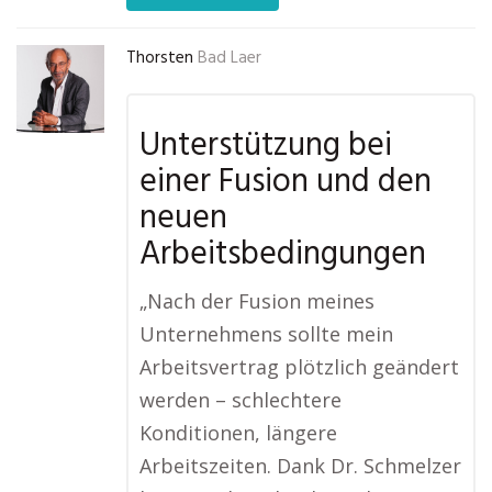
Thorsten
Bad Laer
Unterstützung bei
einer Fusion und den
neuen
Arbeitsbedingungen
„Nach der Fusion meines
Unternehmens sollte mein
Arbeitsvertrag plötzlich geändert
werden – schlechtere
Konditionen, längere
Arbeitszeiten. Dank Dr. Schmelzer