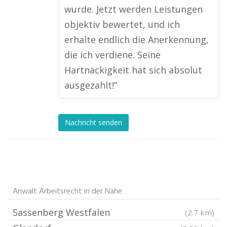
wurde. Jetzt werden Leistungen
objektiv bewertet, und ich
erhalte endlich die Anerkennung,
die ich verdiene. Seine
Hartnäckigkeit hat sich absolut
ausgezahlt!“
Nachricht senden
Anwalt Arbeitsrecht in der Nähe
Sassenberg Westfalen
(2.7 km)