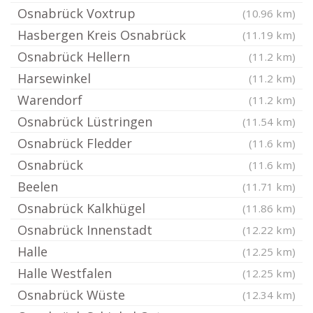
Osnabrück Voxtrup
(10.96 km)
Hasbergen Kreis Osnabrück
(11.19 km)
Osnabrück Hellern
(11.2 km)
Harsewinkel
(11.2 km)
Warendorf
(11.2 km)
Osnabrück Lüstringen
(11.54 km)
Osnabrück Fledder
(11.6 km)
Osnabrück
(11.6 km)
Beelen
(11.71 km)
Osnabrück Kalkhügel
(11.86 km)
Osnabrück Innenstadt
(12.22 km)
Halle
(12.25 km)
Halle Westfalen
(12.25 km)
Osnabrück Wüste
(12.34 km)