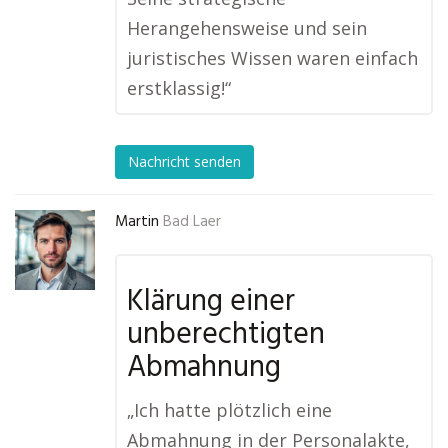
Herangehensweise und sein
juristisches Wissen waren einfach
erstklassig!“
Nachricht senden
Martin
Bad Laer
Klärung einer
unberechtigten
Abmahnung
„Ich hatte plötzlich eine
Abmahnung in der Personalakte,