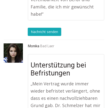
Familie, die ich mir gewünscht
habe!“
Nachricht senden
Monika
Bad Laer
Unterstützung bei
Befristungen
„Mein Vertrag wurde immer
wieder befristet verlängert, ohne
dass es einen nachvollziehbaren
Grund gab. Dr. Schmelzer hat mir