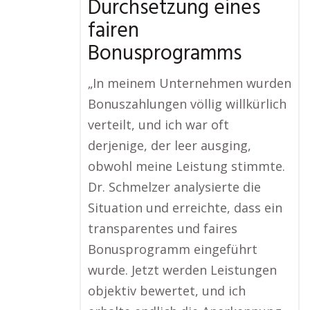
Durchsetzung eines
fairen
Bonusprogramms
„In meinem Unternehmen wurden
Bonuszahlungen völlig willkürlich
verteilt, und ich war oft
derjenige, der leer ausging,
obwohl meine Leistung stimmte.
Dr. Schmelzer analysierte die
Situation und erreichte, dass ein
transparentes und faires
Bonusprogramm eingeführt
wurde. Jetzt werden Leistungen
objektiv bewertet, und ich