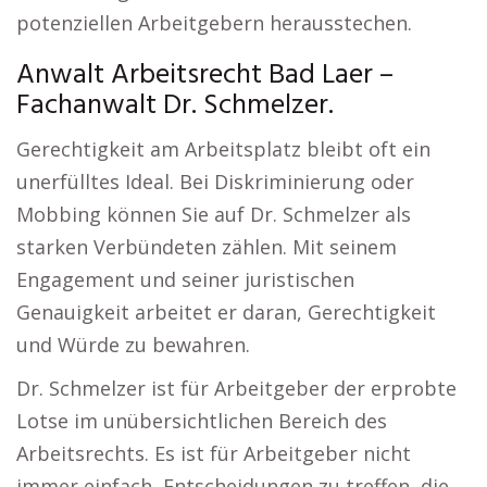
potenziellen Arbeitgebern herausstechen.
Anwalt Arbeitsrecht Bad Laer –
Fachanwalt Dr. Schmelzer.
Gerechtigkeit am Arbeitsplatz bleibt oft ein
unerfülltes Ideal. Bei Diskriminierung oder
Mobbing können Sie auf Dr. Schmelzer als
starken Verbündeten zählen. Mit seinem
Engagement und seiner juristischen
Genauigkeit arbeitet er daran, Gerechtigkeit
und Würde zu bewahren.
Dr. Schmelzer ist für Arbeitgeber der erprobte
Lotse im unübersichtlichen Bereich des
Arbeitsrechts. Es ist für Arbeitgeber nicht
immer einfach, Entscheidungen zu treffen, die