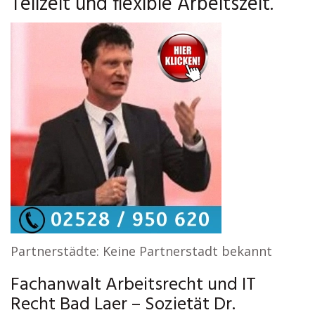
Teilzeit und flexible Arbeitszeit.
Partnerstädte: Keine Partnerstadt bekannt
Fachanwalt Arbeitsrecht und IT
Recht Bad Laer – Sozietät Dr.