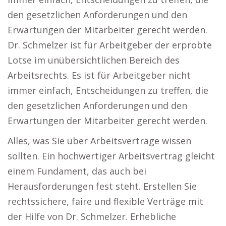
den gesetzlichen Anforderungen und den
Erwartungen der Mitarbeiter gerecht werden.
Dr. Schmelzer ist für Arbeitgeber der erprobte
Lotse im unübersichtlichen Bereich des
Arbeitsrechts. Es ist für Arbeitgeber nicht
immer einfach, Entscheidungen zu treffen, die
den gesetzlichen Anforderungen und den
Erwartungen der Mitarbeiter gerecht werden.
Alles, was Sie über Arbeitsverträge wissen
sollten. Ein hochwertiger Arbeitsvertrag gleicht
einem Fundament, das auch bei
Herausforderungen fest steht. Erstellen Sie
rechtssichere, faire und flexible Verträge mit
der Hilfe von Dr. Schmelzer. Erhebliche