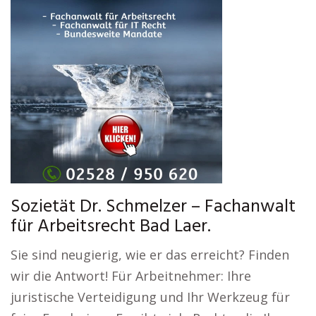
Sozietät Dr. Schmelzer – Fachanwalt
für Arbeitsrecht Bad Laer.
Sie sind neugierig, wie er das erreicht? Finden
wir die Antwort! Für Arbeitnehmer: Ihre
juristische Verteidigung und Ihr Werkzeug für