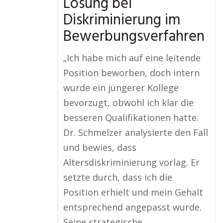
Lösung bei
Diskriminierung im
Bewerbungsverfahren
„Ich habe mich auf eine leitende
Position beworben, doch intern
wurde ein jüngerer Kollege
bevorzugt, obwohl ich klar die
besseren Qualifikationen hatte.
Dr. Schmelzer analysierte den Fall
und bewies, dass
Altersdiskriminierung vorlag. Er
setzte durch, dass ich die
Position erhielt und mein Gehalt
entsprechend angepasst wurde.
Seine strategische