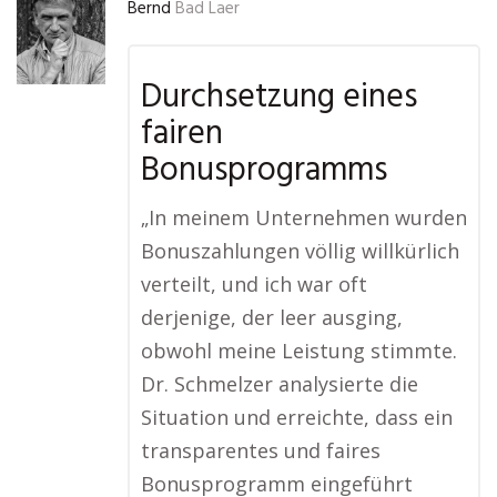
Bernd
Bad Laer
Durchsetzung eines
fairen
Bonusprogramms
„In meinem Unternehmen wurden
Bonuszahlungen völlig willkürlich
verteilt, und ich war oft
derjenige, der leer ausging,
obwohl meine Leistung stimmte.
Dr. Schmelzer analysierte die
Situation und erreichte, dass ein
transparentes und faires
Bonusprogramm eingeführt