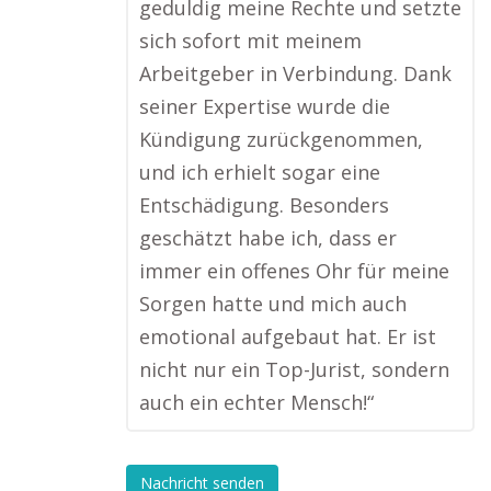
geduldig meine Rechte und setzte
sich sofort mit meinem
Arbeitgeber in Verbindung. Dank
seiner Expertise wurde die
Kündigung zurückgenommen,
und ich erhielt sogar eine
Entschädigung. Besonders
geschätzt habe ich, dass er
immer ein offenes Ohr für meine
Sorgen hatte und mich auch
emotional aufgebaut hat. Er ist
nicht nur ein Top-Jurist, sondern
auch ein echter Mensch!“
Nachricht senden