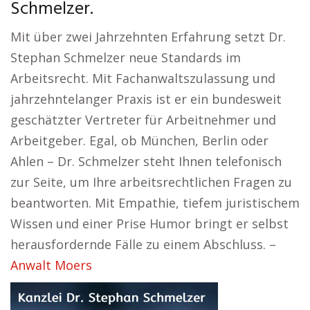
Schmelzer.
Mit über zwei Jahrzehnten Erfahrung setzt Dr.
Stephan Schmelzer neue Standards im
Arbeitsrecht. Mit Fachanwaltszulassung und
jahrzehntelanger Praxis ist er ein bundesweit
geschätzter Vertreter für Arbeitnehmer und
Arbeitgeber. Egal, ob München, Berlin oder
Ahlen – Dr. Schmelzer steht Ihnen telefonisch
zur Seite, um Ihre arbeitsrechtlichen Fragen zu
beantworten. Mit Empathie, tiefem juristischem
Wissen und einer Prise Humor bringt er selbst
herausfordernde Fälle zu einem Abschluss. –
Anwalt Moers