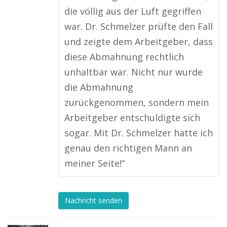
die völlig aus der Luft gegriffen
war. Dr. Schmelzer prüfte den Fall
und zeigte dem Arbeitgeber, dass
diese Abmahnung rechtlich
unhaltbar war. Nicht nur wurde
die Abmahnung
zurückgenommen, sondern mein
Arbeitgeber entschuldigte sich
sogar. Mit Dr. Schmelzer hatte ich
genau den richtigen Mann an
meiner Seite!“
Nachricht senden