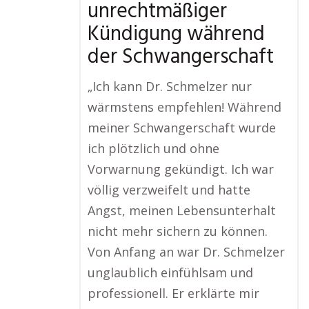
unrechtmäßiger
Kündigung während
der Schwangerschaft
„Ich kann Dr. Schmelzer nur
wärmstens empfehlen! Während
meiner Schwangerschaft wurde
ich plötzlich und ohne
Vorwarnung gekündigt. Ich war
völlig verzweifelt und hatte
Angst, meinen Lebensunterhalt
nicht mehr sichern zu können.
Von Anfang an war Dr. Schmelzer
unglaublich einfühlsam und
professionell. Er erklärte mir