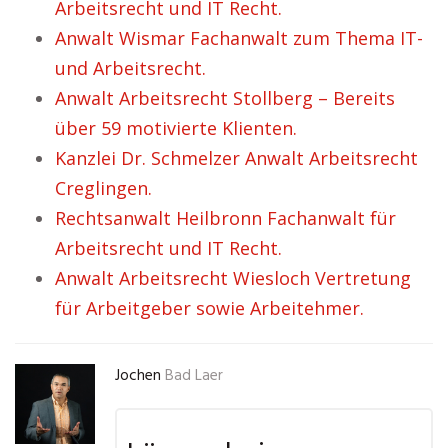
Arbeitsrecht und IT Recht.
Anwalt Wismar Fachanwalt zum Thema IT-
und Arbeitsrecht.
Anwalt Arbeitsrecht Stollberg – Bereits
über 59 motivierte Klienten.
Kanzlei Dr. Schmelzer Anwalt Arbeitsrecht
Creglingen.
Rechtsanwalt Heilbronn Fachanwalt für
Arbeitsrecht und IT Recht.
Anwalt Arbeitsrecht Wiesloch Vertretung
für Arbeitgeber sowie Arbeitehmer.
Jochen
Bad Laer