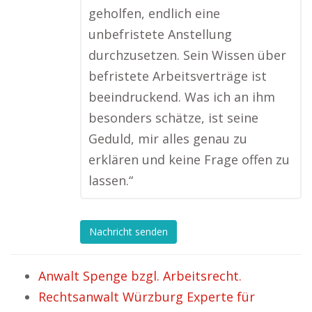
geholfen, endlich eine
unbefristete Anstellung
durchzusetzen. Sein Wissen über
befristete Arbeitsverträge ist
beeindruckend. Was ich an ihm
besonders schätze, ist seine
Geduld, mir alles genau zu
erklären und keine Frage offen zu
lassen.“
Nachricht senden
Anwalt Spenge bzgl. Arbeitsrecht.
Rechtsanwalt Würzburg Experte für