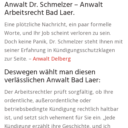
Anwalt Dr. Schmelzer – Anwalt
Arbeitsrecht Bad Laer.
Eine plötzliche Nachricht, ein paar formelle
Worte, und Ihr Job scheint verloren zu sein.
Doch keine Panik, Dr. Schmelzer steht Ihnen mit
seiner Erfahrung in Kündigungsschutzklagen
zur Seite. –
Anwalt Delberg
Deswegen wählt man diesen
verlässlichen Anwalt Bad Laer:
Der Arbeitsrechtler prüft sorgfältig, ob Ihre
ordentliche, außerordentliche oder
betriebsbedingte Kündigung rechtlich haltbar
ist, und setzt sich vehement für Sie ein. „Jede
Kündigung erzählt ihre Geschichte, und ich