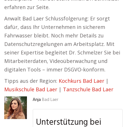
erfahren zur Seite.
Anwalt Bad Laer Schlussfolgerung: Er sorgt
dafür, dass Ihr Unternehmen in sicherem
Fahrwasser bleibt. Noch mehr Details zu
Datenschutzregelungen am Arbeitsplatz. Mit
seiner Expertise begleitet Dr. Schmelzer Sie bei
Mitarbeiterdaten, Videoüberwachung und
digitalen Tools – immer DSGVO-konform.
Tipps aus der Region:
Kochkurs Bad Laer
|
Musikschule Bad Laer
|
Tanzschule Bad Laer
Anja
Bad Laer
Unterstützung bei