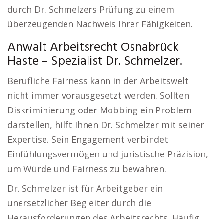
durch Dr. Schmelzers Prüfung zu einem
überzeugenden Nachweis Ihrer Fähigkeiten.
Anwalt Arbeitsrecht Osnabrück
Haste – Spezialist Dr. Schmelzer.
Berufliche Fairness kann in der Arbeitswelt
nicht immer vorausgesetzt werden. Sollten
Diskriminierung oder Mobbing ein Problem
darstellen, hilft Ihnen Dr. Schmelzer mit seiner
Expertise. Sein Engagement verbindet
Einfühlungsvermögen und juristische Präzision,
um Würde und Fairness zu bewahren.
Dr. Schmelzer ist für Arbeitgeber ein
unersetzlicher Begleiter durch die
Herausforderungen des Arbeitsrechts. Häufig