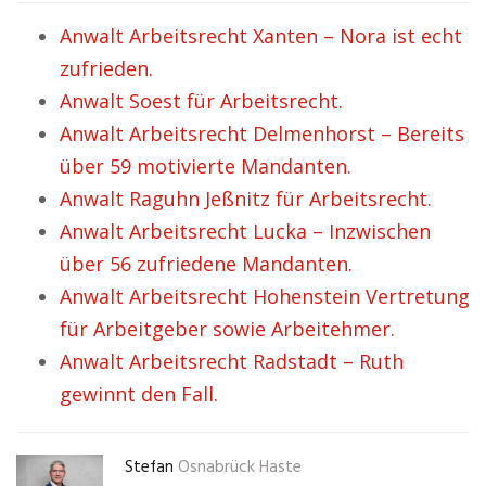
Anwalt Arbeitsrecht Xanten – Nora ist echt
zufrieden.
Anwalt Soest für Arbeitsrecht.
Anwalt Arbeitsrecht Delmenhorst – Bereits
über 59 motivierte Mandanten.
Anwalt Raguhn Jeßnitz für Arbeitsrecht.
Anwalt Arbeitsrecht Lucka – Inzwischen
über 56 zufriedene Mandanten.
Anwalt Arbeitsrecht Hohenstein Vertretung
für Arbeitgeber sowie Arbeitehmer.
Anwalt Arbeitsrecht Radstadt – Ruth
gewinnt den Fall.
Stefan
Osnabrück Haste