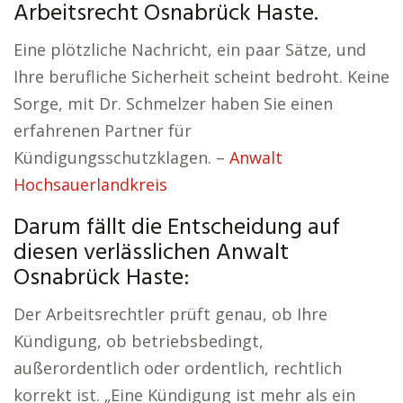
Arbeitsrecht Osnabrück Haste.
Eine plötzliche Nachricht, ein paar Sätze, und
Ihre berufliche Sicherheit scheint bedroht. Keine
Sorge, mit Dr. Schmelzer haben Sie einen
erfahrenen Partner für
Kündigungsschutzklagen. –
Anwalt
Hochsauerlandkreis
Darum fällt die Entscheidung auf
diesen verlässlichen Anwalt
Osnabrück Haste:
Der Arbeitsrechtler prüft genau, ob Ihre
Kündigung, ob betriebsbedingt,
außerordentlich oder ordentlich, rechtlich
korrekt ist. „Eine Kündigung ist mehr als ein