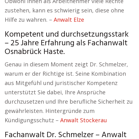
Obwohl Ihnen als Arbeitnehmer viele Rechte
zustehen, kann es schwierig sein, diese ohne
Hilfe zu wahren. –
Anwalt Elze
Kompetent und durchsetzungsstark
– 25 Jahre Erfahrung als Fachanwalt
Osnabrück Haste.
Genau in diesem Moment zeigt Dr. Schmelzer,
warum er der Richtige ist. Seine Kombination
aus Mitgefühl und juristischer Kompetenz
unterstützt Sie dabei, Ihre Ansprüche
durchzusetzen und Ihre berufliche Sicherheit zu
gewährleisten. Hintergründe zum
Kündigungsschutz –
Anwalt Stockerau
Fachanwalt Dr. Schmelzer – Anwalt