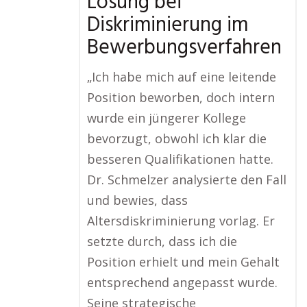
Lösung bei
Diskriminierung im
Bewerbungsverfahren
„Ich habe mich auf eine leitende
Position beworben, doch intern
wurde ein jüngerer Kollege
bevorzugt, obwohl ich klar die
besseren Qualifikationen hatte.
Dr. Schmelzer analysierte den Fall
und bewies, dass
Altersdiskriminierung vorlag. Er
setzte durch, dass ich die
Position erhielt und mein Gehalt
entsprechend angepasst wurde.
Seine strategische