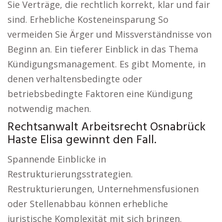
Sie Verträge, die rechtlich korrekt, klar und fair
sind. Erhebliche Kosteneinsparung So
vermeiden Sie Ärger und Missverständnisse von
Beginn an. Ein tieferer Einblick in das Thema
Kündigungsmanagement. Es gibt Momente, in
denen verhaltensbedingte oder
betriebsbedingte Faktoren eine Kündigung
notwendig machen.
Rechtsanwalt Arbeitsrecht Osnabrück
Haste Elisa gewinnt den Fall.
Spannende Einblicke in
Restrukturierungsstrategien.
Restrukturierungen, Unternehmensfusionen
oder Stellenabbau können erhebliche
juristische Komplexität mit sich bringen.