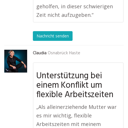
geholfen, in dieser schwierigen
Zeit nicht aufzugeben.“
Nachricht senden
Claudia
Osnabrück Haste
Unterstützung bei
einem Konflikt um
flexible Arbeitszeiten
„Als alleinerziehende Mutter war
es mir wichtig, flexible
Arbeitszeiten mit meinem