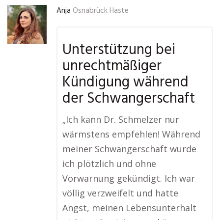
Anja
Osnabrück Haste
Unterstützung bei
unrechtmäßiger
Kündigung während
der Schwangerschaft
„Ich kann Dr. Schmelzer nur
wärmstens empfehlen! Während
meiner Schwangerschaft wurde
ich plötzlich und ohne
Vorwarnung gekündigt. Ich war
völlig verzweifelt und hatte
Angst, meinen Lebensunterhalt