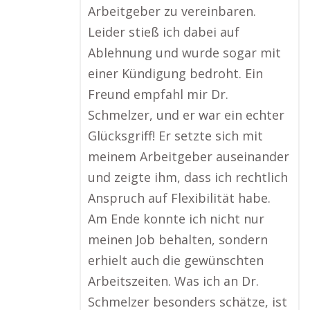
Arbeitgeber zu vereinbaren.
Leider stieß ich dabei auf
Ablehnung und wurde sogar mit
einer Kündigung bedroht. Ein
Freund empfahl mir Dr.
Schmelzer, und er war ein echter
Glücksgriff! Er setzte sich mit
meinem Arbeitgeber auseinander
und zeigte ihm, dass ich rechtlich
Anspruch auf Flexibilität habe.
Am Ende konnte ich nicht nur
meinen Job behalten, sondern
erhielt auch die gewünschten
Arbeitszeiten. Was ich an Dr.
Schmelzer besonders schätze, ist