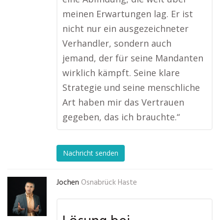
meinen Erwartungen lag. Er ist
nicht nur ein ausgezeichneter
Verhandler, sondern auch
jemand, der für seine Mandanten
wirklich kämpft. Seine klare
Strategie und seine menschliche
Art haben mir das Vertrauen
gegeben, das ich brauchte.“
Nachricht senden
Jochen
Osnabrück Haste