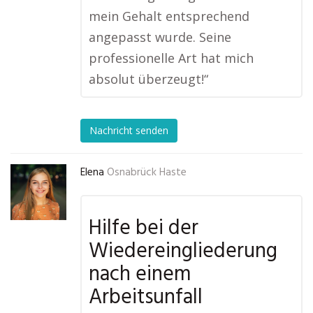
mein Gehalt entsprechend
angepasst wurde. Seine
professionelle Art hat mich
absolut überzeugt!“
Nachricht senden
Elena
Osnabrück Haste
Hilfe bei der
Wiedereingliederung
nach einem
Arbeitsunfall