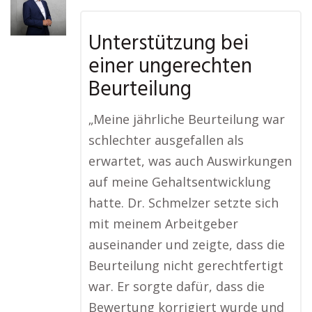
Unterstützung bei
einer ungerechten
Beurteilung
„Meine jährliche Beurteilung war
schlechter ausgefallen als
erwartet, was auch Auswirkungen
auf meine Gehaltsentwicklung
hatte. Dr. Schmelzer setzte sich
mit meinem Arbeitgeber
auseinander und zeigte, dass die
Beurteilung nicht gerechtfertigt
war. Er sorgte dafür, dass die
Bewertung korrigiert wurde und