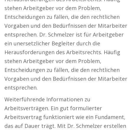
stehen Arbeitgeber vor dem Problem,
Entscheidungen zu fällen, die den rechtlichen
Vorgaben und den Bedürfnissen der Mitarbeiter
entsprechen. Dr. Schmelzer ist für Arbeitgeber
ein unersetzlicher Begleiter durch die
Herausforderungen des Arbeitsrechts. Häufig
stehen Arbeitgeber vor dem Problem,
Entscheidungen zu fällen, die den rechtlichen
Vorgaben und den Bedürfnissen der Mitarbeiter
entsprechen.
Weiterführende Informationen zu
Arbeitsverträgen. Ein gut formulierter
Arbeitsvertrag funktioniert wie ein Fundament,
das auf Dauer trägt. Mit Dr. Schmelzer erstellen