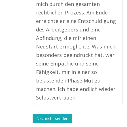
mich durch den gesamten
rechtlichen Prozess. Am Ende
erreichte er eine Entschuldigung
des Arbeitgebers und eine
Abfindung, die mir einen
Neustart ermöglichte. Was mich
besonders beeindruckt hat, war
seine Empathie und seine
Fähigkeit, mir in einer so
belastenden Phase Mut zu
machen. Ich habe endlich wieder
Selbstvertrauen!“
Nachricht senden