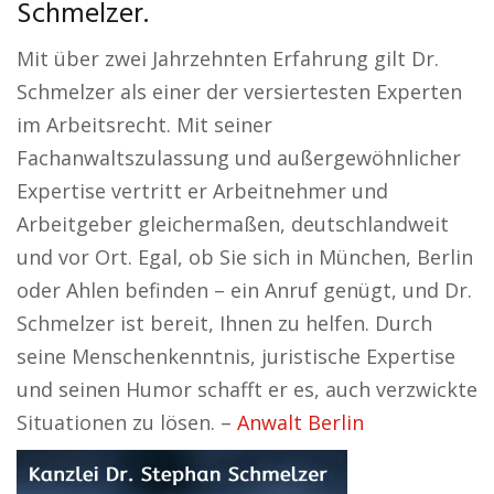
Schmelzer.
Mit über zwei Jahrzehnten Erfahrung gilt Dr.
Schmelzer als einer der versiertesten Experten
im Arbeitsrecht. Mit seiner
Fachanwaltszulassung und außergewöhnlicher
Expertise vertritt er Arbeitnehmer und
Arbeitgeber gleichermaßen, deutschlandweit
und vor Ort. Egal, ob Sie sich in München, Berlin
oder Ahlen befinden – ein Anruf genügt, und Dr.
Schmelzer ist bereit, Ihnen zu helfen. Durch
seine Menschenkenntnis, juristische Expertise
und seinen Humor schafft er es, auch verzwickte
Situationen zu lösen. –
Anwalt Berlin