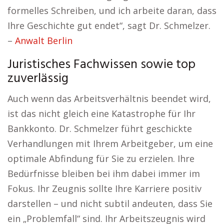
formelles Schreiben, und ich arbeite daran, dass
Ihre Geschichte gut endet“, sagt Dr. Schmelzer.
–
Anwalt Berlin
Juristisches Fachwissen sowie top
zuverlässig
Auch wenn das Arbeitsverhältnis beendet wird,
ist das nicht gleich eine Katastrophe für Ihr
Bankkonto. Dr. Schmelzer führt geschickte
Verhandlungen mit Ihrem Arbeitgeber, um eine
optimale Abfindung für Sie zu erzielen. Ihre
Bedürfnisse bleiben bei ihm dabei immer im
Fokus. Ihr Zeugnis sollte Ihre Karriere positiv
darstellen – und nicht subtil andeuten, dass Sie
ein „Problemfall“ sind. Ihr Arbeitszeugnis wird