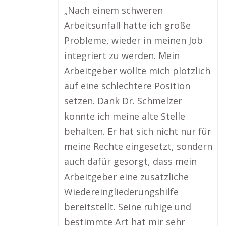
„Nach einem schweren
Arbeitsunfall hatte ich große
Probleme, wieder in meinen Job
integriert zu werden. Mein
Arbeitgeber wollte mich plötzlich
auf eine schlechtere Position
setzen. Dank Dr. Schmelzer
konnte ich meine alte Stelle
behalten. Er hat sich nicht nur für
meine Rechte eingesetzt, sondern
auch dafür gesorgt, dass mein
Arbeitgeber eine zusätzliche
Wiedereingliederungshilfe
bereitstellt. Seine ruhige und
bestimmte Art hat mir sehr