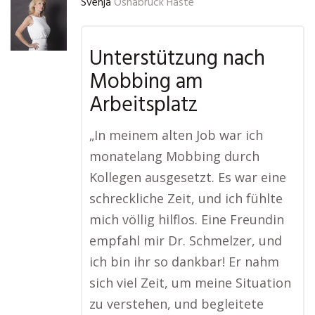
Svenja
Osnabrück Haste
Unterstützung nach
Mobbing am
Arbeitsplatz
„In meinem alten Job war ich
monatelang Mobbing durch
Kollegen ausgesetzt. Es war eine
schreckliche Zeit, und ich fühlte
mich völlig hilflos. Eine Freundin
empfahl mir Dr. Schmelzer, und
ich bin ihr so dankbar! Er nahm
sich viel Zeit, um meine Situation
zu verstehen, und begleitete