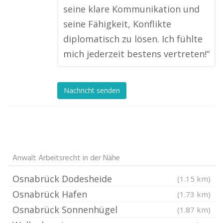
seine klare Kommunikation und
seine Fähigkeit, Konflikte
diplomatisch zu lösen. Ich fühlte
mich jederzeit bestens vertreten!“
Nachricht senden
Anwalt Arbeitsrecht in der Nähe
Osnabrück Dodesheide
(1.15 km)
Osnabrück Hafen
(1.73 km)
Osnabrück Sonnenhügel
(1.87 km)