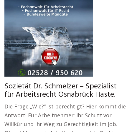
Sozietät Dr. Schmelzer – Spezialist
für Arbeitsrecht Osnabrück Haste.
Die Frage „Wie?“ ist berechtigt? Hier kommt die
Antwort! Für Arbeitnehmer: Ihr Schutz vor
Willkür und Ihr Weg zu Gerechtigkeit im Job.