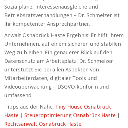
Sozialpläne, Interessenausgleiche und
Betriebsratsverhandlungen – Dr. Schmelzer ist
Ihr kompetenter Ansprechpartner.
Anwalt Osnabrück Haste Ergebnis: Er hilft Ihrem
Unternehmen, auf einem sicheren und stabilen
Weg zu bleiben. Ein genauerer Blick auf den
Datenschutz am Arbeitsplatz. Dr. Schmelzer
unterstützt Sie bei allen Aspekten von
Mitarbeiterdaten, digitaler Tools und
Videoüberwachung – DSGVO-konform und
umfassend.
Tipps aus der Nähe:
Tiny House Osnabrück
Haste
|
Steueroptimierung Osnabrück Haste
|
Rechtsanwalt Osnabrück Haste