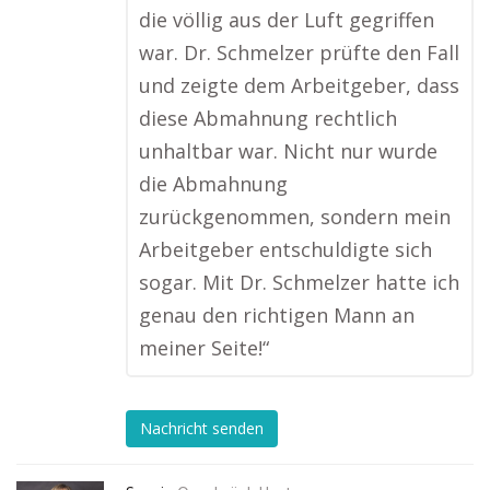
die völlig aus der Luft gegriffen
war. Dr. Schmelzer prüfte den Fall
und zeigte dem Arbeitgeber, dass
diese Abmahnung rechtlich
unhaltbar war. Nicht nur wurde
die Abmahnung
zurückgenommen, sondern mein
Arbeitgeber entschuldigte sich
sogar. Mit Dr. Schmelzer hatte ich
genau den richtigen Mann an
meiner Seite!“
Nachricht senden