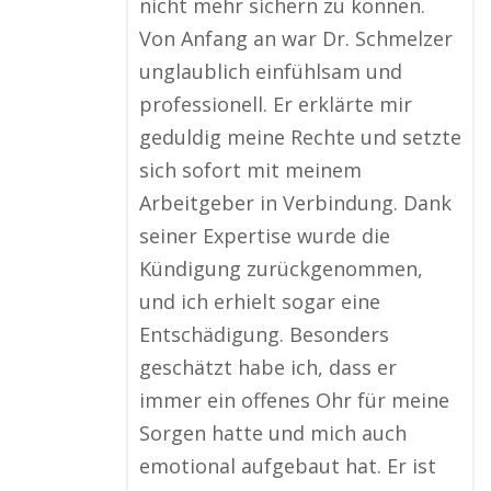
nicht mehr sichern zu können.
Von Anfang an war Dr. Schmelzer
unglaublich einfühlsam und
professionell. Er erklärte mir
geduldig meine Rechte und setzte
sich sofort mit meinem
Arbeitgeber in Verbindung. Dank
seiner Expertise wurde die
Kündigung zurückgenommen,
und ich erhielt sogar eine
Entschädigung. Besonders
geschätzt habe ich, dass er
immer ein offenes Ohr für meine
Sorgen hatte und mich auch
emotional aufgebaut hat. Er ist