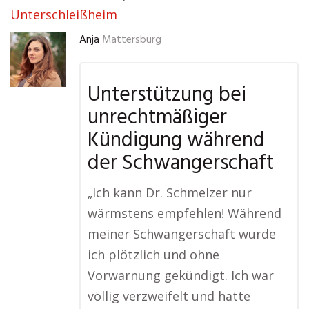
Unterschleißheim
Anja
Mattersburg
Unterstützung bei
unrechtmäßiger
Kündigung während
der Schwangerschaft
„Ich kann Dr. Schmelzer nur
wärmstens empfehlen! Während
meiner Schwangerschaft wurde
ich plötzlich und ohne
Vorwarnung gekündigt. Ich war
völlig verzweifelt und hatte