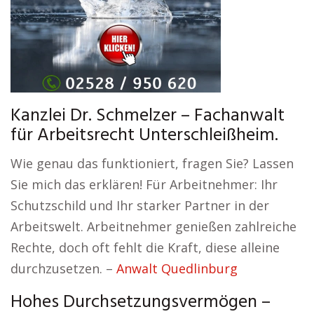
Kanzlei Dr. Schmelzer – Fachanwalt
für Arbeitsrecht Unterschleißheim.
Wie genau das funktioniert, fragen Sie? Lassen
Sie mich das erklären! Für Arbeitnehmer: Ihr
Schutzschild und Ihr starker Partner in der
Arbeitswelt. Arbeitnehmer genießen zahlreiche
Rechte, doch oft fehlt die Kraft, diese alleine
durchzusetzen. –
Anwalt Quedlinburg
Hohes Durchsetzungsvermögen –