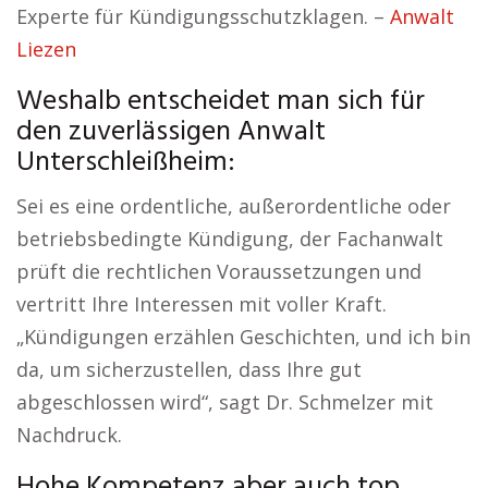
Experte für Kündigungsschutzklagen. –
Anwalt
Liezen
Weshalb entscheidet man sich für
den zuverlässigen Anwalt
Unterschleißheim:
Sei es eine ordentliche, außerordentliche oder
betriebsbedingte Kündigung, der Fachanwalt
prüft die rechtlichen Voraussetzungen und
vertritt Ihre Interessen mit voller Kraft.
„Kündigungen erzählen Geschichten, und ich bin
da, um sicherzustellen, dass Ihre gut
abgeschlossen wird“, sagt Dr. Schmelzer mit
Nachdruck.
Hohe Kompetenz aber auch top