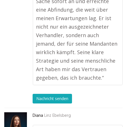
Sache sofort an und erreichte
eine Abfindung, die weit über
meinen Erwartungen lag. Er ist
nicht nur ein ausgezeichneter
Verhandler, sondern auch
jemand, der für seine Mandanten
wirklich kämpft. Seine klare
Strategie und seine menschliche
Art haben mir das Vertrauen
gegeben, das ich brauchte.“
Nachricht senden
Diana
Linz Ebelsberg