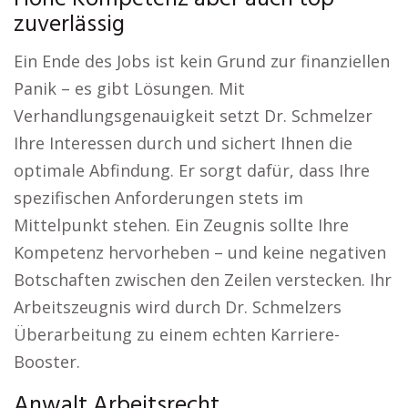
zuverlässig
Ein Ende des Jobs ist kein Grund zur finanziellen
Panik – es gibt Lösungen. Mit
Verhandlungsgenauigkeit setzt Dr. Schmelzer
Ihre Interessen durch und sichert Ihnen die
optimale Abfindung. Er sorgt dafür, dass Ihre
spezifischen Anforderungen stets im
Mittelpunkt stehen. Ein Zeugnis sollte Ihre
Kompetenz hervorheben – und keine negativen
Botschaften zwischen den Zeilen verstecken. Ihr
Arbeitszeugnis wird durch Dr. Schmelzers
Überarbeitung zu einem echten Karriere-
Booster.
Anwalt Arbeitsrecht