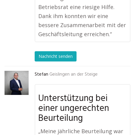
Betriebsrat eine riesige Hilfe.
Dank ihm konnten wir eine
bessere Zusammenarbeit mit der
Geschäftsleitung erreichen.“
Nachricht senden
Stefan
Geislingen an der Steige
Unterstützung bei
einer ungerechten
Beurteilung
„Meine jährliche Beurteilung war