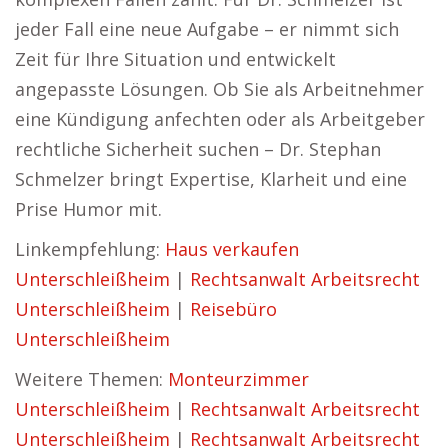
jeder Fall eine neue Aufgabe – er nimmt sich
Zeit für Ihre Situation und entwickelt
angepasste Lösungen. Ob Sie als Arbeitnehmer
eine Kündigung anfechten oder als Arbeitgeber
rechtliche Sicherheit suchen – Dr. Stephan
Schmelzer bringt Expertise, Klarheit und eine
Prise Humor mit.
Linkempfehlung:
Haus verkaufen
Unterschleißheim
|
Rechtsanwalt Arbeitsrecht
Unterschleißheim
|
Reisebüro
Unterschleißheim
Weitere Themen:
Monteurzimmer
Unterschleißheim
|
Rechtsanwalt Arbeitsrecht
Unterschleißheim
|
Rechtsanwalt Arbeitsrecht