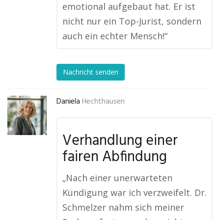
emotional aufgebaut hat. Er ist
nicht nur ein Top-Jurist, sondern
auch ein echter Mensch!“
Nachricht senden
Daniela
Hechthausen
Verhandlung einer
fairen Abfindung
„Nach einer unerwarteten
Kündigung war ich verzweifelt. Dr.
Schmelzer nahm sich meiner