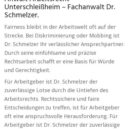
Unterschleißheim – Fachanwalt Dr.
Schmelzer.
Fairness bleibt in der Arbeitswelt oft auf der
Strecke. Bei Diskriminierung oder Mobbing ist
Dr. Schmelzer Ihr verlässlicher Ansprechpartner.
Durch seine einfühlsame und präzise
Rechtsarbeit schafft er eine Basis für Würde
und Gerechtigkeit.
Für Arbeitgeber ist Dr. Schmelzer der
zuverlässige Lotse durch die Untiefen des
Arbeitsrechts. Rechtssichere und faire
Entscheidungen zu treffen, ist für Arbeitgeber
oft eine anspruchsvolle Herausforderung. Für
Arbeitgeber ist Dr. Schmelzer der zuverlässige