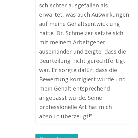
schlechter ausgefallen als
erwartet, was auch Auswirkungen
auf meine Gehaltsentwicklung
hatte. Dr. Schmelzer setzte sich
mit meinem Arbeitgeber
auseinander und zeigte, dass die
Beurteilung nicht gerechtfertigt
war. Er sorgte dafür, dass die
Bewertung korrigiert wurde und
mein Gehalt entsprechend
angepasst wurde. Seine
professionelle Art hat mich
absolut überzeugt!“