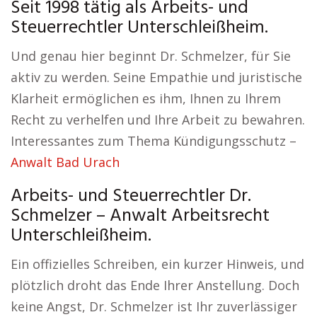
Seit 1998 tätig als Arbeits- und
Steuerrechtler Unterschleißheim.
Und genau hier beginnt Dr. Schmelzer, für Sie
aktiv zu werden. Seine Empathie und juristische
Klarheit ermöglichen es ihm, Ihnen zu Ihrem
Recht zu verhelfen und Ihre Arbeit zu bewahren.
Interessantes zum Thema Kündigungsschutz –
Anwalt Bad Urach
Arbeits- und Steuerrechtler Dr.
Schmelzer – Anwalt Arbeitsrecht
Unterschleißheim.
Ein offizielles Schreiben, ein kurzer Hinweis, und
plötzlich droht das Ende Ihrer Anstellung. Doch
keine Angst, Dr. Schmelzer ist Ihr zuverlässiger