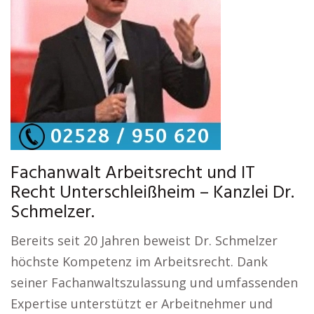
Fachanwalt Arbeitsrecht und IT
Recht Unterschleißheim – Kanzlei Dr.
Schmelzer.
Bereits seit 20 Jahren beweist Dr. Schmelzer
höchste Kompetenz im Arbeitsrecht. Dank
seiner Fachanwaltszulassung und umfassenden
Expertise unterstützt er Arbeitnehmer und