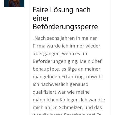
Faire Lösung nach
einer
Beförderungssperre
„Nach sechs Jahren in meiner
Firma wurde ich immer wieder
übergangen, wenn es um
Beförderungen ging. Mein Chef
behauptete, es läge an meiner
mangelnden Erfahrung, obwohl
ich nachweislich genauso
qualifiziert war wie meine
männlichen Kollegen. Ich wandte
mich an Dr. Schmelzer, und das