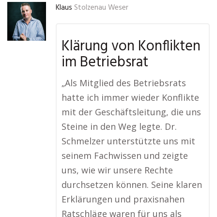
Klaus
Stolzenau Weser
Klärung von Konflikten
im Betriebsrat
„Als Mitglied des Betriebsrats
hatte ich immer wieder Konflikte
mit der Geschäftsleitung, die uns
Steine in den Weg legte. Dr.
Schmelzer unterstützte uns mit
seinem Fachwissen und zeigte
uns, wie wir unsere Rechte
durchsetzen können. Seine klaren
Erklärungen und praxisnahen
Ratschläge waren für uns als