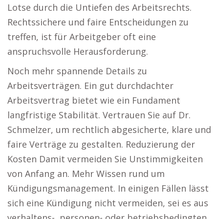
Lotse durch die Untiefen des Arbeitsrechts.
Rechtssichere und faire Entscheidungen zu
treffen, ist für Arbeitgeber oft eine
anspruchsvolle Herausforderung.
Noch mehr spannende Details zu
Arbeitsverträgen. Ein gut durchdachter
Arbeitsvertrag bietet wie ein Fundament
langfristige Stabilität. Vertrauen Sie auf Dr.
Schmelzer, um rechtlich abgesicherte, klare und
faire Verträge zu gestalten. Reduzierung der
Kosten Damit vermeiden Sie Unstimmigkeiten
von Anfang an. Mehr Wissen rund um
Kündigungsmanagement. In einigen Fällen lässt
sich eine Kündigung nicht vermeiden, sei es aus
verhaltens-, personen- oder betriebsbedingten