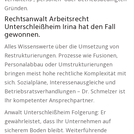
Gründen.
Rechtsanwalt Arbeitsrecht
Unterschleißheim Irina hat den Fall
gewonnen.
Alles Wissenswerte über die Umsetzung von
Restrukturierungen. Prozesse wie Fusionen,
Personalabbau oder Umstrukturierungen
bringen meist hohe rechtliche Komplexität mit
sich. Sozialpläne, Interessenausgleiche und
Betriebsratsverhandlungen – Dr. Schmelzer ist
Ihr kompetenter Ansprechpartner.
Anwalt Unterschleißheim Folgerung: Er
gewährleistet, dass Ihr Unternehmen auf
sicherem Boden bleibt. Weiterführende