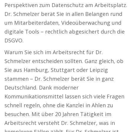
Perspektiven zum Datenschutz am Arbeitsplatz.
Dr. Schmelzer berät Sie in allen Belangen rund
um Mitarbeiterdaten, Videoüberwachung und
digitale Tools – rechtlich abgesichert durch die
DSGVO.
Warum Sie sich im Arbeitsrecht für Dr.
Schmelzer entscheiden sollten. Ganz gleich, ob
Sie aus Hamburg, Stuttgart oder Leipzig
stammen – Dr. Schmelzer berät Sie in ganz
Deutschland. Dank moderner
Kommunikationsmittel lassen sich viele Fragen
schnell regeln, ohne die Kanzlei in Ahlen zu
besuchen. Mit über 20 Jahren Tätigkeit im
Arbeitsrecht versteht Dr. Schmelzer, was in
komplexen Fällen zählt. Für Dr. Schmelzer ist