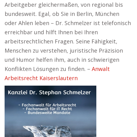
Arbeitgeber gleichermaßen, von regional bis
bundesweit. Egal, ob Sie in Berlin, München
oder Ahlen leben – Dr. Schmelzer ist telefonisch
erreichbar und hilft Ihnen bei Ihren
arbeitsrechtlichen Fragen. Seine Fähigkeit,
Menschen zu verstehen, juristische Präzision
und Humor helfen ihm, auch in schwierigen
Konflikten Lösungen zu finden. –
Anwalt
Arbeitsrecht Kaiserslautern