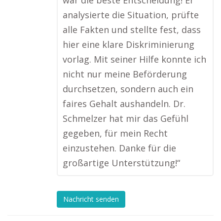
war die beste Entscheidung! Er
analysierte die Situation, prüfte
alle Fakten und stellte fest, dass
hier eine klare Diskriminierung
vorlag. Mit seiner Hilfe konnte ich
nicht nur meine Beförderung
durchsetzen, sondern auch ein
faires Gehalt aushandeln. Dr.
Schmelzer hat mir das Gefühl
gegeben, für mein Recht
einzustehen. Danke für die
großartige Unterstützung!“
Nachricht senden