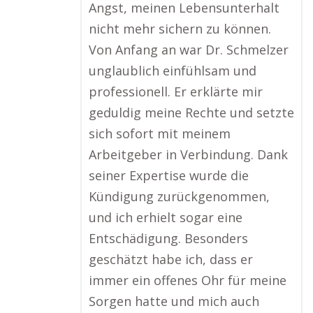
Angst, meinen Lebensunterhalt
nicht mehr sichern zu können.
Von Anfang an war Dr. Schmelzer
unglaublich einfühlsam und
professionell. Er erklärte mir
geduldig meine Rechte und setzte
sich sofort mit meinem
Arbeitgeber in Verbindung. Dank
seiner Expertise wurde die
Kündigung zurückgenommen,
und ich erhielt sogar eine
Entschädigung. Besonders
geschätzt habe ich, dass er
immer ein offenes Ohr für meine
Sorgen hatte und mich auch