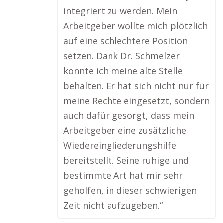
integriert zu werden. Mein
Arbeitgeber wollte mich plötzlich
auf eine schlechtere Position
setzen. Dank Dr. Schmelzer
konnte ich meine alte Stelle
behalten. Er hat sich nicht nur für
meine Rechte eingesetzt, sondern
auch dafür gesorgt, dass mein
Arbeitgeber eine zusätzliche
Wiedereingliederungshilfe
bereitstellt. Seine ruhige und
bestimmte Art hat mir sehr
geholfen, in dieser schwierigen
Zeit nicht aufzugeben.“