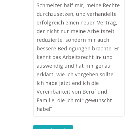
Schmelzer half mir, meine Rechte
durchzusetzen, und verhandelte
erfolgreich einen neuen Vertrag,
der nicht nur meine Arbeitszeit
reduzierte, sondern mir auch
bessere Bedingungen brachte. Er
kennt das Arbeitsrecht in- und
auswendig und hat mir genau
erklärt, wie ich vorgehen sollte.
Ich habe jetzt endlich die
Vereinbarkeit von Beruf und
Familie, die ich mir gewünscht
habe!“