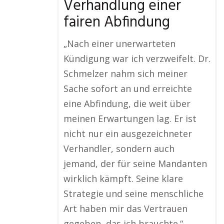
Verhandlung einer
fairen Abfindung
„Nach einer unerwarteten
Kündigung war ich verzweifelt. Dr.
Schmelzer nahm sich meiner
Sache sofort an und erreichte
eine Abfindung, die weit über
meinen Erwartungen lag. Er ist
nicht nur ein ausgezeichneter
Verhandler, sondern auch
jemand, der für seine Mandanten
wirklich kämpft. Seine klare
Strategie und seine menschliche
Art haben mir das Vertrauen
gegeben, das ich brauchte.“