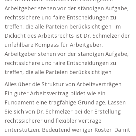
Arbeitgeber stehen vor der ständigen Aufgabe,
rechtssichere und faire Entscheidungen zu
treffen, die alle Parteien berücksichtigen. Im
Dickicht des Arbeitsrechts ist Dr. Schmelzer der
unfehlbare Kompass für Arbeitgeber.
Arbeitgeber stehen vor der ständigen Aufgabe,
rechtssichere und faire Entscheidungen zu
treffen, die alle Parteien berücksichtigen.
Alles über die Struktur von Arbeitsverträgen.
Ein guter Arbeitsvertrag bildet wie ein
Fundament eine tragfähige Grundlage. Lassen
Sie sich von Dr. Schmelzer bei der Erstellung
rechtssicherer und flexibler Verträge
unterstützen. Bedeutend weniger Kosten Damit