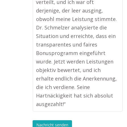
verteilt, und ich war oft
derjenige, der leer ausging,
obwohl meine Leistung stimmte.
Dr. Schmelzer analysierte die
Situation und erreichte, dass ein
transparentes und faires
Bonusprogramm eingeführt
wurde. Jetzt werden Leistungen
objektiv bewertet, und ich
erhalte endlich die Anerkennung,
die ich verdiene. Seine
Hartnäckigkeit hat sich absolut
ausgezahlt!“
Nachricht senden