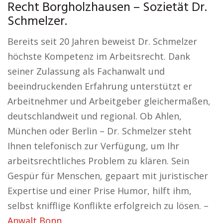
Recht Borgholzhausen – Sozietät Dr.
Schmelzer.
Bereits seit 20 Jahren beweist Dr. Schmelzer
höchste Kompetenz im Arbeitsrecht. Dank
seiner Zulassung als Fachanwalt und
beeindruckenden Erfahrung unterstützt er
Arbeitnehmer und Arbeitgeber gleichermaßen,
deutschlandweit und regional. Ob Ahlen,
München oder Berlin – Dr. Schmelzer steht
Ihnen telefonisch zur Verfügung, um Ihr
arbeitsrechtliches Problem zu klären. Sein
Gespür für Menschen, gepaart mit juristischer
Expertise und einer Prise Humor, hilft ihm,
selbst knifflige Konflikte erfolgreich zu lösen. –
Anwalt Bonn