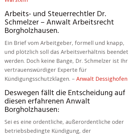
Arbeits- und Steuerrechtler Dr.
Schmelzer – Anwalt Arbeitsrecht
Borgholzhausen.
Ein Brief vom Arbeitgeber, formell und knapp,
und plötzlich soll das Arbeitsverhältnis beendet
werden. Doch keine Bange, Dr. Schmelzer ist Ihr
vertrauenswürdiger Experte für
Kündigungsschutzklagen. –
Anwalt Dessighofen
Deswegen fällt die Entscheidung auf
diesen erfahrenen Anwalt
Borgholzhausen:
Sei es eine ordentliche, außerordentliche oder
betriebsbedingte Kündigung, der