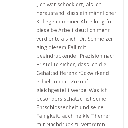
„Ich war schockiert, als ich
herausfand, dass ein männlicher
Kollege in meiner Abteilung für
dieselbe Arbeit deutlich mehr
verdiente als ich. Dr. Schmelzer
ging diesem Fall mit
beeindruckender Präzision nach.
Er stellte sicher, dass ich die
Gehaltsdifferenz rückwirkend
erhielt und in Zukunft
gleichgestellt werde. Was ich
besonders schätze, ist seine
Entschlossenheit und seine
Fähigkeit, auch heikle Themen
mit Nachdruck zu vertreten.