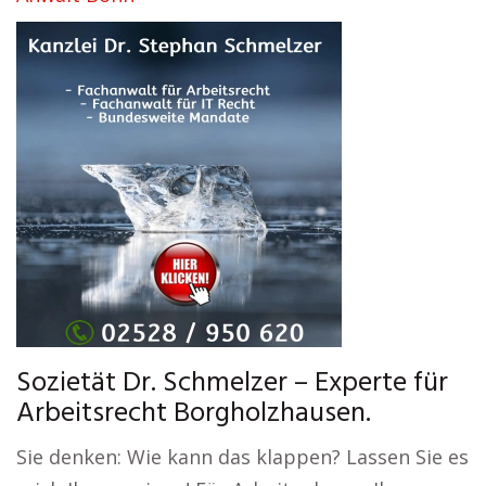
Sozietät Dr. Schmelzer – Experte für
Arbeitsrecht Borgholzhausen.
Sie denken: Wie kann das klappen? Lassen Sie es