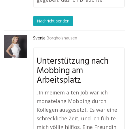
Nachricht senden
Svenja
Borgholzhausen
Unterstützung nach
Mobbing am
Arbeitsplatz
„In meinem alten Job war ich
monatelang Mobbing durch
Kollegen ausgesetzt. Es war eine
schreckliche Zeit, und ich fühlte
mich völlig hilflos. Eine Freundin