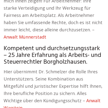
mich Ihnen zeigen! Für Arbeitnehmer: Ihre
starke Verteidigung und Ihr Werkzeug für
Fairness am Arbeitsplatz. Als Arbeitnehmer
haben Sie umfassende Rechte, doch es ist nicht
immer leicht, diese alleine durchzusetzen. –
Anwalt Münnerstadt
Kompetent und durchsetzungsstark
– 25 Jahre Erfahrung als Arbeits- und
Steuerrechtler Borgholzhausen.
Hier übernimmt Dr. Schmelzer die Rolle Ihres
Unterstützers. Seine Kombination aus
Mitgefühl und juristischer Expertise hilft Ihnen,
Ihre berufliche Position zu sichern. Alles
Wichtige über den Kündigungsschutz –
Anwalt
Warstein