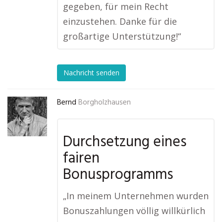
gegeben, für mein Recht
einzustehen. Danke für die
großartige Unterstützung!“
Nachricht senden
Bernd
Borgholzhausen
Durchsetzung eines
fairen
Bonusprogramms
„In meinem Unternehmen wurden
Bonuszahlungen völlig willkürlich