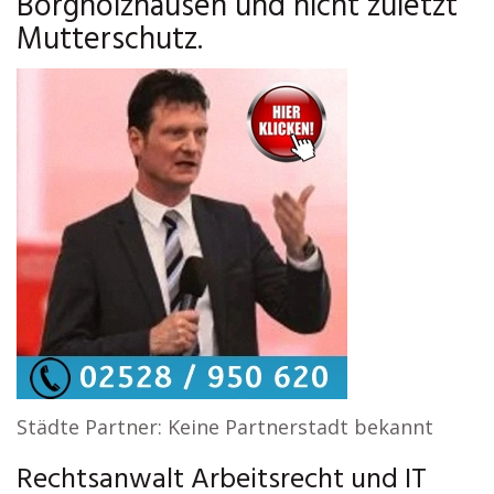
Borgholzhausen und nicht zuletzt
Mutterschutz.
Städte Partner: Keine Partnerstadt bekannt
Rechtsanwalt Arbeitsrecht und IT