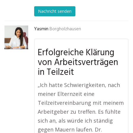
Nachricht senden
Yasmin
Borgholzhausen
Erfolgreiche Klärung
von Arbeitsverträgen
in Teilzeit
„Ich hatte Schwierigkeiten, nach
meiner Elternzeit eine
Teilzeitvereinbarung mit meinem
Arbeitgeber zu treffen. Es fühlte
sich an, als würde ich ständig
gegen Mauern laufen. Dr.