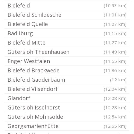
Bielefeld
(10.93 km)
Bielefeld Schildesche
(11.01 km)
Bielefeld Quelle
(11.07 km)
Bad Iburg
(11.15 km)
Bielefeld Mitte
(11.27 km)
Gütersloh Theenhausen
(11.49 km)
Enger Westfalen
(11.55 km)
Bielefeld Brackwede
(11.86 km)
Bielefeld Gadderbaum
(12 km)
Bielefeld Vilsendorf
(12.04 km)
Glandorf
(12.08 km)
Gütersloh Isselhorst
(12.28 km)
Gütersloh Mohnsölde
(12.54 km)
Georgsmarienhütte
(12.65 km)