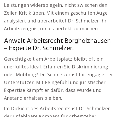
Leistungen widerspiegeln, nicht zwischen den
Zeilen Kritik üben. Mit einem geschulten Auge
analysiert und überarbeitet Dr. Schmelzer Ihr
Arbeitszeugnis, um es perfekt zu machen.
Anwalt Arbeitsrecht Borgholzhausen
– Experte Dr. Schmelzer.
Gerechtigkeit am Arbeitsplatz bleibt oft ein
unerfülltes Ideal. Erfahren Sie Diskriminierung
oder Mobbing? Dr. Schmelzer ist Ihr engagierter
Unterstützer. Mit Feingefühl und juristischer
Expertise kämpft er dafür, dass Würde und
Anstand erhalten bleiben.
Im Dickicht des Arbeitsrechts ist Dr. Schmelzer
der unfehlbare Kompass für Arbeitgeber.