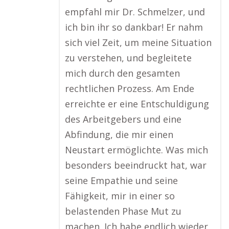
empfahl mir Dr. Schmelzer, und
ich bin ihr so dankbar! Er nahm
sich viel Zeit, um meine Situation
zu verstehen, und begleitete
mich durch den gesamten
rechtlichen Prozess. Am Ende
erreichte er eine Entschuldigung
des Arbeitgebers und eine
Abfindung, die mir einen
Neustart ermöglichte. Was mich
besonders beeindruckt hat, war
seine Empathie und seine
Fähigkeit, mir in einer so
belastenden Phase Mut zu
machen. Ich habe endlich wieder