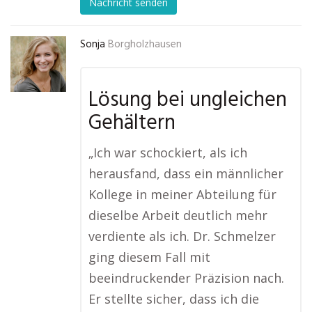
Nachricht senden
Sonja
Borgholzhausen
Lösung bei ungleichen
Gehältern
„Ich war schockiert, als ich
herausfand, dass ein männlicher
Kollege in meiner Abteilung für
dieselbe Arbeit deutlich mehr
verdiente als ich. Dr. Schmelzer
ging diesem Fall mit
beeindruckender Präzision nach.
Er stellte sicher, dass ich die