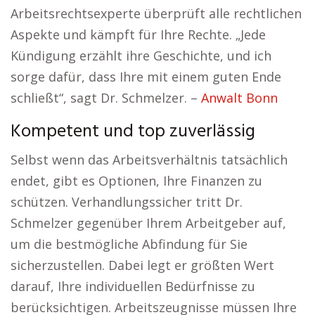
Arbeitsrechtsexperte überprüft alle rechtlichen
Aspekte und kämpft für Ihre Rechte. „Jede
Kündigung erzählt ihre Geschichte, und ich
sorge dafür, dass Ihre mit einem guten Ende
schließt“, sagt Dr. Schmelzer. –
Anwalt Bonn
Kompetent und top zuverlässig
Selbst wenn das Arbeitsverhältnis tatsächlich
endet, gibt es Optionen, Ihre Finanzen zu
schützen. Verhandlungssicher tritt Dr.
Schmelzer gegenüber Ihrem Arbeitgeber auf,
um die bestmögliche Abfindung für Sie
sicherzustellen. Dabei legt er größten Wert
darauf, Ihre individuellen Bedürfnisse zu
berücksichtigen. Arbeitszeugnisse müssen Ihre