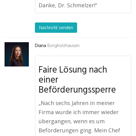
Danke, Dr. Schmelzer!“
Nachricht senden
Diana
Borgholzhausen
Faire Lösung nach
einer
Beförderungssperre
„Nach sechs Jahren in meiner
Firma wurde ich immer wieder
übergangen, wenn es um
Beförderungen ging. Mein Chef