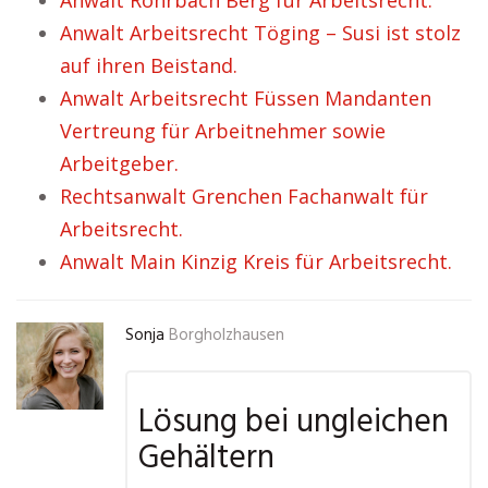
Anwalt Rohrbach Berg für Arbeitsrecht.
Anwalt Arbeitsrecht Töging – Susi ist stolz
auf ihren Beistand.
Anwalt Arbeitsrecht Füssen Mandanten
Vertreung für Arbeitnehmer sowie
Arbeitgeber.
Rechtsanwalt Grenchen Fachanwalt für
Arbeitsrecht.
Anwalt Main Kinzig Kreis für Arbeitsrecht.
Sonja
Borgholzhausen
Lösung bei ungleichen
Gehältern