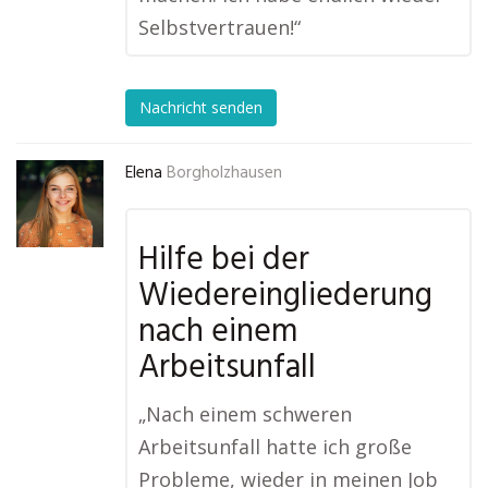
Selbstvertrauen!“
Nachricht senden
Elena
Borgholzhausen
Hilfe bei der
Wiedereingliederung
nach einem
Arbeitsunfall
„Nach einem schweren
Arbeitsunfall hatte ich große
Probleme, wieder in meinen Job