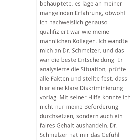
behauptete, es läge an meiner
mangelnden Erfahrung, obwohl
ich nachweislich genauso
qualifiziert war wie meine
männlichen Kollegen. Ich wandte
mich an Dr. Schmelzer, und das
war die beste Entscheidung! Er
analysierte die Situation, prüfte
alle Fakten und stellte fest, dass
hier eine klare Diskriminierung
vorlag. Mit seiner Hilfe konnte ich
nicht nur meine Beförderung
durchsetzen, sondern auch ein
faires Gehalt aushandeln. Dr.
Schmelzer hat mir das Gefühl