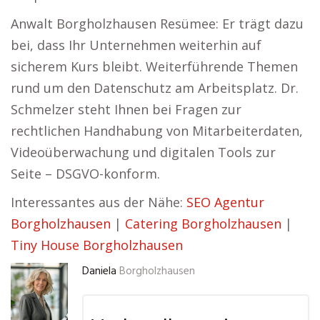
Anwalt Borgholzhausen Resümee: Er trägt dazu
bei, dass Ihr Unternehmen weiterhin auf
sicherem Kurs bleibt. Weiterführende Themen
rund um den Datenschutz am Arbeitsplatz. Dr.
Schmelzer steht Ihnen bei Fragen zur
rechtlichen Handhabung von Mitarbeiterdaten,
Videoüberwachung und digitalen Tools zur
Seite – DSGVO-konform.
Interessantes aus der Nähe:
SEO Agentur
Borgholzhausen
|
Catering Borgholzhausen
|
Tiny House Borgholzhausen
Daniela
Borgholzhausen