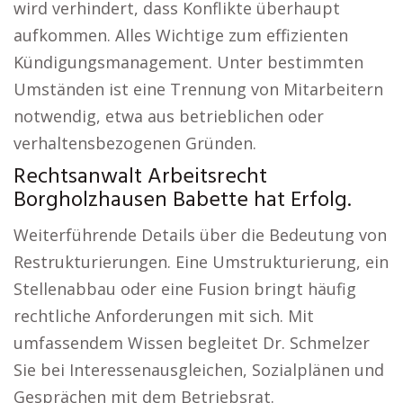
wird verhindert, dass Konflikte überhaupt
aufkommen. Alles Wichtige zum effizienten
Kündigungsmanagement. Unter bestimmten
Umständen ist eine Trennung von Mitarbeitern
notwendig, etwa aus betrieblichen oder
verhaltensbezogenen Gründen.
Rechtsanwalt Arbeitsrecht
Borgholzhausen Babette hat Erfolg.
Weiterführende Details über die Bedeutung von
Restrukturierungen. Eine Umstrukturierung, ein
Stellenabbau oder eine Fusion bringt häufig
rechtliche Anforderungen mit sich. Mit
umfassendem Wissen begleitet Dr. Schmelzer
Sie bei Interessenausgleichen, Sozialplänen und
Gesprächen mit dem Betriebsrat.