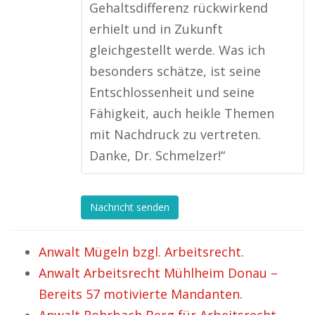
Gehaltsdifferenz rückwirkend
erhielt und in Zukunft
gleichgestellt werde. Was ich
besonders schätze, ist seine
Entschlossenheit und seine
Fähigkeit, auch heikle Themen
mit Nachdruck zu vertreten.
Danke, Dr. Schmelzer!“
Nachricht senden
Anwalt Mügeln bzgl. Arbeitsrecht.
Anwalt Arbeitsrecht Mühlheim Donau –
Bereits 57 motivierte Mandanten.