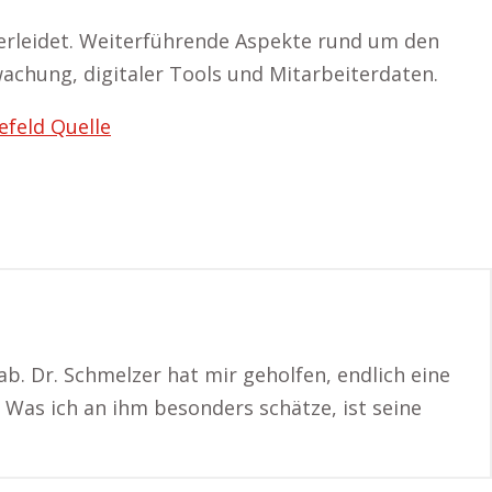
 erleidet. Weiterführende Aspekte rund um den
chung, digitaler Tools und Mitarbeiterdaten.
efeld Quelle
b. Dr. Schmelzer hat mir geholfen, endlich eine
 Was ich an ihm besonders schätze, ist seine