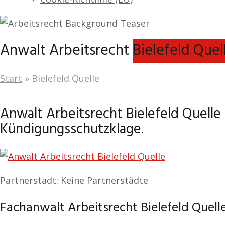
Anwalt Arbeitsrecht
Bielefeld Quel
Start
»
Bielefeld Quelle
Anwalt Arbeitsrecht Bielefeld Quelle 
Kündigungsschutzklage.
Partnerstadt: Keine Partnerstädte
Fachanwalt Arbeitsrecht Bielefeld Quell