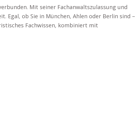
verbunden. Mit seiner Fachanwaltszulassung und
 Egal, ob Sie in München, Ahlen oder Berlin sind –
ristisches Fachwissen, kombiniert mit