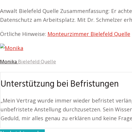
Anwalt Bielefeld Quelle Zusammenfassung: Er achte
Datenschutz am Arbeitsplatz. Mit Dr. Schmelzer er
Örtliche Hinweise:
Monteurzimmer Bielefeld Quelle
Monika
Bielefeld Quelle
Unterstützung bei Befristungen
„Mein Vertrag wurde immer wieder befristet verläng
unbefristete Anstellung durchzusetzen. Sein Wissen
Geduld, mir alles genau zu erklären und keine Frage 