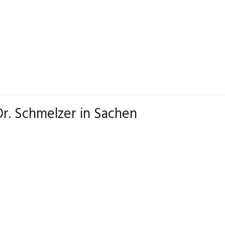
Dr. Schmelzer in Sachen