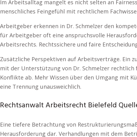
Im Arbeitsalltag mangelt es nicht selten an Fairnes
menschliches Feingefühl mit rechtlichem Fachwisse
Arbeitgeber erkennen in Dr. Schmelzer den kompeten
für Arbeitgeber oft eine anspruchsvolle Herausfor
Arbeitsrechts. Rechtssichere und faire Entscheidung
Zusätzliche Perspektiven auf Arbeitsverträge. Ein zu
mit der Unterstützung von Dr. Schmelzer rechtlich f
Konflikte ab. Mehr Wissen über den Umgang mit K
eine Trennung unausweichlich.
Rechtsanwalt Arbeitsrecht Bielefeld Quel
Eine tiefere Betrachtung von Restrukturierungsmaßn
Herausforderung dar. Verhandlungen mit dem Betrieb