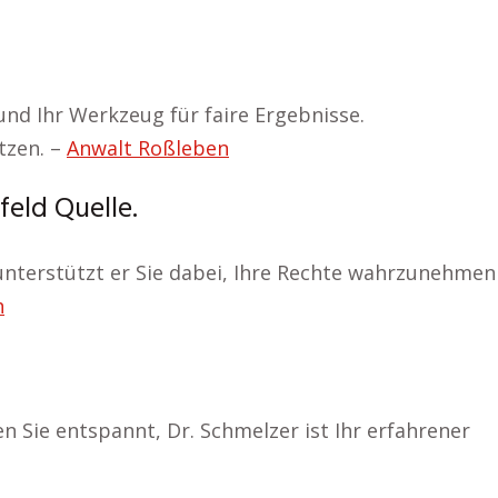
und Ihr Werkzeug für faire Ergebnisse.
tzen. –
Anwalt Roßleben
feld Quelle.
 unterstützt er Sie dabei, Ihre Rechte wahrzunehmen
h
ben Sie entspannt, Dr. Schmelzer ist Ihr erfahrener