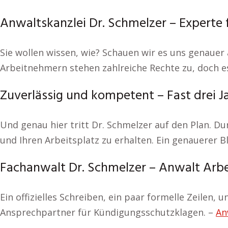
Anwaltskanzlei Dr. Schmelzer – Experte f
Sie wollen wissen, wie? Schauen wir es uns genauer 
Arbeitnehmern stehen zahlreiche Rechte zu, doch es
Zuverlässig und kompetent – Fast drei J
Und genau hier tritt Dr. Schmelzer auf den Plan. D
und Ihren Arbeitsplatz zu erhalten. Ein genauerer 
Fachanwalt Dr. Schmelzer – Anwalt Arbei
Ein offizielles Schreiben, ein paar formelle Zeilen, 
Ansprechpartner für Kündigungsschutzklagen. –
An