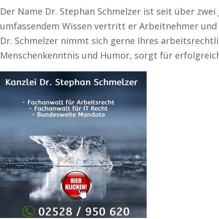
Der Name Dr. Stephan Schmelzer ist seit über zwei
umfassendem Wissen vertritt er Arbeitnehmer und A
Dr. Schmelzer nimmt sich gerne Ihres arbeitsrechtli
Menschenkenntnis und Humor, sorgt für erfolgreich