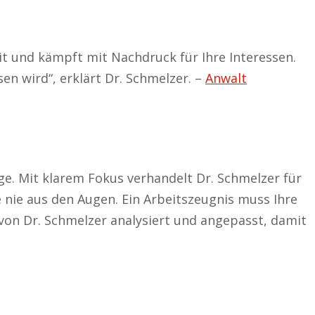
t und kämpft mit Nachdruck für Ihre Interessen.
en wird“, erklärt Dr. Schmelzer. –
Anwalt
age. Mit klarem Fokus verhandelt Dr. Schmelzer für
 nie aus den Augen. Ein Arbeitszeugnis muss Ihre
 von Dr. Schmelzer analysiert und angepasst, damit