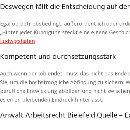
Deswegen fällt die Entscheidung auf de
Egal ob betriebsbedingt, außerordentlich oder orde
„Hinter jeder Kündigung steckt eine eigene Geschich
Ludwigshafen
Kompetent und durchsetzungsstark
Auch wenn der Job endet, muss das nicht das Ende de
Sie, um die höchstmögliche Abfindung zu sichern. W
berufliche Entwicklung abbilden und nicht zwischen
es einen bleibenden Eindruck hinterlässt.
Anwalt Arbeitsrecht Bielefeld Quelle – E