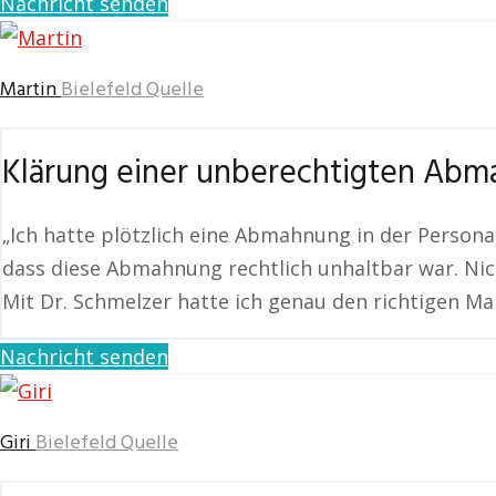
Nachricht senden
Martin
Bielefeld Quelle
Klärung einer unberechtigten Ab
„Ich hatte plötzlich eine Abmahnung in der Personal
dass diese Abmahnung rechtlich unhaltbar war. N
Mit Dr. Schmelzer hatte ich genau den richtigen Ma
Nachricht senden
Giri
Bielefeld Quelle