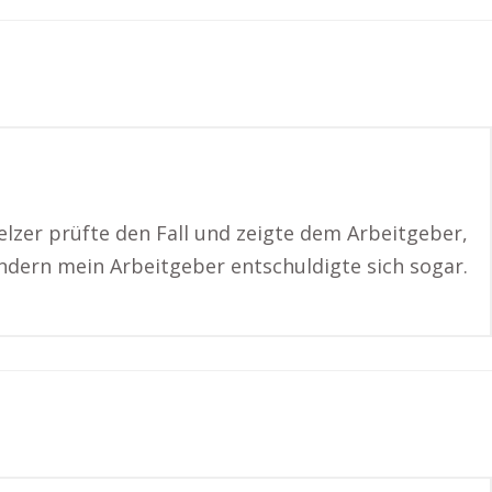
melzer prüfte den Fall und zeigte dem Arbeitgeber,
ern mein Arbeitgeber entschuldigte sich sogar.