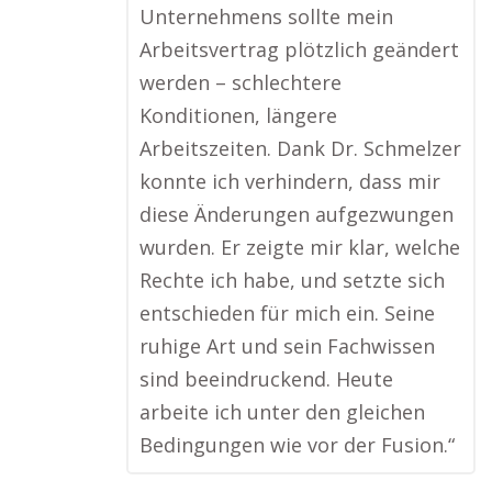
Unternehmens sollte mein
Arbeitsvertrag plötzlich geändert
werden – schlechtere
Konditionen, längere
Arbeitszeiten. Dank Dr. Schmelzer
konnte ich verhindern, dass mir
diese Änderungen aufgezwungen
wurden. Er zeigte mir klar, welche
Rechte ich habe, und setzte sich
entschieden für mich ein. Seine
ruhige Art und sein Fachwissen
sind beeindruckend. Heute
arbeite ich unter den gleichen
Bedingungen wie vor der Fusion.“