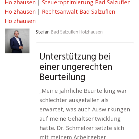
Holzhausen
|
Steueroptimierung Bad Salzuflen
Holzhausen
|
Rechtsanwalt Bad Salzuflen
Holzhausen
Stefan
Bad Salzuflen Holzhausen
Unterstützung bei
einer ungerechten
Beurteilung
„Meine jährliche Beurteilung war
schlechter ausgefallen als
erwartet, was auch Auswirkungen
auf meine Gehaltsentwicklung
hatte. Dr. Schmelzer setzte sich
mit meinem Arbeitgeber