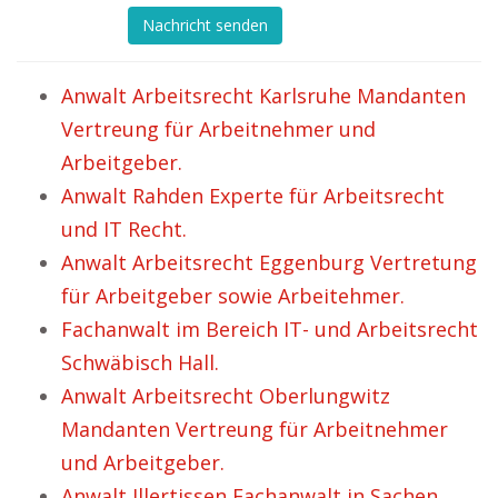
Nachricht senden
Anwalt Arbeitsrecht Karlsruhe Mandanten
Vertreung für Arbeitnehmer und
Arbeitgeber.
Anwalt Rahden Experte für Arbeitsrecht
und IT Recht.
Anwalt Arbeitsrecht Eggenburg Vertretung
für Arbeitgeber sowie Arbeitehmer.
Fachanwalt im Bereich IT- und Arbeitsrecht
Schwäbisch Hall.
Anwalt Arbeitsrecht Oberlungwitz
Mandanten Vertreung für Arbeitnehmer
und Arbeitgeber.
Anwalt Illertissen Fachanwalt in Sachen