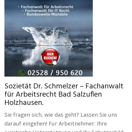
Sozietät Dr. Schmelzer – Fachanwalt
für Arbeitsrecht Bad Salzuflen
Holzhausen.
Sie fragen sich, wie das geht? Lassen Sie uns
darauf eingehen! Für Arbeitnehmer: Ihre