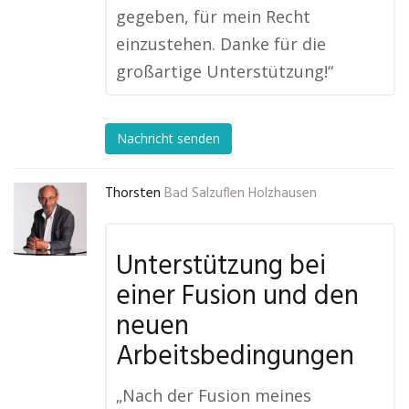
gegeben, für mein Recht
einzustehen. Danke für die
großartige Unterstützung!“
Nachricht senden
Thorsten
Bad Salzuflen Holzhausen
Unterstützung bei
einer Fusion und den
neuen
Arbeitsbedingungen
„Nach der Fusion meines