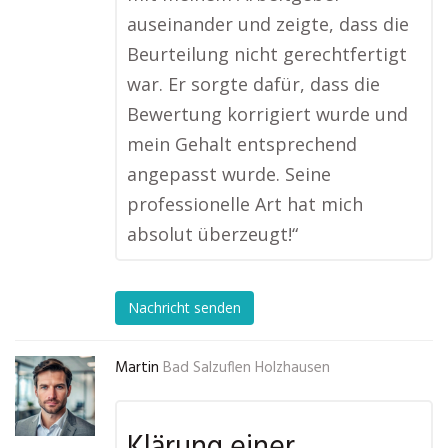
auseinander und zeigte, dass die
Beurteilung nicht gerechtfertigt
war. Er sorgte dafür, dass die
Bewertung korrigiert wurde und
mein Gehalt entsprechend
angepasst wurde. Seine
professionelle Art hat mich
absolut überzeugt!“
Nachricht senden
Martin
Bad Salzuflen Holzhausen