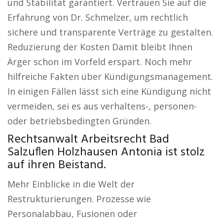
und Stabilität garantiert. Vertrauen Sie auf die
Erfahrung von Dr. Schmelzer, um rechtlich
sichere und transparente Verträge zu gestalten.
Reduzierung der Kosten Damit bleibt Ihnen
Ärger schon im Vorfeld erspart. Noch mehr
hilfreiche Fakten über Kündigungsmanagement.
In einigen Fällen lässt sich eine Kündigung nicht
vermeiden, sei es aus verhaltens-, personen-
oder betriebsbedingten Gründen.
Rechtsanwalt Arbeitsrecht Bad
Salzuflen Holzhausen Antonia ist stolz
auf ihren Beistand.
Mehr Einblicke in die Welt der
Restrukturierungen. Prozesse wie
Personalabbau, Fusionen oder