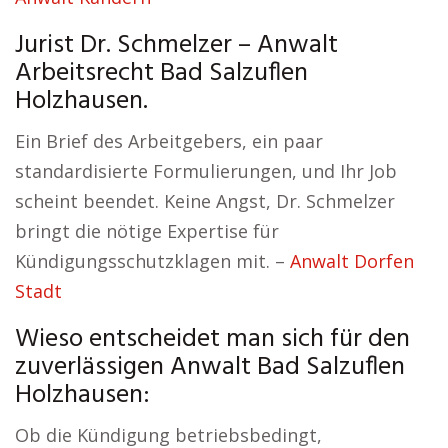
Jurist Dr. Schmelzer – Anwalt
Arbeitsrecht Bad Salzuflen
Holzhausen.
Ein Brief des Arbeitgebers, ein paar
standardisierte Formulierungen, und Ihr Job
scheint beendet. Keine Angst, Dr. Schmelzer
bringt die nötige Expertise für
Kündigungsschutzklagen mit. –
Anwalt Dorfen
Stadt
Wieso entscheidet man sich für den
zuverlässigen Anwalt Bad Salzuflen
Holzhausen:
Ob die Kündigung betriebsbedingt,