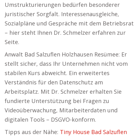
Umstrukturierungen bedürfen besonderer
juristischer Sorgfalt. Interessenausgleiche,
Sozialpläne und Gespräche mit dem Betriebsrat
– hier steht Ihnen Dr. Schmelzer erfahren zur
Seite.
Anwalt Bad Salzuflen Holzhausen Resümee: Er
stellt sicher, dass Ihr Unternehmen nicht vom
stabilen Kurs abweicht. Ein erweitertes
Verständnis für den Datenschutz am
Arbeitsplatz. Mit Dr. Schmelzer erhalten Sie
fundierte Unterstützung bei Fragen zu
Videoüberwachung, Mitarbeiterdaten und
digitalen Tools – DSGVO-konform.
Tipps aus der Nähe:
Tiny House Bad Salzuflen