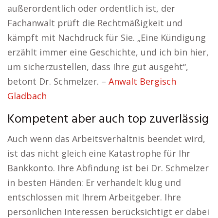
außerordentlich oder ordentlich ist, der
Fachanwalt prüft die Rechtmäßigkeit und
kämpft mit Nachdruck für Sie. „Eine Kündigung
erzählt immer eine Geschichte, und ich bin hier,
um sicherzustellen, dass Ihre gut ausgeht“,
betont Dr. Schmelzer. –
Anwalt Bergisch
Gladbach
Kompetent aber auch top zuverlässig
Auch wenn das Arbeitsverhältnis beendet wird,
ist das nicht gleich eine Katastrophe für Ihr
Bankkonto. Ihre Abfindung ist bei Dr. Schmelzer
in besten Händen: Er verhandelt klug und
entschlossen mit Ihrem Arbeitgeber. Ihre
persönlichen Interessen berücksichtigt er dabei