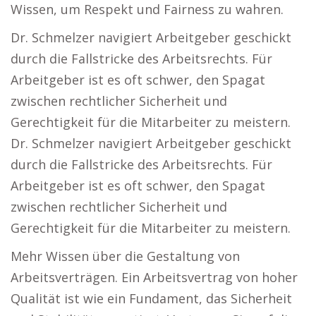
Wissen, um Respekt und Fairness zu wahren.
Dr. Schmelzer navigiert Arbeitgeber geschickt
durch die Fallstricke des Arbeitsrechts. Für
Arbeitgeber ist es oft schwer, den Spagat
zwischen rechtlicher Sicherheit und
Gerechtigkeit für die Mitarbeiter zu meistern.
Dr. Schmelzer navigiert Arbeitgeber geschickt
durch die Fallstricke des Arbeitsrechts. Für
Arbeitgeber ist es oft schwer, den Spagat
zwischen rechtlicher Sicherheit und
Gerechtigkeit für die Mitarbeiter zu meistern.
Mehr Wissen über die Gestaltung von
Arbeitsverträgen. Ein Arbeitsvertrag von hoher
Qualität ist wie ein Fundament, das Sicherheit