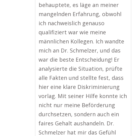
behauptete, es läge an meiner
mangelnden Erfahrung, obwohl
ich nachweislich genauso
qualifiziert war wie meine
männlichen Kollegen. Ich wandte
mich an Dr. Schmelzer, und das
war die beste Entscheidung! Er
analysierte die Situation, prüfte
alle Fakten und stellte fest, dass
hier eine klare Diskriminierung
vorlag. Mit seiner Hilfe konnte ich
nicht nur meine Beförderung
durchsetzen, sondern auch ein
faires Gehalt aushandeln. Dr.
Schmelzer hat mir das Gefühl