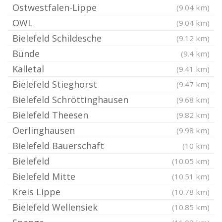
Ostwestfalen-Lippe
(9.04 km)
OWL
(9.04 km)
Bielefeld Schildesche
(9.12 km)
Bünde
(9.4 km)
Kalletal
(9.41 km)
Bielefeld Stieghorst
(9.47 km)
Bielefeld Schröttinghausen
(9.68 km)
Bielefeld Theesen
(9.82 km)
Oerlinghausen
(9.98 km)
Bielefeld Bauerschaft
(10 km)
Bielefeld
(10.05 km)
Bielefeld Mitte
(10.51 km)
Kreis Lippe
(10.78 km)
Bielefeld Wellensiek
(10.85 km)