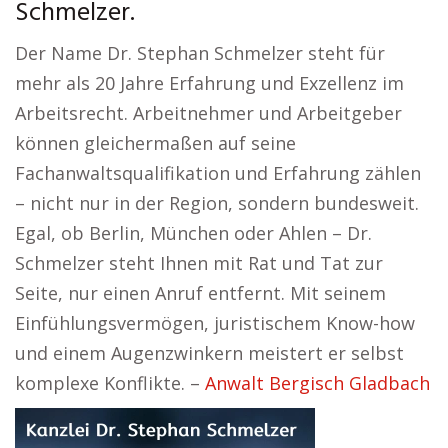
Schmelzer.
Der Name Dr. Stephan Schmelzer steht für
mehr als 20 Jahre Erfahrung und Exzellenz im
Arbeitsrecht. Arbeitnehmer und Arbeitgeber
können gleichermaßen auf seine
Fachanwaltsqualifikation und Erfahrung zählen
– nicht nur in der Region, sondern bundesweit.
Egal, ob Berlin, München oder Ahlen – Dr.
Schmelzer steht Ihnen mit Rat und Tat zur
Seite, nur einen Anruf entfernt. Mit seinem
Einfühlungsvermögen, juristischem Know-how
und einem Augenzwinkern meistert er selbst
komplexe Konflikte. –
Anwalt Bergisch Gladbach