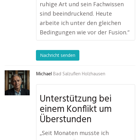
ruhige Art und sein Fachwissen
sind beeindruckend. Heute
arbeite ich unter den gleichen
Bedingungen wie vor der Fusion.“
Nachricht senden
Michael
Bad Salzuflen Holzhausen
Unterstützung bei
einem Konflikt um
Überstunden
„Seit Monaten musste ich