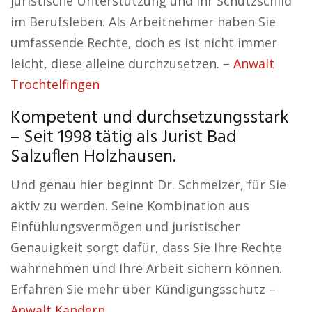
juristische Unterstützung und Ihr Schutzschild
im Berufsleben. Als Arbeitnehmer haben Sie
umfassende Rechte, doch es ist nicht immer
leicht, diese alleine durchzusetzen. –
Anwalt
Trochtelfingen
Kompetent und durchsetzungsstark
– Seit 1998 tätig als Jurist Bad
Salzuflen Holzhausen.
Und genau hier beginnt Dr. Schmelzer, für Sie
aktiv zu werden. Seine Kombination aus
Einfühlungsvermögen und juristischer
Genauigkeit sorgt dafür, dass Sie Ihre Rechte
wahrnehmen und Ihre Arbeit sichern können.
Erfahren Sie mehr über Kündigungsschutz –
Anwalt Kandern