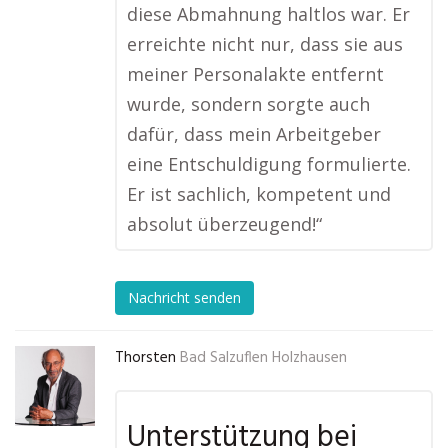
diese Abmahnung haltlos war. Er
erreichte nicht nur, dass sie aus
meiner Personalakte entfernt
wurde, sondern sorgte auch
dafür, dass mein Arbeitgeber
eine Entschuldigung formulierte.
Er ist sachlich, kompetent und
absolut überzeugend!“
Nachricht senden
Thorsten
Bad Salzuflen Holzhausen
Unterstützung bei