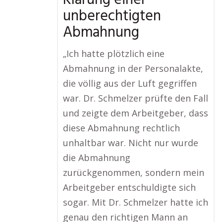
Klärung einer
unberechtigten
Abmahnung
„Ich hatte plötzlich eine
Abmahnung in der Personalakte,
die völlig aus der Luft gegriffen
war. Dr. Schmelzer prüfte den Fall
und zeigte dem Arbeitgeber, dass
diese Abmahnung rechtlich
unhaltbar war. Nicht nur wurde
die Abmahnung
zurückgenommen, sondern mein
Arbeitgeber entschuldigte sich
sogar. Mit Dr. Schmelzer hatte ich
genau den richtigen Mann an