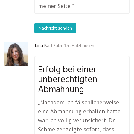
meiner Seite!“
Nachricht senden
Jana
Bad Salzuflen Holzhausen
Erfolg bei einer
unberechtigten
Abmahnung
„Nachdem ich fälschlicherweise
eine Abmahnung erhalten hatte,
war ich völlig verunsichert. Dr.
Schmelzer zeigte sofort, dass