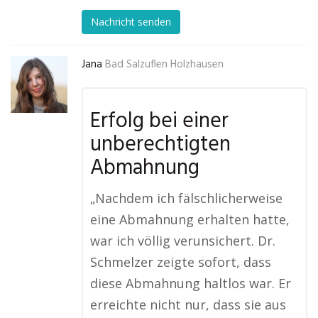
Nachricht senden
Jana
Bad Salzuflen Holzhausen
Erfolg bei einer
unberechtigten
Abmahnung
„Nachdem ich fälschlicherweise
eine Abmahnung erhalten hatte,
war ich völlig verunsichert. Dr.
Schmelzer zeigte sofort, dass
diese Abmahnung haltlos war. Er
erreichte nicht nur, dass sie aus