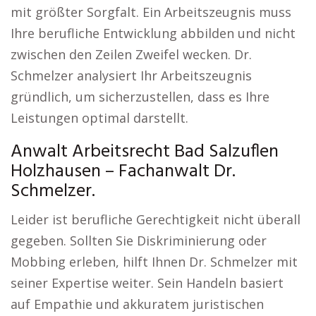
mit größter Sorgfalt. Ein Arbeitszeugnis muss
Ihre berufliche Entwicklung abbilden und nicht
zwischen den Zeilen Zweifel wecken. Dr.
Schmelzer analysiert Ihr Arbeitszeugnis
gründlich, um sicherzustellen, dass es Ihre
Leistungen optimal darstellt.
Anwalt Arbeitsrecht Bad Salzuflen
Holzhausen – Fachanwalt Dr.
Schmelzer.
Leider ist berufliche Gerechtigkeit nicht überall
gegeben. Sollten Sie Diskriminierung oder
Mobbing erleben, hilft Ihnen Dr. Schmelzer mit
seiner Expertise weiter. Sein Handeln basiert
auf Empathie und akkuratem juristischen