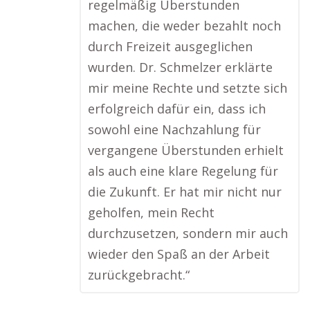
regelmäßig Überstunden
machen, die weder bezahlt noch
durch Freizeit ausgeglichen
wurden. Dr. Schmelzer erklärte
mir meine Rechte und setzte sich
erfolgreich dafür ein, dass ich
sowohl eine Nachzahlung für
vergangene Überstunden erhielt
als auch eine klare Regelung für
die Zukunft. Er hat mir nicht nur
geholfen, mein Recht
durchzusetzen, sondern mir auch
wieder den Spaß an der Arbeit
zurückgebracht.“