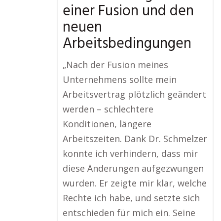
einer Fusion und den
neuen
Arbeitsbedingungen
„Nach der Fusion meines
Unternehmens sollte mein
Arbeitsvertrag plötzlich geändert
werden – schlechtere
Konditionen, längere
Arbeitszeiten. Dank Dr. Schmelzer
konnte ich verhindern, dass mir
diese Änderungen aufgezwungen
wurden. Er zeigte mir klar, welche
Rechte ich habe, und setzte sich
entschieden für mich ein. Seine