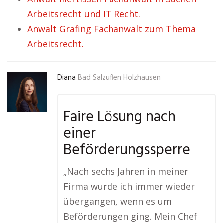
Arbeitsrecht und IT Recht.
Anwalt Grafing Fachanwalt zum Thema
Arbeitsrecht.
Diana
Bad Salzuflen Holzhausen
Faire Lösung nach
einer
Beförderungssperre
„Nach sechs Jahren in meiner
Firma wurde ich immer wieder
übergangen, wenn es um
Beförderungen ging. Mein Chef