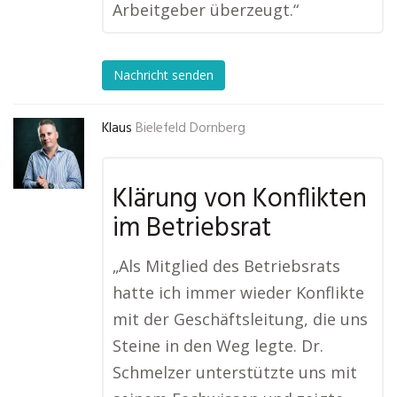
Arbeitgeber überzeugt.“
Nachricht senden
Klaus
Bielefeld Dornberg
Klärung von Konflikten
im Betriebsrat
„Als Mitglied des Betriebsrats
hatte ich immer wieder Konflikte
mit der Geschäftsleitung, die uns
Steine in den Weg legte. Dr.
Schmelzer unterstützte uns mit