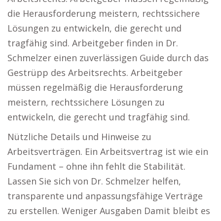
die Herausforderung meistern, rechtssichere
Lösungen zu entwickeln, die gerecht und
tragfähig sind. Arbeitgeber finden in Dr.
Schmelzer einen zuverlässigen Guide durch das
Gestrüpp des Arbeitsrechts. Arbeitgeber
müssen regelmäßig die Herausforderung
meistern, rechtssichere Lösungen zu
entwickeln, die gerecht und tragfähig sind.
Nützliche Details und Hinweise zu
Arbeitsverträgen. Ein Arbeitsvertrag ist wie ein
Fundament – ohne ihn fehlt die Stabilität.
Lassen Sie sich von Dr. Schmelzer helfen,
transparente und anpassungsfähige Verträge
zu erstellen. Weniger Ausgaben Damit bleibt es