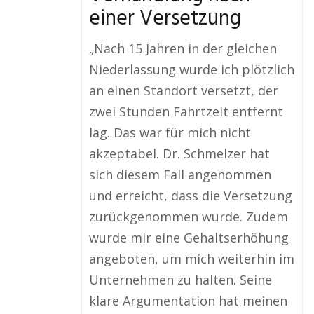
einer Versetzung
„Nach 15 Jahren in der gleichen
Niederlassung wurde ich plötzlich
an einen Standort versetzt, der
zwei Stunden Fahrtzeit entfernt
lag. Das war für mich nicht
akzeptabel. Dr. Schmelzer hat
sich diesem Fall angenommen
und erreicht, dass die Versetzung
zurückgenommen wurde. Zudem
wurde mir eine Gehaltserhöhung
angeboten, um mich weiterhin im
Unternehmen zu halten. Seine
klare Argumentation hat meinen