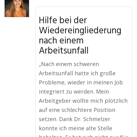
Hilfe bei der
Wiedereingliederung
nach einem
Arbeitsunfall
„Nach einem schweren
Arbeitsunfall hatte ich große
Probleme, wieder in meinen Job
integriert zu werden. Mein
Arbeitgeber wollte mich plötzlich
auf eine schlechtere Position
setzen. Dank Dr. Schmelzer
konnte ich meine alte Stelle