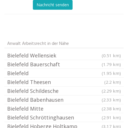
Nachricht senden
Anwalt Arbeitsrecht in der Nähe
Bielefeld Wellensiek
(0.51 km)
Bielefeld Bauerschaft
(1.79 km)
Bielefeld
(1.95 km)
Bielefeld Theesen
(2.2 km)
Bielefeld Schildesche
(2.29 km)
Bielefeld Babenhausen
(2.33 km)
Bielefeld Mitte
(2.38 km)
Bielefeld Schröttinghausen
(2.91 km)
Bielefeld Hoberge Holtkamp
(3.17 km)