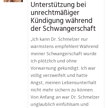
Unterstützung bei
unrechtmäßiger
Kündigung während
der Schwangerschaft
„Ich kann Dr. Schmelzer nur
wärmstens empfehlen! Während
meiner Schwangerschaft wurde
ich plötzlich und ohne
Vorwarnung gekündigt. Ich war
völlig verzweifelt und hatte
Angst, meinen Lebensunterhalt
nicht mehr sichern zu können.
Von Anfang an war Dr. Schmelzer
unglaublich einfühlsam und