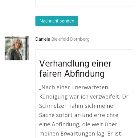
Nachricht senden
Daniela
Bielefeld Dornberg
Verhandlung einer
fairen Abfindung
„Nach einer unerwarteten
Kündigung war ich verzweifelt. Dr.
Schmelzer nahm sich meiner
Sache sofort an und erreichte
eine Abfindung, die weit über
meinen Erwartungen lag. Er ist