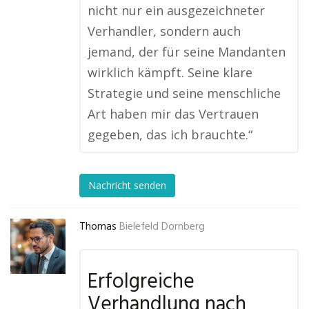
nicht nur ein ausgezeichneter
Verhandler, sondern auch
jemand, der für seine Mandanten
wirklich kämpft. Seine klare
Strategie und seine menschliche
Art haben mir das Vertrauen
gegeben, das ich brauchte.“
Nachricht senden
Thomas
Bielefeld Dornberg
Erfolgreiche
Verhandlung nach