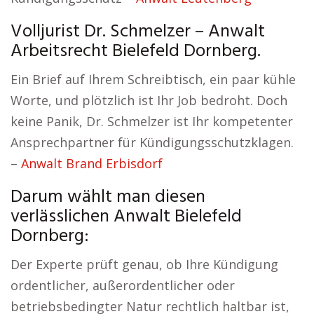
Volljurist Dr. Schmelzer – Anwalt
Arbeitsrecht Bielefeld Dornberg.
Ein Brief auf Ihrem Schreibtisch, ein paar kühle
Worte, und plötzlich ist Ihr Job bedroht. Doch
keine Panik, Dr. Schmelzer ist Ihr kompetenter
Ansprechpartner für Kündigungsschutzklagen.
–
Anwalt Brand Erbisdorf
Darum wählt man diesen
verlässlichen Anwalt Bielefeld
Dornberg:
Der Experte prüft genau, ob Ihre Kündigung
ordentlicher, außerordentlicher oder
betriebsbedingter Natur rechtlich haltbar ist,