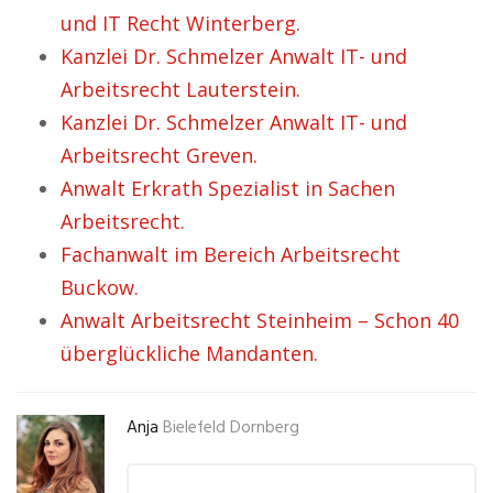
und IT Recht Winterberg.
Kanzlei Dr. Schmelzer Anwalt IT- und
Arbeitsrecht Lauterstein.
Kanzlei Dr. Schmelzer Anwalt IT- und
Arbeitsrecht Greven.
Anwalt Erkrath Spezialist in Sachen
Arbeitsrecht.
Fachanwalt im Bereich Arbeitsrecht
Buckow.
Anwalt Arbeitsrecht Steinheim – Schon 40
überglückliche Mandanten.
Anja
Bielefeld Dornberg