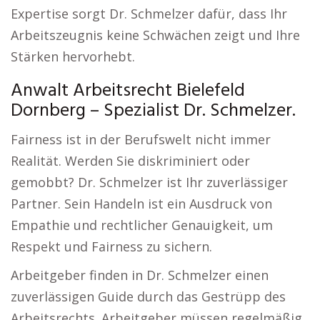
Expertise sorgt Dr. Schmelzer dafür, dass Ihr
Arbeitszeugnis keine Schwächen zeigt und Ihre
Stärken hervorhebt.
Anwalt Arbeitsrecht Bielefeld
Dornberg – Spezialist Dr. Schmelzer.
Fairness ist in der Berufswelt nicht immer
Realität. Werden Sie diskriminiert oder
gemobbt? Dr. Schmelzer ist Ihr zuverlässiger
Partner. Sein Handeln ist ein Ausdruck von
Empathie und rechtlicher Genauigkeit, um
Respekt und Fairness zu sichern.
Arbeitgeber finden in Dr. Schmelzer einen
zuverlässigen Guide durch das Gestrüpp des
Arbeitsrechts. Arbeitgeber müssen regelmäßig