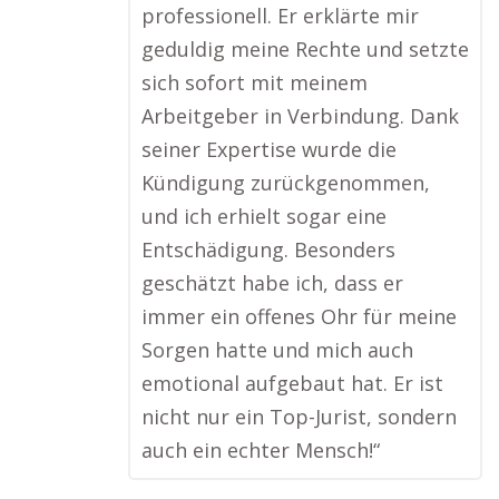
professionell. Er erklärte mir
geduldig meine Rechte und setzte
sich sofort mit meinem
Arbeitgeber in Verbindung. Dank
seiner Expertise wurde die
Kündigung zurückgenommen,
und ich erhielt sogar eine
Entschädigung. Besonders
geschätzt habe ich, dass er
immer ein offenes Ohr für meine
Sorgen hatte und mich auch
emotional aufgebaut hat. Er ist
nicht nur ein Top-Jurist, sondern
auch ein echter Mensch!“