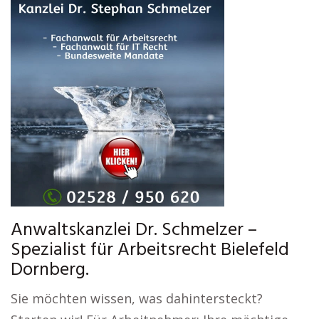
Anwaltskanzlei Dr. Schmelzer –
Spezialist für Arbeitsrecht Bielefeld
Dornberg.
Sie möchten wissen, was dahintersteckt?