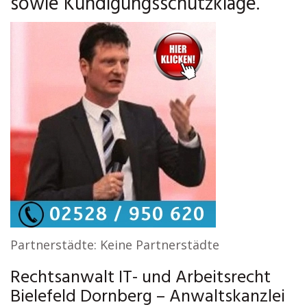
sowie Kündigungsschutzklage.
Partnerstädte: Keine Partnerstädte
Rechtsanwalt IT- und Arbeitsrecht
Bielefeld Dornberg – Anwaltskanzlei