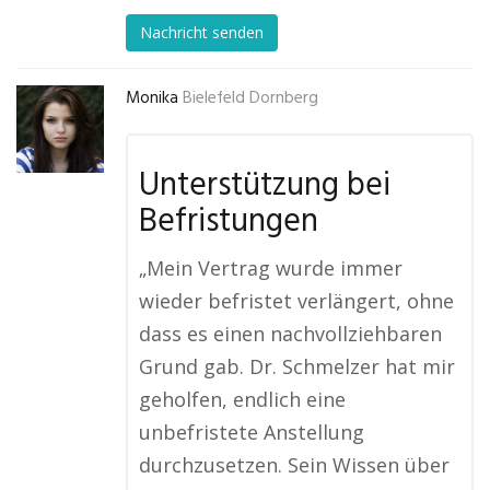
Nachricht senden
Monika
Bielefeld Dornberg
Unterstützung bei
Befristungen
„Mein Vertrag wurde immer
wieder befristet verlängert, ohne
dass es einen nachvollziehbaren
Grund gab. Dr. Schmelzer hat mir
geholfen, endlich eine
unbefristete Anstellung
durchzusetzen. Sein Wissen über