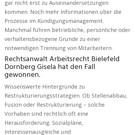
gar nicht erst zu Auseinandersetzungen
kommen. Noch mehr Informationen über die
Prozesse im Kündigungsmanagement.
Manchmal führen betriebliche, persönliche oder
verhaltensbezogene Gründe zu einer
notwendigen Trennung von Mitarbeitern.
Rechtsanwalt Arbeitsrecht Bielefeld
Dornberg Gisela hat den Fall
gewonnen.
Wissenswerte Hintergründe zu
Restrukturierungsstrategien. Ob Stellenabbau,
Fusion oder Restrukturierung – solche
Vorhaben sind rechtlich oft eine
Herausforderung. Sozialpläne,
Interessenausgleiche und