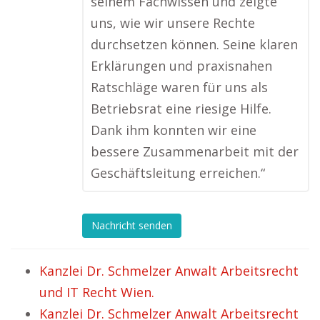
seinem Fachwissen und zeigte
uns, wie wir unsere Rechte
durchsetzen können. Seine klaren
Erklärungen und praxisnahen
Ratschläge waren für uns als
Betriebsrat eine riesige Hilfe.
Dank ihm konnten wir eine
bessere Zusammenarbeit mit der
Geschäftsleitung erreichen.“
Nachricht senden
Kanzlei Dr. Schmelzer Anwalt Arbeitsrecht
und IT Recht Wien.
Kanzlei Dr. Schmelzer Anwalt Arbeitsrecht