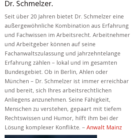
Dr. Schmelzer.
Seit über 20 Jahren bietet Dr. Schmelzer eine
außergewöhnliche Kombination aus Erfahrung
und Fachwissen im Arbeitsrecht. Arbeitnehmer
und Arbeitgeber können auf seine
Fachanwaltszulassung und jahrzehntelange
Erfahrung zählen – lokal und im gesamten
Bundesgebiet. Ob in Berlin, Ahlen oder
München – Dr. Schmelzer ist immer erreichbar
und bereit, sich Ihres arbeitsrechtlichen
Anliegens anzunehmen. Seine Fähigkeit,
Menschen zu verstehen, gepaart mit tiefem
Rechtswissen und Humor, hilft ihm bei der
Lösung komplexer Konflikte. –
Anwalt Mainz