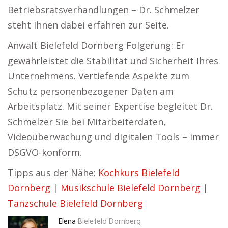
Betriebsratsverhandlungen – Dr. Schmelzer
steht Ihnen dabei erfahren zur Seite.
Anwalt Bielefeld Dornberg Folgerung: Er
gewährleistet die Stabilität und Sicherheit Ihres
Unternehmens. Vertiefende Aspekte zum
Schutz personenbezogener Daten am
Arbeitsplatz. Mit seiner Expertise begleitet Dr.
Schmelzer Sie bei Mitarbeiterdaten,
Videoüberwachung und digitalen Tools – immer
DSGVO-konform.
Tipps aus der Nähe:
Kochkurs Bielefeld
Dornberg
|
Musikschule Bielefeld Dornberg
|
Tanzschule Bielefeld Dornberg
Elena
Bielefeld Dornberg