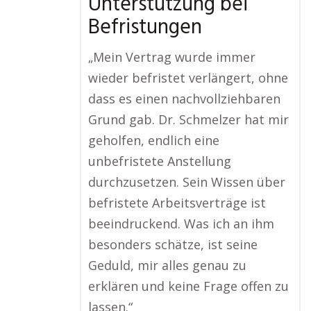
Unterstützung bei
Befristungen
„Mein Vertrag wurde immer
wieder befristet verlängert, ohne
dass es einen nachvollziehbaren
Grund gab. Dr. Schmelzer hat mir
geholfen, endlich eine
unbefristete Anstellung
durchzusetzen. Sein Wissen über
befristete Arbeitsverträge ist
beeindruckend. Was ich an ihm
besonders schätze, ist seine
Geduld, mir alles genau zu
erklären und keine Frage offen zu
lassen.“