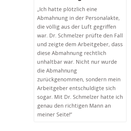
„Ich hatte plötzlich eine
Abmahnung in der Personalakte,
die völlig aus der Luft gegriffen
war. Dr. Schmelzer prüfte den Fall
und zeigte dem Arbeitgeber, dass
diese Abmahnung rechtlich
unhaltbar war. Nicht nur wurde
die Abmahnung
zurückgenommen, sondern mein
Arbeitgeber entschuldigte sich
sogar. Mit Dr. Schmelzer hatte ich
genau den richtigen Mann an
meiner Seite!“