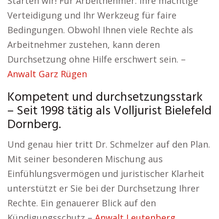
Starten wir! Für Arbeitnehmer: Ihre mächtige
Verteidigung und Ihr Werkzeug für faire
Bedingungen. Obwohl Ihnen viele Rechte als
Arbeitnehmer zustehen, kann deren
Durchsetzung ohne Hilfe erschwert sein. –
Anwalt Garz Rügen
Kompetent und durchsetzungsstark
– Seit 1998 tätig als Volljurist Bielefeld
Dornberg.
Und genau hier tritt Dr. Schmelzer auf den Plan.
Mit seiner besonderen Mischung aus
Einfühlungsvermögen und juristischer Klarheit
unterstützt er Sie bei der Durchsetzung Ihrer
Rechte. Ein genauerer Blick auf den
Kündigungsschutz –
Anwalt Leutenberg