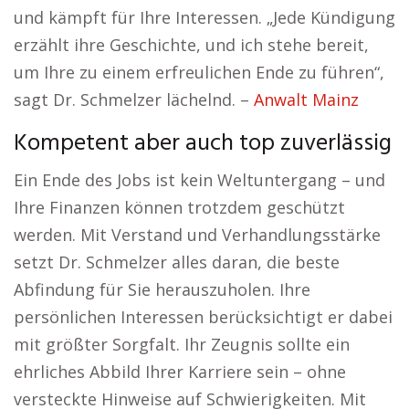
und kämpft für Ihre Interessen. „Jede Kündigung
erzählt ihre Geschichte, und ich stehe bereit,
um Ihre zu einem erfreulichen Ende zu führen“,
sagt Dr. Schmelzer lächelnd. –
Anwalt Mainz
Kompetent aber auch top zuverlässig
Ein Ende des Jobs ist kein Weltuntergang – und
Ihre Finanzen können trotzdem geschützt
werden. Mit Verstand und Verhandlungsstärke
setzt Dr. Schmelzer alles daran, die beste
Abfindung für Sie herauszuholen. Ihre
persönlichen Interessen berücksichtigt er dabei
mit größter Sorgfalt. Ihr Zeugnis sollte ein
ehrliches Abbild Ihrer Karriere sein – ohne
versteckte Hinweise auf Schwierigkeiten. Mit