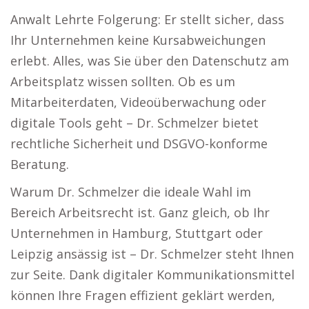
Anwalt Lehrte Folgerung: Er stellt sicher, dass
Ihr Unternehmen keine Kursabweichungen
erlebt. Alles, was Sie über den Datenschutz am
Arbeitsplatz wissen sollten. Ob es um
Mitarbeiterdaten, Videoüberwachung oder
digitale Tools geht – Dr. Schmelzer bietet
rechtliche Sicherheit und DSGVO-konforme
Beratung.
Warum Dr. Schmelzer die ideale Wahl im
Bereich Arbeitsrecht ist. Ganz gleich, ob Ihr
Unternehmen in Hamburg, Stuttgart oder
Leipzig ansässig ist – Dr. Schmelzer steht Ihnen
zur Seite. Dank digitaler Kommunikationsmittel
können Ihre Fragen effizient geklärt werden,