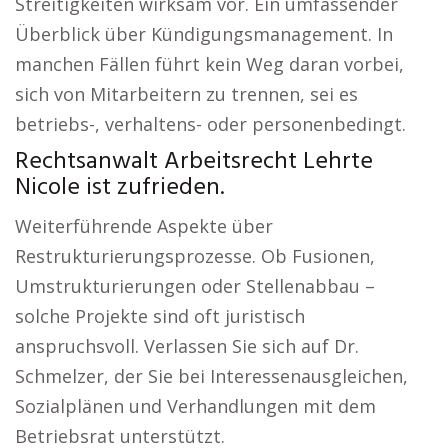
Streitigkeiten wirksam vor. Ein umfassender
Überblick über Kündigungsmanagement. In
manchen Fällen führt kein Weg daran vorbei,
sich von Mitarbeitern zu trennen, sei es
betriebs-, verhaltens- oder personenbedingt.
Rechtsanwalt Arbeitsrecht Lehrte
Nicole ist zufrieden.
Weiterführende Aspekte über
Restrukturierungsprozesse. Ob Fusionen,
Umstrukturierungen oder Stellenabbau –
solche Projekte sind oft juristisch
anspruchsvoll. Verlassen Sie sich auf Dr.
Schmelzer, der Sie bei Interessenausgleichen,
Sozialplänen und Verhandlungen mit dem
Betriebsrat unterstützt.