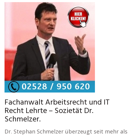
Fachanwalt Arbeitsrecht und IT
Recht Lehrte – Sozietät Dr.
Schmelzer.
Dr. Stephan Schmelzer überzeugt seit mehr als