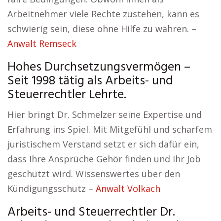
Arbeitnehmer viele Rechte zustehen, kann es
schwierig sein, diese ohne Hilfe zu wahren. –
Anwalt Remseck
Hohes Durchsetzungsvermögen –
Seit 1998 tätig als Arbeits- und
Steuerrechtler Lehrte.
Hier bringt Dr. Schmelzer seine Expertise und
Erfahrung ins Spiel. Mit Mitgefühl und scharfem
juristischem Verstand setzt er sich dafür ein,
dass Ihre Ansprüche Gehör finden und Ihr Job
geschützt wird. Wissenswertes über den
Kündigungsschutz –
Anwalt Volkach
Arbeits- und Steuerrechtler Dr.