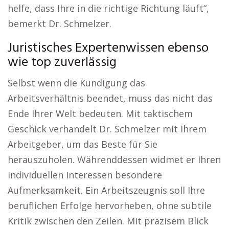
helfe, dass Ihre in die richtige Richtung läuft“,
bemerkt Dr. Schmelzer.
Juristisches Expertenwissen ebenso
wie top zuverlässig
Selbst wenn die Kündigung das
Arbeitsverhältnis beendet, muss das nicht das
Ende Ihrer Welt bedeuten. Mit taktischem
Geschick verhandelt Dr. Schmelzer mit Ihrem
Arbeitgeber, um das Beste für Sie
herauszuholen. Währenddessen widmet er Ihren
individuellen Interessen besondere
Aufmerksamkeit. Ein Arbeitszeugnis soll Ihre
beruflichen Erfolge hervorheben, ohne subtile
Kritik zwischen den Zeilen. Mit präzisem Blick