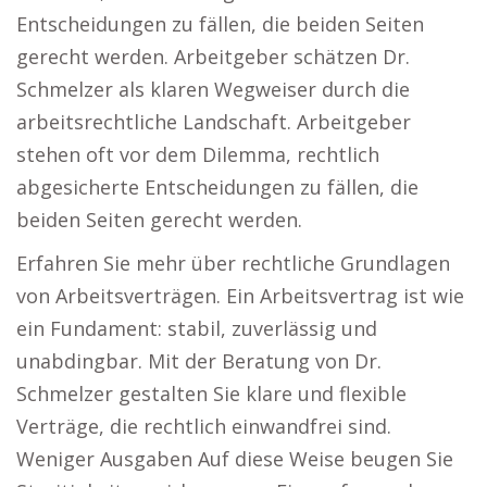
Entscheidungen zu fällen, die beiden Seiten
gerecht werden. Arbeitgeber schätzen Dr.
Schmelzer als klaren Wegweiser durch die
arbeitsrechtliche Landschaft. Arbeitgeber
stehen oft vor dem Dilemma, rechtlich
abgesicherte Entscheidungen zu fällen, die
beiden Seiten gerecht werden.
Erfahren Sie mehr über rechtliche Grundlagen
von Arbeitsverträgen. Ein Arbeitsvertrag ist wie
ein Fundament: stabil, zuverlässig und
unabdingbar. Mit der Beratung von Dr.
Schmelzer gestalten Sie klare und flexible
Verträge, die rechtlich einwandfrei sind.
Weniger Ausgaben Auf diese Weise beugen Sie