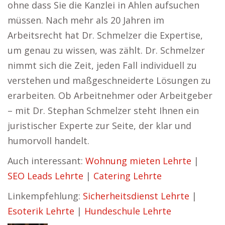
ohne dass Sie die Kanzlei in Ahlen aufsuchen
müssen. Nach mehr als 20 Jahren im
Arbeitsrecht hat Dr. Schmelzer die Expertise,
um genau zu wissen, was zählt. Dr. Schmelzer
nimmt sich die Zeit, jeden Fall individuell zu
verstehen und maßgeschneiderte Lösungen zu
erarbeiten. Ob Arbeitnehmer oder Arbeitgeber
– mit Dr. Stephan Schmelzer steht Ihnen ein
juristischer Experte zur Seite, der klar und
humorvoll handelt.
Auch interessant:
Wohnung mieten Lehrte
|
SEO Leads Lehrte
|
Catering Lehrte
Linkempfehlung:
Sicherheitsdienst Lehrte
|
Esoterik Lehrte
|
Hundeschule Lehrte