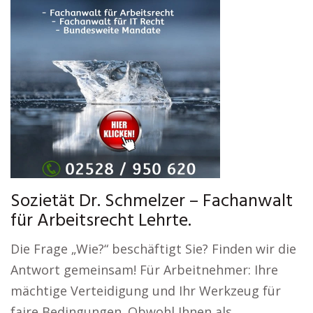
Sozietät Dr. Schmelzer – Fachanwalt
für Arbeitsrecht Lehrte.
Die Frage „Wie?“ beschäftigt Sie? Finden wir die
Antwort gemeinsam! Für Arbeitnehmer: Ihre
mächtige Verteidigung und Ihr Werkzeug für
faire Bedingungen. Obwohl Ihnen als