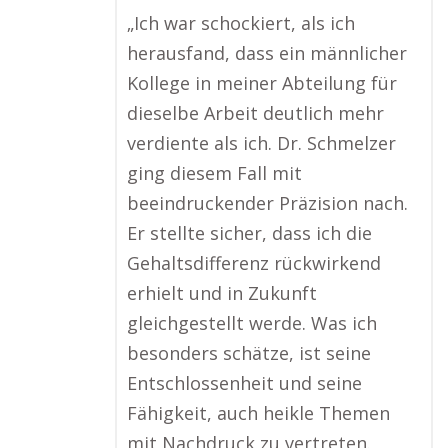
„Ich war schockiert, als ich
herausfand, dass ein männlicher
Kollege in meiner Abteilung für
dieselbe Arbeit deutlich mehr
verdiente als ich. Dr. Schmelzer
ging diesem Fall mit
beeindruckender Präzision nach.
Er stellte sicher, dass ich die
Gehaltsdifferenz rückwirkend
erhielt und in Zukunft
gleichgestellt werde. Was ich
besonders schätze, ist seine
Entschlossenheit und seine
Fähigkeit, auch heikle Themen
mit Nachdruck zu vertreten.