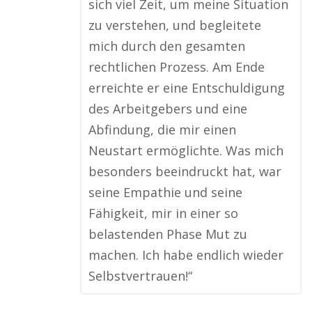
sich viel Zeit, um meine Situation
zu verstehen, und begleitete
mich durch den gesamten
rechtlichen Prozess. Am Ende
erreichte er eine Entschuldigung
des Arbeitgebers und eine
Abfindung, die mir einen
Neustart ermöglichte. Was mich
besonders beeindruckt hat, war
seine Empathie und seine
Fähigkeit, mir in einer so
belastenden Phase Mut zu
machen. Ich habe endlich wieder
Selbstvertrauen!“