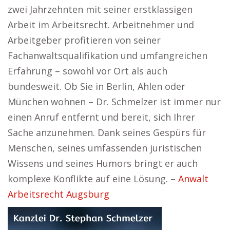
zwei Jahrzehnten mit seiner erstklassigen
Arbeit im Arbeitsrecht. Arbeitnehmer und
Arbeitgeber profitieren von seiner
Fachanwaltsqualifikation und umfangreichen
Erfahrung – sowohl vor Ort als auch
bundesweit. Ob Sie in Berlin, Ahlen oder
München wohnen – Dr. Schmelzer ist immer nur
einen Anruf entfernt und bereit, sich Ihrer
Sache anzunehmen. Dank seines Gespürs für
Menschen, seines umfassenden juristischen
Wissens und seines Humors bringt er auch
komplexe Konflikte auf eine Lösung. –
Anwalt
Arbeitsrecht Augsburg