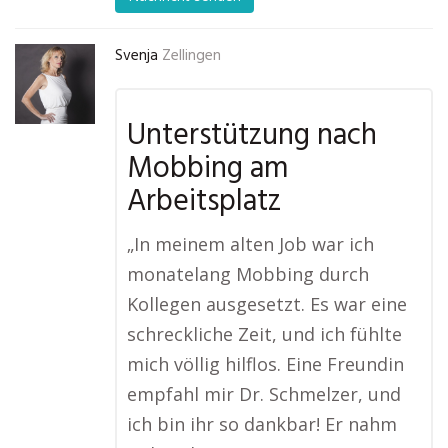
Svenja
Zellingen
Unterstützung nach
Mobbing am
Arbeitsplatz
„In meinem alten Job war ich
monatelang Mobbing durch
Kollegen ausgesetzt. Es war eine
schreckliche Zeit, und ich fühlte
mich völlig hilflos. Eine Freundin
empfahl mir Dr. Schmelzer, und
ich bin ihr so dankbar! Er nahm