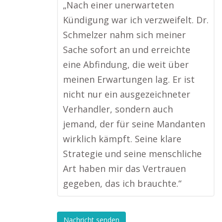
„Nach einer unerwarteten
Kündigung war ich verzweifelt. Dr.
Schmelzer nahm sich meiner
Sache sofort an und erreichte
eine Abfindung, die weit über
meinen Erwartungen lag. Er ist
nicht nur ein ausgezeichneter
Verhandler, sondern auch
jemand, der für seine Mandanten
wirklich kämpft. Seine klare
Strategie und seine menschliche
Art haben mir das Vertrauen
gegeben, das ich brauchte.“
Nachricht senden