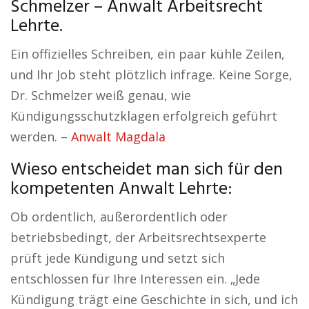
Schmelzer – Anwalt Arbeitsrecht
Lehrte.
Ein offizielles Schreiben, ein paar kühle Zeilen,
und Ihr Job steht plötzlich infrage. Keine Sorge,
Dr. Schmelzer weiß genau, wie
Kündigungsschutzklagen erfolgreich geführt
werden. –
Anwalt Magdala
Wieso entscheidet man sich für den
kompetenten Anwalt Lehrte:
Ob ordentlich, außerordentlich oder
betriebsbedingt, der Arbeitsrechtsexperte
prüft jede Kündigung und setzt sich
entschlossen für Ihre Interessen ein. „Jede
Kündigung trägt eine Geschichte in sich, und ich