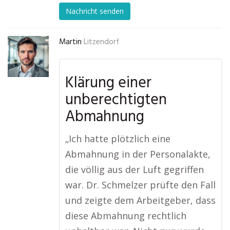
Nachricht senden
Martin
Litzendorf
Klärung einer
unberechtigten
Abmahnung
„Ich hatte plötzlich eine
Abmahnung in der Personalakte,
die völlig aus der Luft gegriffen
war. Dr. Schmelzer prüfte den Fall
und zeigte dem Arbeitgeber, dass
diese Abmahnung rechtlich