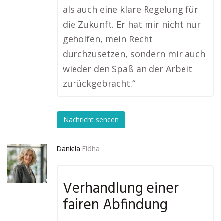
als auch eine klare Regelung für
die Zukunft. Er hat mir nicht nur
geholfen, mein Recht
durchzusetzen, sondern mir auch
wieder den Spaß an der Arbeit
zurückgebracht.“
Nachricht senden
Daniela
Flöha
Verhandlung einer
fairen Abfindung