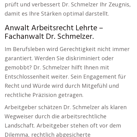
prüft und verbessert Dr. Schmelzer Ihr Zeugnis,
damit es Ihre Stärken optimal darstellt.
Anwalt Arbeitsrecht Lehrte –
Fachanwalt Dr. Schmelzer.
Im Berufsleben wird Gerechtigkeit nicht immer
garantiert. Werden Sie diskriminiert oder
gemobbt? Dr. Schmelzer hilft Ihnen mit
Entschlossenheit weiter. Sein Engagement für
Recht und Würde wird durch Mitgefühl und
rechtliche Präzision getragen.
Arbeitgeber schätzen Dr. Schmelzer als klaren
Wegweiser durch die arbeitsrechtliche
Landschaft. Arbeitgeber stehen oft vor dem
Dilemma, rechtlich abgesicherte