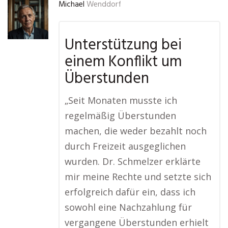
Michael
Wenddorf
Unterstützung bei
einem Konflikt um
Überstunden
„Seit Monaten musste ich
regelmäßig Überstunden
machen, die weder bezahlt noch
durch Freizeit ausgeglichen
wurden. Dr. Schmelzer erklärte
mir meine Rechte und setzte sich
erfolgreich dafür ein, dass ich
sowohl eine Nachzahlung für
vergangene Überstunden erhielt