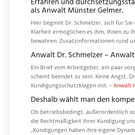
Erfahren und durchsetzungsstar
als Anwalt Münster Gelmer.
Hier beginnt Dr. Schmelzer, sich für Sie
Klarheit ermöglichen es ihm, Ihnen zu I
bewahren. Zusatzinformationen rund 
Anwalt Dr. Schmelzer – Anwalt
Ein Brief vom Arbeitgeber, ein paar vor
scheint beendet zu sein. Keine Angst, Dr
Kündigungsschutzklagen mit. –
Anwalt 
Deshalb wählt man den kompe
Ob betriebsbedingt, außerordentlich od
die Rechtmäßigkeit Ihrer Kündigung und
„Kündigungen haben ihre eigene Dynamik,