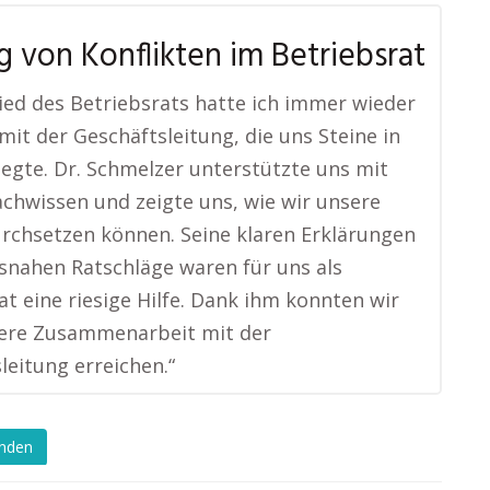
g von Konflikten im Betriebsrat
lied des Betriebsrats hatte ich immer wieder
 mit der Geschäftsleitung, die uns Steine in
egte. Dr. Schmelzer unterstützte uns mit
chwissen und zeigte uns, wie wir unsere
rchsetzen können. Seine klaren Erklärungen
snahen Ratschläge waren für uns als
at eine riesige Hilfe. Dank ihm konnten wir
sere Zusammenarbeit mit der
leitung erreichen.“
enden