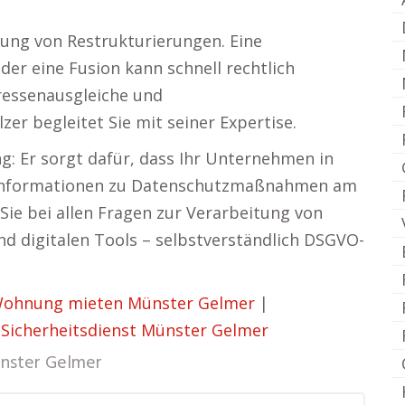
ung von Restrukturierungen. Eine
er eine Fusion kann schnell rechtlich
eressenausgleiche und
er begleitet Sie mit seiner Expertise.
: Er sorgt dafür, dass Ihr Unternehmen in
e Informationen zu Datenschutzmaßnahmen am
 Sie bei allen Fragen zur Verarbeitung von
d digitalen Tools – selbstverständlich DSGVO-
ohnung mieten Münster Gelmer
|
|
Sicherheitsdienst Münster Gelmer
nster Gelmer