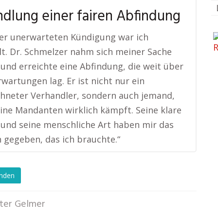
dlung einer fairen Abfindung
er unerwarteten Kündigung war ich
lt. Dr. Schmelzer nahm sich meiner Sache
 und erreichte eine Abfindung, die weit über
wartungen lag. Er ist nicht nur ein
hneter Verhandler, sondern auch jemand,
eine Mandanten wirklich kämpft. Seine klare
 und seine menschliche Art haben mir das
 gegeben, das ich brauchte.“
enden
ter Gelmer