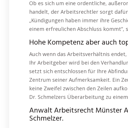
Ob es sich um eine ordentliche, außero
handelt, der Arbeitsrechtler sorgt dafü
„Kündigungen haben immer ihre Geschich
einem erfreulichen Abschluss kommt“, s
Hohe Kompetenz aber auch top
Auch wenn das Arbeitsverhältnis endet, 
Ihr Arbeitgeber wird bei den Verhandlu
setzt sich entschlossen für Ihre Abfindu
Zentrum seiner Aufmerksamkeit. Ein Zeu
keine Zweifel zwischen den Zeilen aufk
Dr. Schmelzers Überarbeitung zu einem 
Anwalt Arbeitsrecht Münster A
Schmelzer.