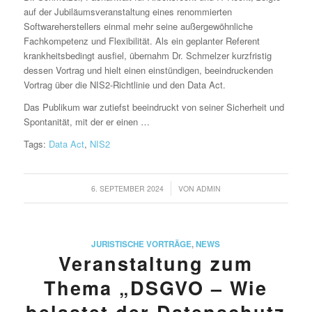
auf der Jubiläumsveranstaltung eines renommierten
Softwareherstellers einmal mehr seine außergewöhnliche
Fachkompetenz und Flexibilität. Als ein geplanter Referent
krankheitsbedingt ausfiel, übernahm Dr. Schmelzer kurzfristig
dessen Vortrag und hielt einen einstündigen, beeindruckenden
Vortrag über die NIS2-Richtlinie und den Data Act.
Das Publikum war zutiefst beeindruckt von seiner Sicherheit und
Spontanität, mit der er einen …
Tags:
Data Act
,
NIS2
/
6. SEPTEMBER 2024
VON
ADMIN
JURISTISCHE VORTRÄGE
,
NEWS
Veranstaltung zum
Thema „DSGVO – Wie