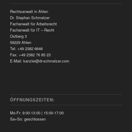
Rechtsanwalt in Ahlen
Dr. Stephan Schmelzer
Fachanwalt für Arbeitsrecht
Fachanwalt für IT – Recht
Ostberg 3
59229 Ahlen
Tel: +49 2382 6646
Fax: +49 2382 76 85 23
E-Mail: kanzlei@dr-schmelzer.com
ÖFFNUNGSZEITEN:
Mo-Fr: 9:00-13:00 | 15:00-17:00
Sa+So: geschlossen