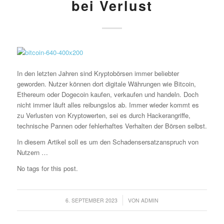
bei Verlust
In den letzten Jahren sind Kryptobörsen immer beliebter
geworden. Nutzer können dort digitale Währungen wie Bitcoin,
Ethereum oder Dogecoin kaufen, verkaufen und handeln. Doch
nicht immer läuft alles reibungslos ab. Immer wieder kommt es
zu Verlusten von Kryptowerten, sei es durch Hackerangriffe,
technische Pannen oder fehlerhaftes Verhalten der Börsen selbst.
In diesem Artikel soll es um den Schadensersatzanspruch von
Nutzern …
No tags for this post.
/
6. SEPTEMBER 2023
VON
ADMIN