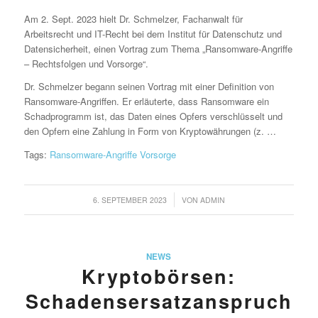
Am 2. Sept. 2023 hielt Dr. Schmelzer, Fachanwalt für
Arbeitsrecht und IT-Recht bei dem Institut für Datenschutz und
Datensicherheit, einen Vortrag zum Thema „Ransomware-Angriffe
– Rechtsfolgen und Vorsorge“.
Dr. Schmelzer begann seinen Vortrag mit einer Definition von
Ransomware-Angriffen. Er erläuterte, dass Ransomware ein
Schadprogramm ist, das Daten eines Opfers verschlüsselt und
den Opfern eine Zahlung in Form von Kryptowährungen (z. …
Tags:
Ransomware-Angriffe Vorsorge
/
6. SEPTEMBER 2023
VON
ADMIN
NEWS
Kryptobörsen:
Schadensersatzanspruch