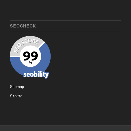
SEOCHECK
Sitemap
Sanitär