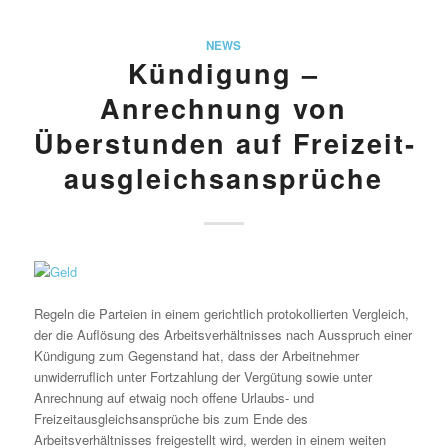
NEWS
Kündigung –
Anrechnung von
Überstunden auf Freizeit­
ausgleichs­ansprüche
Regeln die Parteien in einem gerichtlich protokollierten Vergleich,
der die Auflösung des Arbeitsverhältnisses nach Ausspruch einer
Kündigung zum Gegenstand hat, dass der Arbeitnehmer
unwiderruflich unter Fortzahlung der Vergütung sowie unter
Anrechnung auf etwaig noch offene Urlaubs- und
Freizeitausgleichsansprüche bis zum Ende des
Arbeitsverhältnisses freigestellt wird, werden in einem weiten