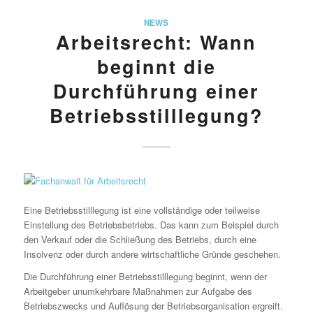
NEWS
Arbeitsrecht: Wann
beginnt die
Durchführung einer
Betriebsstilllegung?
Eine Betriebsstilllegung ist eine vollständige oder teilweise
Einstellung des Betriebsbetriebs. Das kann zum Beispiel durch
den Verkauf oder die Schließung des Betriebs, durch eine
Insolvenz oder durch andere wirtschaftliche Gründe geschehen.
Die Durchführung einer Betriebsstilllegung beginnt, wenn der
Arbeitgeber unumkehrbare Maßnahmen zur Aufgabe des
Betriebszwecks und Auflösung der Betriebsorganisation ergreift.