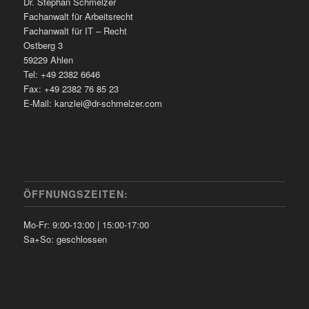
Dr. Stephan Schmelzer
Fachanwalt für Arbeitsrecht
Fachanwalt für IT – Recht
Ostberg 3
59229 Ahlen
Tel: +49 2382 6646
Fax: +49 2382 76 85 23
E-Mail: kanzlei@dr-schmelzer.com
ÖFFNUNGSZEITEN:
Mo-Fr: 9:00-13:00 | 15:00-17:00
Sa+So: geschlossen