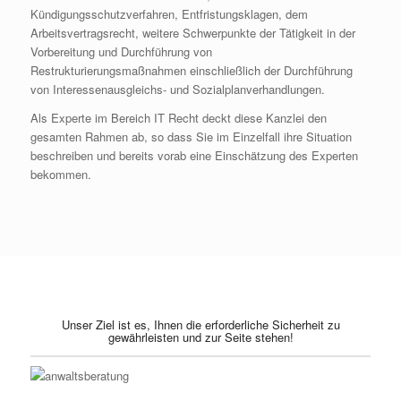
Kündigungsschutzverfahren, Entfristungsklagen, dem
Arbeitsvertragsrecht, weitere Schwerpunkte der Tätigkeit in der
Vorbereitung und Durchführung von
Restrukturierungsmaßnahmen einschließlich der Durchführung
von Interessenausgleichs- und Sozialplanverhandlungen.
Als Experte im Bereich IT Recht deckt diese Kanzlei den
gesamten Rahmen ab, so dass Sie im Einzelfall ihre Situation
beschreiben und bereits vorab eine Einschätzung des Experten
bekommen.
Unser Ziel ist es, Ihnen die erforderliche Sicherheit zu
gewährleisten und zur Seite stehen!