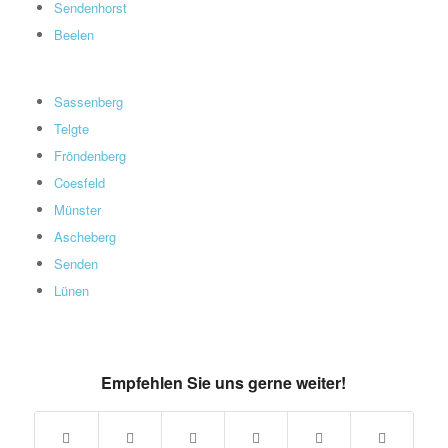
Sendenhorst
Beelen
Sassenberg
Telgte
Fröndenberg
Coesfeld
Münster
Ascheberg
Senden
Lünen
Empfehlen Sie uns gerne weiter!