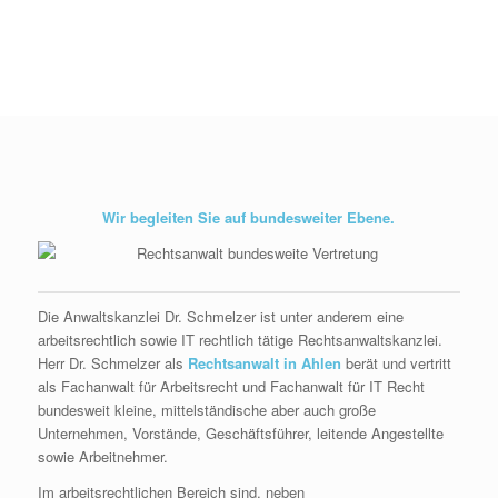
Wir begleiten Sie auf bundesweiter Ebene.
Die Anwaltskanzlei Dr. Schmelzer ist unter anderem eine
arbeitsrechtlich sowie IT rechtlich tätige Rechtsanwaltskanzlei.
Herr Dr. Schmelzer als
Rechtsanwalt in Ahlen
berät und vertritt
als Fachanwalt für Arbeitsrecht und Fachanwalt für IT Recht
bundesweit kleine, mittelständische aber auch große
Unternehmen, Vorstände, Geschäftsführer, leitende Angestellte
sowie Arbeitnehmer.
Im arbeitsrechtlichen Bereich sind, neben