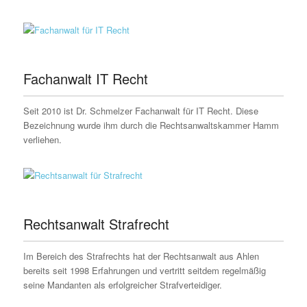
Fachanwalt IT Recht
Seit 2010 ist Dr. Schmelzer Fachanwalt für IT Recht. Diese
Bezeichnung wurde ihm durch die Rechtsanwaltskammer Hamm
verliehen.
Rechtsanwalt Strafrecht
Im Bereich des Strafrechts hat der Rechtsanwalt aus Ahlen
bereits seit 1998 Erfahrungen und vertritt seitdem regelmäßig
seine Mandanten als erfolgreicher Strafverteidiger.