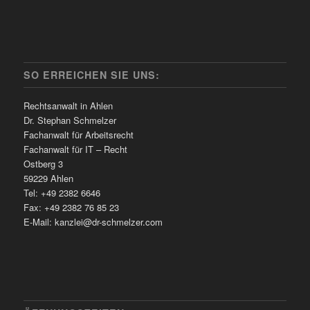
SO ERREICHEN SIE UNS:
Rechtsanwalt in Ahlen
Dr. Stephan Schmelzer
Fachanwalt für Arbeitsrecht
Fachanwalt für IT – Recht
Ostberg 3
59229 Ahlen
Tel: +49 2382 6646
Fax: +49 2382 76 85 23
E-Mail: kanzlei@dr-schmelzer.com