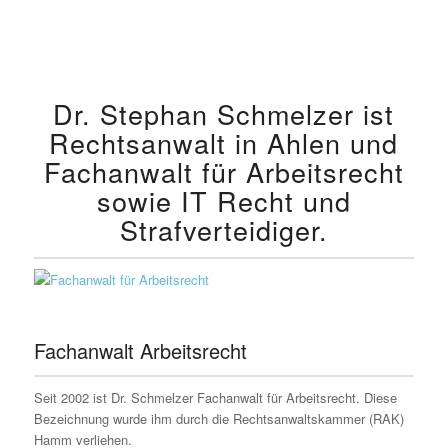
Dr. Stephan Schmelzer ist
Rechtsanwalt in Ahlen und
Fachanwalt für Arbeitsrecht
sowie IT Recht und
Strafverteidiger.
Fachanwalt Arbeitsrecht
Seit 2002 ist Dr. Schmelzer Fachanwalt für Arbeitsrecht. Diese
Bezeichnung wurde ihm durch die Rechtsanwaltskammer (RAK)
Hamm verliehen.