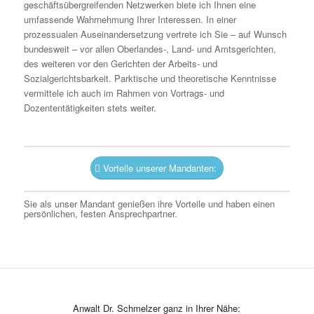
geschäftsübergreifenden Netzwerken biete ich Ihnen eine
umfassende Wahrnehmung Ihrer Interessen. In einer
prozessualen Auseinandersetzung vertrete ich Sie – auf Wunsch
bundesweit – vor allen Oberlandes-, Land- und Amtsgerichten,
des weiteren vor den Gerichten der Arbeits- und
Sozialgerichtsbarkeit. Parktische und theoretische Kenntnisse
vermittele ich auch im Rahmen von Vortrags- und
Dozententätigkeiten stets weiter.
Vorteile unserer Mandanten:
Sie als unser Mandant genießen ihre Vorteile und haben einen
persönlichen, festen Ansprechpartner.
Anwalt Dr. Schmelzer ganz in Ihrer Nähe: