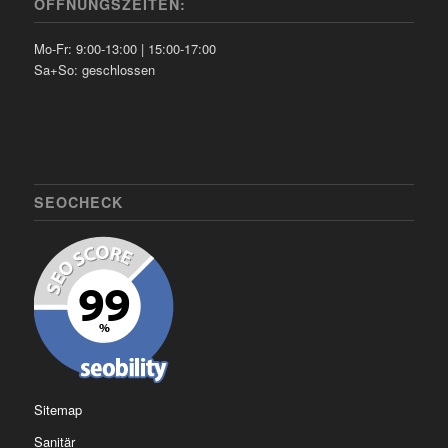
ÖFFNUNGSZEITEN:
Mo-Fr: 9:00-13:00 | 15:00-17:00
Sa+So: geschlossen
SEOCHECK
Sitemap
Sanitär