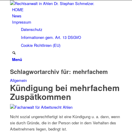
HOME
News
Impressum
Datenschutz
Informationen gem. Art. 13 DSGVO
Cookie Richtlinien (EU)
Menü
Schlagwortarchiv für:
mehrfachem
Allgemein
Kündigung bei mehrfachem
Zuspätkommen
Nicht sozial ungerechtfertigt ist eine Kündigung u. a. dann, wenn
sie durch Gründe, die in der Person oder in dem Verhalten des
Arbeitnehmers liegen, bedingt ist.