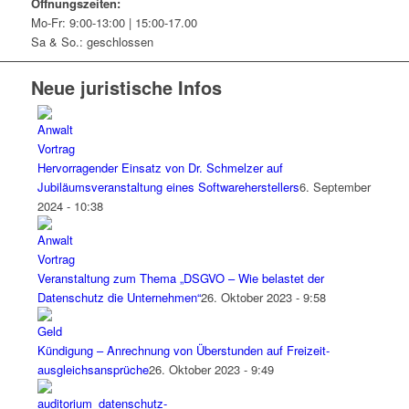
Öffnungszeiten:
Mo-Fr: 9:00-13:00 | 15:00-17.00
Sa & So.: geschlossen
Neue juristische Infos
Hervorragender Einsatz von Dr. Schmelzer auf
Jubiläumsveranstaltung eines Softwareherstellers
6. September
2024 - 10:38
Veranstaltung zum Thema „DSGVO – Wie belastet der
Datenschutz die Unternehmen“
26. Oktober 2023 - 9:58
Kündigung – Anrechnung von Überstunden auf Freizeit­
ausgleichs­ansprüche
26. Oktober 2023 - 9:49