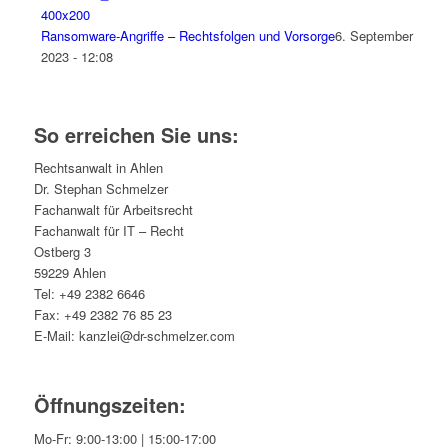
Ransomware-Angriffe – Rechtsfolgen und Vorsorge
6. September
2023 - 12:08
So erreichen Sie uns:
Rechtsanwalt in Ahlen
Dr. Stephan Schmelzer
Fachanwalt für Arbeitsrecht
Fachanwalt für IT – Recht
Ostberg 3
59229 Ahlen
Tel: +49 2382 6646
Fax: +49 2382 76 85 23
E-Mail: kanzlei@dr-schmelzer.com
Öffnungszeiten:
Mo-Fr: 9:00-13:00 | 15:00-17:00