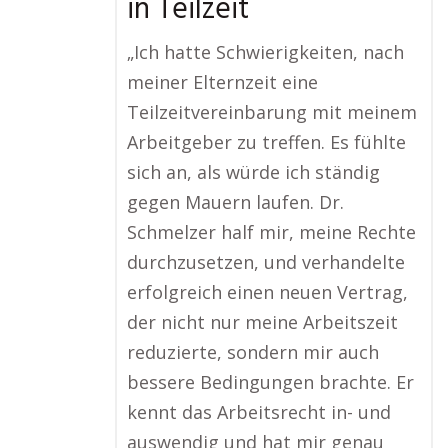
in Teilzeit
„Ich hatte Schwierigkeiten, nach
meiner Elternzeit eine
Teilzeitvereinbarung mit meinem
Arbeitgeber zu treffen. Es fühlte
sich an, als würde ich ständig
gegen Mauern laufen. Dr.
Schmelzer half mir, meine Rechte
durchzusetzen, und verhandelte
erfolgreich einen neuen Vertrag,
der nicht nur meine Arbeitszeit
reduzierte, sondern mir auch
bessere Bedingungen brachte. Er
kennt das Arbeitsrecht in- und
auswendig und hat mir genau