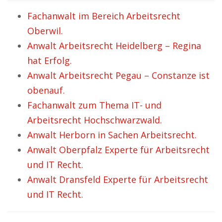
Fachanwalt im Bereich Arbeitsrecht
Oberwil.
Anwalt Arbeitsrecht Heidelberg – Regina
hat Erfolg.
Anwalt Arbeitsrecht Pegau – Constanze ist
obenauf.
Fachanwalt zum Thema IT- und
Arbeitsrecht Hochschwarzwald.
Anwalt Herborn in Sachen Arbeitsrecht.
Anwalt Oberpfalz Experte für Arbeitsrecht
und IT Recht.
Anwalt Dransfeld Experte für Arbeitsrecht
und IT Recht.