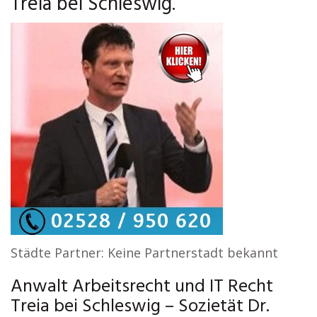
Treia bei Schleswig.
Städte Partner: Keine Partnerstadt bekannt
Anwalt Arbeitsrecht und IT Recht
Treia bei Schleswig – Sozietät Dr.