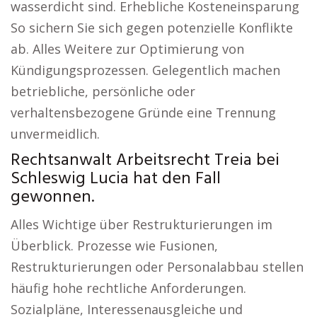
wasserdicht sind. Erhebliche Kosteneinsparung
So sichern Sie sich gegen potenzielle Konflikte
ab. Alles Weitere zur Optimierung von
Kündigungsprozessen. Gelegentlich machen
betriebliche, persönliche oder
verhaltensbezogene Gründe eine Trennung
unvermeidlich.
Rechtsanwalt Arbeitsrecht Treia bei
Schleswig Lucia hat den Fall
gewonnen.
Alles Wichtige über Restrukturierungen im
Überblick. Prozesse wie Fusionen,
Restrukturierungen oder Personalabbau stellen
häufig hohe rechtliche Anforderungen.
Sozialpläne, Interessenausgleiche und