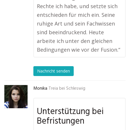
Rechte ich habe, und setzte sich
entschieden für mich ein. Seine
ruhige Art und sein Fachwissen
sind beeindruckend. Heute
arbeite ich unter den gleichen
Bedingungen wie vor der Fusion.“
Nachricht senden
Monika
Treia bei Schleswig
Unterstützung bei
Befristungen