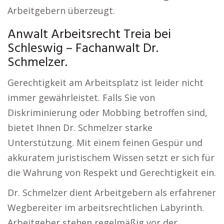
Arbeitgebern überzeugt.
Anwalt Arbeitsrecht Treia bei
Schleswig – Fachanwalt Dr.
Schmelzer.
Gerechtigkeit am Arbeitsplatz ist leider nicht
immer gewährleistet. Falls Sie von
Diskriminierung oder Mobbing betroffen sind,
bietet Ihnen Dr. Schmelzer starke
Unterstützung. Mit einem feinen Gespür und
akkuratem juristischem Wissen setzt er sich für
die Wahrung von Respekt und Gerechtigkeit ein.
Dr. Schmelzer dient Arbeitgebern als erfahrener
Wegbereiter im arbeitsrechtlichen Labyrinth.
Arbeitgeber stehen regelmäßig vor der