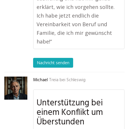
erklärt, wie ich vorgehen sollte.
Ich habe jetzt endlich die
Vereinbarkeit von Beruf und
Familie, die ich mir gewünscht
habe!“
Nachricht senden
Michael
Treia bei Schleswig
Unterstützung bei
einem Konflikt um
Überstunden