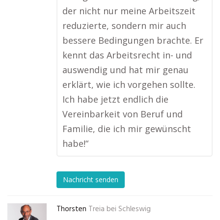
der nicht nur meine Arbeitszeit
reduzierte, sondern mir auch
bessere Bedingungen brachte. Er
kennt das Arbeitsrecht in- und
auswendig und hat mir genau
erklärt, wie ich vorgehen sollte.
Ich habe jetzt endlich die
Vereinbarkeit von Beruf und
Familie, die ich mir gewünscht
habe!“
Nachricht senden
Thorsten
Treia bei Schleswig