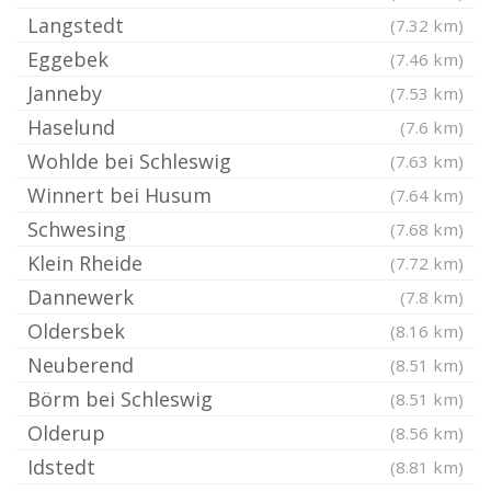
Langstedt
(7.32 km)
Eggebek
(7.46 km)
Janneby
(7.53 km)
Haselund
(7.6 km)
Wohlde bei Schleswig
(7.63 km)
Winnert bei Husum
(7.64 km)
Schwesing
(7.68 km)
Klein Rheide
(7.72 km)
Dannewerk
(7.8 km)
Oldersbek
(8.16 km)
Neuberend
(8.51 km)
Börm bei Schleswig
(8.51 km)
Olderup
(8.56 km)
Idstedt
(8.81 km)