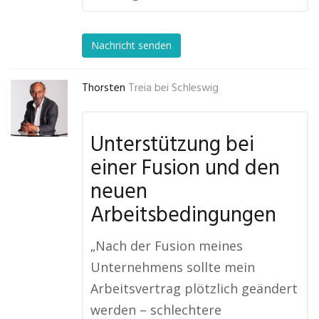
Nachricht senden
Thorsten
Treia bei Schleswig
Unterstützung bei
einer Fusion und den
neuen
Arbeitsbedingungen
„Nach der Fusion meines
Unternehmens sollte mein
Arbeitsvertrag plötzlich geändert
werden – schlechtere