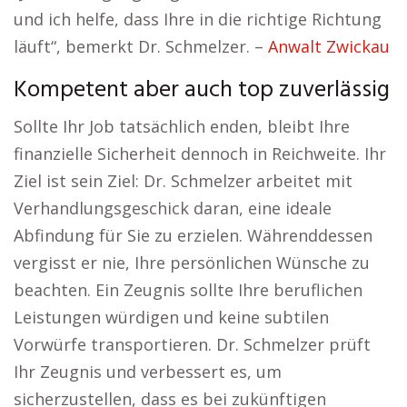
und ich helfe, dass Ihre in die richtige Richtung
läuft“, bemerkt Dr. Schmelzer. –
Anwalt Zwickau
Kompetent aber auch top zuverlässig
Sollte Ihr Job tatsächlich enden, bleibt Ihre
finanzielle Sicherheit dennoch in Reichweite. Ihr
Ziel ist sein Ziel: Dr. Schmelzer arbeitet mit
Verhandlungsgeschick daran, eine ideale
Abfindung für Sie zu erzielen. Währenddessen
vergisst er nie, Ihre persönlichen Wünsche zu
beachten. Ein Zeugnis sollte Ihre beruflichen
Leistungen würdigen und keine subtilen
Vorwürfe transportieren. Dr. Schmelzer prüft
Ihr Zeugnis und verbessert es, um
sicherzustellen, dass es bei zukünftigen