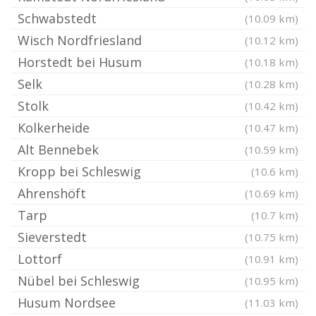
Schwabstedt
(10.09 km)
Wisch Nordfriesland
(10.12 km)
Horstedt bei Husum
(10.18 km)
Selk
(10.28 km)
Stolk
(10.42 km)
Kolkerheide
(10.47 km)
Alt Bennebek
(10.59 km)
Kropp bei Schleswig
(10.6 km)
Ahrenshöft
(10.69 km)
Tarp
(10.7 km)
Sieverstedt
(10.75 km)
Lottorf
(10.91 km)
Nübel bei Schleswig
(10.95 km)
Husum Nordsee
(11.03 km)