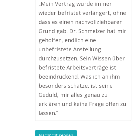
„Mein Vertrag wurde immer
wieder befristet verlängert, ohne
dass es einen nachvollziehbaren
Grund gab. Dr. Schmelzer hat mir
geholfen, endlich eine
unbefristete Anstellung
durchzusetzen. Sein Wissen über
befristete Arbeitsverträge ist
beeindruckend. Was ich an ihm
besonders schätze, ist seine
Geduld, mir alles genau zu
erklären und keine Frage offen zu
lassen.“
Nachricht senden