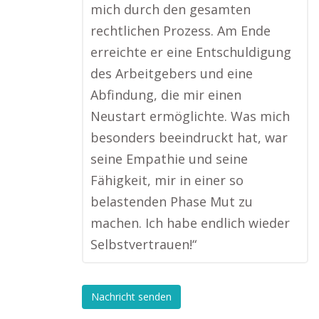
mich durch den gesamten
rechtlichen Prozess. Am Ende
erreichte er eine Entschuldigung
des Arbeitgebers und eine
Abfindung, die mir einen
Neustart ermöglichte. Was mich
besonders beeindruckt hat, war
seine Empathie und seine
Fähigkeit, mir in einer so
belastenden Phase Mut zu
machen. Ich habe endlich wieder
Selbstvertrauen!“
Nachricht senden