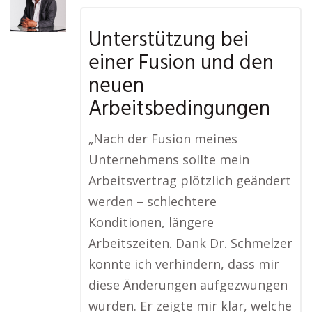
Unterstützung bei
einer Fusion und den
neuen
Arbeitsbedingungen
„Nach der Fusion meines
Unternehmens sollte mein
Arbeitsvertrag plötzlich geändert
werden – schlechtere
Konditionen, längere
Arbeitszeiten. Dank Dr. Schmelzer
konnte ich verhindern, dass mir
diese Änderungen aufgezwungen
wurden. Er zeigte mir klar, welche