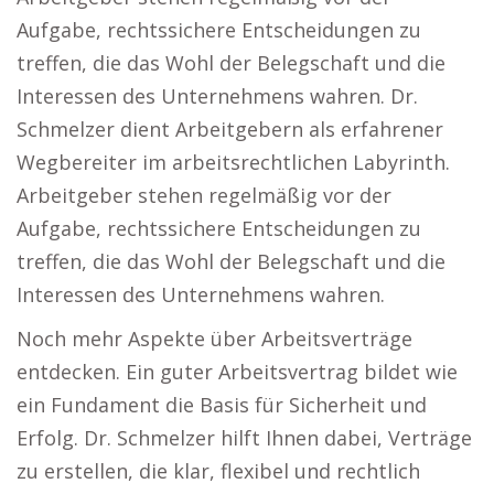
Aufgabe, rechtssichere Entscheidungen zu
treffen, die das Wohl der Belegschaft und die
Interessen des Unternehmens wahren. Dr.
Schmelzer dient Arbeitgebern als erfahrener
Wegbereiter im arbeitsrechtlichen Labyrinth.
Arbeitgeber stehen regelmäßig vor der
Aufgabe, rechtssichere Entscheidungen zu
treffen, die das Wohl der Belegschaft und die
Interessen des Unternehmens wahren.
Noch mehr Aspekte über Arbeitsverträge
entdecken. Ein guter Arbeitsvertrag bildet wie
ein Fundament die Basis für Sicherheit und
Erfolg. Dr. Schmelzer hilft Ihnen dabei, Verträge
zu erstellen, die klar, flexibel und rechtlich