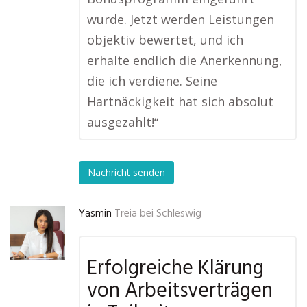
wurde. Jetzt werden Leistungen
objektiv bewertet, und ich
erhalte endlich die Anerkennung,
die ich verdiene. Seine
Hartnäckigkeit hat sich absolut
ausgezahlt!“
Nachricht senden
Yasmin
Treia bei Schleswig
Erfolgreiche Klärung
von Arbeitsverträgen