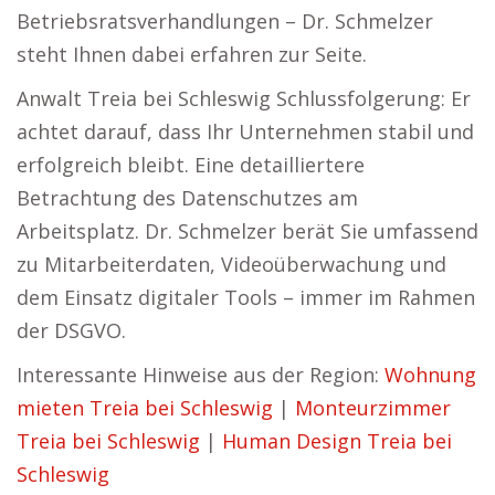
Betriebsratsverhandlungen – Dr. Schmelzer
steht Ihnen dabei erfahren zur Seite.
Anwalt Treia bei Schleswig Schlussfolgerung: Er
achtet darauf, dass Ihr Unternehmen stabil und
erfolgreich bleibt. Eine detailliertere
Betrachtung des Datenschutzes am
Arbeitsplatz. Dr. Schmelzer berät Sie umfassend
zu Mitarbeiterdaten, Videoüberwachung und
dem Einsatz digitaler Tools – immer im Rahmen
der DSGVO.
Interessante Hinweise aus der Region:
Wohnung
mieten Treia bei Schleswig
|
Monteurzimmer
Treia bei Schleswig
|
Human Design Treia bei
Schleswig