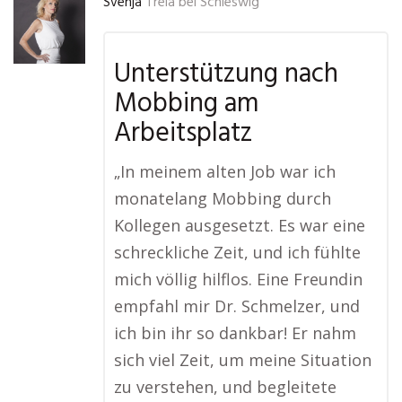
Svenja
Treia bei Schleswig
Unterstützung nach
Mobbing am
Arbeitsplatz
„In meinem alten Job war ich
monatelang Mobbing durch
Kollegen ausgesetzt. Es war eine
schreckliche Zeit, und ich fühlte
mich völlig hilflos. Eine Freundin
empfahl mir Dr. Schmelzer, und
ich bin ihr so dankbar! Er nahm
sich viel Zeit, um meine Situation
zu verstehen, und begleitete