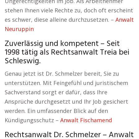
Ungerechtigkeiten im Job. Als Arbeitnehmer
stehen Ihnen viele Rechte zu, doch oft erscheint
es schwer, diese alleine durchzusetzen. –
Anwalt
Neuruppin
Zuverlässig und kompetent – Seit
1998 tätig als Rechtsanwalt Treia bei
Schleswig.
Genau jetzt ist Dr. Schmelzer bereit, Sie zu
unterstützen. Mit Feingefühl und juristischem
Sachverstand sorgt er dafür, dass Ihre
Ansprüche durchgesetzt und Ihr Job gesichert
werden. Ein umfassender Blick auf den
Kündigungsschutz –
Anwalt Fischamend
Rechtsanwalt Dr. Schmelzer – Anwalt