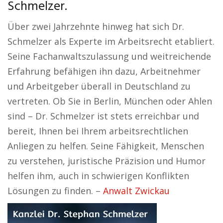
Schmelzer.
Über zwei Jahrzehnte hinweg hat sich Dr.
Schmelzer als Experte im Arbeitsrecht etabliert.
Seine Fachanwaltszulassung und weitreichende
Erfahrung befähigen ihn dazu, Arbeitnehmer
und Arbeitgeber überall in Deutschland zu
vertreten. Ob Sie in Berlin, München oder Ahlen
sind – Dr. Schmelzer ist stets erreichbar und
bereit, Ihnen bei Ihrem arbeitsrechtlichen
Anliegen zu helfen. Seine Fähigkeit, Menschen
zu verstehen, juristische Präzision und Humor
helfen ihm, auch in schwierigen Konflikten
Lösungen zu finden. –
Anwalt Zwickau