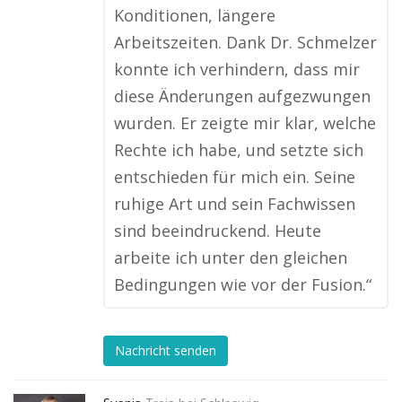
Konditionen, längere
Arbeitszeiten. Dank Dr. Schmelzer
konnte ich verhindern, dass mir
diese Änderungen aufgezwungen
wurden. Er zeigte mir klar, welche
Rechte ich habe, und setzte sich
entschieden für mich ein. Seine
ruhige Art und sein Fachwissen
sind beeindruckend. Heute
arbeite ich unter den gleichen
Bedingungen wie vor der Fusion.“
Nachricht senden