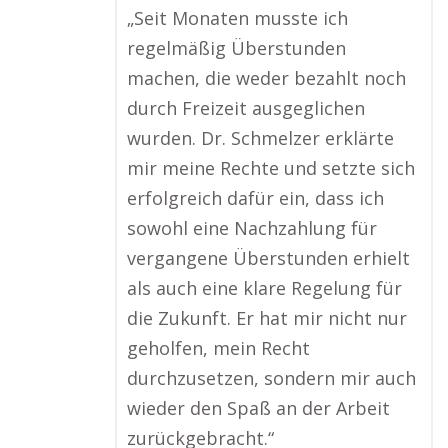
„Seit Monaten musste ich
regelmäßig Überstunden
machen, die weder bezahlt noch
durch Freizeit ausgeglichen
wurden. Dr. Schmelzer erklärte
mir meine Rechte und setzte sich
erfolgreich dafür ein, dass ich
sowohl eine Nachzahlung für
vergangene Überstunden erhielt
als auch eine klare Regelung für
die Zukunft. Er hat mir nicht nur
geholfen, mein Recht
durchzusetzen, sondern mir auch
wieder den Spaß an der Arbeit
zurückgebracht.“