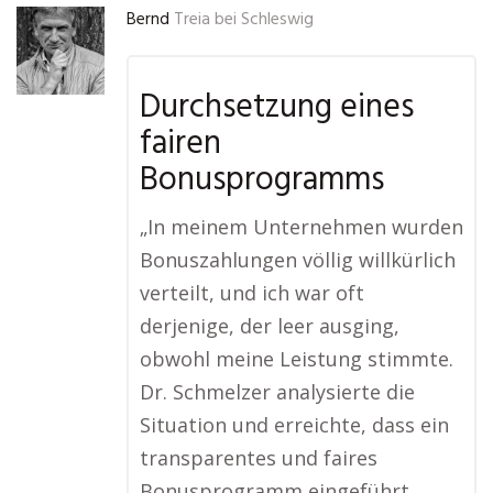
Bernd
Treia bei Schleswig
Durchsetzung eines
fairen
Bonusprogramms
„In meinem Unternehmen wurden
Bonuszahlungen völlig willkürlich
verteilt, und ich war oft
derjenige, der leer ausging,
obwohl meine Leistung stimmte.
Dr. Schmelzer analysierte die
Situation und erreichte, dass ein
transparentes und faires
Bonusprogramm eingeführt