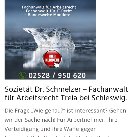
Sozietät Dr. Schmelzer – Fachanwalt
für Arbeitsrecht Treia bei Schleswig.
Die Frage „Wie genau?“ ist interessant? Gehen
wir der Sache nach! Für Arbeitnehmer: Ihre
Verteidigung und Ihre Waffe gegen