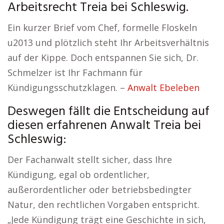
Arbeitsrecht Treia bei Schleswig.
Ein kurzer Brief vom Chef, formelle Floskeln
u2013 und plötzlich steht Ihr Arbeitsverhältnis
auf der Kippe. Doch entspannen Sie sich, Dr.
Schmelzer ist Ihr Fachmann für
Kündigungsschutzklagen. –
Anwalt Ebeleben
Deswegen fällt die Entscheidung auf
diesen erfahrenen Anwalt Treia bei
Schleswig:
Der Fachanwalt stellt sicher, dass Ihre
Kündigung, egal ob ordentlicher,
außerordentlicher oder betriebsbedingter
Natur, den rechtlichen Vorgaben entspricht.
„Jede Kündigung trägt eine Geschichte in sich,