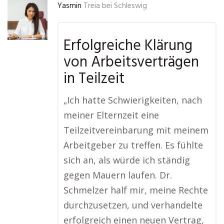
Yasmin
Treia bei Schleswig
Erfolgreiche Klärung
von Arbeitsverträgen
in Teilzeit
„Ich hatte Schwierigkeiten, nach
meiner Elternzeit eine
Teilzeitvereinbarung mit meinem
Arbeitgeber zu treffen. Es fühlte
sich an, als würde ich ständig
gegen Mauern laufen. Dr.
Schmelzer half mir, meine Rechte
durchzusetzen, und verhandelte
erfolgreich einen neuen Vertrag,