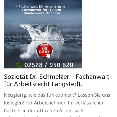
Sozietät Dr. Schmelzer – Fachanwalt
für Arbeitsrecht Langstedt.
Neugierig, wie das funktioniert? Lassen Sie uns
loslegen! Für Arbeitnehmer: Ihr verlässlicher
Partner in der oft rauen Arbeitswelt.