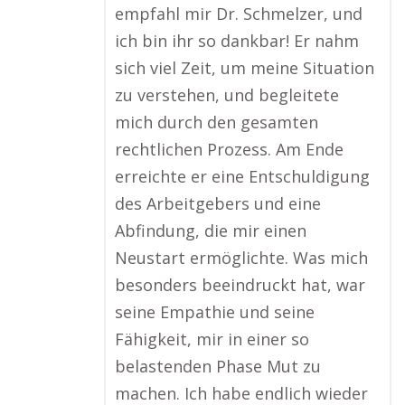
empfahl mir Dr. Schmelzer, und
ich bin ihr so dankbar! Er nahm
sich viel Zeit, um meine Situation
zu verstehen, und begleitete
mich durch den gesamten
rechtlichen Prozess. Am Ende
erreichte er eine Entschuldigung
des Arbeitgebers und eine
Abfindung, die mir einen
Neustart ermöglichte. Was mich
besonders beeindruckt hat, war
seine Empathie und seine
Fähigkeit, mir in einer so
belastenden Phase Mut zu
machen. Ich habe endlich wieder