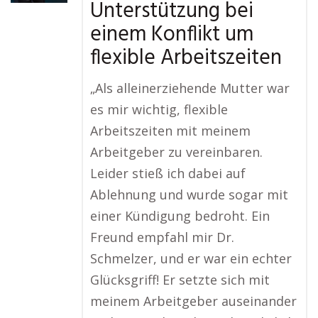
Unterstützung bei
einem Konflikt um
flexible Arbeitszeiten
„Als alleinerziehende Mutter war
es mir wichtig, flexible
Arbeitszeiten mit meinem
Arbeitgeber zu vereinbaren.
Leider stieß ich dabei auf
Ablehnung und wurde sogar mit
einer Kündigung bedroht. Ein
Freund empfahl mir Dr.
Schmelzer, und er war ein echter
Glücksgriff! Er setzte sich mit
meinem Arbeitgeber auseinander