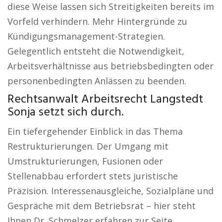
diese Weise lassen sich Streitigkeiten bereits im
Vorfeld verhindern. Mehr Hintergründe zu
Kündigungsmanagement-Strategien.
Gelegentlich entsteht die Notwendigkeit,
Arbeitsverhältnisse aus betriebsbedingten oder
personenbedingten Anlässen zu beenden.
Rechtsanwalt Arbeitsrecht Langstedt
Sonja setzt sich durch.
Ein tiefergehender Einblick in das Thema
Restrukturierungen. Der Umgang mit
Umstrukturierungen, Fusionen oder
Stellenabbau erfordert stets juristische
Präzision. Interessenausgleiche, Sozialpläne und
Gespräche mit dem Betriebsrat – hier steht
Ihnen Dr. Schmelzer erfahren zur Seite.