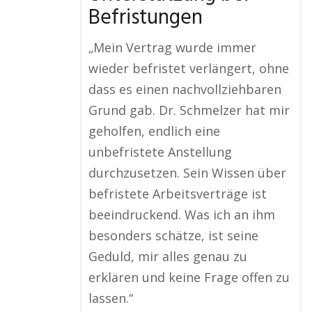
Befristungen
„Mein Vertrag wurde immer
wieder befristet verlängert, ohne
dass es einen nachvollziehbaren
Grund gab. Dr. Schmelzer hat mir
geholfen, endlich eine
unbefristete Anstellung
durchzusetzen. Sein Wissen über
befristete Arbeitsverträge ist
beeindruckend. Was ich an ihm
besonders schätze, ist seine
Geduld, mir alles genau zu
erklären und keine Frage offen zu
lassen.“