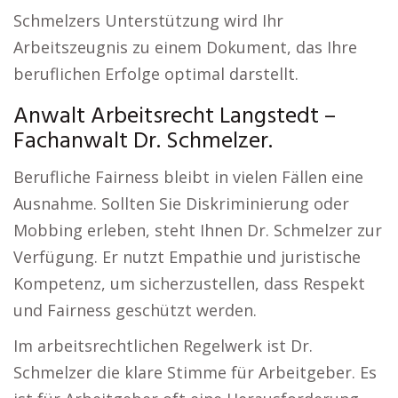
Schmelzers Unterstützung wird Ihr
Arbeitszeugnis zu einem Dokument, das Ihre
beruflichen Erfolge optimal darstellt.
Anwalt Arbeitsrecht Langstedt –
Fachanwalt Dr. Schmelzer.
Berufliche Fairness bleibt in vielen Fällen eine
Ausnahme. Sollten Sie Diskriminierung oder
Mobbing erleben, steht Ihnen Dr. Schmelzer zur
Verfügung. Er nutzt Empathie und juristische
Kompetenz, um sicherzustellen, dass Respekt
und Fairness geschützt werden.
Im arbeitsrechtlichen Regelwerk ist Dr.
Schmelzer die klare Stimme für Arbeitgeber. Es