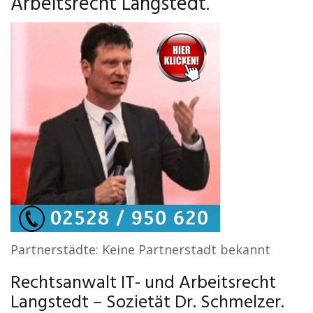
Arbeitsrecht Langstedt.
Partnerstädte: Keine Partnerstadt bekannt
Rechtsanwalt IT- und Arbeitsrecht
Langstedt – Sozietät Dr. Schmelzer.