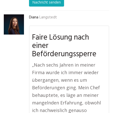
Nachricht senden
Diana
Langstedt
Faire Lösung nach
einer
Beförderungssperre
„Nach sechs Jahren in meiner
Firma wurde ich immer wieder
übergangen, wenn es um
Beförderungen ging. Mein Chef
behauptete, es läge an meiner
mangelnden Erfahrung, obwohl
ich nachweislich genauso