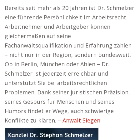
Bereits seit mehr als 20 Jahren ist Dr. Schmelzer
eine führende Persönlichkeit im Arbeitsrecht.
Arbeitnehmer und Arbeitgeber können
gleichermaßen auf seine
Fachanwaltsqualifikation und Erfahrung zählen
– nicht nur in der Region, sondern bundesweit.
Ob in Berlin, München oder Ahlen – Dr.
Schmelzer ist jederzeit erreichbar und
unterstützt Sie bei arbeitsrechtlichen
Problemen. Dank seiner juristischen Präzision,
seines Gespürs für Menschen und seines
Humors findet er Wege, auch schwierige
Konflikte zu klären. –
Anwalt Siegen