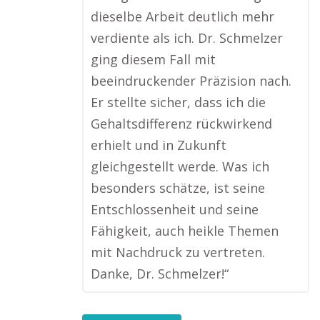
dieselbe Arbeit deutlich mehr
verdiente als ich. Dr. Schmelzer
ging diesem Fall mit
beeindruckender Präzision nach.
Er stellte sicher, dass ich die
Gehaltsdifferenz rückwirkend
erhielt und in Zukunft
gleichgestellt werde. Was ich
besonders schätze, ist seine
Entschlossenheit und seine
Fähigkeit, auch heikle Themen
mit Nachdruck zu vertreten.
Danke, Dr. Schmelzer!“