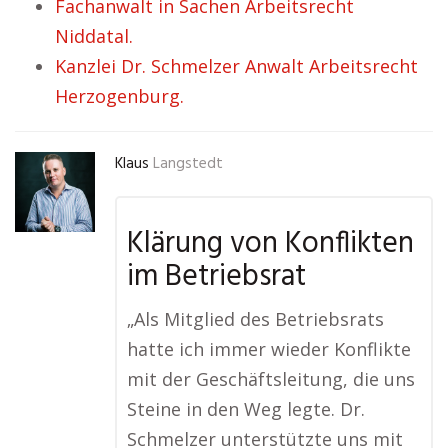
Fachanwalt in Sachen Arbeitsrecht
Niddatal.
Kanzlei Dr. Schmelzer Anwalt Arbeitsrecht
Herzogenburg.
Klaus
Langstedt
Klärung von Konflikten
im Betriebsrat
„Als Mitglied des Betriebsrats
hatte ich immer wieder Konflikte
mit der Geschäftsleitung, die uns
Steine in den Weg legte. Dr.
Schmelzer unterstützte uns mit