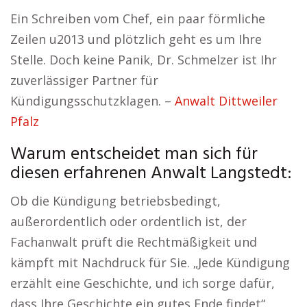
Ein Schreiben vom Chef, ein paar förmliche
Zeilen u2013 und plötzlich geht es um Ihre
Stelle. Doch keine Panik, Dr. Schmelzer ist Ihr
zuverlässiger Partner für
Kündigungsschutzklagen. –
Anwalt Dittweiler
Pfalz
Warum entscheidet man sich für
diesen erfahrenen Anwalt Langstedt:
Ob die Kündigung betriebsbedingt,
außerordentlich oder ordentlich ist, der
Fachanwalt prüft die Rechtmäßigkeit und
kämpft mit Nachdruck für Sie. „Jede Kündigung
erzählt eine Geschichte, und ich sorge dafür,
dass Ihre Geschichte ein gutes Ende findet“,