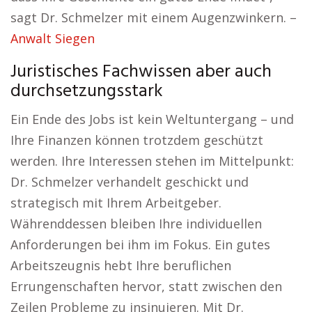
sagt Dr. Schmelzer mit einem Augenzwinkern. –
Anwalt Siegen
Juristisches Fachwissen aber auch
durchsetzungsstark
Ein Ende des Jobs ist kein Weltuntergang – und
Ihre Finanzen können trotzdem geschützt
werden. Ihre Interessen stehen im Mittelpunkt:
Dr. Schmelzer verhandelt geschickt und
strategisch mit Ihrem Arbeitgeber.
Währenddessen bleiben Ihre individuellen
Anforderungen bei ihm im Fokus. Ein gutes
Arbeitszeugnis hebt Ihre beruflichen
Errungenschaften hervor, statt zwischen den
Zeilen Probleme zu insinuieren. Mit Dr.