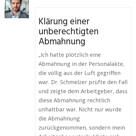
Klärung einer
unberechtigten
Abmahnung
„Ich hatte plötzlich eine
Abmahnung in der Personalakte,
die völlig aus der Luft gegriffen
war. Dr. Schmelzer prüfte den Fall
und zeigte dem Arbeitgeber, dass
diese Abmahnung rechtlich
unhaltbar war. Nicht nur wurde
die Abmahnung
zurückgenommen, sondern mein