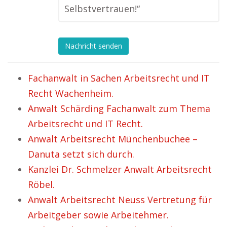
Selbstvertrauen!“
Nachricht senden
Fachanwalt in Sachen Arbeitsrecht und IT
Recht Wachenheim.
Anwalt Schärding Fachanwalt zum Thema
Arbeitsrecht und IT Recht.
Anwalt Arbeitsrecht Münchenbuchee –
Danuta setzt sich durch.
Kanzlei Dr. Schmelzer Anwalt Arbeitsrecht
Röbel.
Anwalt Arbeitsrecht Neuss Vertretung für
Arbeitgeber sowie Arbeitehmer.