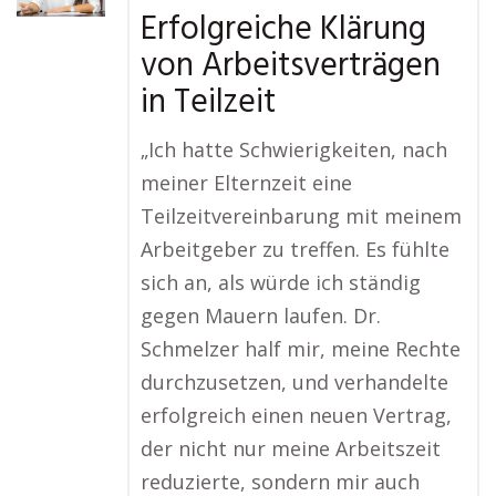
Erfolgreiche Klärung
von Arbeitsverträgen
in Teilzeit
„Ich hatte Schwierigkeiten, nach
meiner Elternzeit eine
Teilzeitvereinbarung mit meinem
Arbeitgeber zu treffen. Es fühlte
sich an, als würde ich ständig
gegen Mauern laufen. Dr.
Schmelzer half mir, meine Rechte
durchzusetzen, und verhandelte
erfolgreich einen neuen Vertrag,
der nicht nur meine Arbeitszeit
reduzierte, sondern mir auch