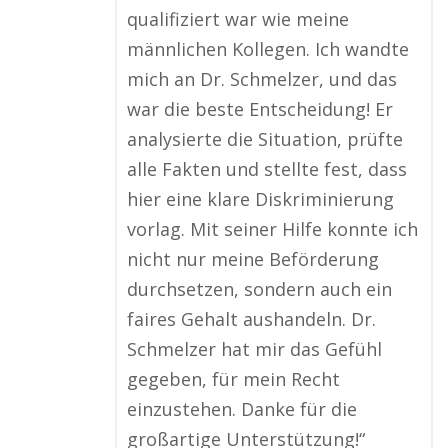
qualifiziert war wie meine
männlichen Kollegen. Ich wandte
mich an Dr. Schmelzer, und das
war die beste Entscheidung! Er
analysierte die Situation, prüfte
alle Fakten und stellte fest, dass
hier eine klare Diskriminierung
vorlag. Mit seiner Hilfe konnte ich
nicht nur meine Beförderung
durchsetzen, sondern auch ein
faires Gehalt aushandeln. Dr.
Schmelzer hat mir das Gefühl
gegeben, für mein Recht
einzustehen. Danke für die
großartige Unterstützung!“