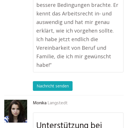
bessere Bedingungen brachte. Er
kennt das Arbeitsrecht in- und
auswendig und hat mir genau
erklärt, wie ich vorgehen sollte.
Ich habe jetzt endlich die
Vereinbarkeit von Beruf und
Familie, die ich mir gewünscht
habe!“
Nachricht senden
Monika
Langstedt
Unterstützung bei