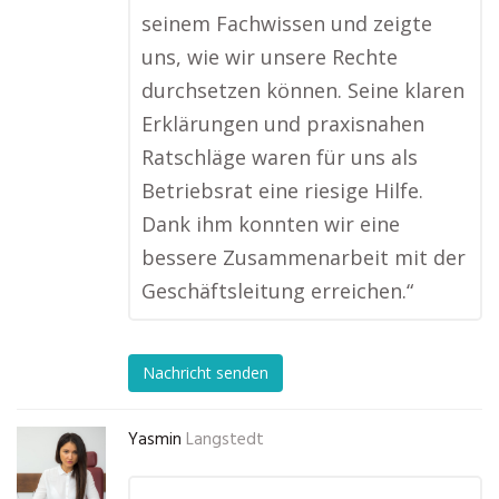
seinem Fachwissen und zeigte
uns, wie wir unsere Rechte
durchsetzen können. Seine klaren
Erklärungen und praxisnahen
Ratschläge waren für uns als
Betriebsrat eine riesige Hilfe.
Dank ihm konnten wir eine
bessere Zusammenarbeit mit der
Geschäftsleitung erreichen.“
Nachricht senden
Yasmin
Langstedt