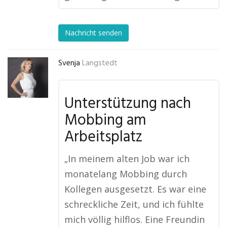
Nachricht senden
Svenja
Langstedt
Unterstützung nach
Mobbing am
Arbeitsplatz
„In meinem alten Job war ich
monatelang Mobbing durch
Kollegen ausgesetzt. Es war eine
schreckliche Zeit, und ich fühlte
mich völlig hilflos. Eine Freundin