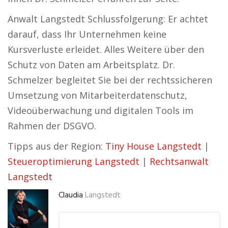
Anwalt Langstedt Schlussfolgerung: Er achtet
darauf, dass Ihr Unternehmen keine
Kursverluste erleidet. Alles Weitere über den
Schutz von Daten am Arbeitsplatz. Dr.
Schmelzer begleitet Sie bei der rechtssicheren
Umsetzung von Mitarbeiterdatenschutz,
Videoüberwachung und digitalen Tools im
Rahmen der DSGVO.
Tipps aus der Region:
Tiny House Langstedt
|
Steueroptimierung Langstedt
|
Rechtsanwalt
Langstedt
Claudia
Langstedt