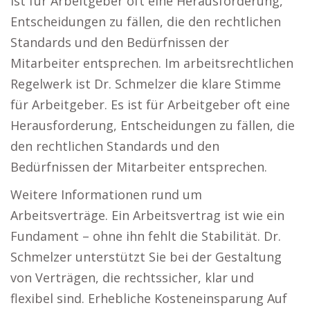
ist für Arbeitgeber oft eine Herausforderung,
Entscheidungen zu fällen, die den rechtlichen
Standards und den Bedürfnissen der
Mitarbeiter entsprechen. Im arbeitsrechtlichen
Regelwerk ist Dr. Schmelzer die klare Stimme
für Arbeitgeber. Es ist für Arbeitgeber oft eine
Herausforderung, Entscheidungen zu fällen, die
den rechtlichen Standards und den
Bedürfnissen der Mitarbeiter entsprechen.
Weitere Informationen rund um
Arbeitsverträge. Ein Arbeitsvertrag ist wie ein
Fundament – ohne ihn fehlt die Stabilität. Dr.
Schmelzer unterstützt Sie bei der Gestaltung
von Verträgen, die rechtssicher, klar und
flexibel sind. Erhebliche Kosteneinsparung Auf