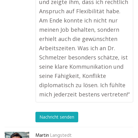
und zeigte ihm, dass ich rechtlich
Anspruch auf Flexibilität habe.
Am Ende konnte ich nicht nur
meinen Job behalten, sondern
erhielt auch die gewünschten
Arbeitszeiten. Was ich an Dr.
Schmelzer besonders schätze, ist
seine klare Kommunikation und
seine Fähigkeit, Konflikte
diplomatisch zu lösen. Ich fühlte
mich jederzeit bestens vertreten!“
Nachricht senden
Martin
Langstedt