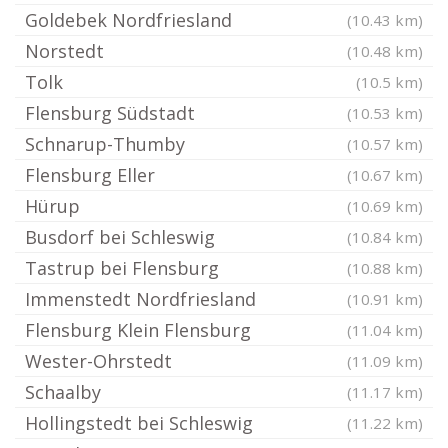
Goldebek Nordfriesland
(10.43 km)
Norstedt
(10.48 km)
Tolk
(10.5 km)
Flensburg Südstadt
(10.53 km)
Schnarup-Thumby
(10.57 km)
Flensburg Eller
(10.67 km)
Hürup
(10.69 km)
Busdorf bei Schleswig
(10.84 km)
Tastrup bei Flensburg
(10.88 km)
Immenstedt Nordfriesland
(10.91 km)
Flensburg Klein Flensburg
(11.04 km)
Wester-Ohrstedt
(11.09 km)
Schaalby
(11.17 km)
Hollingstedt bei Schleswig
(11.22 km)