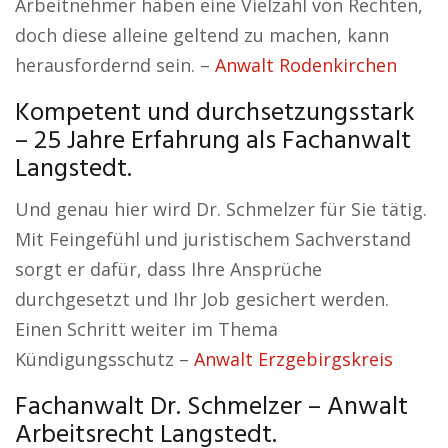
Arbeitnehmer haben eine Vielzahl von Rechten,
doch diese alleine geltend zu machen, kann
herausfordernd sein. –
Anwalt Rodenkirchen
Kompetent und durchsetzungsstark
– 25 Jahre Erfahrung als Fachanwalt
Langstedt.
Und genau hier wird Dr. Schmelzer für Sie tätig.
Mit Feingefühl und juristischem Sachverstand
sorgt er dafür, dass Ihre Ansprüche
durchgesetzt und Ihr Job gesichert werden.
Einen Schritt weiter im Thema
Kündigungsschutz –
Anwalt Erzgebirgskreis
Fachanwalt Dr. Schmelzer – Anwalt
Arbeitsrecht Langstedt.