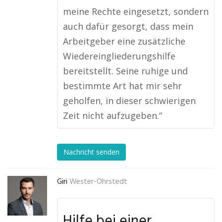
meine Rechte eingesetzt, sondern
auch dafür gesorgt, dass mein
Arbeitgeber eine zusätzliche
Wiedereingliederungshilfe
bereitstellt. Seine ruhige und
bestimmte Art hat mir sehr
geholfen, in dieser schwierigen
Zeit nicht aufzugeben.“
Nachricht senden
Giri
Wester-Ohrstedt
Hilfe bei einer