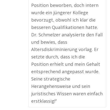
Position beworben, doch intern
wurde ein jüngerer Kollege
bevorzugt, obwohl ich klar die
besseren Qualifikationen hatte.
Dr. Schmelzer analysierte den Fall
und bewies, dass
Altersdiskriminierung vorlag. Er
setzte durch, dass ich die
Position erhielt und mein Gehalt
entsprechend angepasst wurde.
Seine strategische
Herangehensweise und sein
juristisches Wissen waren einfach
erstklassig!“