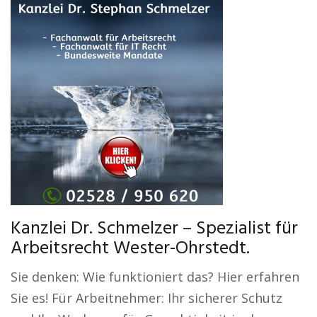
Kanzlei Dr. Schmelzer – Spezialist für
Arbeitsrecht Wester-Ohrstedt.
Sie denken: Wie funktioniert das? Hier erfahren
Sie es! Für Arbeitnehmer: Ihr sicherer Schutz