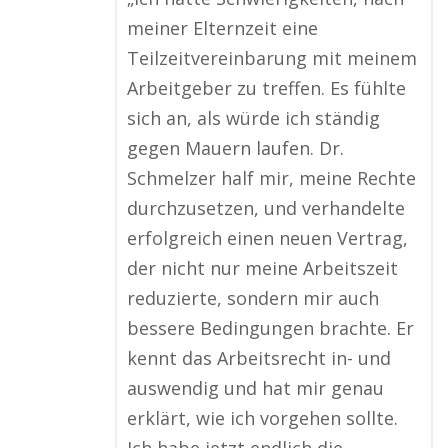
meiner Elternzeit eine
Teilzeitvereinbarung mit meinem
Arbeitgeber zu treffen. Es fühlte
sich an, als würde ich ständig
gegen Mauern laufen. Dr.
Schmelzer half mir, meine Rechte
durchzusetzen, und verhandelte
erfolgreich einen neuen Vertrag,
der nicht nur meine Arbeitszeit
reduzierte, sondern mir auch
bessere Bedingungen brachte. Er
kennt das Arbeitsrecht in- und
auswendig und hat mir genau
erklärt, wie ich vorgehen sollte.