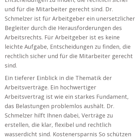
und für die Mitarbeiter gerecht sind. Dr.
Schmelzer ist für Arbeitgeber ein unersetzlicher
Begleiter durch die Herausforderungen des
Arbeitsrechts. Für Arbeitgeber ist es keine
leichte Aufgabe, Entscheidungen zu finden, die
rechtlich sicher und für die Mitarbeiter gerecht
sind.
Ein tieferer Einblick in die Thematik der
Arbeitsverträge. Ein hochwertiger
Arbeitsvertrag ist wie ein starkes Fundament,
das Belastungen problemlos aushält. Dr.
Schmelzer hilft Ihnen dabei, Verträge zu
erstellen, die klar, flexibel und rechtlich
wasserdicht sind. Kostenersparnis So schützen