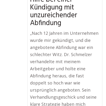
Kündigung mit
unzureichender
Abfindung
„Nach 12 Jahren im Unternehmen
wurde mir gekündigt, und die
angebotene Abfindung war ein
schlechter Witz. Dr. Schmelzer
verhandelte mit meinem
Arbeitgeber und holte eine
Abfindung heraus, die fast
doppelt so hoch war wie
ursprünglich angeboten. Sein
Verhandlungsgeschick und seine
klare Strategie haben mich