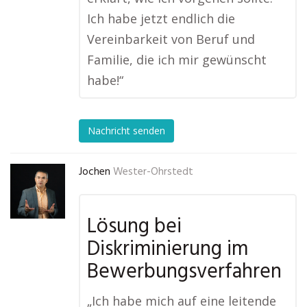
Ich habe jetzt endlich die
Vereinbarkeit von Beruf und
Familie, die ich mir gewünscht
habe!“
Nachricht senden
Jochen
Wester-Ohrstedt
Lösung bei
Diskriminierung im
Bewerbungsverfahren
„Ich habe mich auf eine leitende