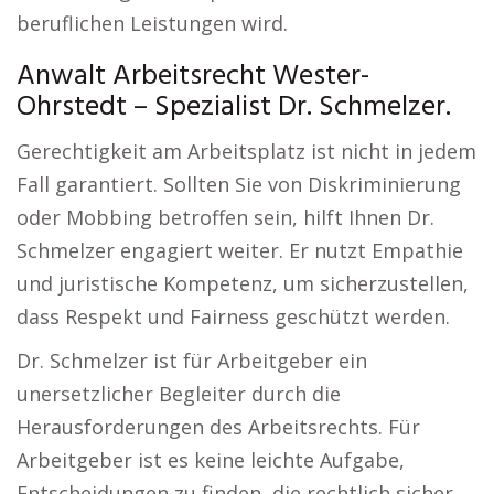
beruflichen Leistungen wird.
Anwalt Arbeitsrecht Wester-
Ohrstedt – Spezialist Dr. Schmelzer.
Gerechtigkeit am Arbeitsplatz ist nicht in jedem
Fall garantiert. Sollten Sie von Diskriminierung
oder Mobbing betroffen sein, hilft Ihnen Dr.
Schmelzer engagiert weiter. Er nutzt Empathie
und juristische Kompetenz, um sicherzustellen,
dass Respekt und Fairness geschützt werden.
Dr. Schmelzer ist für Arbeitgeber ein
unersetzlicher Begleiter durch die
Herausforderungen des Arbeitsrechts. Für
Arbeitgeber ist es keine leichte Aufgabe,
Entscheidungen zu finden, die rechtlich sicher