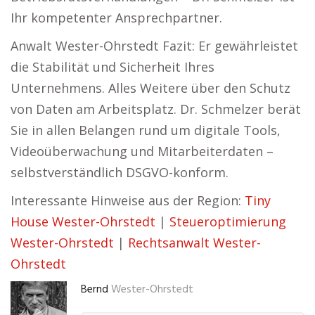
Ihr kompetenter Ansprechpartner.
Anwalt Wester-Ohrstedt Fazit: Er gewährleistet
die Stabilität und Sicherheit Ihres
Unternehmens. Alles Weitere über den Schutz
von Daten am Arbeitsplatz. Dr. Schmelzer berät
Sie in allen Belangen rund um digitale Tools,
Videoüberwachung und Mitarbeiterdaten –
selbstverständlich DSGVO-konform.
Interessante Hinweise aus der Region:
Tiny
House Wester-Ohrstedt
|
Steueroptimierung
Wester-Ohrstedt
|
Rechtsanwalt Wester-
Ohrstedt
Bernd
Wester-Ohrstedt