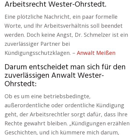
Arbeitsrecht Wester-Ohrstedt.
Eine plötzliche Nachricht, ein paar formelle
Worte, und Ihr Arbeitsverhältnis soll beendet
werden. Doch keine Angst, Dr. Schmelzer ist ein
zuverlässiger Partner bei
Kündigungsschutzklagen. –
Anwalt Meißen
Darum entscheidet man sich für den
zuverlässigen Anwalt Wester-
Ohrstedt:
Ob es um eine betriebsbedingte,
außerordentliche oder ordentliche Kündigung
geht, der Arbeitsrechtler sorgt dafür, dass Ihre
Rechte gewahrt bleiben. „Kündigungen erzählen
Geschichten, und ich kümmere mich darum,