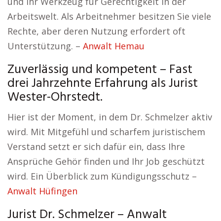
und Ihr Werkzeug für Gerechtigkeit in der
Arbeitswelt. Als Arbeitnehmer besitzen Sie viele
Rechte, aber deren Nutzung erfordert oft
Unterstützung. –
Anwalt Hemau
Zuverlässig und kompetent – Fast
drei Jahrzehnte Erfahrung als Jurist
Wester-Ohrstedt.
Hier ist der Moment, in dem Dr. Schmelzer aktiv
wird. Mit Mitgefühl und scharfem juristischem
Verstand setzt er sich dafür ein, dass Ihre
Ansprüche Gehör finden und Ihr Job geschützt
wird. Ein Überblick zum Kündigungsschutz –
Anwalt Hüfingen
Jurist Dr. Schmelzer – Anwalt