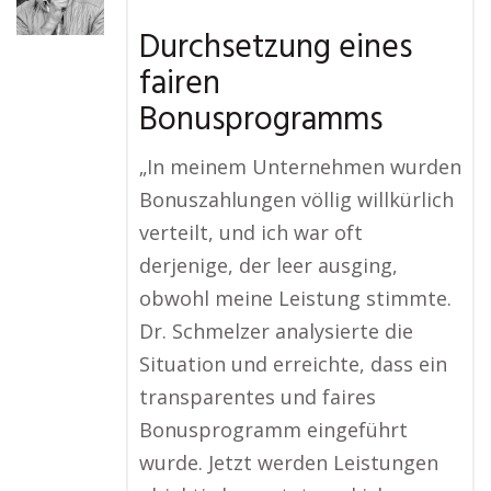
Durchsetzung eines
fairen
Bonusprogramms
„In meinem Unternehmen wurden
Bonuszahlungen völlig willkürlich
verteilt, und ich war oft
derjenige, der leer ausging,
obwohl meine Leistung stimmte.
Dr. Schmelzer analysierte die
Situation und erreichte, dass ein
transparentes und faires
Bonusprogramm eingeführt
wurde. Jetzt werden Leistungen