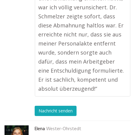
war ich völlig verunsichert. Dr.
Schmelzer zeigte sofort, dass
diese Abmahnung haltlos war. Er
erreichte nicht nur, dass sie aus
meiner Personalakte entfernt
wurde, sondern sorgte auch
dafür, dass mein Arbeitgeber
eine Entschuldigung formulierte.
Er ist sachlich, kompetent und
absolut überzeugend!“
Nachricht senden
Elena
Wester-Ohrstedt