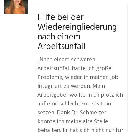
Hilfe bei der
Wiedereingliederung
nach einem
Arbeitsunfall
„Nach einem schweren
Arbeitsunfall hatte ich große
Probleme, wieder in meinen Job
integriert zu werden. Mein
Arbeitgeber wollte mich plötzlich
auf eine schlechtere Position
setzen. Dank Dr. Schmelzer
konnte ich meine alte Stelle
behalten. Er hat sich nicht nur für