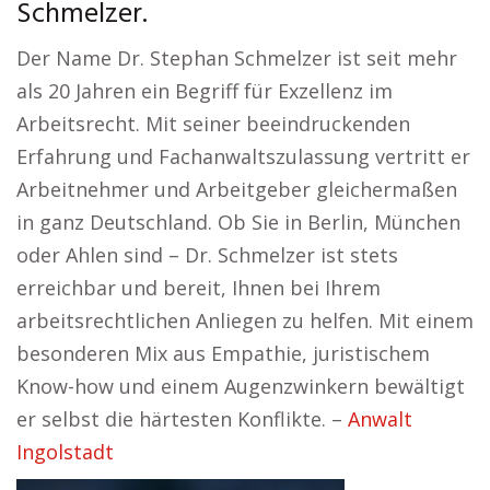
Schmelzer.
Der Name Dr. Stephan Schmelzer ist seit mehr
als 20 Jahren ein Begriff für Exzellenz im
Arbeitsrecht. Mit seiner beeindruckenden
Erfahrung und Fachanwaltszulassung vertritt er
Arbeitnehmer und Arbeitgeber gleichermaßen
in ganz Deutschland. Ob Sie in Berlin, München
oder Ahlen sind – Dr. Schmelzer ist stets
erreichbar und bereit, Ihnen bei Ihrem
arbeitsrechtlichen Anliegen zu helfen. Mit einem
besonderen Mix aus Empathie, juristischem
Know-how und einem Augenzwinkern bewältigt
er selbst die härtesten Konflikte. –
Anwalt
Ingolstadt