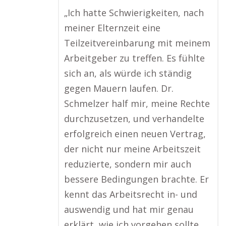
„Ich hatte Schwierigkeiten, nach
meiner Elternzeit eine
Teilzeitvereinbarung mit meinem
Arbeitgeber zu treffen. Es fühlte
sich an, als würde ich ständig
gegen Mauern laufen. Dr.
Schmelzer half mir, meine Rechte
durchzusetzen, und verhandelte
erfolgreich einen neuen Vertrag,
der nicht nur meine Arbeitszeit
reduzierte, sondern mir auch
bessere Bedingungen brachte. Er
kennt das Arbeitsrecht in- und
auswendig und hat mir genau
erklärt, wie ich vorgehen sollte.