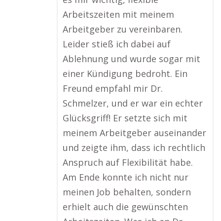
Arbeitszeiten mit meinem
Arbeitgeber zu vereinbaren.
Leider stieß ich dabei auf
Ablehnung und wurde sogar mit
einer Kündigung bedroht. Ein
Freund empfahl mir Dr.
Schmelzer, und er war ein echter
Glücksgriff! Er setzte sich mit
meinem Arbeitgeber auseinander
und zeigte ihm, dass ich rechtlich
Anspruch auf Flexibilität habe.
Am Ende konnte ich nicht nur
meinen Job behalten, sondern
erhielt auch die gewünschten