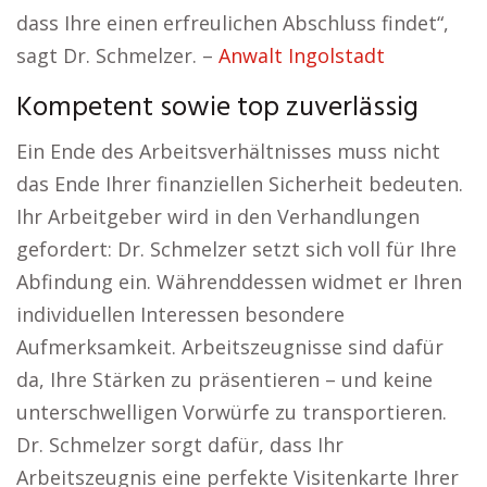
dass Ihre einen erfreulichen Abschluss findet“,
sagt Dr. Schmelzer. –
Anwalt Ingolstadt
Kompetent sowie top zuverlässig
Ein Ende des Arbeitsverhältnisses muss nicht
das Ende Ihrer finanziellen Sicherheit bedeuten.
Ihr Arbeitgeber wird in den Verhandlungen
gefordert: Dr. Schmelzer setzt sich voll für Ihre
Abfindung ein. Währenddessen widmet er Ihren
individuellen Interessen besondere
Aufmerksamkeit. Arbeitszeugnisse sind dafür
da, Ihre Stärken zu präsentieren – und keine
unterschwelligen Vorwürfe zu transportieren.
Dr. Schmelzer sorgt dafür, dass Ihr
Arbeitszeugnis eine perfekte Visitenkarte Ihrer