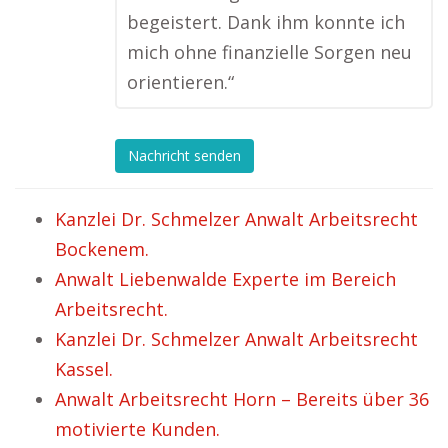
begeistert. Dank ihm konnte ich
mich ohne finanzielle Sorgen neu
orientieren.“
Nachricht senden
Kanzlei Dr. Schmelzer Anwalt Arbeitsrecht
Bockenem.
Anwalt Liebenwalde Experte im Bereich
Arbeitsrecht.
Kanzlei Dr. Schmelzer Anwalt Arbeitsrecht
Kassel.
Anwalt Arbeitsrecht Horn – Bereits über 36
motivierte Kunden.