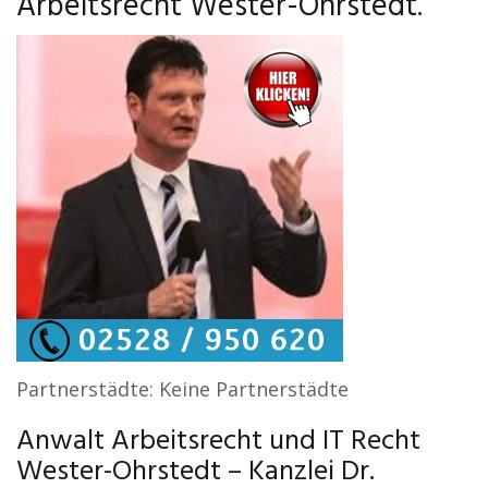
Arbeitsrecht Wester-Ohrstedt.
Partnerstädte: Keine Partnerstädte
Anwalt Arbeitsrecht und IT Recht
Wester-Ohrstedt – Kanzlei Dr.