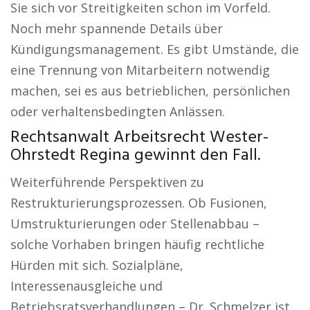
Sie sich vor Streitigkeiten schon im Vorfeld.
Noch mehr spannende Details über
Kündigungsmanagement. Es gibt Umstände, die
eine Trennung von Mitarbeitern notwendig
machen, sei es aus betrieblichen, persönlichen
oder verhaltensbedingten Anlässen.
Rechtsanwalt Arbeitsrecht Wester-
Ohrstedt Regina gewinnt den Fall.
Weiterführende Perspektiven zu
Restrukturierungsprozessen. Ob Fusionen,
Umstrukturierungen oder Stellenabbau –
solche Vorhaben bringen häufig rechtliche
Hürden mit sich. Sozialpläne,
Interessenausgleiche und
Betriebsratsverhandlungen – Dr. Schmelzer ist