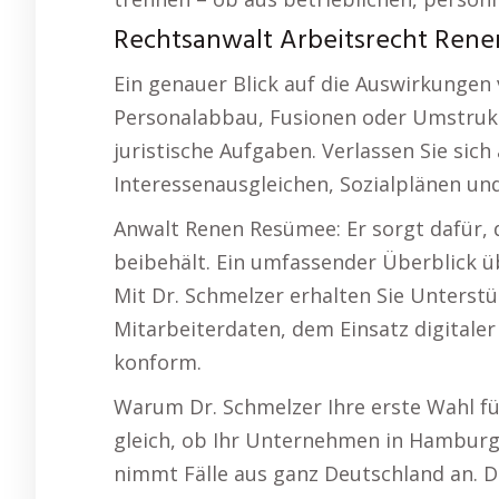
Rechtsanwalt Arbeitsrecht Renen
Ein genauer Blick auf die Auswirkungen
Personalabbau, Fusionen oder Umstrukt
juristische Aufgaben. Verlassen Sie sich
Interessenausgleichen, Sozialplänen un
Anwalt Renen Resümee: Er sorgt dafür, 
beibehält. Ein umfassender Überblick ü
Mit Dr. Schmelzer erhalten Sie Unterst
Mitarbeiterdaten, dem Einsatz digital
konform.
Warum Dr. Schmelzer Ihre erste Wahl fü
gleich, ob Ihr Unternehmen in Hamburg, 
nimmt Fälle aus ganz Deutschland an.