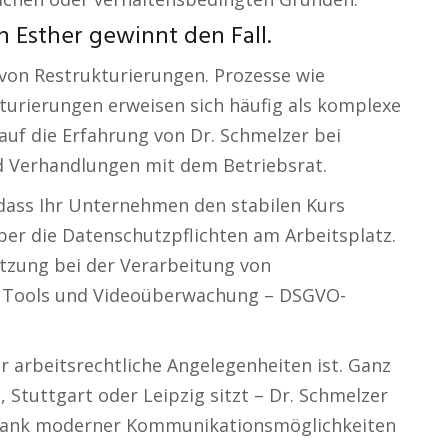
 Esther gewinnt den Fall.
 von Restrukturierungen. Prozesse wie
urierungen erweisen sich häufig als komplexe
 auf die Erfahrung von Dr. Schmelzer bei
d Verhandlungen mit dem Betriebsrat.
dass Ihr Unternehmen den stabilen Kurs
ber die Datenschutzpflichten am Arbeitsplatz.
ützung bei der Verarbeitung von
er Tools und Videoüberwachung – DSGVO-
r arbeitsrechtliche Angelegenheiten ist. Ganz
Stuttgart oder Leipzig sitzt – Dr. Schmelzer
 Dank moderner Kommunikationsmöglichkeiten