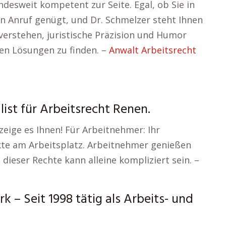
esweit kompetent zur Seite. Egal, ob Sie in
n Anruf genügt, und Dr. Schmelzer steht Ihnen
 verstehen, juristische Präzision und Humor
ten Lösungen zu finden. –
Anwalt Arbeitsrecht
list für Arbeitsrecht Renen.
 zeige es Ihnen! Für Arbeitnehmer: Ihr
ikte am Arbeitsplatz. Arbeitnehmer genießen
ieser Rechte kann alleine kompliziert sein. –
 – Seit 1998 tätig als Arbeits- und