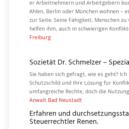
er Arbeitnehmern und Arbeitgebern bund
Ahlen, Berlin oder München wohnen – ei
zur Seite. Seine Fähigkeit, Menschen zu
helfen ihm, auch in schwierigen Konflik
Freiburg
Sozietät Dr. Schmelzer – Spezia
Sie haben sich gefragt, wie es geht? Ich
Schutzschild und Ihre Lösung für Konfl
umfangreiche Rechte, doch die Nutzung d
Anwalt Bad Neustadt
Erfahren und durchsetzungsstark
Steuerrechtler Renen.