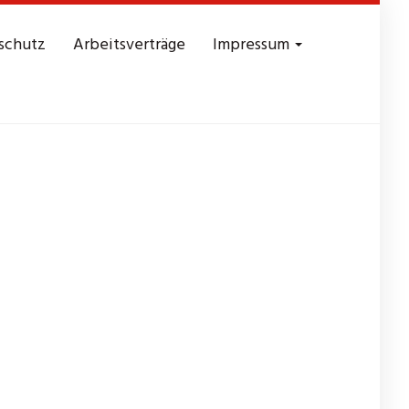
schutz
Arbeitsverträge
Impressum