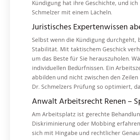
Kündigung hat ihre Geschichte, und ich h
Schmelzer mit einem Lächeln.
Juristisches Expertenwissen ab
Selbst wenn die Kündigung durchgeht, be
Stabilität. Mit taktischem Geschick ver
um das Beste für Sie herauszuholen. Wä
individuellen Bedürfnissen. Ein Arbeits
abbilden und nicht zwischen den Zeilen 
Dr. Schmelzers Prüfung so optimiert, das
Anwalt Arbeitsrecht Renen – Sp
Am Arbeitsplatz ist gerechte Behandlung
Diskriminierung oder Mobbing erfahren, 
sich mit Hingabe und rechtlicher Genau