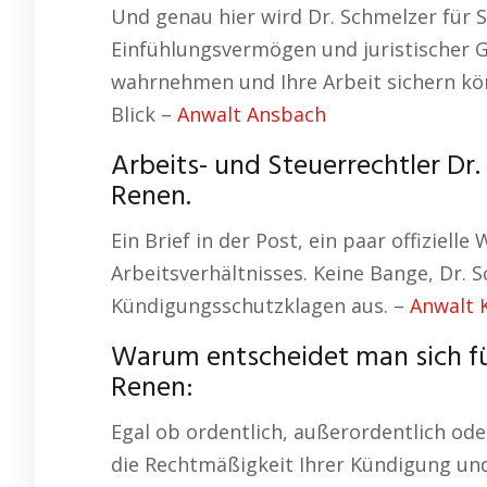
Und genau hier wird Dr. Schmelzer für S
Einfühlungsvermögen und juristischer Ge
wahrnehmen und Ihre Arbeit sichern kö
Blick –
Anwalt Ansbach
Arbeits- und Steuerrechtler Dr
Renen.
Ein Brief in der Post, ein paar offiziell
Arbeitsverhältnisses. Keine Bange, Dr. 
Kündigungsschutzklagen aus. –
Anwalt 
Warum entscheidet man sich fü
Renen:
Egal ob ordentlich, außerordentlich ode
die Rechtmäßigkeit Ihrer Kündigung und s