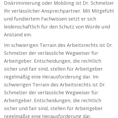
Diskriminierung oder Mobbing ist Dr. Schmelzer
Ihr verlässlicher Ansprechpartner. Mit Mitgefühl
und fundiertem Fachwissen setzt er sich
leidenschaftlich für den Schutz von Würde und
Anstand ein.
Im schwierigen Terrain des Arbeitsrechts ist Dr.
Schmelzer der verlässliche Wegweiser für
Arbeitgeber. Entscheidungen, die rechtlich
sicher und fair sind, stellen für Arbeitgeber
regelmäßig eine Herausforderung dar. Im
schwierigen Terrain des Arbeitsrechts ist Dr.
Schmelzer der verlässliche Wegweiser für
Arbeitgeber. Entscheidungen, die rechtlich
sicher und fair sind, stellen für Arbeitgeber
regelmäßig eine Herausforderung dar.