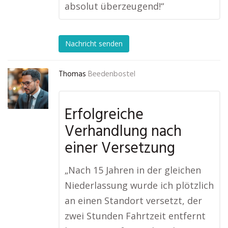
absolut überzeugend!“
Nachricht senden
Thomas
Beedenbostel
Erfolgreiche
Verhandlung nach
einer Versetzung
„Nach 15 Jahren in der gleichen
Niederlassung wurde ich plötzlich
an einen Standort versetzt, der
zwei Stunden Fahrtzeit entfernt