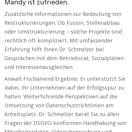
Mandy ist zufrieden.
Zusätzliche Informationen zur Bedeutung von
Restrukturierungen. Ob Fusion, Stellenabbau
oder Umstrukturierung – solche Projekte sind
rechtlich oft kompliziert. Mit umfassender
Erfahrung hilft Ihnen Dr. Schmelzer bei
Gesprächen mit dem Betriebsrat, Sozialplänen
und Interessenausgleichen.
Anwalt Fischamend Ergebnis: Er unterstützt Sie
dabei, Ihr Unternehmen auf der Erfolgsspur zu
halten. Weiterführende Perspektiven auf die
Umsetzung von Datenschutzrichtlinien am
Arbeitsplatz. Dr. Schmelzer berät Sie zu allen
Fragen der DSGVO-konformen Handhabung von
Mitarbeiterdaten, Videoüberwachung und