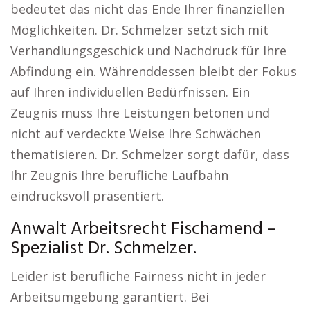
bedeutet das nicht das Ende Ihrer finanziellen
Möglichkeiten. Dr. Schmelzer setzt sich mit
Verhandlungsgeschick und Nachdruck für Ihre
Abfindung ein. Währenddessen bleibt der Fokus
auf Ihren individuellen Bedürfnissen. Ein
Zeugnis muss Ihre Leistungen betonen und
nicht auf verdeckte Weise Ihre Schwächen
thematisieren. Dr. Schmelzer sorgt dafür, dass
Ihr Zeugnis Ihre berufliche Laufbahn
eindrucksvoll präsentiert.
Anwalt Arbeitsrecht Fischamend –
Spezialist Dr. Schmelzer.
Leider ist berufliche Fairness nicht in jeder
Arbeitsumgebung garantiert. Bei