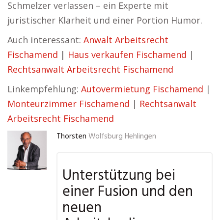
Schmelzer verlassen – ein Experte mit
juristischer Klarheit und einer Portion Humor.
Auch interessant:
Anwalt Arbeitsrecht
Fischamend
|
Haus verkaufen Fischamend
|
Rechtsanwalt Arbeitsrecht Fischamend
Linkempfehlung:
Autovermietung Fischamend
|
Monteurzimmer Fischamend
|
Rechtsanwalt
Arbeitsrecht Fischamend
Thorsten
Wolfsburg Hehlingen
Unterstützung bei
einer Fusion und den
neuen