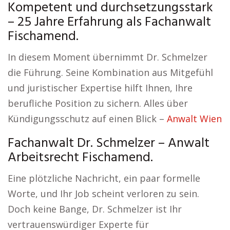
Kompetent und durchsetzungsstark
– 25 Jahre Erfahrung als Fachanwalt
Fischamend.
In diesem Moment übernimmt Dr. Schmelzer
die Führung. Seine Kombination aus Mitgefühl
und juristischer Expertise hilft Ihnen, Ihre
berufliche Position zu sichern. Alles über
Kündigungsschutz auf einen Blick –
Anwalt Wien
Fachanwalt Dr. Schmelzer – Anwalt
Arbeitsrecht Fischamend.
Eine plötzliche Nachricht, ein paar formelle
Worte, und Ihr Job scheint verloren zu sein.
Doch keine Bange, Dr. Schmelzer ist Ihr
vertrauenswürdiger Experte für