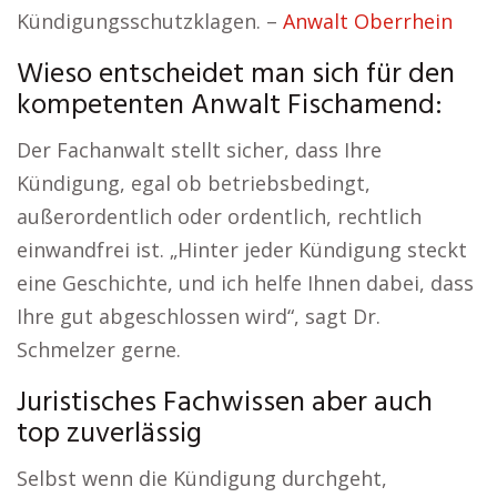
Kündigungsschutzklagen. –
Anwalt Oberrhein
Wieso entscheidet man sich für den
kompetenten Anwalt Fischamend:
Der Fachanwalt stellt sicher, dass Ihre
Kündigung, egal ob betriebsbedingt,
außerordentlich oder ordentlich, rechtlich
einwandfrei ist. „Hinter jeder Kündigung steckt
eine Geschichte, und ich helfe Ihnen dabei, dass
Ihre gut abgeschlossen wird“, sagt Dr.
Schmelzer gerne.
Juristisches Fachwissen aber auch
top zuverlässig
Selbst wenn die Kündigung durchgeht,