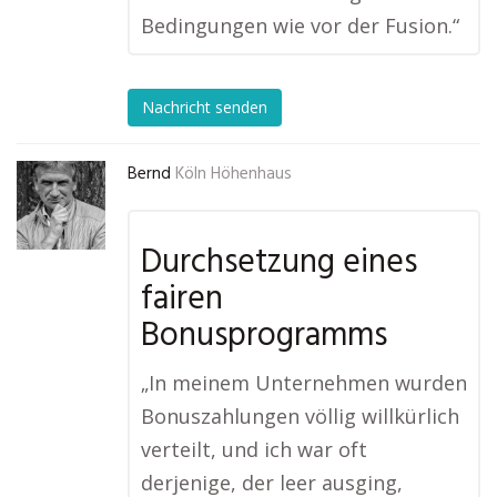
Bedingungen wie vor der Fusion.“
Nachricht senden
Bernd
Köln Höhenhaus
Durchsetzung eines
fairen
Bonusprogramms
„In meinem Unternehmen wurden
Bonuszahlungen völlig willkürlich
verteilt, und ich war oft
derjenige, der leer ausging,