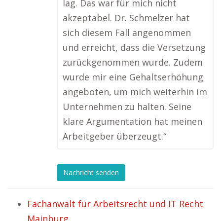
lag. Das war für mich nicht
akzeptabel. Dr. Schmelzer hat
sich diesem Fall angenommen
und erreicht, dass die Versetzung
zurückgenommen wurde. Zudem
wurde mir eine Gehaltserhöhung
angeboten, um mich weiterhin im
Unternehmen zu halten. Seine
klare Argumentation hat meinen
Arbeitgeber überzeugt.“
Nachricht senden
Fachanwalt für Arbeitsrecht und IT Recht
Mainburg.