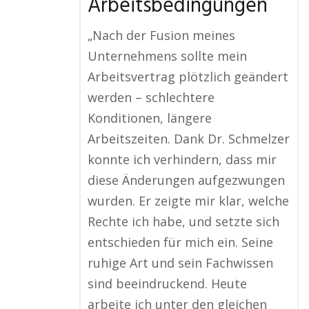
Arbeitsbedingungen
„Nach der Fusion meines
Unternehmens sollte mein
Arbeitsvertrag plötzlich geändert
werden – schlechtere
Konditionen, längere
Arbeitszeiten. Dank Dr. Schmelzer
konnte ich verhindern, dass mir
diese Änderungen aufgezwungen
wurden. Er zeigte mir klar, welche
Rechte ich habe, und setzte sich
entschieden für mich ein. Seine
ruhige Art und sein Fachwissen
sind beeindruckend. Heute
arbeite ich unter den gleichen