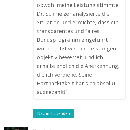
obwohl meine Leistung stimmte.
Dr. Schmelzer analysierte die
Situation und erreichte, dass ein
transparentes und faires
Bonusprogramm eingeführt
wurde. Jetzt werden Leistungen
objektiv bewertet, und ich
erhalte endlich die Anerkennung,
die ich verdiene. Seine
Hartnäckigkeit hat sich absolut
ausgezahlt!“
Nachricht senden