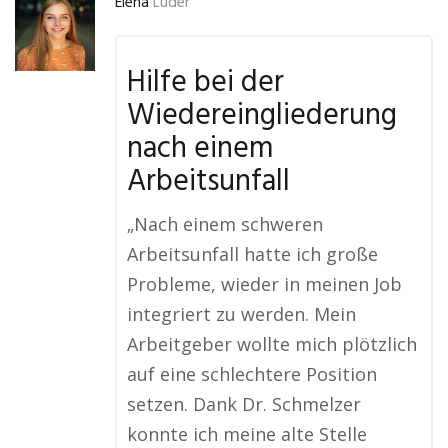
Elena
Lüder
Hilfe bei der
Wiedereingliederung
nach einem
Arbeitsunfall
„Nach einem schweren
Arbeitsunfall hatte ich große
Probleme, wieder in meinen Job
integriert zu werden. Mein
Arbeitgeber wollte mich plötzlich
auf eine schlechtere Position
setzen. Dank Dr. Schmelzer
konnte ich meine alte Stelle