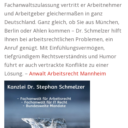
Fachanwaltszulassung vertritt er Arbeitnehmer
und Arbeitgeber gleichermaßen in ganz
Deutschland. Ganz gleich, ob Sie aus München,
Berlin oder Ahlen kommen – Dr. Schmelzer hilft
Ihnen bei arbeitsrechtlichen Problemen, ein
Anruf genügt. Mit Einfühlungsvermögen,
tiefgründigem Rechtsverständnis und Humor
führt er auch vertrackte Konflikte zu einer
Lösung. –
Anwalt Arbeitsrecht Mannheim