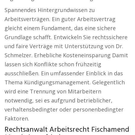
Spannendes Hintergrundwissen zu
Arbeitsverträgen. Ein guter Arbeitsvertrag
gleicht einem Fundament, das eine sichere
Grundlage schafft. Entwickeln Sie rechtssichere
und faire Verträge mit Unterstützung von Dr.
Schmelzer. Erhebliche Kosteneinsparung Damit
lassen sich Konflikte schon frühzeitig
ausschließen. Ein umfassender Einblick in das
Thema Kündigungsmanagement. Gelegentlich
wird eine Trennung von Mitarbeitern
notwendig, sei es aufgrund betrieblicher,
verhaltensbedingter oder personenbedingter
Faktoren.
Rechtsanwalt Arbeitsrecht Fischamend