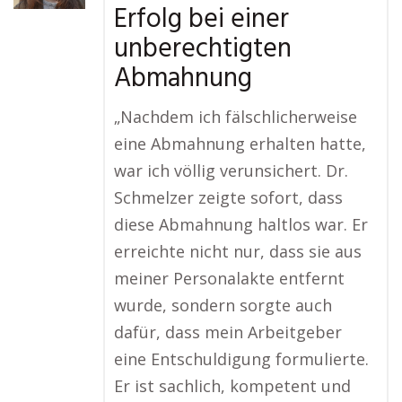
Erfolg bei einer
unberechtigten
Abmahnung
„Nachdem ich fälschlicherweise
eine Abmahnung erhalten hatte,
war ich völlig verunsichert. Dr.
Schmelzer zeigte sofort, dass
diese Abmahnung haltlos war. Er
erreichte nicht nur, dass sie aus
meiner Personalakte entfernt
wurde, sondern sorgte auch
dafür, dass mein Arbeitgeber
eine Entschuldigung formulierte.
Er ist sachlich, kompetent und