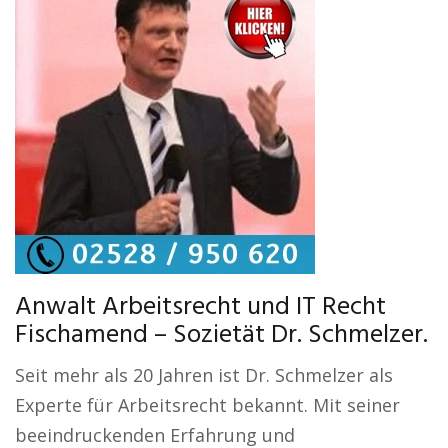
Anwalt Arbeitsrecht und IT Recht
Fischamend – Sozietät Dr. Schmelzer.
Seit mehr als 20 Jahren ist Dr. Schmelzer als
Experte für Arbeitsrecht bekannt. Mit seiner
beeindruckenden Erfahrung und