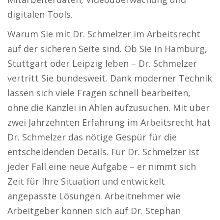
digitalen Tools.
Warum Sie mit Dr. Schmelzer im Arbeitsrecht
auf der sicheren Seite sind. Ob Sie in Hamburg,
Stuttgart oder Leipzig leben – Dr. Schmelzer
vertritt Sie bundesweit. Dank moderner Technik
lassen sich viele Fragen schnell bearbeiten,
ohne die Kanzlei in Ahlen aufzusuchen. Mit über
zwei Jahrzehnten Erfahrung im Arbeitsrecht hat
Dr. Schmelzer das nötige Gespür für die
entscheidenden Details. Für Dr. Schmelzer ist
jeder Fall eine neue Aufgabe – er nimmt sich
Zeit für Ihre Situation und entwickelt
angepasste Lösungen. Arbeitnehmer wie
Arbeitgeber können sich auf Dr. Stephan