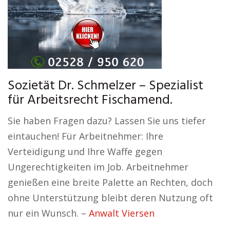
Sozietät Dr. Schmelzer – Spezialist
für Arbeitsrecht Fischamend.
Sie haben Fragen dazu? Lassen Sie uns tiefer
eintauchen! Für Arbeitnehmer: Ihre
Verteidigung und Ihre Waffe gegen
Ungerechtigkeiten im Job. Arbeitnehmer
genießen eine breite Palette an Rechten, doch
ohne Unterstützung bleibt deren Nutzung oft
nur ein Wunsch. –
Anwalt Viersen