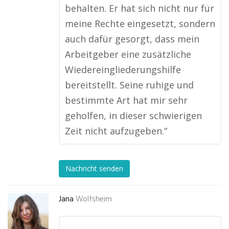
behalten. Er hat sich nicht nur für
meine Rechte eingesetzt, sondern
auch dafür gesorgt, dass mein
Arbeitgeber eine zusätzliche
Wiedereingliederungshilfe
bereitstellt. Seine ruhige und
bestimmte Art hat mir sehr
geholfen, in dieser schwierigen
Zeit nicht aufzugeben.“
Nachricht senden
Jana
Wolfsheim