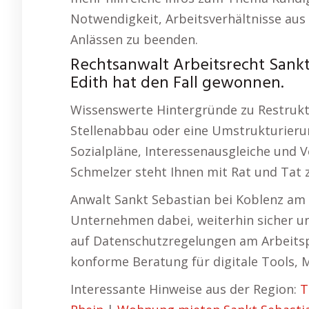
Notwendigkeit, Arbeitsverhältnisse au
Anlässen zu beenden.
Rechtsanwalt Arbeitsrecht Sankt
Edith hat den Fall gewonnen.
Wissenswerte Hintergründe zu Restruktu
Stellenabbau oder eine Umstrukturierung
Sozialpläne, Interessenausgleiche und 
Schmelzer steht Ihnen mit Rat und Tat z
Anwalt Sankt Sebastian bei Koblenz am
Unternehmen dabei, weiterhin sicher und
auf Datenschutzregelungen am Arbeitspl
konforme Beratung für digitale Tools,
Interessante Hinweise aus der Region:
T