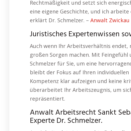
Rechtmäßigkeit und setzt sich energisch
eine eigene Geschichte, und ich arbeite
erklärt Dr. Schmelzer. –
Anwalt Zwickau
Juristisches Expertenwissen so
Auch wenn Ihr Arbeitsverhältnis endet,
großen Sorgen machen. Mit Feingefühl 
Schmelzer für Sie, um eine hervorragen
bleibt der Fokus auf Ihren individuellen
Kompetenz klar aufzeigen und keine kri
überarbeitet Ihr Arbeitszeugnis, um sich
repräsentiert.
Anwalt Arbeitsrecht Sankt Seb
Experte Dr. Schmelzer.