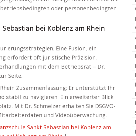
s betriebsbedingten oder personenbedingten
 Sebastian bei Koblenz am Rhein
rierungsstrategien. Eine Fusion, ein
 erfordert oft juristische Präzision.
Verhandlungen mit dem Betriebsrat – Dr.
ur Seite.
 Rhein Zusammenfassung: Er unterstützt Ihr
 stabil zu navigieren. Ein erweiterter Blick
atz. Mit Dr. Schmelzer erhalten Sie DSGVO-
 Mitarbeiterdaten und Videoüberwachung.
anzschule Sankt Sebastian bei Koblenz am