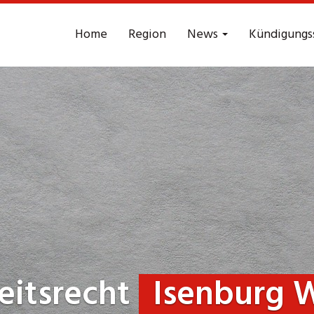
Home
Region
News
Kündigungs
eitsrecht
Isenburg 