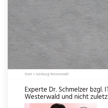
Start
»
Isenburg Westerwald
Experte Dr. Schmelzer bzgl. 
Westerwald und nicht zuletz