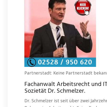
Partnerstadt: Keine Partnerstadt bekan
Fachanwalt Arbeitsrecht und I
Sozietät Dr. Schmelzer.
Dr. Schmelzer ist seit über zwei Jahrzeh