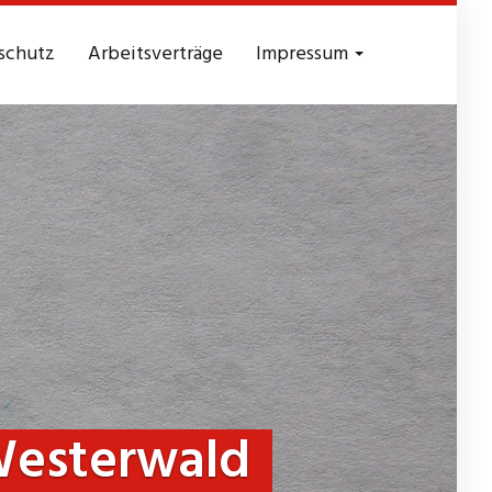
schutz
Arbeitsverträge
Impressum
Westerwald