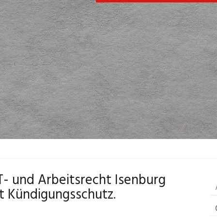
IT- und Arbeitsrecht Isenburg
t Kündigungsschutz.